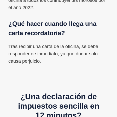
oficina a todos los contribuyentes morosos por
el año 2022.
¿Qué hacer cuando llega una
carta recordatoria?
Tras recibir una carta de la oficina, se debe
responder de inmediato, ya que dudar solo
causa perjuicio.
¿Una declaración de
impuestos sencilla en
12 minutos?