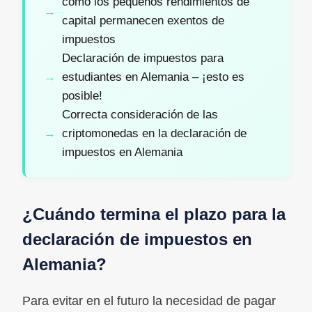
cómo los pequeños rendimientos de
capital permanecen exentos de
impuestos
Declaración de impuestos para
estudiantes en Alemania – ¡esto es
posible!
Correcta consideración de las
criptomonedas en la declaración de
impuestos en Alemania
¿Cuándo termina el plazo para la
declaración de impuestos en
Alemania?
Para evitar en el futuro la necesidad de pagar