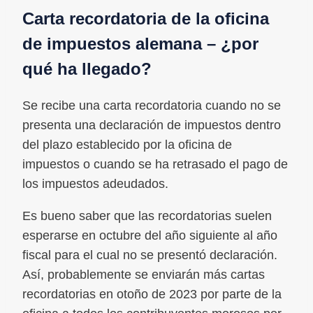
Carta recordatoria de la oficina
de impuestos alemana – ¿por
qué ha llegado?
Se recibe una carta recordatoria cuando no se
presenta una declaración de impuestos dentro
del plazo establecido por la oficina de
impuestos o cuando se ha retrasado el pago de
los impuestos adeudados.
Es bueno saber que las recordatorias suelen
esperarse en octubre del año siguiente al año
fiscal para el cual no se presentó declaración.
Así, probablemente se enviarán más cartas
recordatorias en otoño de 2023 por parte de la