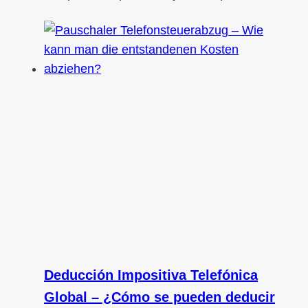
Deducción Impositiva Telefónica
Global – ¿Cómo se pueden deducir