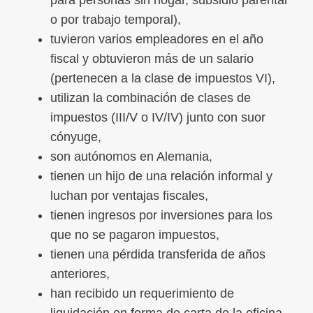
o por trabajo temporal),
tuvieron varios empleadores en el año
fiscal y obtuvieron más de un salario
(pertenecen a la clase de impuestos VI),
utilizan la combinación de clases de
impuestos (III/V o IV/IV) junto con suor
cónyuge,
son autónomos en Alemania,
tienen un hijo de una relación informal y
luchan por ventajas fiscales,
tienen ingresos por inversiones para los
que no se pagaron impuestos,
tienen una pérdida transferida de años
anteriores,
han recibido un requerimiento de
liquidación en forma de carta de la oficina.