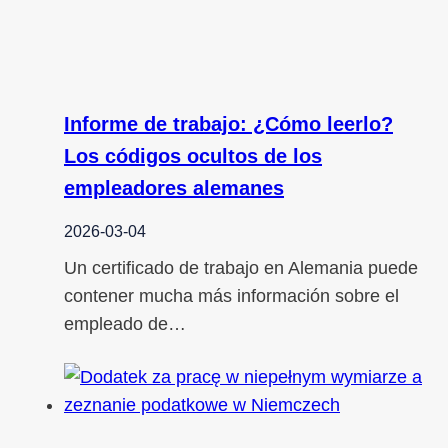
Informe de trabajo: ¿Cómo leerlo?
Los códigos ocultos de los
empleadores alemanes
2026-03-04
Un certificado de trabajo en Alemania puede
contener mucha más información sobre el
empleado de…