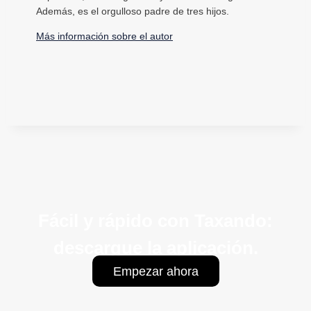
Además, es el orgulloso padre de tres hijos.
Más información sobre el autor
Fácil y rápido con Taxando:
descargue la aplicación.
Empezar ahora