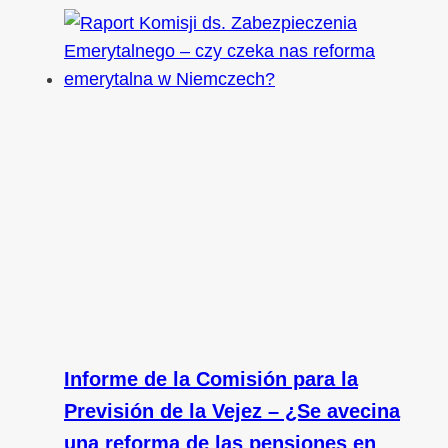
Informe de la Comisión para la
Previsión de la Vejez – ¿Se avecina
una reforma de las pensiones en