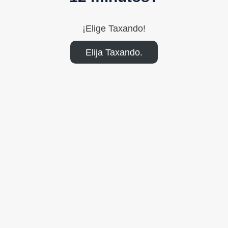
¡Elige Taxando!
Elija Taxando.