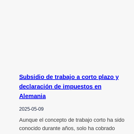
Subsidio de trabajo a corto plazo y
declaración de impuestos en
Alemania
2025-05-09
Aunque el concepto de trabajo corto ha sido
conocido durante años, solo ha cobrado