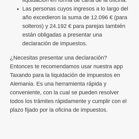
Las personas cuyos ingresos a lo largo del
año excedieron la suma de 12.096 € (para
solteros) y 24.192 € para parejas también
están obligadas a presentar una
declaración de impuestos.
¿Necesitas presentar una declaración?
Entonces te recomendamos usar nuestra app
Taxando para la liquidación de impuestos en
Alemania. Es una herramienta rápida y
conveniente, con la cual se pueden resolver
todos los trámites rápidamente y cumplir con el
plazo fijado por la oficina de impuestos.