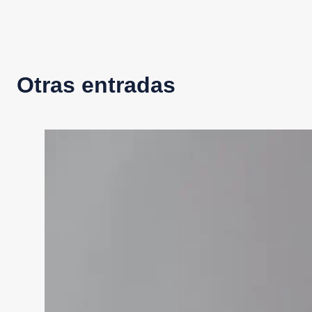
Otras entradas