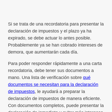
Si se trata de una recordatoria para presentar la
declaración de impuestos y el plazo ya ha
expirado, se debe actuar lo antes posible.
Probablemente ya se han cobrado intereses de
demora, que aumentarán cada día.
Para poder responder rápidamente a una carta
recordatoria, debe tener sus documentos a
mano. Una lista de verificación sobre
qué
documentos se necesitan para la declaración
de impuestos
, le ayudará a preparar la
declaración de impuestos de manera eficiente.
Con documentos completos, puede presentar la