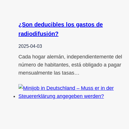
¿Son deducibles los gastos de
radiodifusión?
2025-04-03
Cada hogar alemán, independientemente del
número de habitantes, está obligado a pagar
mensualmente las tasas…