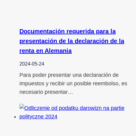
Documentación requerida para la
presentación de la declaración de la
renta en Alemania
2024-05-24
Para poder presentar una declaración de
impuestos y recibir un posible reembolso, es
necesario presentar…