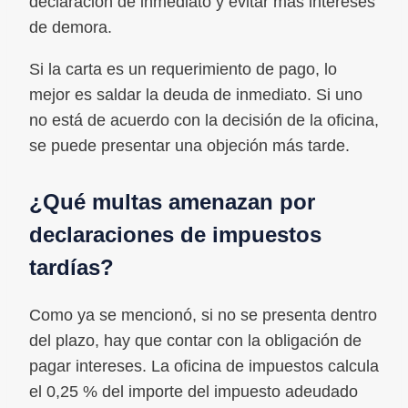
declaración de inmediato y evitar más intereses
de demora.
Si la carta es un requerimiento de pago, lo
mejor es saldar la deuda de inmediato. Si uno
no está de acuerdo con la decisión de la oficina,
se puede presentar una objeción más tarde.
¿Qué multas amenazan por
declaraciones de impuestos
tardías?
Como ya se mencionó, si no se presenta dentro
del plazo, hay que contar con la obligación de
pagar intereses. La oficina de impuestos calcula
el 0,25 % del importe del impuesto adeudado