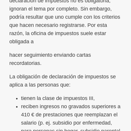
declaración de impuestos no es obligatoria,
ignoran el tema por completo. Sin embargo,
podría resultar que uno cumple con los criterios
que hacen necesario registrarse. Por esta
razón, la oficina de impuestos suele estar
obligada a
hacer seguimiento enviando cartas
recordatorias.
La obligación de declaración de impuestos se
aplica a las personas que:
tienen la clase de impuestos III,
reciben ingresos no gravados superiores a
410 € de prestaciones que reemplazan el
salario (p. ej. subsidio por enfermedad,
para personas sin hogar, subsidio parental