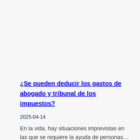
¿Se pueden deducir los gastos de
abogado y tribunal de los
impuestos?
2025-04-14
En la vida, hay situaciones imprevistas en
las que se requiere la ayuda de personas…