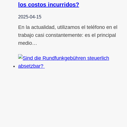
los costos incurridos?
2025-04-15
En la actualidad, utilizamos el teléfono en el
trabajo casi constantemente: es el principal
medio…