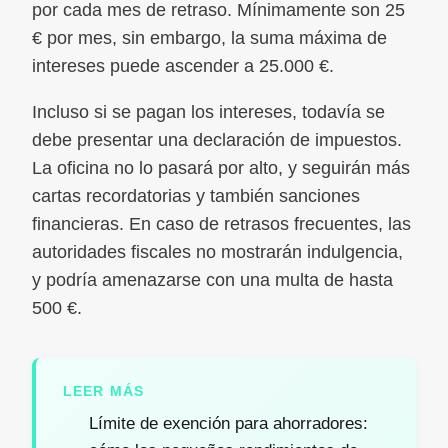
por cada mes de retraso. Mínimamente son 25
€ por mes, sin embargo, la suma máxima de
intereses puede ascender a 25.000 €.
Incluso si se pagan los intereses, todavía se
debe presentar una declaración de impuestos.
La oficina no lo pasará por alto, y seguirán más
cartas recordatorias y también sanciones
financieras. En caso de retrasos frecuentes, las
autoridades fiscales no mostrarán indulgencia,
y podría amenazarse con una multa de hasta
500 €.
LEER MÁS
Límite de exención para ahorradores: