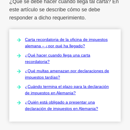
¿Qué se debe hacer cuando llega tal carta? En
este artículo se describe cómo se debe
responder a dicho requerimiento.
Carta recordatoria de la oficina de impuestos
alemana – ¿por qué ha llegado?
¿Qué hacer cuando llega una carta
recordatoria?
¿Qué multas amenazan por declaraciones de
impuestos tardías?
¿Cuándo termina el plazo para la declaración
de impuestos en Alemania?
¿Quién está obligado a presentar una
declaración de impuestos en Alemania?