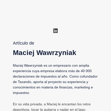
LinkedIn
Artículo de
Maciej Wawrzyniak
Maciej Wawrzyniak es un empresario con amplia
experiencia cuya empresa elabora más de 40 000
declaraciones de impuestos al año. Como cofundador
de Taxando, aporta al proyecto su experiencia y
conocimientos en materia de finanzas, marketing e
impuestos.
En su vida privada, a Maciej le encantan los retos
deportivos, tocar la guitarra y nadar en el lago.