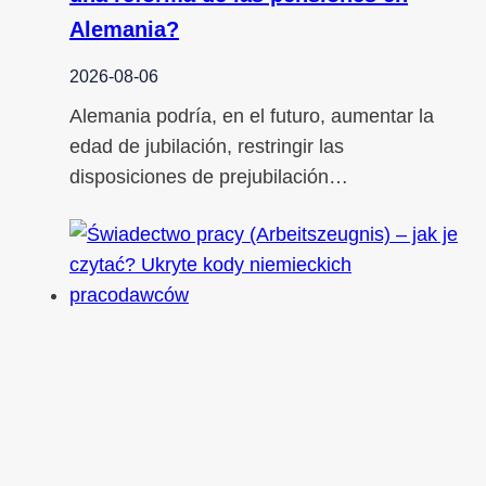
Alemania?
2026-08-06
Alemania podría, en el futuro, aumentar la
edad de jubilación, restringir las
disposiciones de prejubilación…