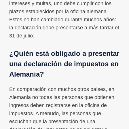
intereses y multas, uno debe cumplir con los
plazos establecidos por la oficina alemana.
Estos no han cambiado durante muchos años:
la declaración debe presentarse a más tardar el
31 de julio.
¿Quién está obligado a presentar
una declaración de impuestos en
Alemania?
En comparación con muchos otros países, en
Alemania no todas las personas que obtienen
ingresos deben registrarse en la oficina de
impuestos. A menudo, las personas que
escuchan que la presentación de una