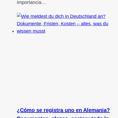
importancia…
¿Cómo se registra uno en Alemania?