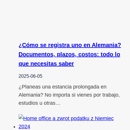
¿Cómo se registra uno en Alemania?
Documentos, plazos, costos: todo lo
que necesitas saber
2025-06-05
¿Planeas una estancia prolongada en
Alemania? No importa si vienes por trabajo,
estudios u otras…