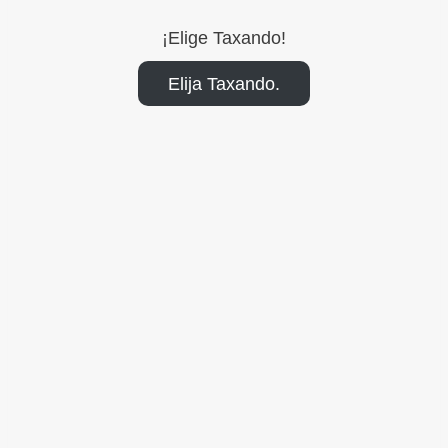
¡Elige Taxando!
Elija Taxando.