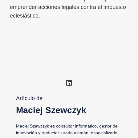
emprender acciones legales contra el impuesto
eclesiástico.
LinkedIn
Artículo de
Maciej Szewczyk
Maciej Szewczyk es consultor informático, gestor de
innovación y traductor jurado alemán, especializado