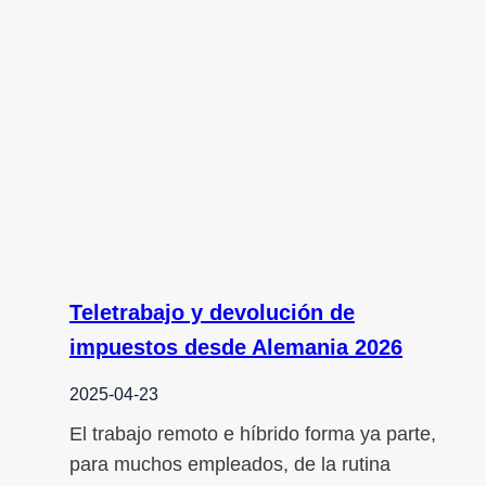
Teletrabajo y devolución de
impuestos desde Alemania 2026
2025-04-23
El trabajo remoto e híbrido forma ya parte,
para muchos empleados, de la rutina