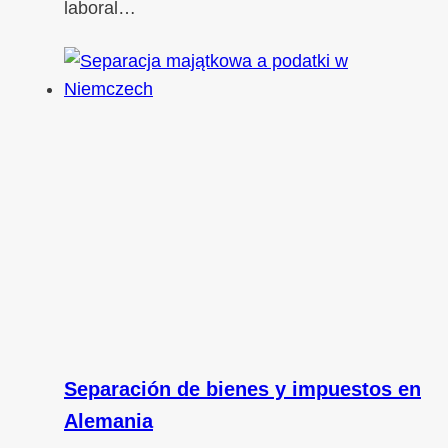
laboral…
Separación de bienes y impuestos en
Alemania