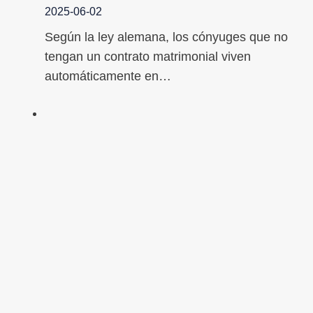
2025-06-02
Según la ley alemana, los cónyuges que no
tengan un contrato matrimonial viven
automáticamente en…