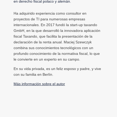
en derecho fiscal polaco y alemán.
Ha adquirido experiencia como consultor en
proyectos de TI para numerosas empresas
internacionales. En 2017 fundó la start-up taxando
GmbH, en la que desarrolló la innovadora aplicación
fiscal Taxando, que facilita la presentación de la
declaración de la renta anual. Maciej Szewczyk
combina sus conocimientos tecnológicos con un
profundo conocimiento de la normativa fiscal, lo que
le convierte en un experto en su campo.
En su vida privada, es un feliz esposo y padre, y vive
con su familia en Berlín.
Más información sobre el autor