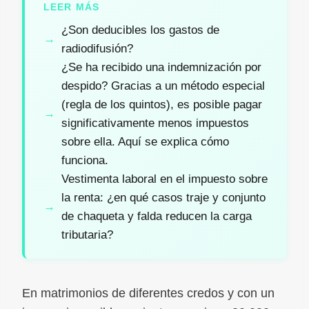
LEER MÁS
¿Son deducibles los gastos de
radiodifusión?
¿Se ha recibido una indemnización por
despido? Gracias a un método especial
(regla de los quintos), es posible pagar
significativamente menos impuestos
sobre ella. Aquí se explica cómo
funciona.
Vestimenta laboral en el impuesto sobre
la renta: ¿en qué casos traje y conjunto
de chaqueta y falda reducen la carga
tributaria?
En matrimonios de diferentes credos y con un