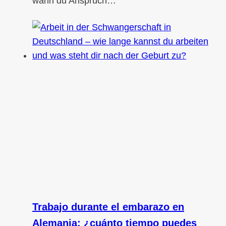
wann du Anspruch…
Trabajo durante el embarazo en
Alemania: ¿cuánto tiempo puedes