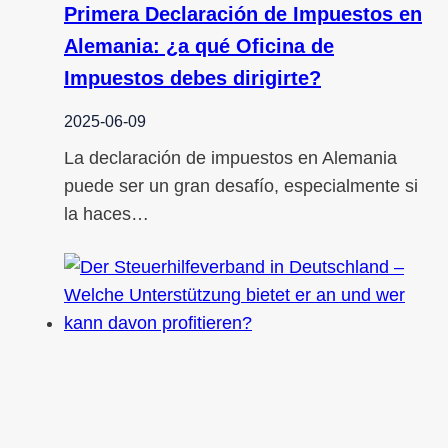
Primera Declaración de Impuestos en
Alemania: ¿a qué Oficina de
Impuestos debes dirigirte?
2025-06-09
La declaración de impuestos en Alemania
puede ser un gran desafío, especialmente si
la haces…