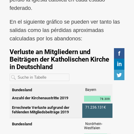
federado.
En el siguiente gráfico se pueden ver tanto las
salidas como las pérdidas aproximadas
calculadas por los abandonos: