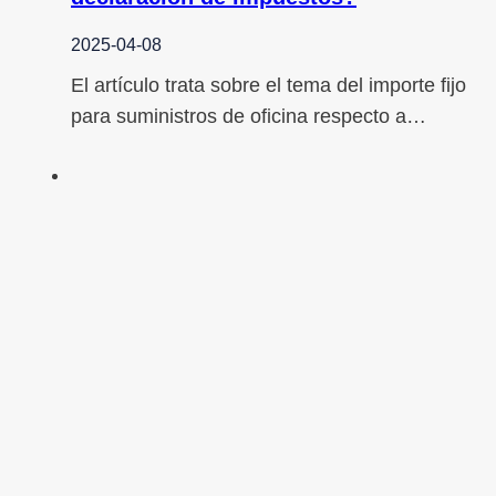
2025-04-08
El artículo trata sobre el tema del importe fijo
para suministros de oficina respecto a…