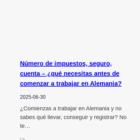
Número de impuestos, seguro,
cuenta – ¿qué necesitas antes de
comenzar a trabajar en Alemania?
2025-06-30
¿Comienzas a trabajar en Alemania y no
sabes qué llevar, conseguir y registrar? No
te…