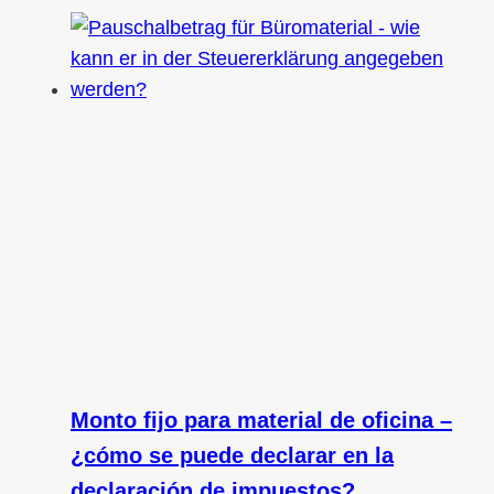
Monto fijo para material de oficina –
¿cómo se puede declarar en la
declaración de impuestos?