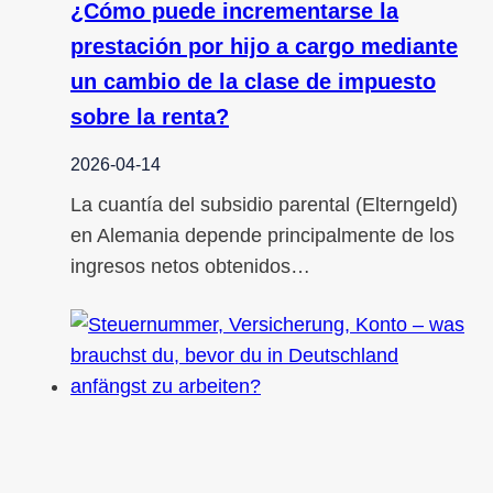
¿Cómo puede incrementarse la
prestación por hijo a cargo mediante
un cambio de la clase de impuesto
sobre la renta?
2026-04-14
La cuantía del subsidio parental (Elterngeld)
en Alemania depende principalmente de los
ingresos netos obtenidos…