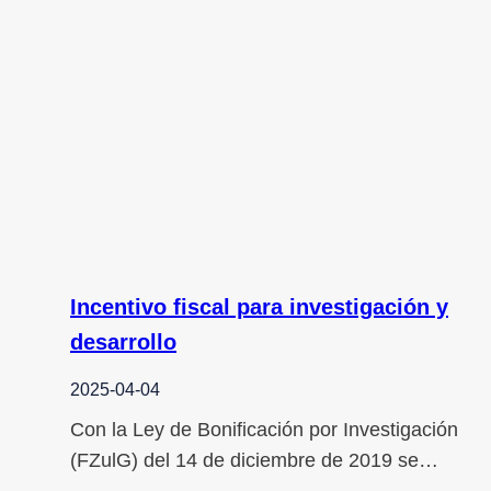
Incentivo fiscal para investigación y
desarrollo
2025-04-04
Con la Ley de Bonificación por Investigación
(FZulG) del 14 de diciembre de 2019 se…