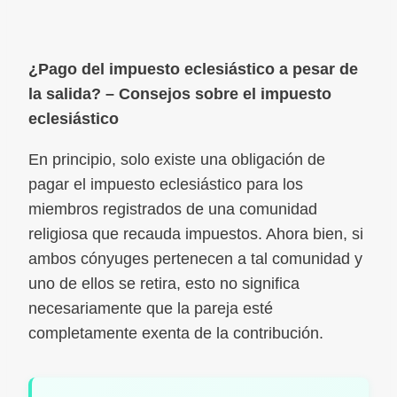
¿Pago del impuesto eclesiástico a pesar de
la salida? – Consejos sobre el impuesto
eclesiástico
En principio, solo existe una obligación de
pagar el impuesto eclesiástico para los
miembros registrados de una comunidad
religiosa que recauda impuestos. Ahora bien, si
ambos cónyuges pertenecen a tal comunidad y
uno de ellos se retira, esto no significa
necesariamente que la pareja esté
completamente exenta de la contribución.