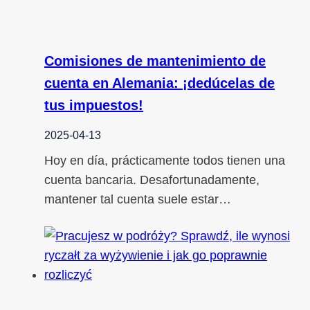
Comisiones de mantenimiento de
cuenta en Alemania: ¡dedúcelas de
tus impuestos!
2025-04-13
Hoy en día, prácticamente todos tienen una
cuenta bancaria. Desafortunadamente,
mantener tal cuenta suele estar…