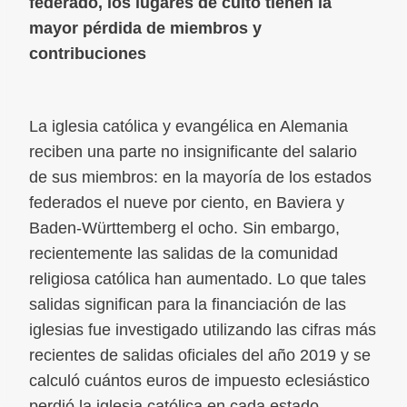
federado, los lugares de culto tienen la
mayor pérdida de miembros y
contribuciones
La iglesia católica y evangélica en Alemania
reciben una parte no insignificante del salario
de sus miembros: en la mayoría de los estados
federados el nueve por ciento, en Baviera y
Baden-Württemberg el ocho. Sin embargo,
recientemente las salidas de la comunidad
religiosa católica han aumentado. Lo que tales
salidas significan para la financiación de las
iglesias fue investigado utilizando las cifras más
recientes de salidas oficiales del año 2019 y se
calculó cuántos euros de impuesto eclesiástico
perdió la iglesia católica en cada estado