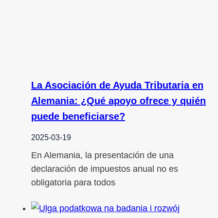
La Asociación de Ayuda Tributaria en
Alemania: ¿Qué apoyo ofrece y quién
puede beneficiarse?
2025-03-19
En Alemania, la presentación de una
declaración de impuestos anual no es
obligatoria para todos