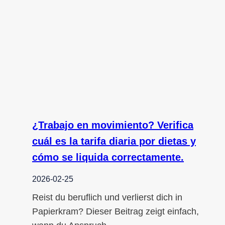
¿Trabajo en movimiento? Verifica
cuál es la tarifa diaria por dietas y
cómo se liquida correctamente.
2026-02-25
Reist du beruflich und verlierst dich in
Papierkram? Dieser Beitrag zeigt einfach,