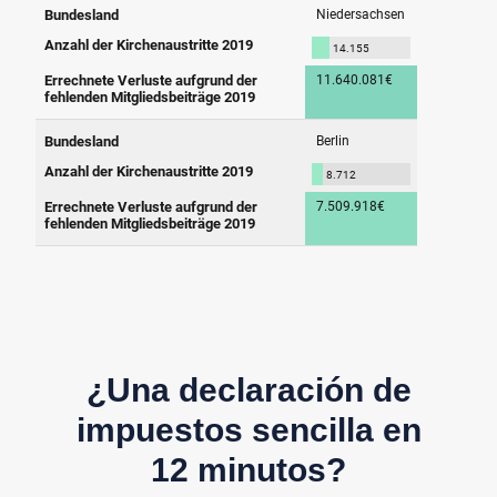
¿Una declaración de
impuestos sencilla en
12 minutos?