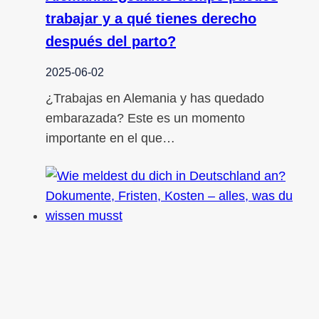
trabajar y a qué tienes derecho
después del parto?
2025-06-02
¿Trabajas en Alemania y has quedado
embarazada? Este es un momento
importante en el que…