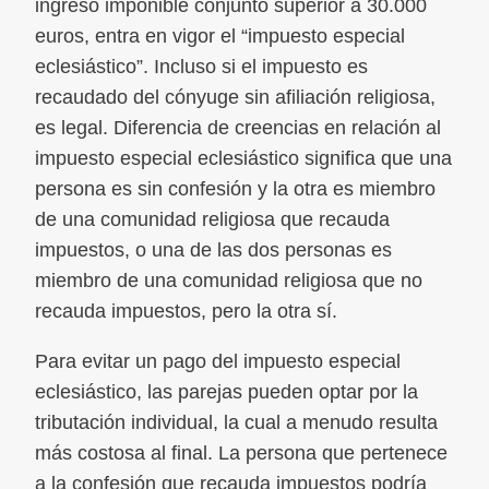
ingreso imponible conjunto superior a 30.000
euros, entra en vigor el “impuesto especial
eclesiástico”. Incluso si el impuesto es
recaudado del cónyuge sin afiliación religiosa,
es legal. Diferencia de creencias en relación al
impuesto especial eclesiástico significa que una
persona es sin confesión y la otra es miembro
de una comunidad religiosa que recauda
impuestos, o una de las dos personas es
miembro de una comunidad religiosa que no
recauda impuestos, pero la otra sí.
Para evitar un pago del impuesto especial
eclesiástico, las parejas pueden optar por la
tributación individual, la cual a menudo resulta
más costosa al final. La persona que pertenece
a la confesión que recauda impuestos podría