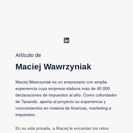
LinkedIn
Artículo de
Maciej Wawrzyniak
Maciej Wawrzyniak es un empresario con amplia
experiencia cuya empresa elabora más de 40 000
declaraciones de impuestos al año. Como cofundador
de Taxando, aporta al proyecto su experiencia y
conocimientos en materia de finanzas, marketing e
impuestos.
En su vida privada, a Maciej le encantan los retos