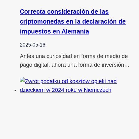
Correcta consideración de las
criptomonedas en la declaración de
impuestos en Alemania
2025-05-16
Antes una curiosidad en forma de medio de
pago digital, ahora una forma de inversión…