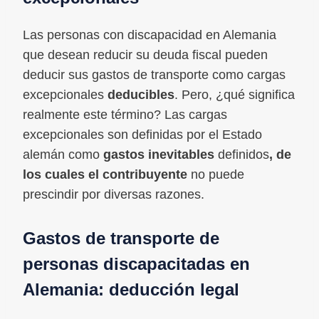
Las personas con discapacidad en Alemania
que desean reducir su deuda fiscal pueden
deducir sus gastos de transporte como cargas
excepcionales
deducibles
. Pero, ¿qué significa
realmente este término? Las cargas
excepcionales son definidas por el Estado
alemán como
gastos inevitables
definidos
, de
los cuales el contribuyente
no puede
prescindir por diversas razones.
Gastos de transporte de
personas discapacitadas en
Alemania: deducción legal