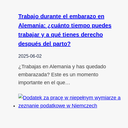
Trabajo durante el embarazo en
Alemania: ¿cuánto tiempo puedes
trabajar y a qué tienes derecho
después del parto?
2025-06-02
¿Trabajas en Alemania y has quedado
embarazada? Este es un momento
importante en el que…