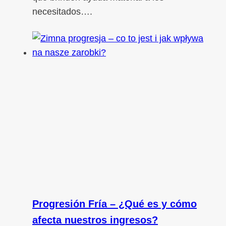
necesitados….
Progresión Fría – ¿Qué es y cómo
afecta nuestros ingresos?