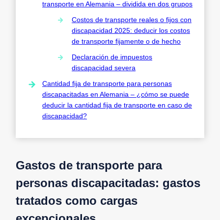
transporte en Alemania – dividida en dos grupos
Costos de transporte reales o fijos con
discapacidad 2025: deducir los costos
de transporte fijamente o de hecho
Declaración de impuestos
discapacidad severa
Cantidad fija de transporte para personas
discapacitadas en Alemania – ¿cómo se puede
deducir la cantidad fija de transporte en caso de
discapacidad?
Gastos de transporte para
personas discapacitadas: gastos
tratados como cargas
excepcionales