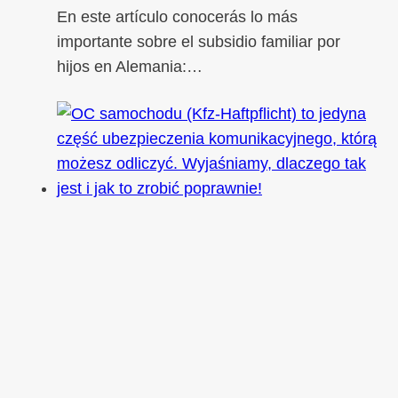
En este artículo conocerás lo más
importante sobre el subsidio familiar por
hijos en Alemania:…