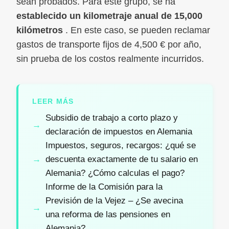
sean probados. Para este grupo, se ha
establecido un kilometraje anual de 15,000
kilómetros
. En este caso, se pueden reclamar
gastos de transporte fijos de 4,500 € por año,
sin prueba de los costos realmente incurridos.
LEER MÁS
Subsidio de trabajo a corto plazo y
declaración de impuestos en Alemania
Impuestos, seguros, recargos: ¿qué se
descuenta exactamente de tu salario en
Alemania? ¿Cómo calculas el pago?
Informe de la Comisión para la
Previsión de la Vejez – ¿Se avecina
una reforma de las pensiones en
Alemania?