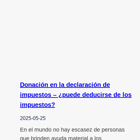
Donación en la declaración de
impuestos – ¿puede deducirse de los
impuestos?
2025-05-25
En el mundo no hay escasez de personas
que brinden ayuda material a los