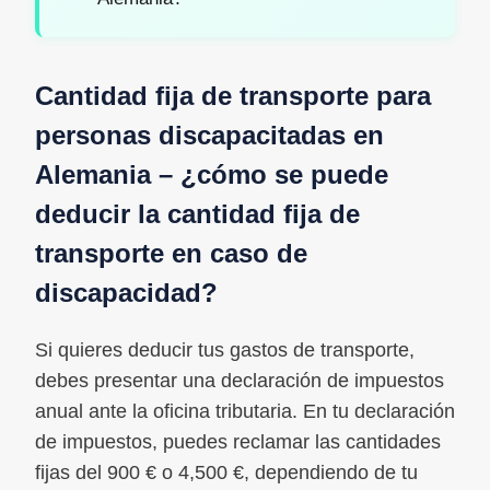
Cantidad fija de transporte para
personas discapacitadas en
Alemania – ¿cómo se puede
deducir la cantidad fija de
transporte en caso de
discapacidad?
Si quieres deducir tus gastos de transporte,
debes presentar una declaración de impuestos
anual ante la oficina tributaria. En tu declaración
de impuestos, puedes reclamar las cantidades
fijas del 900 € o 4,500 €, dependiendo de tu