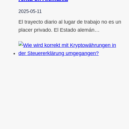
2025-05-11
El trayecto diario al lugar de trabajo no es un
placer privado. El Estado alemán…