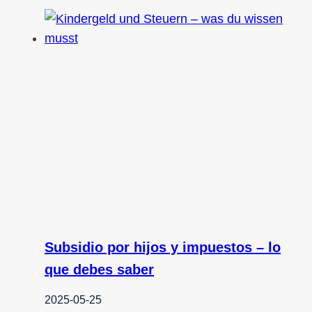
Subsidio por hijos y impuestos – lo
que debes saber
2025-05-25