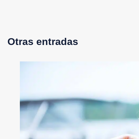
Otras entradas