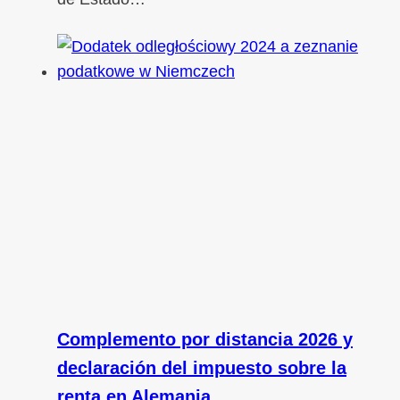
Complemento por distancia 2026 y
declaración del impuesto sobre la
renta en Alemania