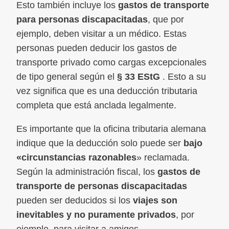
Esto también incluye los
gastos de transporte
para
personas discapacitadas
, que por
ejemplo, deben visitar a un médico. Estas
personas pueden deducir los gastos de
transporte privado como cargas excepcionales
de tipo general según el
§ 33 EStG
. Esto a su
vez significa que es una deducción tributaria
completa que está anclada legalmente.
Es importante que la oficina tributaria alemana
indique que la deducción solo puede ser
bajo
«circunstancias razonables
» reclamada.
Según la administración fiscal, los
gastos de
transporte de personas discapacitadas
pueden ser deducidos si los
viajes son
inevitables y no puramente privados
, por