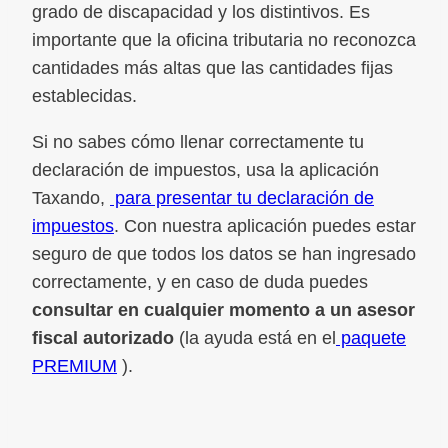
grado de discapacidad y los distintivos. Es
importante que la oficina tributaria no reconozca
cantidades más altas que las cantidades fijas
establecidas.
Si no sabes cómo llenar correctamente tu
declaración de impuestos, usa la aplicación
Taxando,
para presentar tu declaración de
impuestos
. Con nuestra aplicación puedes estar
seguro de que todos los datos se han ingresado
correctamente, y en caso de duda puedes
consultar en cualquier momento a un asesor
fiscal autorizado
(la ayuda está en el
paquete
PREMIUM
).