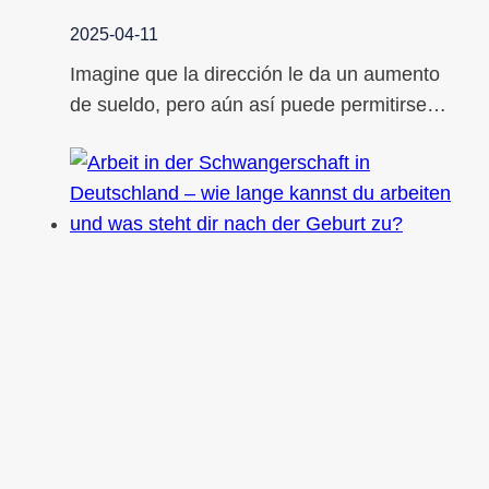
2025-04-11
Imagine que la dirección le da un aumento
de sueldo, pero aún así puede permitirse…