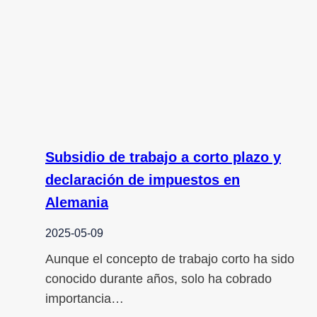
Subsidio de trabajo a corto plazo y
declaración de impuestos en
Alemania
2025-05-09
Aunque el concepto de trabajo corto ha sido
conocido durante años, solo ha cobrado
importancia…