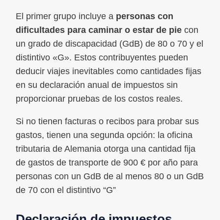
El primer grupo incluye a
personas con
dificultades para caminar o estar de pie
con
un grado de discapacidad (GdB) de 80 o 70 y el
distintivo «G». Estos contribuyentes pueden
deducir viajes inevitables como cantidades fijas
en su declaración anual de impuestos sin
proporcionar pruebas de los costos reales.
Si no tienen facturas o recibos para probar sus
gastos, tienen una segunda opción: la oficina
tributaria de Alemania otorga una cantidad fija
de gastos de transporte de 900 € por año para
personas con un GdB de al menos 80 o un GdB
de 70 con el distintivo “G”
Declaración de impuestos