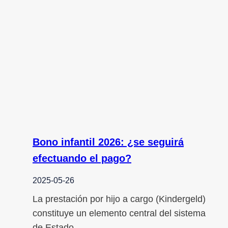
Bono infantil 2026: ¿se seguirá
efectuando el pago?
2025-05-26
La prestación por hijo a cargo (Kindergeld)
constituye un elemento central del sistema
de Estado…