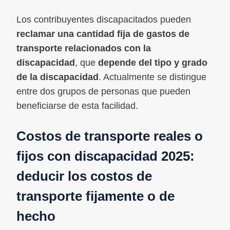
Los contribuyentes discapacitados pueden
reclamar una
cantidad fija de gastos de
transporte relacionados con la
discapacidad
, que
depende del tipo y grado
de la discapacidad
. Actualmente se distingue
entre dos grupos de personas que pueden
beneficiarse de esta facilidad.
Costos de transporte reales o
fijos con discapacidad 2025:
deducir los costos de
transporte fijamente o de
hecho