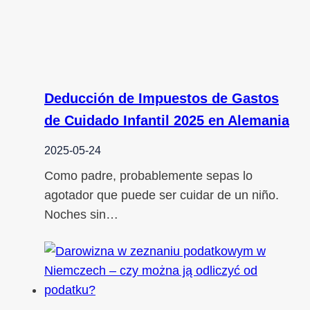
Deducción de Impuestos de Gastos
de Cuidado Infantil 2025 en Alemania
2025-05-24
Como padre, probablemente sepas lo
agotador que puede ser cuidar de un niño.
Noches sin…