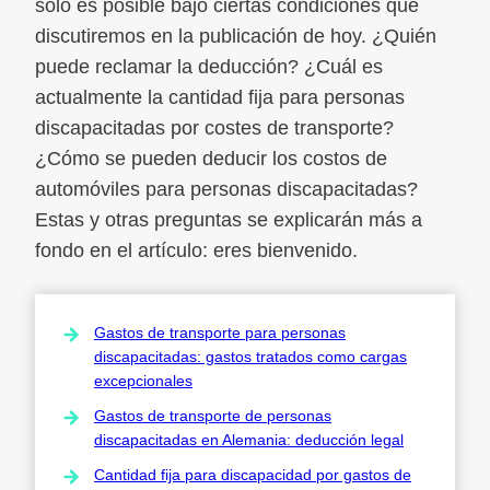
solo es posible bajo ciertas condiciones que
discutiremos en la publicación de hoy. ¿Quién
puede reclamar la deducción? ¿Cuál es
actualmente la cantidad fija para personas
discapacitadas por costes de transporte?
¿Cómo se pueden deducir los costos de
automóviles para personas discapacitadas?
Estas y otras preguntas se explicarán más a
fondo en el artículo: eres bienvenido.
Gastos de transporte para personas
discapacitadas: gastos tratados como cargas
excepcionales
Gastos de transporte de personas
discapacitadas en Alemania: deducción legal
Cantidad fija para discapacidad por gastos de