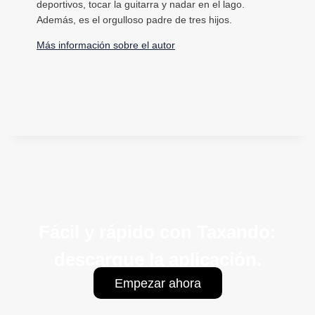
deportivos, tocar la guitarra y nadar en el lago.
Además, es el orgulloso padre de tres hijos.
Más información sobre el autor
Fácil y rápido con Taxando:
descargue la aplicación.
Empezar ahora