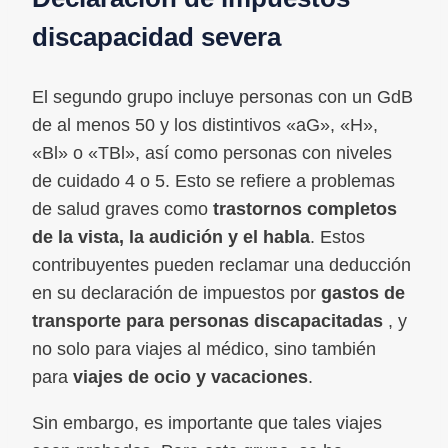
discapacidad severa
El segundo grupo incluye personas con un GdB
de al menos 50 y los distintivos «aG», «H»,
«Bl» o «TBl», así como personas con niveles
de cuidado 4 o 5. Esto se refiere a problemas
de salud graves como
trastornos completos
de la vista, la audición y el habla
. Estos
contribuyentes pueden reclamar una deducción
en su declaración de impuestos por
gastos de
transporte para personas discapacitadas
, y
no solo para viajes al médico, sino también
para
viajes de ocio y vacaciones
.
Sin embargo, es importante que tales viajes