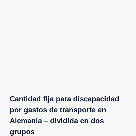
Cantidad fija para discapacidad
por gastos de transporte en
Alemania – dividida en dos
grupos