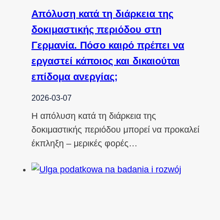
Απόλυση κατά τη διάρκεια της
δοκιμαστικής περιόδου στη
Γερμανία. Πόσο καιρό πρέπει να
εργαστεί κάποιος και δικαιούται
επίδομα ανεργίας;
2026-03-07
Η απόλυση κατά τη διάρκεια της
δοκιμαστικής περιόδου μπορεί να προκαλεί
έκπληξη – μερικές φορές…