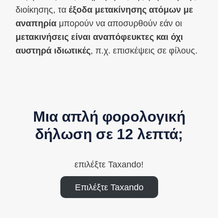
διοίκησης, τα
έξοδα μετακίνησης ατόμων με
αναπηρία
μπορούν να αποσυρθούν εάν οι
μετακινήσεις είναι αναπόφευκτες και όχι
αυστηρά ιδιωτικές
, π.χ. επισκέψεις σε φίλους.
Μια απλή φορολογική
δήλωση σε 12 λεπτά;
επιλέξτε Taxando!
Επιλέξτε Taxando