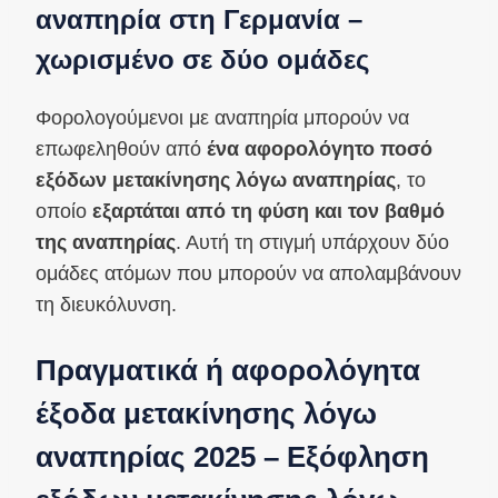
αναπηρία στη Γερμανία –
χωρισμένο σε δύο ομάδες
Φορολογούμενοι με αναπηρία μπορούν να
επωφεληθούν από
ένα
αφορολόγητο ποσό
εξόδων μετακίνησης λόγω αναπηρίας
, το
οποίο
εξαρτάται από τη φύση και τον βαθμό
της αναπηρίας
. Αυτή τη στιγμή υπάρχουν δύο
ομάδες ατόμων που μπορούν να απολαμβάνουν
τη διευκόλυνση.
Πραγματικά ή αφορολόγητα
έξοδα μετακίνησης λόγω
αναπηρίας 2025 – Εξόφληση