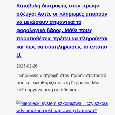
Καταβολή διατροφής στον πρώην
σύζυγο; Αυτές οι πληρωμές μπορούν
να μειώσουν σημαντικά το
φορολογικό βάρος. Μάθε ποιες
προϋποθέσεις πρέπει να πληρούνται
και πώς να συμπληρώσεις το έντυπο
U.
2026-02-26
Πληρώνεις διατροφή στον πρώην σύντροφό
σου και εκκαθαρίζεσαι στη Γερμανία; Μια
καλά οργανωμένη εκκαθάριση –…