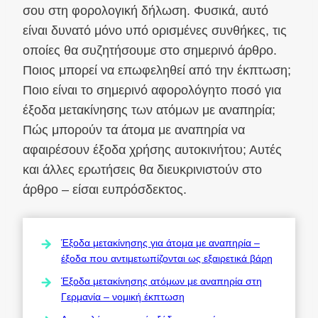
σου στη φορολογική δήλωση. Φυσικά, αυτό
είναι δυνατό μόνο υπό ορισμένες συνθήκες, τις
οποίες θα συζητήσουμε στο σημερινό άρθρο.
Ποιος μπορεί να επωφεληθεί από την έκπτωση;
Ποιο είναι το σημερινό αφορολόγητο ποσό για
έξοδα μετακίνησης των ατόμων με αναπηρία;
Πώς μπορούν τα άτομα με αναπηρία να
αφαιρέσουν έξοδα χρήσης αυτοκινήτου; Αυτές
και άλλες ερωτήσεις θα διευκρινιστούν στο
άρθρο – είσαι ευπρόσδεκτος.
Έξοδα μετακίνησης για άτομα με αναπηρία –
έξοδα που αντιμετωπίζονται ως εξαιρετικά βάρη
Έξοδα μετακίνησης ατόμων με αναπηρία στη
Γερμανία – νομική έκπτωση