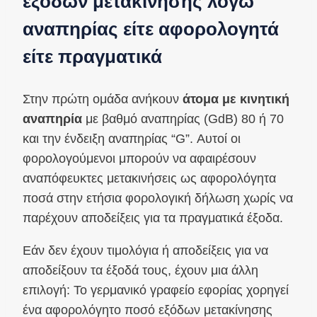
εξόδων μετακίνησης λόγω
αναπηρίας είτε αφορολογητά
είτε πραγματικά
Στην πρώτη ομάδα ανήκουν
άτομα με κινητική
αναπηρία
με βαθμό αναπηρίας (GdB) 80 ή 70
και την ένδειξη αναπηρίας “G”. Αυτοί οι
φορολογούμενοι μπορούν να αφαιρέσουν
αναπόφευκτες μετακινήσεις ως αφορολόγητα
ποσά στην ετήσια φορολογική δήλωση χωρίς να
παρέχουν αποδείξεις για τα πραγματικά έξοδα.
Εάν δεν έχουν τιμολόγια ή αποδείξεις για να
αποδείξουν τα έξοδά τους, έχουν μια άλλη
επιλογή: Το γερμανικό γραφείο εφορίας χορηγεί
ένα αφορολόγητο ποσό εξόδων μετακίνησης