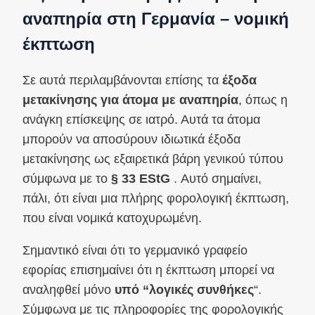
αναπηρία στη Γερμανία – νομική
έκπτωση
Σε αυτά περιλαμβάνονται επίσης τα
έξοδα
μετακίνησης για
άτομα με αναπηρία
, όπως η
ανάγκη επίσκεψης σε ιατρό. Αυτά τα άτομα
μπορούν να αποσύρουν ιδιωτικά έξοδα
μετακίνησης ως εξαιρετικά βάρη γενικού τύπου
σύμφωνα με το
§ 33 EStG
. Αυτό σημαίνει,
πάλι, ότι είναι μια πλήρης φορολογική έκπτωση,
που είναι νομικά κατοχυρωμένη.
Σημαντικό είναι ότι το γερμανικό γραφείο
εφορίας επισημαίνει ότι η έκπτωση μπορεί να
αναληφθεί μόνο
υπό “λογικές συνθήκες
“.
Σύμφωνα με τις πληροφορίες της φορολογικής