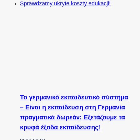
Το γερμανικό εκπαιδευτικό σύστημα
– Είναι η εκπαίδευση στη Γερμανία
πραγματικά δωρεάν; Εξετάζουμε τα
κρυφά έξοδα εκπαίδευσης!