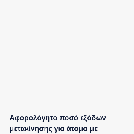
Αφορολόγητο ποσό εξόδων
μετακίνησης για άτομα με