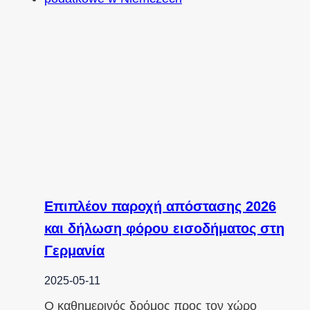
Επιπλέον παροχή απόστασης 2026
και δήλωση φόρου εισοδήματος στη
Γερμανία
2025-05-11
Ο καθημερινός δρόμος προς τον χώρο