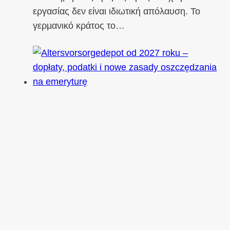
εργασίας δεν είναι ιδιωτική απόλαυση. Το
γερμανικό κράτος το…