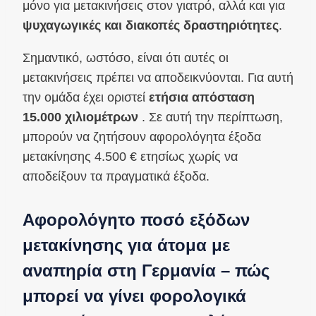
μόνο για μετακινήσεις στον γιατρό, αλλά και για
ψυχαγωγικές και διακοπές δραστηριότητες
.
Σημαντικό, ωστόσο, είναι ότι αυτές οι
μετακινήσεις πρέπει να αποδεικνύονται. Για αυτή
την ομάδα έχει οριστεί
ετήσια απόσταση
15.000 χιλιομέτρων
. Σε αυτή την περίπτωση,
μπορούν να ζητήσουν αφορολόγητα έξοδα
μετακίνησης 4.500 € ετησίως χωρίς να
αποδείξουν τα πραγματικά έξοδα.
Αφορολόγητο ποσό εξόδων
μετακίνησης για άτομα με
αναπηρία στη Γερμανία – πώς
μπορεί να γίνει φορολογικά