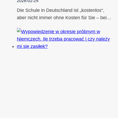
2026-02-24
Die Schule in Deutschland ist „kostenlos“,
aber nicht immer ohne Kosten für Sie – bei…