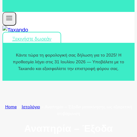
Ξεκινήστε δωρεάν
Κάντε τώρα τη φορολογική σας δήλωση για το 2025! Η
προθεσμία λήγει στις 31 Ιουλίου 2026 — Υποβάλετε με το
Taxando και εξασφαλίστε την επιστροφή φόρου σας.
Home
»
Ιστολόγιο
»
Αναπηρία – Έξοδα μετακίνησης ως εξαιρετική
επιβάρυνση
Αναπηρία – Έξοδα