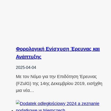
Φορολογική Ενίσχυση Έρευνας και
Ανάπτυξης
2025-04-04
Με τον Νόμο για την Επιδότηση Έρευνας
(FZulG) της 14ης Δεκεμβρίου 2019, εισήχθη
μια νέα…