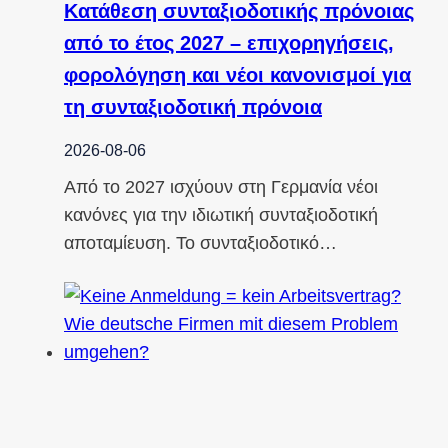
Κατάθεση συνταξιοδοτικής πρόνοιας
από το έτος 2027 – επιχορηγήσεις,
φορολόγηση και νέοι κανονισμοί για
τη συνταξιοδοτική πρόνοια
2026-08-06
Από το 2027 ισχύουν στη Γερμανία νέοι
κανόνες για την ιδιωτική συνταξιοδοτική
αποταμίευση. Το συνταξιοδοτικό…