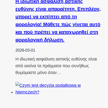
Η ιδιωτική ασφάλιση αστικής
ευθύνης είναι απαραίτητη. Επιπλέον,
μπορεί να εκπίπτει από τη
φορολογία! Μάθετε πώς γίνεται αυτό
και πού πρέπει να καταχωρηθεί στη
φορολογική δήλωση.
2026-03-01
Η ιδιωτική ασφάλιση αστικής ευθύνης είναι
από εκείνα τα πράγματα που συνήθως
θυμόμαστε μόνο όταν…