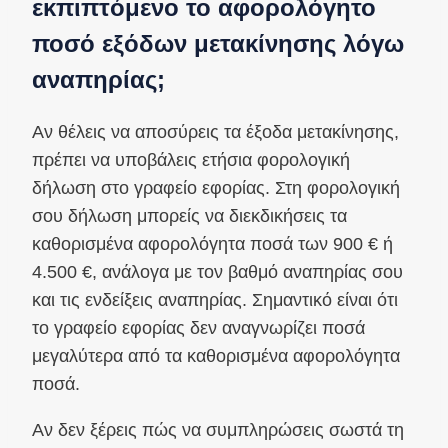
εκπιπτόμενο το αφορολόγητο
ποσό εξόδων μετακίνησης λόγω
αναπηρίας;
Αν θέλεις να αποσύρεις τα έξοδα μετακίνησης,
πρέπει να υποβάλεις ετήσια φορολογική
δήλωση στο γραφείο εφορίας. Στη φορολογική
σου δήλωση μπορείς να διεκδικήσεις τα
καθορισμένα αφορολόγητα ποσά των 900 € ή
4.500 €, ανάλογα με τον βαθμό αναπηρίας σου
και τις ενδείξεις αναπηρίας. Σημαντικό είναι ότι
το γραφείο εφορίας δεν αναγνωρίζει ποσά
μεγαλύτερα από τα καθορισμένα αφορολόγητα
ποσά.
Αν δεν ξέρεις πώς να συμπληρώσεις σωστά τη