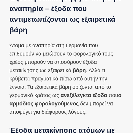
αναπηρία – έξοδα που
αντιμετωπίζονται ως εξαιρετικά
βάρη
Άτομα με αναπηρία στη Γερμανία που
επιθυμούν να μειώσουν το φορολογικό τους
χρέος μπορούν να αποσύρουν έξοδα
μετακίνησης ως εξαιρετικά
βάρη
. Αλλά τι
κρύβεται πραγματικά πίσω από αυτήν την
έννοια; Τα εξαιρετικά βάρη ορίζονται από το
γερμανικό κράτος ως
ανεξέλεγκτα έξοδα
που
ο
αρμόδιος φορολογούμενος
δεν μπορεί να
αποφύγει για διάφορους λόγους.
Έξοδα μετακίνησης ατόμων με