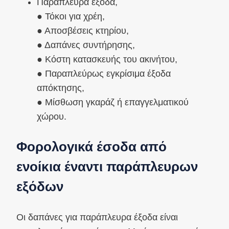
Παράπλευρα έξοδα,
● Τόκοι για χρέη,
● Αποσβέσεις κτηρίου,
● Δαπάνες συντήρησης,
● Κόστη κατασκευής του ακινήτου,
● Παραπλεύρως εγκρίσιμα έξοδα
απόκτησης,
● Μίσθωση γκαράζ ή επαγγελματικού
χώρου.
Φορολογικά έσοδα από
ενοίκια έναντι παράπλευρων
εξόδων
Οι δαπάνες για παράπλευρα έξοδα είναι