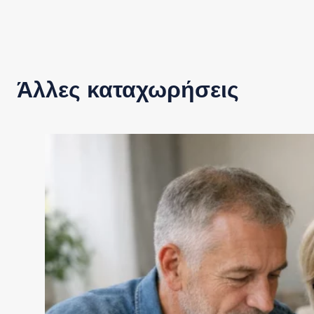
Άλλες καταχωρήσεις