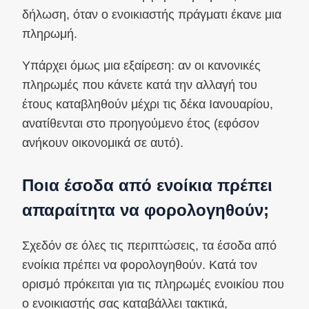
δήλωση, όταν ο ενοικιαστής πράγματι έκανε μια
πληρωμή.
Υπάρχει όμως μια εξαίρεση: αν οι κανονικές
πληρωμές που κάνετε κατά την αλλαγή του
έτους καταβληθούν μέχρι τις δέκα Ιανουαρίου,
ανατίθενται στο προηγούμενο έτος (εφόσον
ανήκουν οικονομικά σε αυτό).
Ποια έσοδα από ενοίκια πρέπει
απαραίτητα να φορολογηθούν;
Σχεδόν σε όλες τις περιπτώσεις, τα έσοδα από
ενοίκια πρέπει να φορολογηθούν. Κατά τον
ορισμό πρόκειται για τις πληρωμές ενοικίου που
ο ενοικιαστής σας καταβάλλει τακτικά,