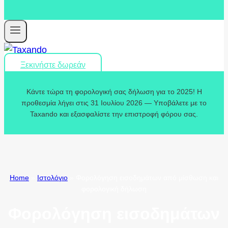
Ξεκινήστε δωρεάν
Κάντε τώρα τη φορολογική σας δήλωση για το 2025! Η
προθεσμία λήγει στις 31 Ιουλίου 2026 — Υποβάλετε με το
Taxando και εξασφαλίστε την επιστροφή φόρου σας.
Home
»
Ιστολόγιο
»
Φορολόγηση εισοδημάτων από μίσθωση και
φορολογική δήλωση
Φορολόγηση εισοδημάτων