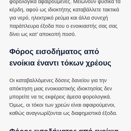
φορολογικά αφαιρούμενες. Μειώνουν φυσικά τα
κέρδη, αφού ως ιδιοκτήτης καταβάλλετε τακτικά
για νερό, ηλεκτρικό ρεύμα και άλλα συνεχή
παράπλευρα έξοδα που ο ενοικιαστής σας σας
δίνει ως κατ’ αποκοπή ποσό.
Φόρος εισοδήματος από
ενοίκια έναντι τόκων χρέους
Οι καταβαλλόμενες δόσεις δανείου για την
απόκτηση μιας ενοικιαστικής ιδιοκτησίας δεν
μπορείτε να τις εκφέρεις άμεσα φορολογικά.
Όμως, οι τόκοι των χρεών είναι αφαιρούμενοι,
καθώς αναγνωρίζονται ως διαφημιστικά έξοδα.