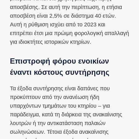
αποσβέσης. Σε αυτή την περίπτωση, η ετήσια
αποσβέση είναι 2,5% σε διάστημα 40 ετών.
Αυτή η ρύθμιση ισχύει από το 2023 και
επιτρέπει έτσι μια πρώιμη φορολογική απαλλαγή
για ιδιοκτήτες ιστορικών κτηρίων.
Επιστροφή φόρου ενοικίων
έναντι κόστους συντήρησης
Τα έξοδα συντήρησης είναι δαπάνες που
προκύπτουν από την ανανέωση ήδη
υπαρχόντων τμημάτων του κτηρίου – για
παράδειγμα, κατά τη διάρκεια της ανακαίνισης
λουτρών ή την αντικατάσταση παλαιών
σωληνώσεων. Τέτοια έξοδα ανακαίνισης