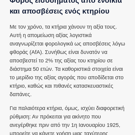
Φόρος εισοδήματος από ενοίκια
και αποσβέσεις ενός κτηρίου
Με τον χρόνο, τα κτήρια χάνουν τη αξία τους.
Αυτή η απομείωση αξίας λογιστικά
αναγνωρίζεται φορολογικά ως αποσβέσεις λόγω
φθοράς (AfA). Συνήθως είναι δυνατόν να
αποσβεστεί το 2% της αξίας του κτηρίου σε
διάστημα 50 ετών. Τα καθοριστικά στοιχεία είναι
το μερίδιο της αξίας αγοράς που αποδίδεται στο
κτήριο, καθώς και πιθανές κατασκευαστικές
δαπάνες.
Για παλαιότερα κτήρια, όμως, ισχύει διαφορετική
ρύθμιση: Αν πρόκειται για ακίνητο που
ανεγέρθηκε πριν από την 1η Ιανουαρίου 1925,
μπορείτε να κάνετε χρήση μιας ταχύτερης