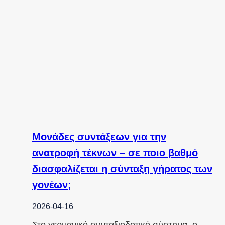
Μονάδες συντάξεων για την
ανατροφή τέκνων – σε ποιο βαθμό
διασφαλίζεται η σύνταξη γήρατος των
γονέων;
2026-04-16