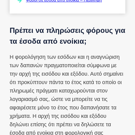
Πρέπει να πληρώσεις φόρους για
τα έσοδα από ενοίκια;
Η φορολόγηση των εσόδων και η αναγνώριση
των δαπανών πραγματοποιείται σύμφωνα με
την αρχή της εισόδου και εξόδου. Αυτό σημαίνει
ότι προκύπτουν πάντα το έτος κατά το οποίο οι
πληρωμές πράγματι καταχωρούνται στον
λογαριασμό σας, ώστε να μπορείτε να τις
αφαιρέσετε μόνο το έτος που δαπανήσατε τα
χρήματα. Η αρχή της εισόδου και εξόδου
δηλώνει επίσης ότι πρέπει να δηλώσετε τα
έσοδα από ενοίκια στη φορολογική σας