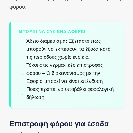
φόρου.
ΜΠΟΡΕΊ ΝΑ ΣΑΣ ΕΝΔΙΑΦΈΡΕΙ
Άδειο διαμέρισμα; Εξετάστε πώς
μπορούν να εκπέσουν τα έξοδα κατά
τις περιόδους χωρίς ενοίκιο.
Τόκοι στις γερμανικές επιστροφές
φόρου – Ο διακανονισμός με την
Εφορία μπορεί να είναι επένδυση
Ποιος πρέπει να υποβάλει φορολογική
δήλωση;
Επιστροφή φόρου για έσοδα