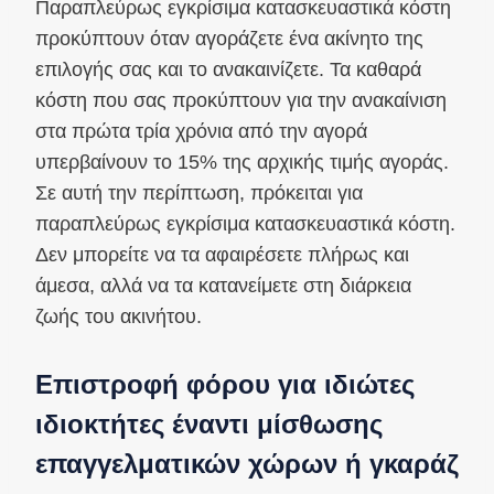
Παραπλεύρως εγκρίσιμα κατασκευαστικά κόστη
προκύπτουν όταν αγοράζετε ένα ακίνητο της
επιλογής σας και το ανακαινίζετε. Τα καθαρά
κόστη που σας προκύπτουν για την ανακαίνιση
στα πρώτα τρία χρόνια από την αγορά
υπερβαίνουν το 15% της αρχικής τιμής αγοράς.
Σε αυτή την περίπτωση, πρόκειται για
παραπλεύρως εγκρίσιμα κατασκευαστικά κόστη.
Δεν μπορείτε να τα αφαιρέσετε πλήρως και
άμεσα, αλλά να τα κατανείμετε στη διάρκεια
ζωής του ακινήτου.
Επιστροφή φόρου για ιδιώτες
ιδιοκτήτες έναντι μίσθωσης
επαγγελματικών χώρων ή γκαράζ