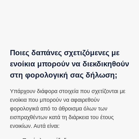
Ποιες δαπάνες σχετιζόμενες με
ενοίκια μπορούν να διεκδικηθούν
στη φορολογική σας δήλωση;
Υπάρχουν διάφορα στοιχεία που σχετίζονται με
ενοίκια που μπορούν να αφαιρεθούν
φορολογικά από το άθροισμα όλων των
εισπραχθέντων κατά τη διάρκεια του έτους
ενοικίων. Αυτά είναι: