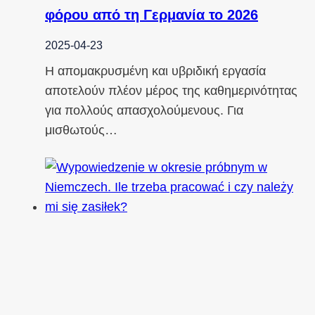
φόρου από τη Γερμανία το 2026
2025-04-23
Η απομακρυσμένη και υβριδική εργασία
αποτελούν πλέον μέρος της καθημερινότητας
για πολλούς απασχολούμενους. Για
μισθωτούς…