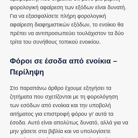
φορολογική αφαίρεση των εξόδων είναι δυνατή.
Για να εξασφαλίσετε πλήρη φορολογική
αφαίρεση διαφημιστικών εξόδων, το ενοίκιο θα
πρέπει να αντιπροσωπεύει τουλάχιστον τα δύο
τρίτα του συνήθους τοπικού ενοικίου.
Φόροι σε έσοδα από ενοίκια –
Περίληψη
Στο παραπάνω άρθρο έχουμε εξηγήσει τα
ζητήματα που σχετίζονται με τη φορολόγηση
των εσόδων από ενοίκια και την υποβολή
αιτήματος για επιστροφή φόρου γι’ αυτά τα
έσοδα. Αυτό είναι απολύτως δυνατό, αλλά για να
μην χάσετε στα βιβλία και να υπολογίσετε