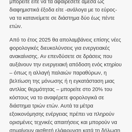
μπορείτε είτε να τα αφαιρέσετε άμεσα ως
διαφημιστικά έξοδα είτε -ανάλογα με το εύρος-
να τα κατανείμετε σε διάστημα δύο έως πέντε
ετών.
Από το έτος 2025 θα απολαμβάνεις επίσης νέες
φορολογικές διευκολύνσεις για ενεργειακές
ανακαίνισης. Αν επενδύσετε σε δράσεις που
αυξάνουν την ενεργειακή απόδοση ενός κτηρίου
– όπως η αλλαγή παλαιών παραθύρων, η
βελτίωση της μόνωσης ή η εγκατάσταση μιας
αντλίας θερμότητας – μπορείτε στο 20% του
κόστους να το αναφέρετε φορολογικά σε
διάστημα τριών ετών. Αυτά τα μέτρα
εξοικονόμησης ενέργειας πρέπει να πληρούν
ορισμένες τεχνικές απαιτήσεις και μπορούν να
σημαίνουν αισθητή ελάφρυνση κατά τη δήλωση