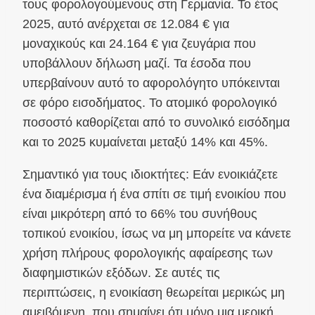
τους φορολογούμενους στη Γερμανία. Το έτος
2025, αυτό ανέρχεται σε 12.084 € για
μοναχικούς και 24.164 € για ζευγάρια που
υποβάλλουν δήλωση μαζί. Τα έσοδα που
υπερβαίνουν αυτό το αφορολόγητο υπόκεινται
σε φόρο εισοδήματος. Το ατομικό φορολογικό
ποσοστό καθορίζεται από το συνολικό εισόδημα
και το 2025 κυμαίνεται μεταξύ 14% και 45%.
Σημαντικό για τους ιδιοκτήτες: Εάν ενοικιάζετε
ένα διαμέρισμα ή ένα σπίτι σε τιμή ενοικίου που
είναι μικρότερη από το 66% του συνήθους
τοπικού ενοικίου, ίσως να μη μπορείτε να κάνετε
χρήση πλήρους φορολογικής αφαίρεσης των
διαφημιστικών εξόδων. Σε αυτές τις
περιπτώσεις, η ενοικίαση θεωρείται μερικώς μη
αμειβόμενη, που σημαίνει ότι μόνο μια μερική