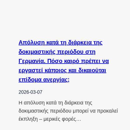
Απόλυση κατά τη διάρκεια της
δοκιμαστικής περιόδου στη
Γερμανία. Πόσο καιρό πρέπει να
εργαστεί κάποιος και δικαιούται
επίδομα ανεργίας;
2026-03-07
Η απόλυση κατά τη διάρκεια της
δοκιμαστικής περιόδου μπορεί να προκαλεί
έκπληξη – μερικές φορές…