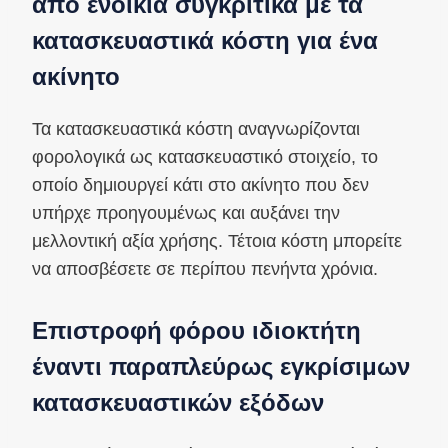
από ενοίκια συγκριτικά με τα
κατασκευαστικά κόστη για ένα
ακίνητο
Τα κατασκευαστικά κόστη αναγνωρίζονται
φορολογικά ως κατασκευαστικό στοιχείο, το
οποίο δημιουργεί κάτι στο ακίνητο που δεν
υπήρχε προηγουμένως και αυξάνει την
μελλοντική αξία χρήσης. Τέτοια κόστη μπορείτε
να αποσβέσετε σε περίπου πενήντα χρόνια.
Επιστροφή φόρου ιδιοκτήτη
έναντι παραπλεύρως εγκρίσιμων
κατασκευαστικών εξόδων