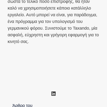
σωστά το τελικό ποσό επιστροφής, θα ήταν
καλό να χρησιμοποιήσετε κάποιο κατάλληλο
εργαλείο. Αυτό μπορεί να είναι, για παράδειγμα,
ένα πρόγραμμα για τον υπολογισμό του
γερμανικού φόρου. Συνιστούμε το Taxando, μία
ασφαλή, εύχρηστη και γρήγορη εφαρμογή για το
κινητό σας.
Linkedin
Άρθρο του