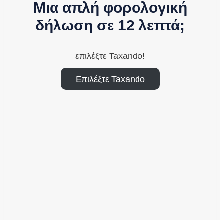
Μια απλή φορολογική
δήλωση σε 12 λεπτά;
επιλέξτε Taxando!
Επιλέξτε Taxando