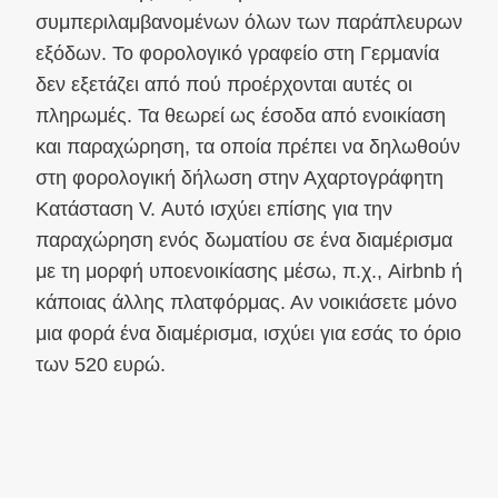
συμπεριλαμβανομένων όλων των παράπλευρων
εξόδων. Το φορολογικό γραφείο στη Γερμανία
δεν εξετάζει από πού προέρχονται αυτές οι
πληρωμές. Τα θεωρεί ως έσοδα από ενοικίαση
και παραχώρηση, τα οποία πρέπει να δηλωθούν
στη φορολογική δήλωση στην Αχαρτογράφητη
Κατάσταση V. Αυτό ισχύει επίσης για την
παραχώρηση ενός δωματίου σε ένα διαμέρισμα
με τη μορφή υποενοικίασης μέσω, π.χ., Airbnb ή
κάποιας άλλης πλατφόρμας. Αν νοικιάσετε μόνο
μια φορά ένα διαμέρισμα, ισχύει για εσάς το όριο
των 520 ευρώ.