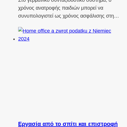
Στο γερμανικό συνταξιοδοτικό σύστημα, ο
χρόνος ανατροφής παιδιών μπορεί να
συνυπολογιστεί ως χρόνος ασφάλισης στη…
Εργασία από το σπίτι και επιστροφή