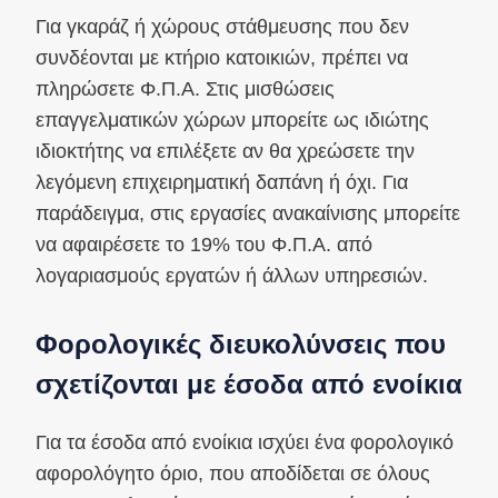
Για γκαράζ ή χώρους στάθμευσης που δεν
συνδέονται με κτήριο κατοικιών, πρέπει να
πληρώσετε Φ.Π.Α. Στις μισθώσεις
επαγγελματικών χώρων μπορείτε ως ιδιώτης
ιδιοκτήτης να επιλέξετε αν θα χρεώσετε την
λεγόμενη επιχειρηματική δαπάνη ή όχι. Για
παράδειγμα, στις εργασίες ανακαίνισης μπορείτε
να αφαιρέσετε το 19% του Φ.Π.Α. από
λογαριασμούς εργατών ή άλλων υπηρεσιών.
Φορολογικές διευκολύνσεις που
σχετίζονται με έσοδα από ενοίκια
Για τα έσοδα από ενοίκια ισχύει ένα φορολογικό
αφορολόγητο όριο, που αποδίδεται σε όλους