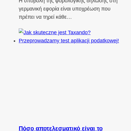
Η υποβολή της φορολογικής δήλωσης στη
γερμανική εφορία είναι υποχρέωση που
πρέπει να τηρεί κάθε…
Πόσο αποτελεσματικό είναι το