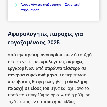
Αφορολόγητες επιδοτήσεις – Συνοπτική
παρουσίαση
Αφορολόγητες παροχές για
εργαζομένους 2025
Από την
πρώτη Ιανουαρίου 2022
θα αυξηθεί
το όριο για τις
αφορολόγητες παροχές
εργαζομένων
από
σαράντα τέσσερα
σε
πενήντα ευρώ ανά μήνα
. Σε περίπτωση
υπέρβασης
θα φορολογηθεί η
ολόκληρη
παροχή σε είδος
του μήνα και όχι μόνο το
ποσό που υπερέβη το όριο. Αυτή η ρύθμιση
ισχύει εκτός αν η
παροχή σε είδος