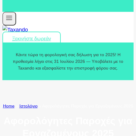
Ξεκινήστε δωρεάν
Κάντε τώρα τη φορολογική σας δήλωση για το 2025! Η
προθεσμία λήγει στις 31 Ιουλίου 2026 — Υποβάλετε με το
Taxando και εξασφαλίστε την επιστροφή φόρου σας.
Home
»
Ιστολόγιο
»
Αφορολόγητες Παροχές για Εργαζομένους 2025
Αφορολόγητες Παροχές για
Εργαζομένους 2025