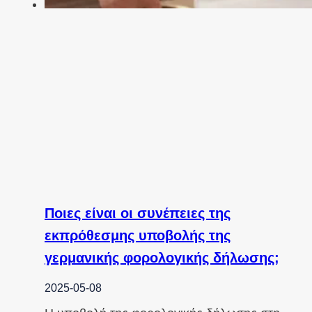
Ποιες είναι οι συνέπειες της
εκπρόθεσμης υποβολής της
γερμανικής φορολογικής δήλωσης;
2025-05-08