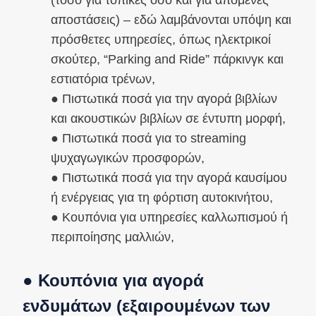
αποστάσεις) – εδώ λαμβάνονται υπόψη και
πρόσθετες υπηρεσίες, όπως ηλεκτρικοί
σκούτερ, “Parking and Ride” πάρκινγκ και
εστιατόρια τρένων,
● Πιστωτικά ποσά για την αγορά βιβλίων
και ακουστικών βιβλίων σε έντυπη μορφή,
● Πιστωτικά ποσά για το streaming
ψυχαγωγικών προσφορών,
● Πιστωτικά ποσά για την αγορά καυσίμου
ή ενέργειας για τη φόρτιση αυτοκινήτου,
● Κουπόνια για υπηρεσίες καλλωπισμού ή
περιποίησης μαλλιών,
● Κουπόνια για αγορά
ενδυμάτων (εξαιρουμένων των