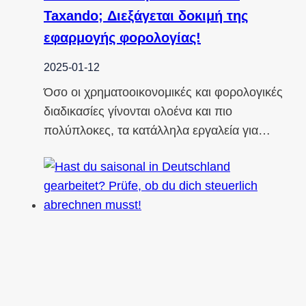
Taxando; Διεξάγεται δοκιμή της
εφαρμογής φορολογίας!
2025-01-12
Όσο οι χρηματοοικονομικές και φορολογικές
διαδικασίες γίνονται ολοένα και πιο
πολύπλοκες, τα κατάλληλα εργαλεία για…