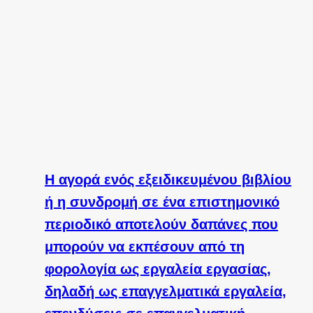
Η αγορά ενός εξειδικευμένου βιβλίου
ή η συνδρομή σε ένα επιστημονικό
περιοδικό αποτελούν δαπάνες που
μπορούν να εκπέσουν από τη
φορολογία ως εργαλεία εργασίας,
δηλαδή ως επαγγελματικά εργαλεία,