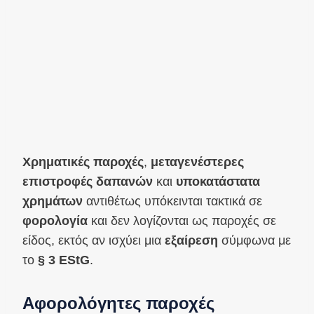
Χρηματικές παροχές
,
μεταγενέστερες
επιστροφές δαπανών
και
υποκατάστατα
χρημάτων
αντιθέτως υπόκεινται τακτικά σε
φορολογία
και δεν λογίζονται ως παροχές σε
είδος, εκτός αν ισχύει μια
εξαίρεση
σύμφωνα με
το
§ 3 EStG
.
Αφορολόγητες παροχές