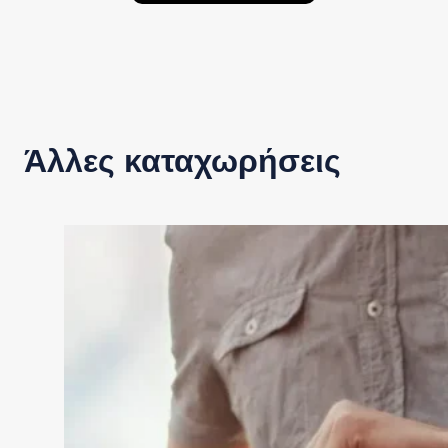
Άλλες καταχωρήσεις