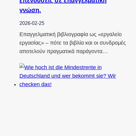
επενδύσεις σε επαγγελματική
γνώση.
2026-02-25
Επαγγελματική βιβλιογραφία ως «εργαλείο
εργασίας» – πότε τα βιβλία και οι συνδρομές
αποτελούν πραγματικά παράγοντα…