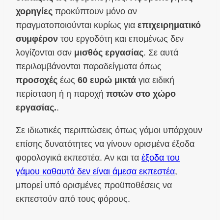
χορηγίες
προκύπτουν μόνο αν
πραγματοποιούνται κυρίως για
επιχειρηματικό
συμφέρον
του εργοδότη και επομένως δεν
λογίζονται σαν
μισθός εργασίας
. Σε αυτά
περιλαμβάνονται παραδείγματα όπως
προσοχές
έως
60 ευρώ μικτά
για ειδική
περίσταση ή η παροχή
ποτών στο χώρο
εργασίας.
.
Σε ιδιωτικές περιπτώσεις όπως γάμοι υπάρχουν
επίσης δυνατότητες να γίνουν ορισμένα έξοδα
φορολογικά εκπεστέα. Αν και τα
έξοδα του
γάμου καθαυτά δεν είναι άμεσα εκπεστέα
,
μπορεί υπό ορισμένες προϋποθέσεις να
εκπεστούν από τους φόρους.