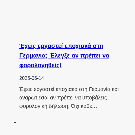
Έχεις εργαστεί εποχιακά στη
Γερμανία; Έλεγξε αν πρέπει να
φορολογηθείς!
2025-06-14
Έχεις εργαστεί εποχιακά στη Γερμανία και
αναρωτιέσαι αν πρέπει να υποβάλεις
φορολογική δήλωση; Όχι κάθε…