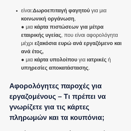
είναι:
Δωροεπιταγή φαγητού
για μια
κοινωνική οργάνωση
,
● μια
κάρτα πιστώσεων για μέτρα
εταιρικής υγείας
, που είναι αφορολόγητα
μέχρι
εξακόσια ευρώ ανά εργαζόμενο και
ανά έτος,
● μια
κάρτα υπολοίπου
για
ιατρικές
ή
υπηρεσίες αποκατάστασης
.
Αφορολόγητες παροχές για
εργαζομένους – Τι πρέπει να
γνωρίζετε για τις κάρτες
πληρωμών και τα κουπόνια;