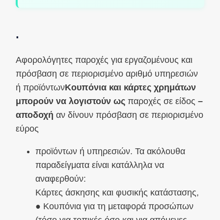
.
Αφορολόγητες παροχές για εργαζομένους και
πρόσβαση σε περιορισμένο αριθμό υπηρεσιών
ή προϊόντων
Κουπόνια και κάρτες χρημάτων
μπορούν να λογιστούν ως
παροχές σε είδος
–
αποδοχή
αν δίνουν πρόσβαση σε περιορισμένο
εύρος
προϊόντων ή υπηρεσιών. Τα ακόλουθα
παραδείγματα είναι κατάλληλα να
αναφερθούν:
Κάρτες άσκησης και φυσικής κατάστασης,
● Κουπόνια για τη μεταφορά προσώπων
(τόσο για τοπικές όσο και για απόμενες