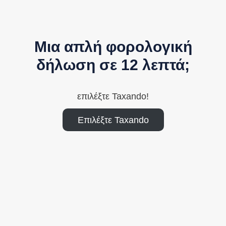
Μια απλή φορολογική
δήλωση σε 12 λεπτά;
επιλέξτε Taxando!
Επιλέξτε Taxando