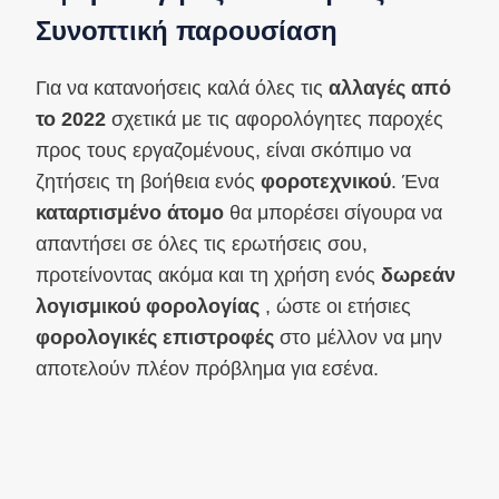
Συνοπτική παρουσίαση
Για να κατανοήσεις καλά όλες τις
αλλαγές από
το 2022
σχετικά με τις αφορολόγητες παροχές
προς τους εργαζομένους, είναι σκόπιμο να
ζητήσεις τη βοήθεια ενός
φοροτεχνικού
. Ένα
καταρτισμένο άτομο
θα μπορέσει σίγουρα να
απαντήσει σε όλες τις ερωτήσεις σου,
προτείνοντας ακόμα και τη χρήση ενός
δωρεάν
λογισμικού φορολογίας
, ώστε οι ετήσιες
φορολογικές επιστροφές
στο μέλλον να μην
αποτελούν πλέον πρόβλημα για εσένα.