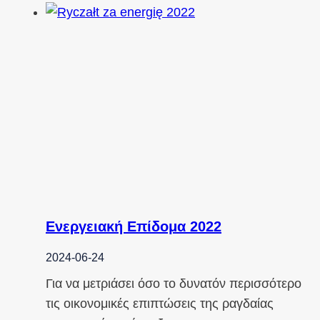
Ενεργειακή Επίδομα 2022
2024-06-24
Για να μετριάσει όσο το δυνατόν περισσότερο
τις οικονομικές επιπτώσεις της ραγδαίας