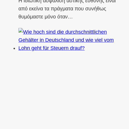
Η ιδιωτική ασφάλιση αστικής ευθύνης είναι
από εκείνα τα πράγματα που συνήθως
θυμόμαστε μόνο όταν…