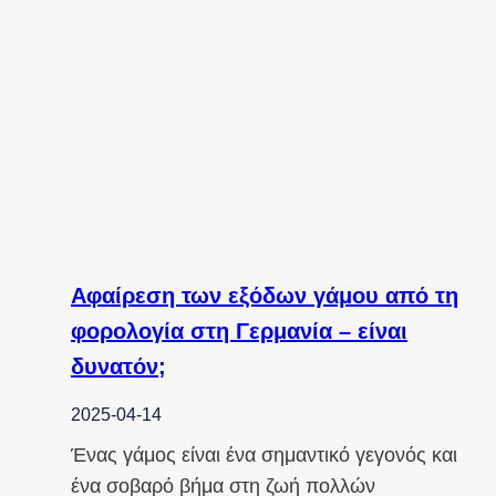
Αφαίρεση των εξόδων γάμου από τη
φορολογία στη Γερμανία – είναι
δυνατόν;
2025-04-14
Ένας γάμος είναι ένα σημαντικό γεγονός και
ένα σοβαρό βήμα στη ζωή πολλών