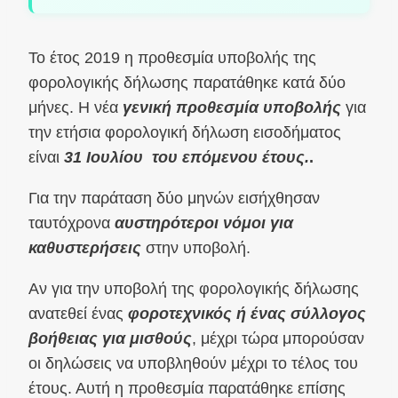
Το έτος 2019 η προθεσμία υποβολής της
φορολογικής δήλωσης παρατάθηκε κατά δύο
μήνες. Η νέα
γενική προθεσμία υποβολής
για
την ετήσια φορολογική δήλωση εισοδήματος
είναι
31 Ιουλίου
του επόμενου έτους.
.
Για την παράταση δύο μηνών εισήχθησαν
ταυτόχρονα
αυστηρότεροι νόμοι για
καθυστερήσεις
στην υποβολή.
Αν για την υποβολή της φορολογικής δήλωσης
ανατεθεί ένας
φοροτεχνικός ή ένας σύλλογος
βοήθειας για μισθούς
, μέχρι τώρα μπορούσαν
οι δηλώσεις να υποβληθούν μέχρι το τέλος του
έτους. Αυτή η προθεσμία παρατάθηκε επίσης