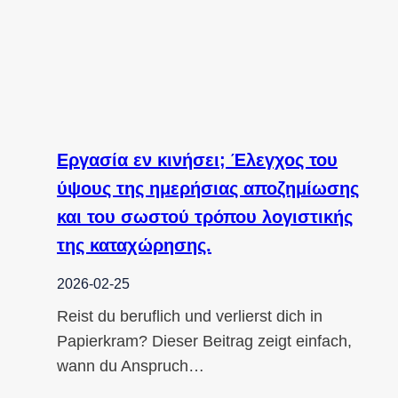
Εργασία εν κινήσει; Έλεγχος του
ύψους της ημερήσιας αποζημίωσης
και του σωστού τρόπου λογιστικής
της καταχώρησης.
2026-02-25
Reist du beruflich und verlierst dich in
Papierkram? Dieser Beitrag zeigt einfach,
wann du Anspruch…