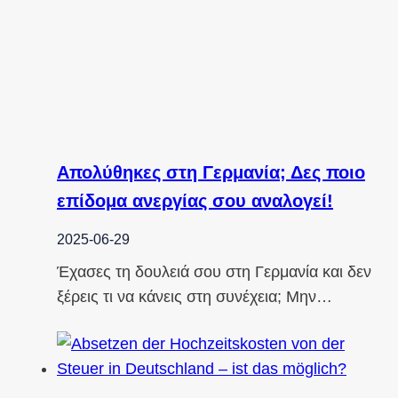
Απολύθηκες στη Γερμανία; Δες ποιο
επίδομα ανεργίας σου αναλογεί!
2025-06-29
Έχασες τη δουλειά σου στη Γερμανία και δεν
ξέρεις τι να κάνεις στη συνέχεια; Μην…