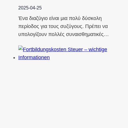
2025-04-25
Ένα διαζύγιο είναι μια πολύ δύσκολη
περίοδος για τους συζύγους. Πρέπει να
υπολογίζουν πολλές συναισθηματικές…