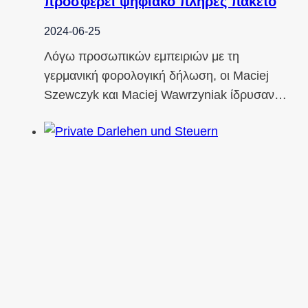
προσφέρει ψηφιακό πλήρες πακέτο
2024-06-25
Λόγω προσωπικών εμπειριών με τη
γερμανική φορολογική δήλωση, οι Maciej
Szewczyk και Maciej Wawrzyniak ίδρυσαν…