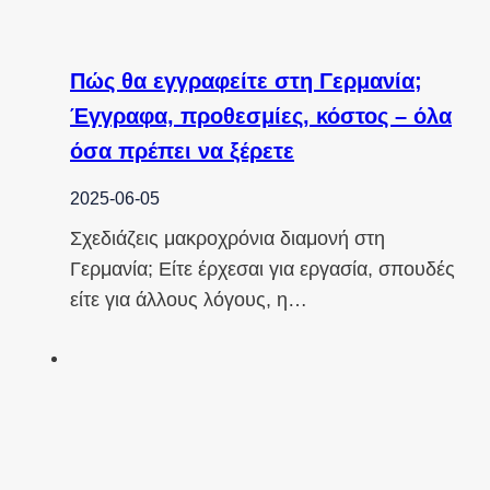
Πώς θα εγγραφείτε στη Γερμανία;
Έγγραφα, προθεσμίες, κόστος – όλα
όσα πρέπει να ξέρετε
2025-06-05
Σχεδιάζεις μακροχρόνια διαμονή στη
Γερμανία; Είτε έρχεσαι για εργασία, σπουδές
είτε για άλλους λόγους, η…