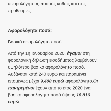
αφορολόγητους ποσούς καθώς και στις
προθεσμίες.
Αφορολόγητα ποσά:
Βασικό αφορολόγητο ποσό
Από την 1η Ιανουαρίου 2020,
άγαμοι
στη
φορολογική δήλωση εισοδήματος λαμβάνουν
υψηλότερο βασικό αφορολόγητο ποσό.
Αυξάνεται κατά 240 ευρώ και παραμένει
επομένως μέχρι
9.408 ευρώ
αφορολόγητο.
Οι
παντρεμένοι
έχουν από το έτος 2020 ένα
βασικό αφορολόγητο ποσό ύψους
18.816
ευρώ
.