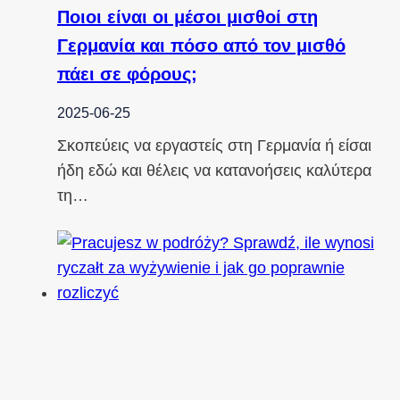
Ποιοι είναι οι μέσοι μισθοί στη
Γερμανία και πόσο από τον μισθό
πάει σε φόρους;
2025-06-25
Σκοπεύεις να εργαστείς στη Γερμανία ή είσαι
ήδη εδώ και θέλεις να κατανοήσεις καλύτερα
τη…