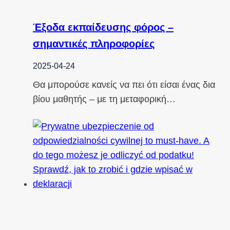
Έξοδα εκπαίδευσης φόρος –
σημαντικές πληροφορίες
2025-04-24
Θα μπορούσε κανείς να πει ότι είσαι ένας δια
βίου μαθητής – με τη μεταφορική…