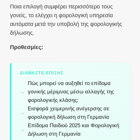
Ποια επιλογή συμφέρει περισσότερο τους
γονείς, το ελέγχει η φορολογική υπηρεσία
αυτόματα μετά την υποβολή της φορολογικής
δήλωσης.
Προθεσμίες:
ΔΙΑΒΆΣΤΕ ΕΠΊΣΗΣ
Πώς μπορεί να αυξηθεί το επίδομα
γονικής μέριμνας μέσω αλλαγής της
φορολογικής κλάσης;
Εισφορά χειμερινής ανέγερσης σε
φορολογική δήλωση στη Γερμανία
Επίδομα Παιδιού 2025 και Φορολογική
Δήλωση στη Γερμανία