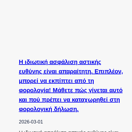
Η ιδιωτική ασφάλιση αστικής
ευθύνης είναι απαραίτητη. Επιπλέον,
μπορεί να εκπίπτει από τη
φορολογία! Μάθετε πώς γίνεται αυτό
και πού πρέπει να καταχωρηθεί στη
φορολογική δήλωση.
2026-03-01