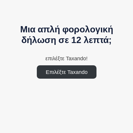
Μια απλή φορολογική
δήλωση σε 12 λεπτά;
επιλέξτε Taxando!
Επιλέξτε Taxando