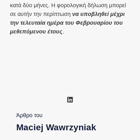
κατά δύο μήνες. Η φορολογική δήλωση μπορεί
σε αυτήν την περίπτωση
να υποβληθεί μέχρι
την τελευταία ημέρα του Φεβρουαρίου του
μεθεπόμενου έτους
.
Linkedin
Άρθρο του
Maciej Wawrzyniak