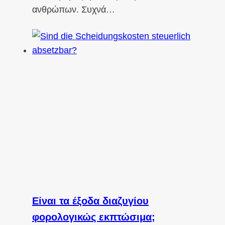
ανθρώπων. Συχνά…
Είναι τα έξοδα διαζυγίου
φορολογικώς εκπτώσιμα;