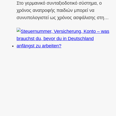
Στο γερμανικό συνταξιοδοτικό σύστημα, ο
χρόνος ανατροφής παιδιών μπορεί να
συνυπολογιστεί ως χρόνος ασφάλισης στη…