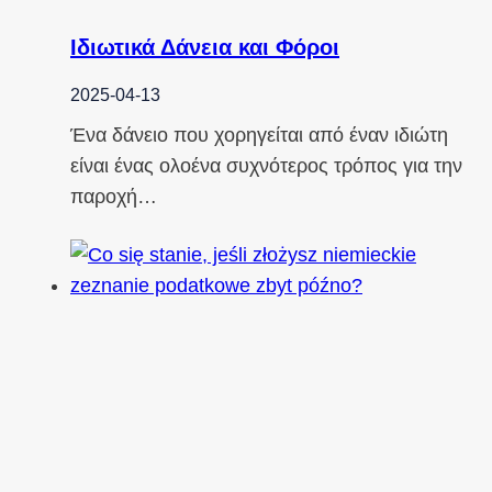
Ιδιωτικά Δάνεια και Φόροι
2025-04-13
Ένα δάνειο που χορηγείται από έναν ιδιώτη
είναι ένας ολοένα συχνότερος τρόπος για την
παροχή…