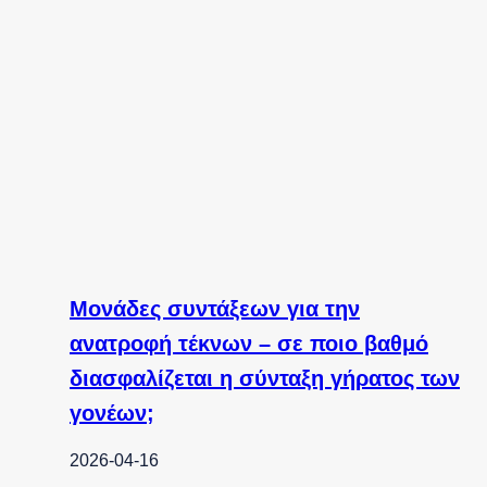
Μονάδες συντάξεων για την
ανατροφή τέκνων – σε ποιο βαθμό
διασφαλίζεται η σύνταξη γήρατος των
γονέων;
2026-04-16