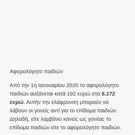
Αφορολόγητο παιδιών
Από την 1η Ιανουαρίου 2020 το αφορολόγητο
παιδιών αυξάνεται κατά 192 ευρώ στα
5.172
ευρώ
. Αυτήν την ελάφρυνση μπορούν να
λάβουν οι γονείς αντί για το επίδομα παιδιών.
Δηλαδή, είτε λαμβάνει κανείς ως γονέας το
επίδομα παιδιών είτε το αφορολόγητο παιδιών.