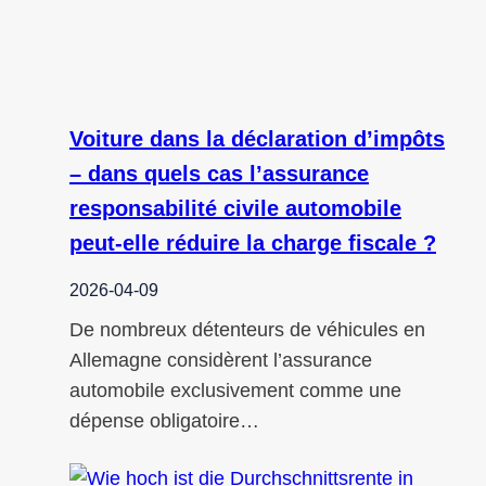
Voiture dans la déclaration d’impôts
– dans quels cas l’assurance
responsabilité civile automobile
peut‑elle réduire la charge fiscale ?
2026-04-09
De nombreux détenteurs de véhicules en
Allemagne considèrent l’assurance
automobile exclusivement comme une
dépense obligatoire…