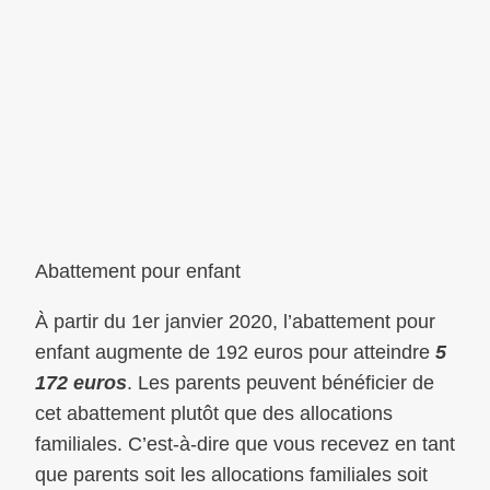
Abattement pour enfant
À partir du 1er janvier 2020, l’abattement pour
enfant augmente de 192 euros pour atteindre
5
172 euros
. Les parents peuvent bénéficier de
cet abattement plutôt que des allocations
familiales. C’est-à-dire que vous recevez en tant
que parents soit les allocations familiales soit