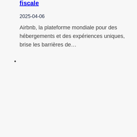
fiscale
2025-04-06
Airbnb, la plateforme mondiale pour des
hébergements et des expériences uniques,
brise les barrières de…