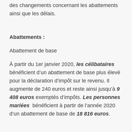
des changements concernant les abattements
ainsi que les délais.
Abattements :
Abattement de base
À partir du 1er janvier 2020,
les célibataires
bénéficient d’un abattement de base plus élevé
pour la déclaration d’impôt sur le revenu. Il
augmente de 240 euros et reste ainsi jusqu’à
9
408 euros
exemptés d’impôts.
Les personnes
mariées
bénéficient à partir de l’année 2020
d’un abattement de base de
18 816 euros
.