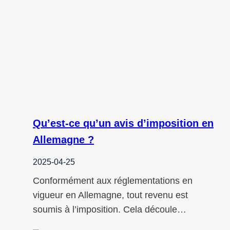
Qu’est-ce qu’un avis d’imposition en
Allemagne ?
2025-04-25
Conformément aux réglementations en
vigueur en Allemagne, tout revenu est
soumis à l’imposition. Cela découle…