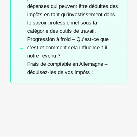
dépenses qui peuvent être déduites des
impôts en tant qu’investissement dans
le savoir professionnel sous la
catégorie des outils de travail.
Progression à froid – Qu’est-ce que
c’est et comment cela influence-t-il
notre revenu ?
Frais de comptable en Allemagne –
déduisez-les de vos impôts !