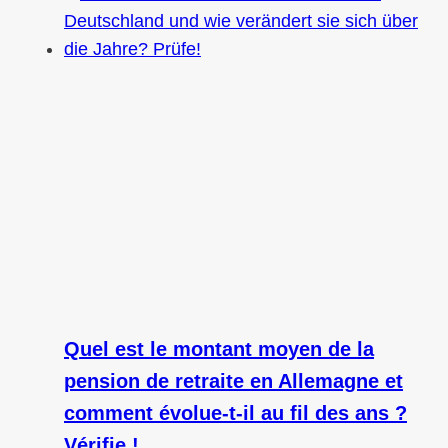
Quel est le montant moyen de la
pension de retraite en Allemagne et
comment évolue-t-il au fil des ans ?
Vérifie !