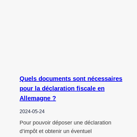
Quels documents sont nécessaires
pour la déclaration fiscale en
Allemagne ?
2024-05-24
Pour pouvoir déposer une déclaration
d’impôt et obtenir un éventuel