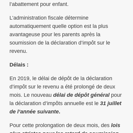
l’abattement pour enfant.
L’administration fiscale détermine
automatiquement quelle option est la plus
avantageuse pour les parents après la
soumission de la déclaration d’impôt sur le
revenu.
Délais :
En 2019, le délai de dépôt de la déclaration
d’impôt sur le revenu a été prolongé de deux
mois. Le nouveau
délai de dépôt général
pour
la déclaration d’impôts annuelle est le
31 juillet
de l’année suivante
.
Pour cette prolongation de deux mois, des
lois