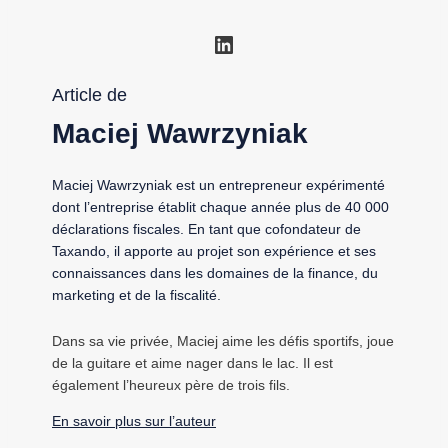
LinkedIn
Article de
Maciej Wawrzyniak
Maciej Wawrzyniak est un entrepreneur expérimenté
dont l’entreprise établit chaque année plus de 40 000
déclarations fiscales. En tant que cofondateur de
Taxando, il apporte au projet son expérience et ses
connaissances dans les domaines de la finance, du
marketing et de la fiscalité.
Dans sa vie privée, Maciej aime les défis sportifs, joue
de la guitare et aime nager dans le lac. Il est
également l’heureux père de trois fils.
En savoir plus sur l’auteur