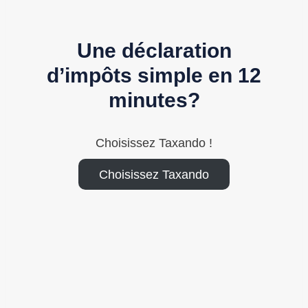
Une déclaration
d’impôts simple en 12
minutes?
Choisissez Taxando !
Choisissez Taxando