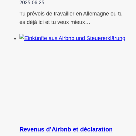
2025-06-25
Tu prévois de travailler en Allemagne ou tu
es déjà ici et tu veux mieux…
Revenus d’Airbnb et déclaration