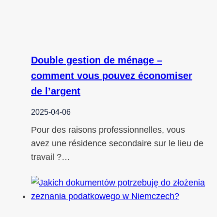
Double gestion de ménage –
comment vous pouvez économiser
de l’argent
2025-04-06
Pour des raisons professionnelles, vous
avez une résidence secondaire sur le lieu de
travail ?…