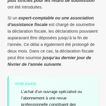
plus strictes pour les retard de soumission
ont été introduites.
Si un
expert-comptable ou une association
d’assistance fiscale
est chargé de soumettre
la déclaration fiscale, les déclarations pouvaient
auparavant être déposées jusqu’à la fin de
l’année. Ce délai a également été prolongé de
deux mois. Dans ce cas, la déclaration fiscale
peut être soumise
jusqu’au dernier jour de
février de l’année suivante
.
VOIR AUSSI
L’achat d’un ouvrage spécialisé ou
l’abonnement à une revue
professionnelle constituent des