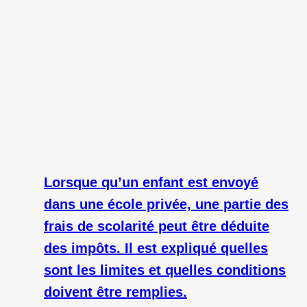
Lorsque qu’un enfant est envoyé
dans une école privée, une partie des
frais de scolarité peut être déduite
des impôts. Il est expliqué quelles
sont les limites et quelles conditions
doivent être remplies.