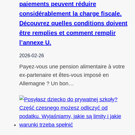
paiements peuvent réduire
considérablement la charge fiscale.
Découvrez quelles conditions doivent
être remplies et comment remplir
l’annexe U.
2026-02-26
Payez-vous une pension alimentaire à votre
ex-partenaire et êtes-vous imposé en
Allemagne ? Un bon…