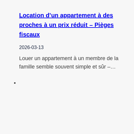
Location d’un appartement à des
proches à un prix réduit – Pièges
fiscaux
2026-03-13
Louer un appartement à un membre de la
famille semble souvent simple et sûr –…