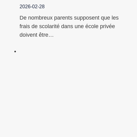
2026-02-28
De nombreux parents supposent que les
frais de scolarité dans une école privée
doivent être…