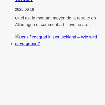
2025-06-19
Quel est le montant moyen de la retraite en
Allemagne et comment a-t-il évolué au…