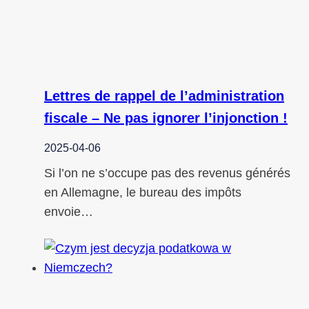
Lettres de rappel de l’administration
fiscale – Ne pas ignorer l’injonction !
2025-04-06
Si l’on ne s’occupe pas des revenus générés
en Allemagne, le bureau des impôts
envoie…