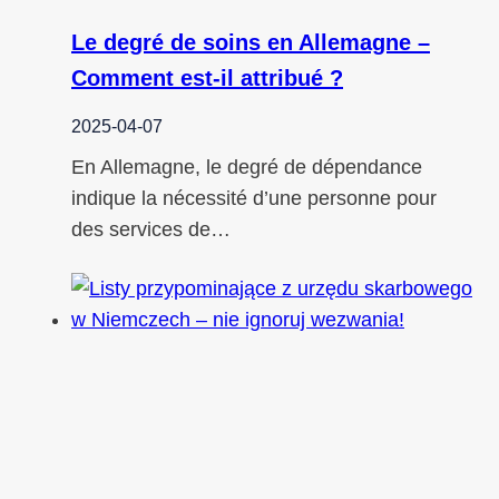
Le degré de soins en Allemagne –
Comment est-il attribué ?
2025-04-07
En Allemagne, le degré de dépendance
indique la nécessité d’une personne pour
des services de…