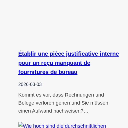
Établir une pièce justificative interne
pour un reçu manquant de
fournitures de bureau
2026-03-03
Kommt es vor, dass Rechnungen und
Belege verloren gehen und Sie müssen
einen Aufwand nachweisen?…