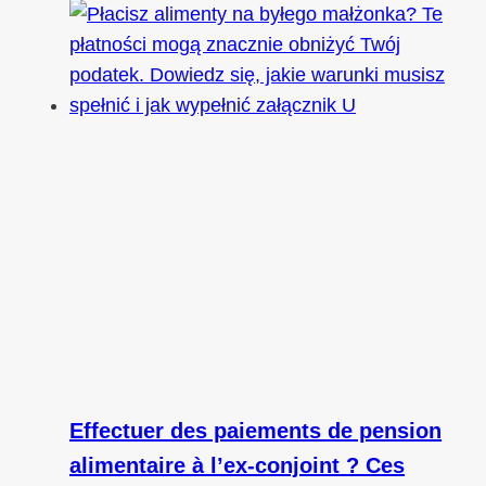
Effectuer des paiements de pension
alimentaire à l’ex-conjoint ? Ces