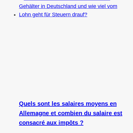
Quels sont les salaires moyens en
Allemagne et combien du salaire est
consacré aux impôts ?