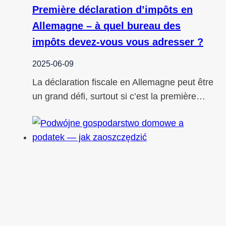
Première déclaration d’impôts en
Allemagne – à quel bureau des
impôts devez-vous vous adresser ?
2025-06-09
La déclaration fiscale en Allemagne peut être
un grand défi, surtout si c’est la première…