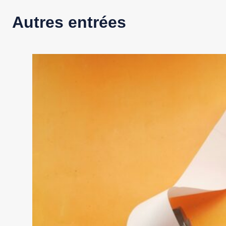
Autres entrées