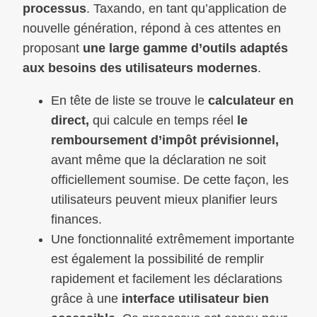
processus
. Taxando, en tant qu’application de
nouvelle génération, répond à ces attentes en
proposant
une large gamme d’outils adaptés
aux besoins des utilisateurs modernes
.
En tête de liste se trouve le
calculateur en
direct,
qui calcule en temps réel
le
remboursement d’impôt prévisionnel,
avant même que la déclaration ne soit
officiellement soumise. De cette façon, les
utilisateurs peuvent mieux planifier leurs
finances.
Une fonctionnalité extrêmement importante
est également la possibilité de remplir
rapidement et facilement les déclarations
grâce à une
interface utilisateur bien