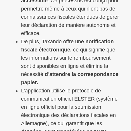
accessible
. Ce processus est conçu pour
permettre même à ceux qui n’ont pas de
connaissances fiscales étendues de gérer
leur déclaration de manière autonome et
efficace.
De plus, Taxando offre une
notification
fiscale électronique,
ce qui signifie que
les informations sur le remboursement
sont disponibles en ligne et élimine la
nécessité
d’attendre la correspondance
papier.
L’application utilise le protocole de
communication officiel ELSTER (système
en ligne officiel pour la soumission
électronique des déclarations fiscales en
Allemagne), ce qui garantit que les