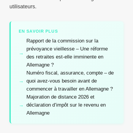
utilisateurs.
EN SAVOIR PLUS
Rapport de la commission sur la
prévoyance vieillesse – Une réforme
des retraites est-elle imminente en
Allemagne ?
Numéro fiscal, assurance, compte – de
quoi avez-vous besoin avant de
commencer à travailler en Allemagne ?
Majoration de distance 2026 et
déclaration d’impôt sur le revenu en
Allemagne