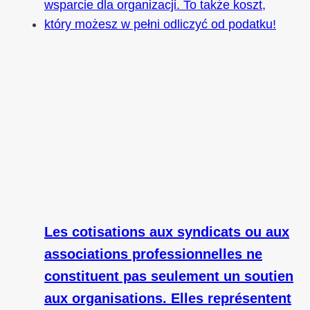
Les cotisations aux syndicats ou aux
associations professionnelles ne
constituent pas seulement un soutien
aux organisations. Elles représentent