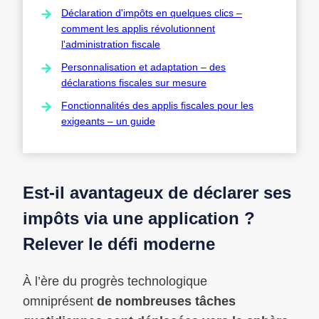
Déclaration d'impôts en quelques clics –
comment les applis révolutionnent
l'administration fiscale
Personnalisation et adaptation – des
déclarations fiscales sur mesure
Fonctionnalités des applis fiscales pour les
exigeants – un guide
Est-il avantageux de déclarer ses
impôts via une application ?
Relever le défi moderne
À l’ère du progrès technologique
omniprésent
de nombreuses tâches