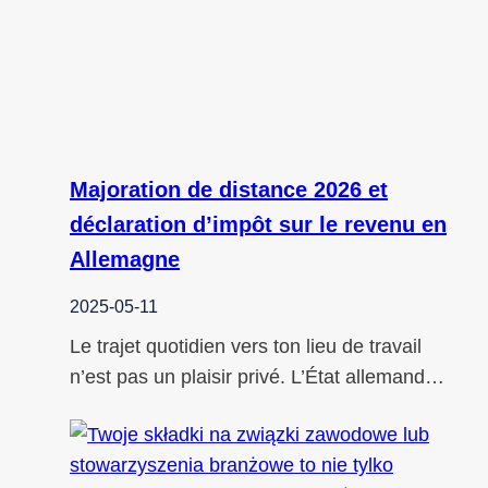
Majoration de distance 2026 et
déclaration d’impôt sur le revenu en
Allemagne
2025-05-11
Le trajet quotidien vers ton lieu de travail
n’est pas un plaisir privé. L’État allemand…