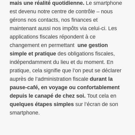
mais une réalité quotidienne.
Le smartphone
est devenu notre centre de contrôle – nous
gérons nos contacts, nos finances et
maintenant aussi nos impôts via celui-ci. Les
applications fiscales répondent à ce
changement en permettant
une gestion
simple et pratique
des obligations fiscales,
indépendamment du lieu et du moment. En
pratique, cela signifie que l’on peut se déclarer
auprès de l’administration fiscale
durant la
pause-café, en voyage ou confortablement
depuis le canapé de chez soi.
Tout cela en
quelques étapes simples
sur l’écran de son
smartphone.