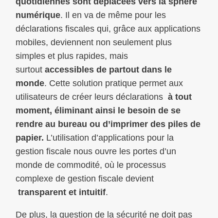
quotidiennes sont déplacées vers la sphère
numérique
. Il en va de même pour les
déclarations fiscales qui, grâce aux applications
mobiles, deviennent non seulement plus
simples et plus rapides, mais
surtout
accessibles de partout dans le
monde
. Cette solution pratique permet aux
utilisateurs de créer leurs déclarations
à tout
moment, éliminant ainsi le besoin de se
rendre au bureau ou d’imprimer des piles de
papier.
L’utilisation d’applications pour la
gestion fiscale nous ouvre les portes d’un
monde de commodité, où le processus
complexe de gestion fiscale devient
transparent et intuitif
.
De plus, la question de la sécurité ne doit pas