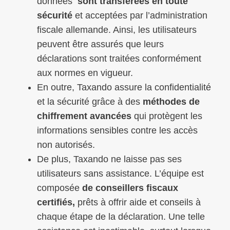
données
sont transférées en toute
sécurité
et acceptées par l’administration
fiscale allemande. Ainsi, les utilisateurs
peuvent être assurés que leurs
déclarations sont traitées conformément
aux normes en vigueur.
En outre, Taxando assure la confidentialité
et la sécurité grâce à des
méthodes de
chiffrement avancées
qui protègent les
informations sensibles contre les accès
non autorisés.
De plus, Taxando ne laisse pas ses
utilisateurs sans assistance. L’équipe est
composée
de conseillers fiscaux
certifiés,
prêts à offrir aide et conseils à
chaque étape de la déclaration. Une telle