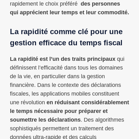
rapidement le choix préféré
des personnes
qui apprécient leur temps et leur commodité.
La rapidité comme clé pour une
gestion efficace du temps fiscal
La rapidité est l’un des traits principaux
qui
définissent l’efficacité dans tous les domaines
de la vie, en particulier dans la gestion
financière. Dans le contexte des déclarations
fiscales, les applications mobiles constituent
une révolution
en réduisant considérablement
le temps nécessaire pour préparer et
soumettre les déclarations
. Des algorithmes
sophistiqués permettent un traitement des
données ultra-rapide et des calculs