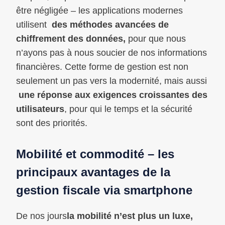
être négligée – les applications modernes
utilisent
des méthodes avancées de
chiffrement des données,
pour que nous
n’ayons pas à nous soucier de nos informations
financières. Cette forme de gestion est non
seulement un pas vers la modernité, mais aussi
une réponse aux exigences croissantes des
utilisateurs
, pour qui le temps et la sécurité
sont des priorités.
Mobilité et commodité – les
principaux avantages de la
gestion fiscale via smartphone
De nos jours
la mobilité n’est plus un luxe,