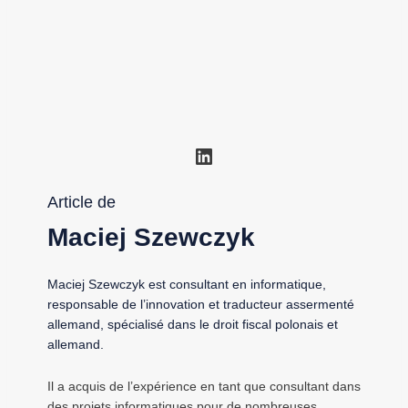
LinkedIn
Article de
Maciej Szewczyk
Maciej Szewczyk est consultant en informatique,
responsable de l’innovation et traducteur assermenté
allemand, spécialisé dans le droit fiscal polonais et
allemand.
Il a acquis de l’expérience en tant que consultant dans
des projets informatiques pour de nombreuses