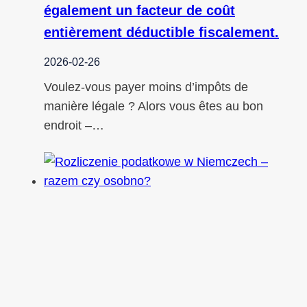
également un facteur de coût
entièrement déductible fiscalement.
2026-02-26
Voulez-vous payer moins d’impôts de
manière légale ? Alors vous êtes au bon
endroit –…