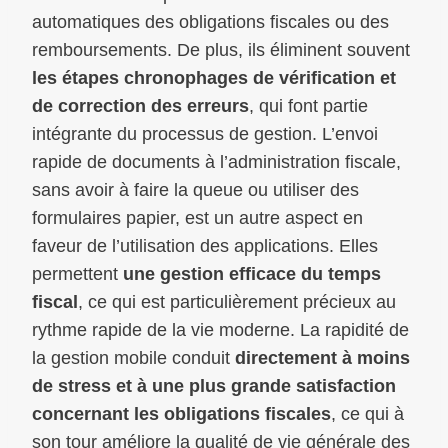
automatiques des obligations fiscales ou des
remboursements. De plus, ils éliminent souvent
les étapes chronophages de vérification et
de correction des erreurs
, qui font partie
intégrante du processus de gestion. L’envoi
rapide de documents à l’administration fiscale,
sans avoir à faire la queue ou utiliser des
formulaires papier, est un autre aspect en
faveur de l’utilisation des applications. Elles
permettent
une gestion efficace du temps
fiscal
, ce qui est particulièrement précieux au
rythme rapide de la vie moderne. La rapidité de
la gestion mobile conduit
directement à moins
de stress et à une plus grande satisfaction
concernant les obligations fiscales
, ce qui à
son tour améliore la qualité de vie générale des