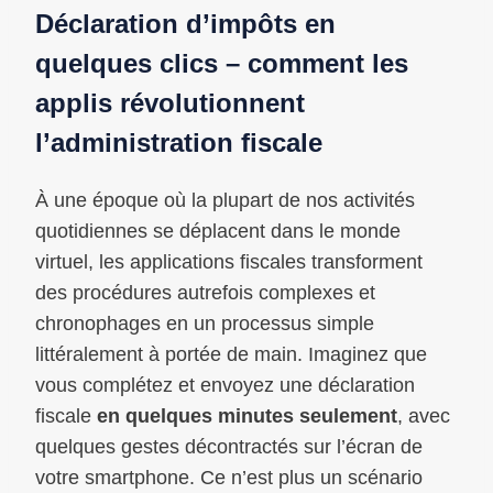
Déclaration d’impôts en
quelques clics – comment les
applis révolutionnent
l’administration fiscale
À une époque où la plupart de nos activités
quotidiennes se déplacent dans le monde
virtuel, les applications fiscales transforment
des procédures autrefois complexes et
chronophages en un processus simple
littéralement à portée de main. Imaginez que
vous complétez et envoyez une déclaration
fiscale
en quelques minutes seulement
, avec
quelques gestes décontractés sur l’écran de
votre smartphone. Ce n’est plus un scénario