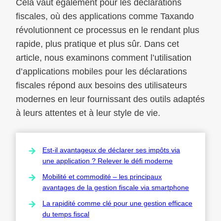
Cela vaut également pour les déclarations
fiscales, où des applications comme Taxando
révolutionnent ce processus en le rendant plus
rapide, plus pratique et plus sûr. Dans cet
article, nous examinons comment l’utilisation
d’applications mobiles pour les déclarations
fiscales répond aux besoins des utilisateurs
modernes en leur fournissant des outils adaptés
à leurs attentes et à leur style de vie.
Est-il avantageux de déclarer ses impôts via
une application ? Relever le défi moderne
Mobilité et commodité – les principaux
avantages de la gestion fiscale via smartphone
La rapidité comme clé pour une gestion efficace
du temps fiscal