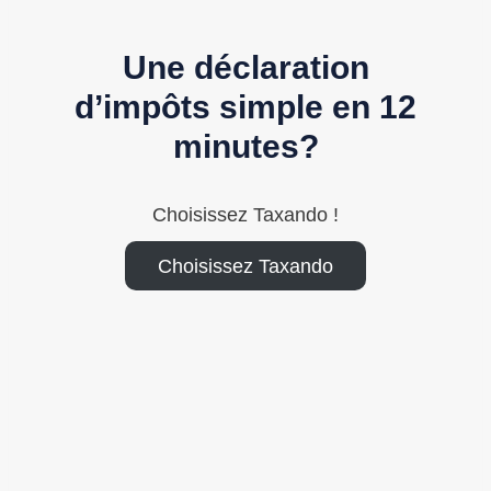
Une déclaration
d’impôts simple en 12
minutes?
Choisissez Taxando !
Choisissez Taxando