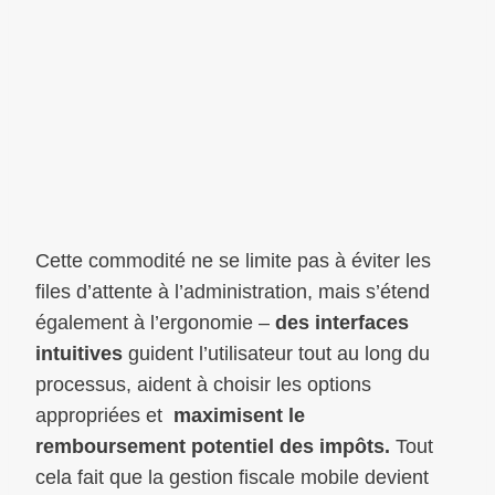
Cette commodité ne se limite pas à éviter les
files d’attente à l’administration, mais s’étend
également à l’ergonomie –
des interfaces
intuitives
guident l’utilisateur tout au long du
processus, aident à choisir les options
appropriées et
maximisent le
remboursement potentiel des impôts.
Tout
cela fait que la gestion fiscale mobile devient