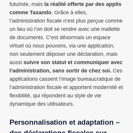
futuriste, mais
la réalité offerte par des applis
comme Taxando
. Grâce à elles,
l’administration fiscale n’est plus perçue comme
un lieu où l’on doit se rendre avec une mallette
de documents. C’est désormais un espace
virtuel où nous pouvons, via une application,
non seulement déposer une déclaration, mais
aussi
suivre son statut et communiquer avec
l’administration, sans sortir de chez soi.
Ces
applications cassent l’image bureaucratique de
l’administration fiscale et apportent modernité et
flexibilité, qui répondent au style de vie
dynamique des utilisateurs.
Personnalisation et adaptation –
des déclarations fiscales sur