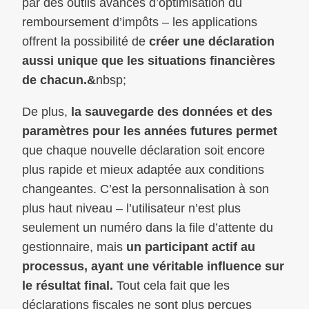
par des outils avancés d’optimisation du
remboursement d’impôts – les applications
offrent la possibilité de
créer une déclaration
aussi unique que les situations financières
de chacun.&
nbsp;
De plus,
la sauvegarde des données et des
paramètres pour les années futures permet
que chaque nouvelle déclaration soit encore
plus rapide et mieux adaptée aux conditions
changeantes. C’est la personnalisation à son
plus haut niveau – l’utilisateur n’est plus
seulement un numéro dans la file d’attente du
gestionnaire, mais
un participant actif au
processus, ayant une véritable influence sur
le résultat final.
Tout cela fait que les
déclarations fiscales ne sont plus perçues