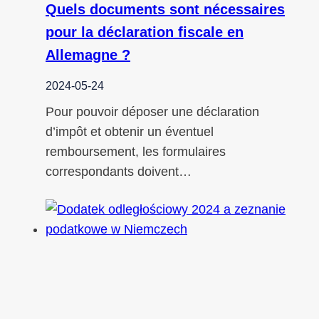
Quels documents sont nécessaires
pour la déclaration fiscale en
Allemagne ?
2024-05-24
Pour pouvoir déposer une déclaration
d’impôt et obtenir un éventuel
remboursement, les formulaires
correspondants doivent…