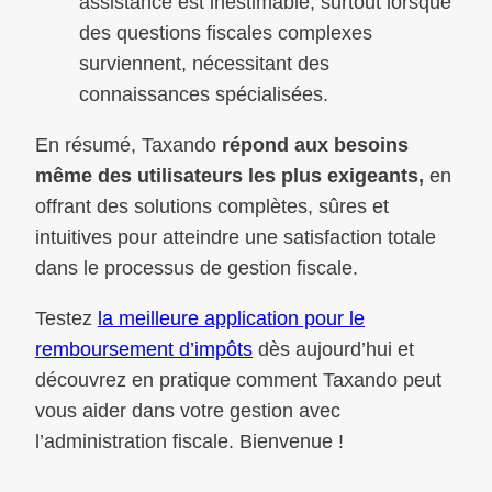
assistance est inestimable, surtout lorsque
des questions fiscales complexes
surviennent, nécessitant des
connaissances spécialisées.
En résumé, Taxando
répond aux besoins
même des utilisateurs les plus exigeants,
en
offrant des solutions complètes, sûres et
intuitives pour atteindre une satisfaction totale
dans le processus de gestion fiscale.
Testez
la meilleure application pour le
remboursement d’impôts
dès aujourd’hui et
découvrez en pratique comment Taxando peut
vous aider dans votre gestion avec
l’administration fiscale. Bienvenue !