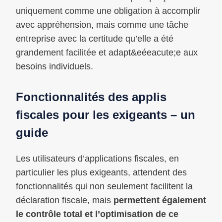
uniquement comme une obligation à accomplir
avec appréhension, mais comme une tâche
entreprise avec la certitude qu’elle a été
grandement facilitée et adapt&eéeacute;e aux
besoins individuels.
Fonctionnalités des applis
fiscales pour les exigeants – un
guide
Les utilisateurs d’applications fiscales, en
particulier les plus exigeants, attendent des
fonctionnalités qui non seulement facilitent la
déclaration fiscale, mais
permettent également
le contrôle total et l’optimisation de ce