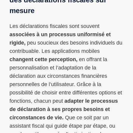
mesure
Les déclarations fiscales sont souvent
associées à un processus uniformisé et
rigide,
peu soucieux des besoins individuels du
contribuable. Les applications mobiles
changent cette perception,
en offrant la
personnalisation et l’adaptation de la
déclaration aux circonstances financières
personnelles de l’utilisateur. Grâce à la
possibilité de choisir entre différentes options et
fonctions, chacun peut
adapter le processus
de déclaration à ses propres besoins et
circonstances de vie.
Que ce soit par un
assistant fiscal qui guide étape par étape, ou