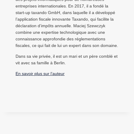
entreprises internationales. En 2017, il a fondé la
start-up taxando GmbH, dans laquelle il a développé
l’application fiscale innovante Taxando, qui facilite la
déclaration d’impôts annuelle. Maciej Szewczyk
combine une expertise technologique avec une
connaissance approfondie des réglementations
fiscales, ce qui fait de lui un expert dans son domaine.
Dans sa vie privée, il est un mari et un père comblé et
vit avec sa famille à Berlin.
En savoir plus sur l’auteur