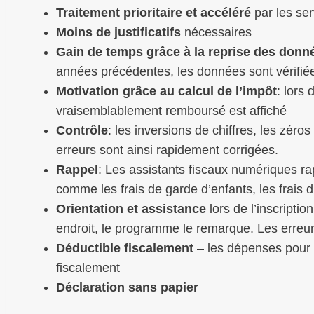
Traitement prioritaire et accéléré
par les se
Moins de justificatifs
nécessaires
Gain de temps grâce à la reprise des donn
années précédentes, les données sont vérifiée
Motivation grâce au calcul de l’impôt
: lors
vraisemblablement remboursé est affiché
Contrôle
: les inversions de chiffres, les zéros
erreurs sont ainsi rapidement corrigées.
Rappel
: Les assistants fiscaux numériques rap
comme les frais de garde d’enfants, les frais d’
Orientation et assistance
lors de l’inscriptio
endroit, le programme le remarque. Les erreur
Déductible fiscalement
– les dépenses pour 
fiscalement
Déclaration sans papier