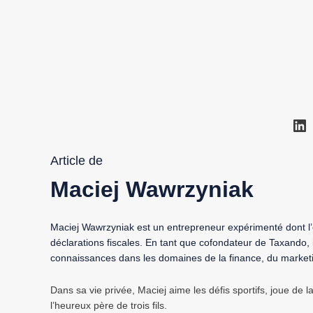
Li
Article de
Maciej Wawrzyniak
Maciej Wawrzyniak est un entrepreneur expérimenté dont l’
déclarations fiscales. En tant que cofondateur de Taxando, 
connaissances dans les domaines de la finance, du marketing
Dans sa vie privée, Maciej aime les défis sportifs, joue de l
l’heureux père de trois fils.