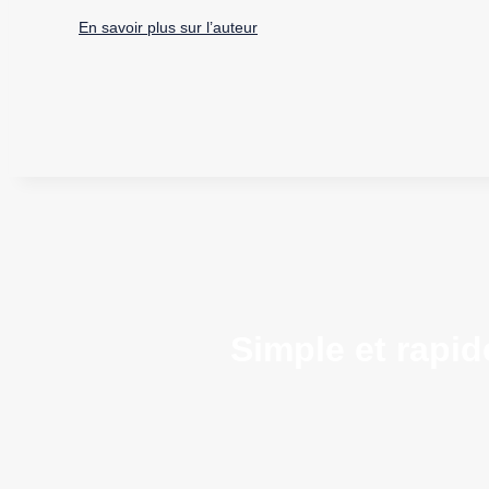
En savoir plus sur l’auteur
Simple et rapid