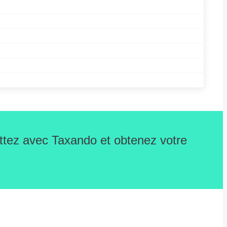
ettez avec Taxando et obtenez votre