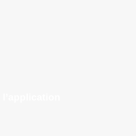
l’application