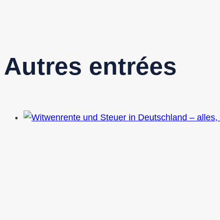
Autres entrées