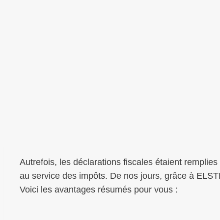
Autrefois, les déclarations fiscales étaient remplie
au service des impôts. De nos jours, grâce à ELSTE
Voici les avantages résumés pour vous :