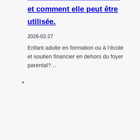
et comment elle peut être
utilisée.
2026-02-27
Enfant adulte en formation ou à l’école
et soutien financier en dehors du foyer
parental?…