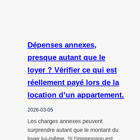
Dépenses annexes,
presque autant que le
loyer ? Vérifier ce qui est
réellement payé lors de la
location d’un appartement.
2026-03-05
Les charges annexes peuvent
surprendre autant que le montant du
loyer lui-même. Si l’impression est…