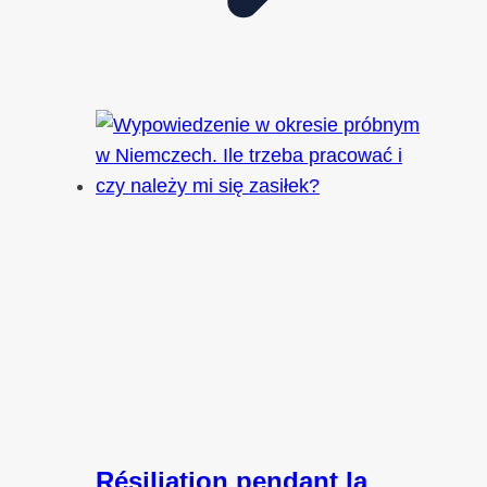
Résiliation pendant la