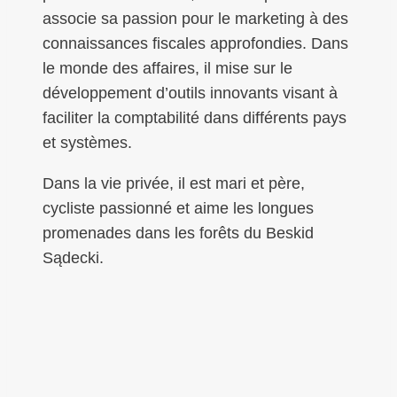
associe sa passion pour le marketing à des
connaissances fiscales approfondies. Dans
le monde des affaires, il mise sur le
développement d’outils innovants visant à
faciliter la comptabilité dans différents pays
et systèmes.
Dans la vie privée, il est mari et père,
cycliste passionné et aime les longues
promenades dans les forêts du Beskid
Sądecki.