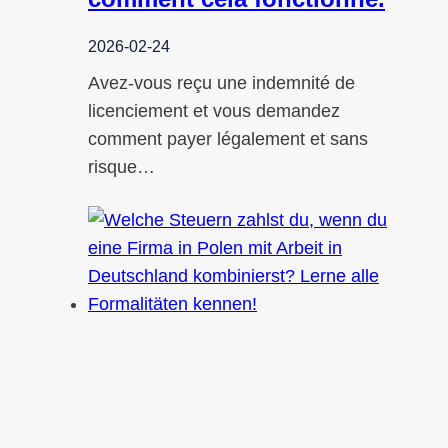
2026-02-24
Avez-vous reçu une indemnité de
licenciement et vous demandez
comment payer légalement et sans
risque…