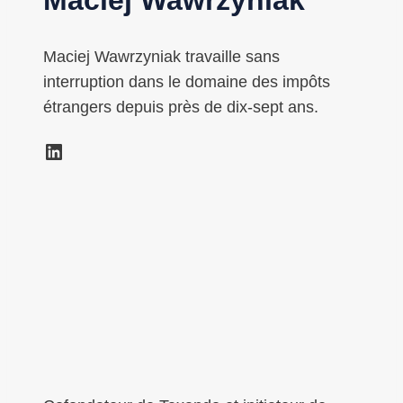
Maciej Wawrzyniak travaille sans
interruption dans le domaine des impôts
étrangers depuis près de dix-sept ans.
LinkedIn