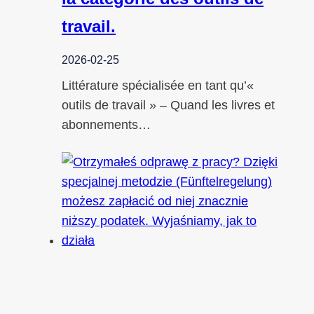
travail.
2026-02-25
Littérature spécialisée en tant qu’«
outils de travail » – Quand les livres et
abonnements…