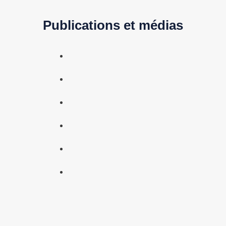
Publications et médias