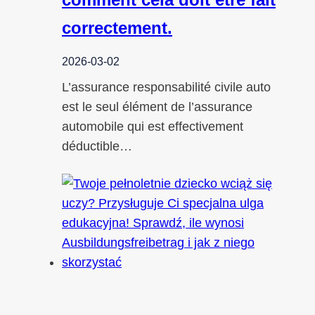
correctement.
2026-03-02
L’assurance responsabilité civile auto
est le seul élément de l’assurance
automobile qui est effectivement
déductible…