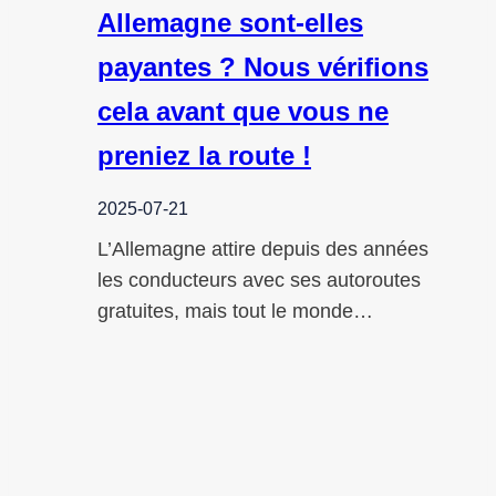
Allemagne sont-elles
payantes ? Nous vérifions
cela avant que vous ne
preniez la route !
2025-07-21
L’Allemagne attire depuis des années
les conducteurs avec ses autoroutes
gratuites, mais tout le monde…