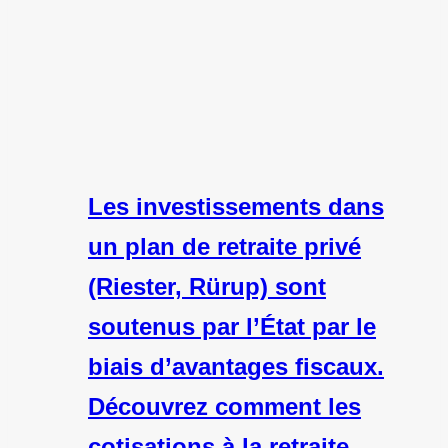
Les investissements dans
un plan de retraite privé
(Riester, Rürup) sont
soutenus par l’État par le
biais d’avantages fiscaux.
Découvrez comment les
cotisations à la retraite