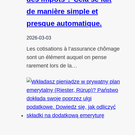
de manière simple et
presque automatique.
2026-03-03
Les cotisations à l’assurance chômage
sont un élément auquel on pense
rarement lors de la…