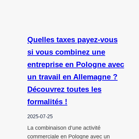
Quelles taxes payez-vous
si vous combinez une
entreprise en Pologne avec
un travail en Allemagne ?
Découvrez toutes les
formalités !
2025-07-25
La combinaison d’une activité
commerciale en Pologne avec un