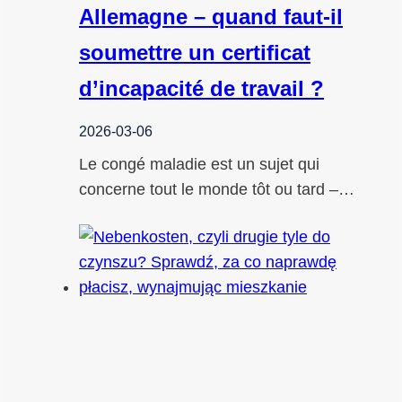
Allemagne – quand faut-il
soumettre un certificat
d’incapacité de travail ?
2026-03-06
Le congé maladie est un sujet qui
concerne tout le monde tôt ou tard –…