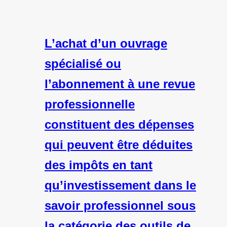
L’achat d’un ouvrage
spécialisé ou
l’abonnement à une revue
professionnelle
constituent des dépenses
qui peuvent être déduites
des impôts en tant
qu’investissement dans le
savoir professionnel sous
la catégorie des outils de