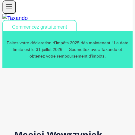
Commencez gratuitement
Faites votre déclaration d'impôts 2025 dès maintenant ! La date
limite est le 31 juillet 2026 — Soumettez avec Taxando et
obtenez votre remboursement d'impôts.
Maciej Wawrzyniak