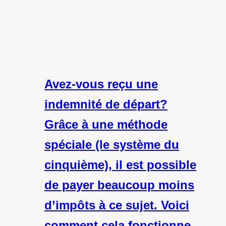
Avez-vous reçu une
indemnité de départ?
Grâce à une méthode
spéciale (le système du
cinquième), il est possible
de payer beaucoup moins
d’impôts à ce sujet. Voici
comment cela fonctionne.