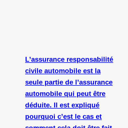
L’assurance responsabilité
civile automobile est la
seule partie de l’assurance
automobile qui peut être
déduite. Il est expliqué
pourquoi c’est le cas et
comment cela doit être fait