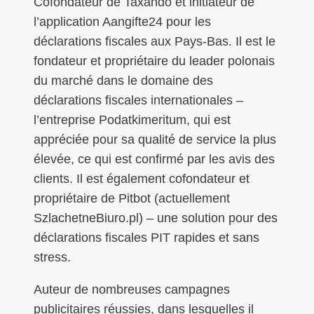
Cofondateur de Taxando et initiateur de
l’application Aangifte24 pour les
déclarations fiscales aux Pays-Bas. Il est le
fondateur et propriétaire du leader polonais
du marché dans le domaine des
déclarations fiscales internationales –
l’entreprise Podatkimeritum, qui est
appréciée pour sa qualité de service la plus
élevée, ce qui est confirmé par les avis des
clients. Il est également cofondateur et
propriétaire de Pitbot (actuellement
SzlachetneBiuro.pl) – une solution pour des
déclarations fiscales PIT rapides et sans
stress.
Auteur de nombreuses campagnes
publicitaires réussies, dans lesquelles il