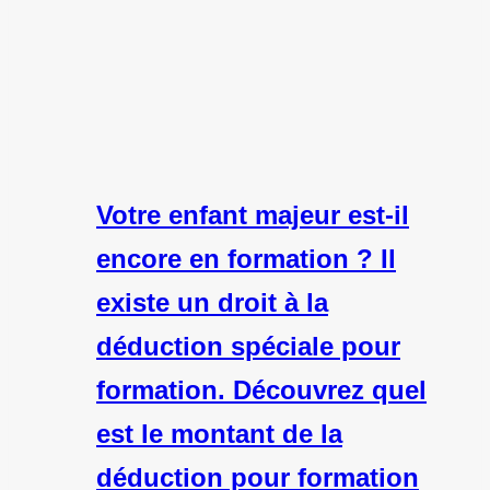
Votre enfant majeur est-il
encore en formation ? Il
existe un droit à la
déduction spéciale pour
formation. Découvrez quel
est le montant de la
déduction pour formation