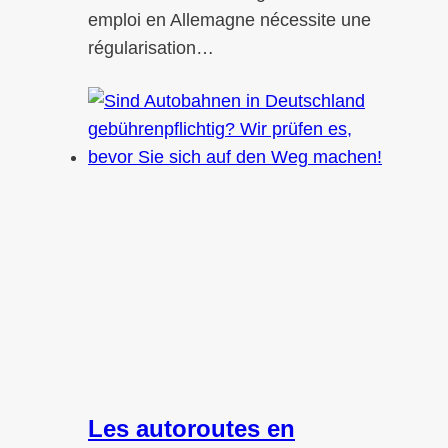
emploi en Allemagne nécessite une
régularisation…
Les autoroutes en