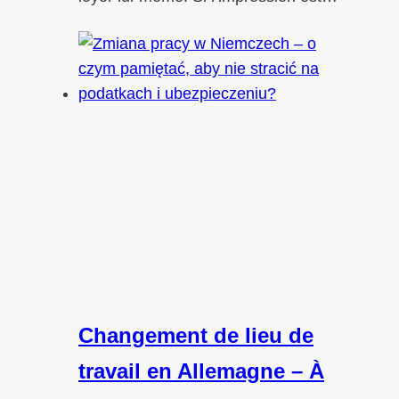
Changement de lieu de
travail en Allemagne – À