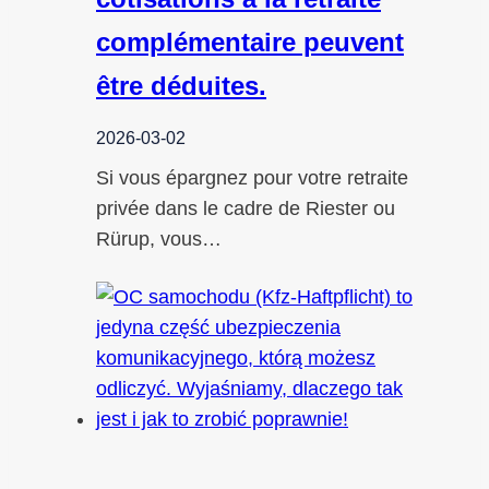
complémentaire peuvent
être déduites.
2026-03-02
Si vous épargnez pour votre retraite
privée dans le cadre de Riester ou
Rürup, vous…