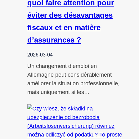
quoi faire attention pour
éviter des désavantages
fiscaux et en matière
d’assurances ?
2026-03-04
Un changement d’emploi en
Allemagne peut considérablement
améliorer la situation professionnelle,
mais uniquement si les…