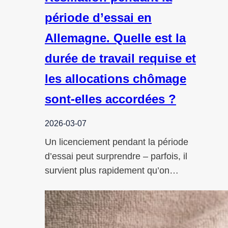
période d’essai en
Allemagne. Quelle est la
durée de travail requise et
les allocations chômage
sont-elles accordées ?
2026-03-07
Un licenciement pendant la période
d’essai peut surprendre – parfois, il
survient plus rapidement qu’on…