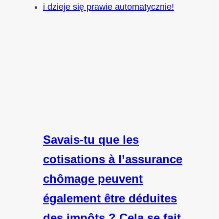
Savais-tu que les
cotisations à l’assurance
chômage peuvent
également être déduites
des impôts ? Cela se fait