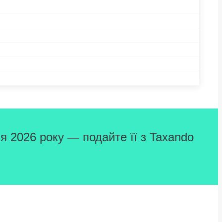
я 2026 року — подайте її з Taxando