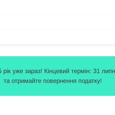
рік уже зараз! Кінцевий термін: 31 липн
та отримайте повернення податку!