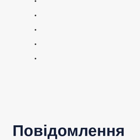
Повідомлення