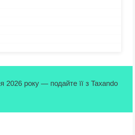
я 2026 року — подайте її з Taxando