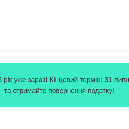
рік уже зараз! Кінцевий термін: 31 липн
та отримайте повернення податку!