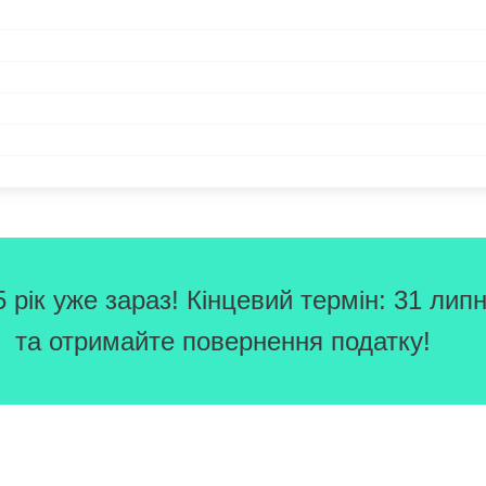
рік уже зараз! Кінцевий термін: 31 липн
та отримайте повернення податку!