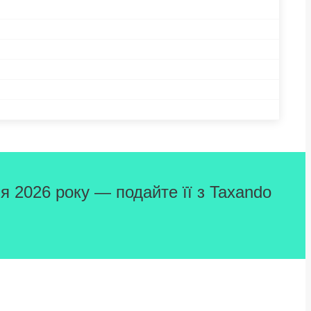
я 2026 року — подайте її з Taxando