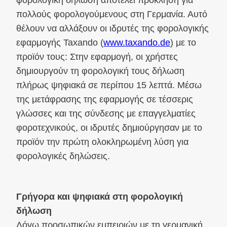
πολλούς φορολογούμενους στη Γερμανία. Αυτό
θέλουν να αλλάξουν οι ιδρυτές της φορολογικής
εφαρμογής Taxando (
www.taxando.de
) με το
προϊόν τους: Στην εφαρμογή, οι χρήστες
δημιουργούν τη φορολογική τους δήλωση
πλήρως ψηφιακά σε περίπου 15 λεπτά. Μέσω
της μετάφρασης της εφαρμογής σε τέσσερις
γλώσσες και της σύνδεσης με επαγγελματίες
φοροτεχνικούς, οι ιδρυτές δημιούργησαν με το
προϊόν την πρώτη ολοκληρωμένη λύση για
φορολογικές δηλώσεις.
Γρήγορα και ψηφιακά στη φορολογική
δήλωση
Λόγω προσωπικών εμπειριών με τη γερμανική