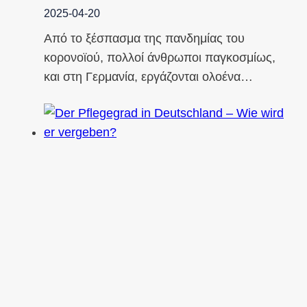
2025-04-20
Από το ξέσπασμα της πανδημίας του
κορονοϊού, πολλοί άνθρωποι παγκοσμίως,
και στη Γερμανία, εργάζονται ολοένα…