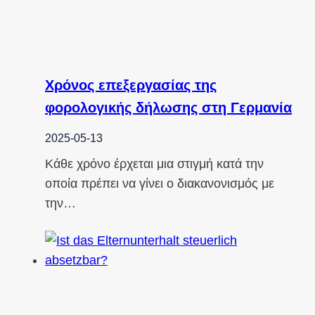
Χρόνος επεξεργασίας της
φορολογικής δήλωσης στη Γερμανία
2025-05-13
Κάθε χρόνο έρχεται μια στιγμή κατά την
οποία πρέπει να γίνει ο διακανονισμός με
την…