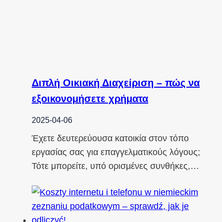
Διπλή Οικιακή Διαχείριση – πώς να
εξοικονομήσετε χρήματα
2025-04-06
Έχετε δευτερεύουσα κατοικία στον τόπο
εργασίας σας για επαγγελματικούς λόγους;
Τότε μπορείτε, υπό ορισμένες συνθήκες,…