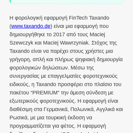
Η φορολογική εφαρμογή FinTech Taxando
(
www.taxando.de
) είναι μια εφαρμογή που
δημιουργήθηκε το 2017 από τους Maciej
Szewczyk και Maciej Wawrzyniak. Στόχος της
Taxando είναι να παρέχει στους χρήστες μια
γρήγορη, απλή και πλήρως ψηφιακή δημιουργία
φορολογικών δηλώσεων. Μέσω της
συνεργασίας με επαγγελματίες φοροτεχνικούς
ειδικούς, η Taxando προσφέρει στο πλαίσιο του
πακέτου “PREMIUM” την άμεση σύνδεση με
εξωτερικούς φοροτεχνικούς. Η εφαρμογή είναι
διαθέσιμη στα Γερμανικά, Πολωνικά, Αγγλικά και
Ρωσικά, με μια τουρκική έκδοση να
προγραμματίζεται για φέτος. Η εφαρμογή