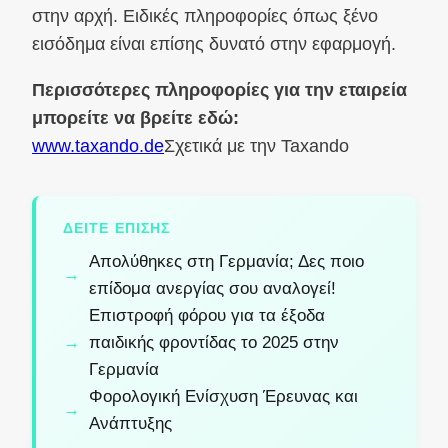
στην αρχή. Ειδικές πληροφορίες όπως ξένο
εισόδημα είναι επίσης δυνατό στην εφαρμογή.
Περισσότερες πληροφορίες για την εταιρεία
μπορείτε να βρείτε εδώ:
www.taxando.de
Σχετικά με την Taxando
ΔΕΊΤΕ ΕΠΊΣΗΣ
Απολύθηκες στη Γερμανία; Δες ποιο
επίδομα ανεργίας σου αναλογεί!
Επιστροφή φόρου για τα έξοδα
παιδικής φροντίδας το 2025 στην
Γερμανία
Φορολογική Ενίσχυση Έρευνας και
Ανάπτυξης