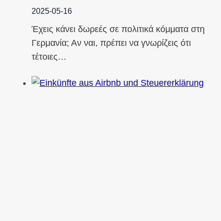
2025-05-16
Έχεις κάνει δωρεές σε πολιτικά κόμματα στη
Γερμανία; Αν ναι, πρέπει να γνωρίζεις ότι
τέτοιες…