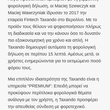
φορολογική δήλωση, οι Maciej Szewczyk και
Maciej Wawrzyniak ίδρυσαν το 2017 την
εταιρεία Fintech Taxando στο Βερολίνο. Με το
προϊόν τους θέλουν να ψηφιοποιήσουν πλήρως
τη διαδικασία και να την κάνουν όσο το δυνατόν
πιο εξοικονομητική για χρόνο και απλή. Η
Taxando δημιουργεί αυτόματα τη φορολογική
δήλωση σε περίπου 15 λεπτά. Αμέσως μετά, οι
χρήστες ενημερώνονται για το εκτιμώμενο ποσό
φόρου τους.
Μια επιπλέον ιδιαιτερότητα της Taxando είναι η
υπηρεσία “PREMIUM”: Επειδή μπορεί να
προκύψουν περίπλοκα φορολογικά θέματα
ανάλογα με τον χρήστη, η Taxando προσφέρει
την απευθείας σύνδεση με φοροτεχνικό.