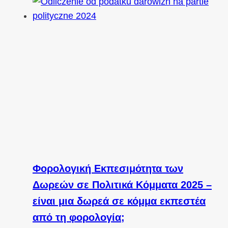
Φορολογική Εκπεσιμότητα των
Δωρεών σε Πολιτικά Κόμματα 2025 –
είναι μια δωρεά σε κόμμα εκπεστέα
από τη φορολογία;