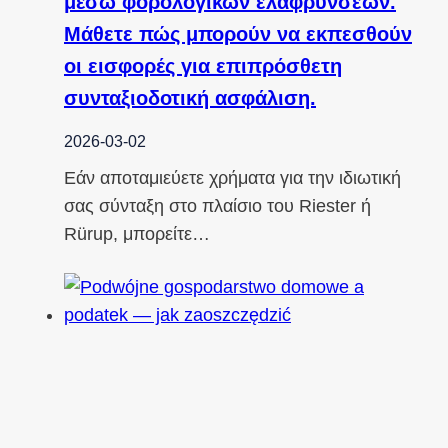
μέσω φορολογικών ελαφρύνσεων.
Μάθετε πώς μπορούν να εκπεσθούν
οι εισφορές για επιπρόσθετη
συνταξιοδοτική ασφάλιση.
2026-03-02
Εάν αποταμιεύετε χρήματα για την ιδιωτική
σας σύνταξη στο πλαίσιο του Riester ή
Rürup, μπορείτε…