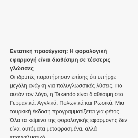
Εντατική προσέγγιση: Η φορολογική
εφαρμογή είναι διαθέσιμη σε τέσσερις
γλώσσες
Οι ιδρυτές παρατήρησαν επίσης ότι υπήρχε
μεγάλη ανάγκη για πολυγλωσσικές λύσεις. Για
αυτόν τον λόγο, η Taxando είναι διαθέσιμη στα
Γερμανικά, Αγγλικά, Πολωνικά και Ρωσικά. Μια
τουρκική έκδοση προγραμματίζεται για φέτος.
Όλα τα κείμενα της φορολογικής εφαρμογής δεν
είναι αυτόματα μεταφρασμένα, αλλά
επαγγελματικά.