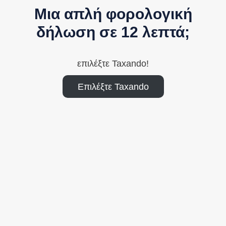
Μια απλή φορολογική
δήλωση σε 12 λεπτά;
επιλέξτε Taxando!
Επιλέξτε Taxando