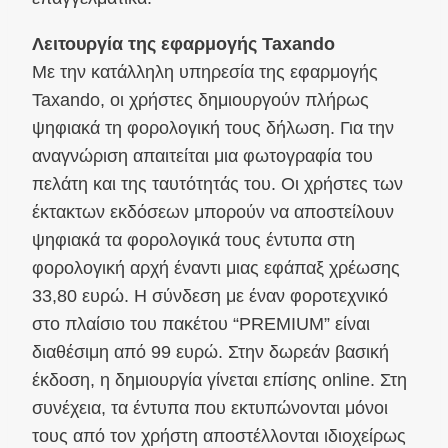
Λειτουργία της εφαρμογής Taxando
Με την κατάλληλη υπηρεσία της εφαρμογής
Taxando, οι χρήστες δημιουργούν πλήρως
ψηφιακά τη φορολογική τους δήλωση. Για την
αναγνώριση απαιτείται μια φωτογραφία του
πελάτη και της ταυτότητάς του. Οι χρήστες των
έκτακτων εκδόσεων μπορούν να αποστείλουν
ψηφιακά τα φορολογικά τους έντυπα στη
φορολογική αρχή έναντι μιας εφάπαξ χρέωσης
33,80 ευρώ. Η σύνδεση με έναν φοροτεχνικό
στο πλαίσιο του πακέτου “PREMIUM” είναι
διαθέσιμη από 99 ευρώ. Στην δωρεάν βασική
έκδοση, η δημιουργία γίνεται επίσης online. Στη
συνέχεια, τα έντυπα που εκτυπώνονται μόνοι
τους από τον χρήστη αποστέλλονται ιδιοχείρως