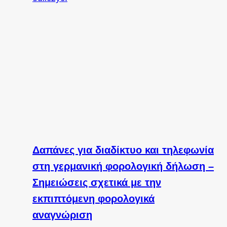
Δαπάνες για διαδίκτυο και τηλεφωνία
στη γερμανική φορολογική δήλωση –
Σημειώσεις σχετικά με την
εκπιπτόμενη φορολογικά
αναγνώριση