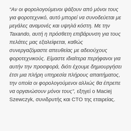
“Αν οι φορολογούμενοι ψάξουν από μόνοι τους
για φοροτεχνικό, αυτό μπορεί να συνοδεύεται με
μεγάλες αναμονές και υψηλά κόστη. Με την
Taxando, αυτή η πρόσθετη επιβάρυνση για τους
πελάτες μας εξαλείφεται, καθώς
συνεργαζόμαστε απευθείας με αδειούχους
φοροτεχνικούς. Είμαστε ιδιαίτερα περήφανοι για
αυτήν την προσφορά, διότι έχουμε δημιουργήσει
έτσι μια πλήρη υπηρεσία πλήρους απαιτήματος,
την οποία οι φορολογούμενοι αλλιώς θα έπρεπε
να οργανώσουν μόνοι τους”,
εξηγεί ο Maciej
Szewczyk, συνιδρυτής και CTO της εταιρείας.