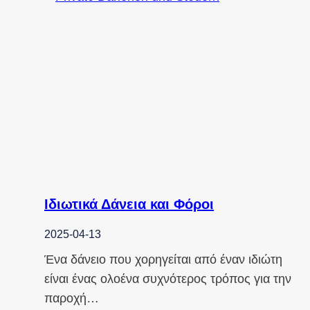
Ιδιωτικά Δάνεια και Φόροι
2025-04-13
Ένα δάνειο που χορηγείται από έναν ιδιώτη
είναι ένας ολοένα συχνότερος τρόπος για την
παροχή…