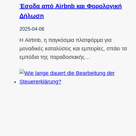
Έσοδα από Airbnb και Φορολογική
Δήλωση
2025-04-06
Η Airbnb, η παγκόσμια πλατφόρμα για
μοναδικές καταλύσεις και εμπειρίες, σπάει τα
εμπόδια της παραδοσιακής…