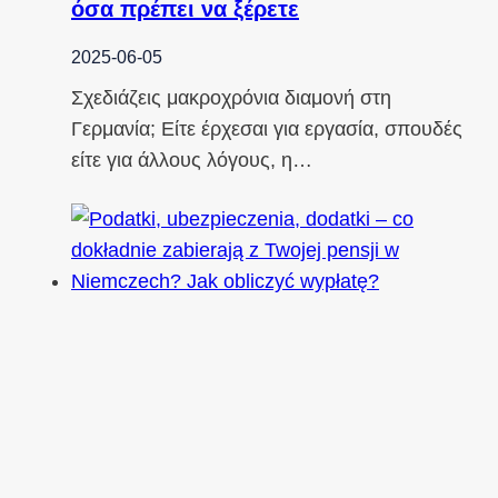
όσα πρέπει να ξέρετε
2025-06-05
Σχεδιάζεις μακροχρόνια διαμονή στη
Γερμανία; Είτε έρχεσαι για εργασία, σπουδές
είτε για άλλους λόγους, η…