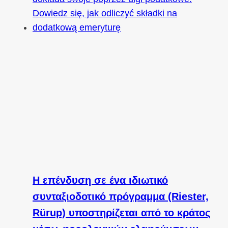
Η επένδυση σε ένα ιδιωτικό
συνταξιοδοτικό πρόγραμμα (Riester,
Rürup) υποστηρίζεται από το κράτος