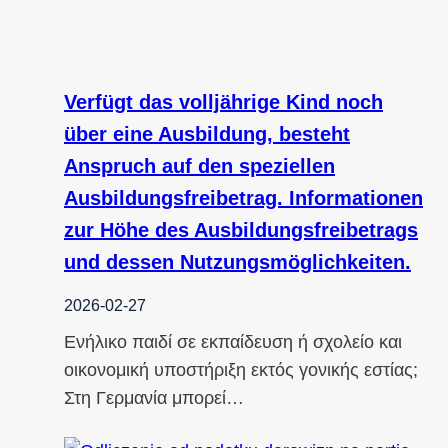
Verfügt das volljährige Kind noch
über eine Ausbildung, besteht
Anspruch auf den speziellen
Ausbildungsfreibetrag. Informationen
zur Höhe des Ausbildungsfreibetrags
und dessen Nutzungsmöglichkeiten.
2026-02-27
Ενήλικο παιδί σε εκπαίδευση ή σχολείο και
οικονομική υποστήριξη εκτός γονικής εστίας;
Στη Γερμανία μπορεί…