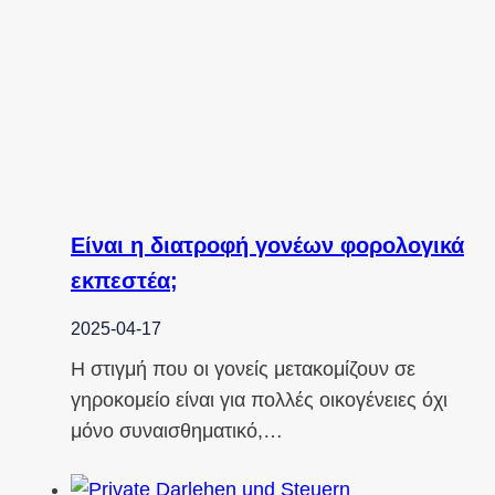
Είναι η διατροφή γονέων φορολογικά
εκπεστέα;
2025-04-17
Η στιγμή που οι γονείς μετακομίζουν σε
γηροκομείο είναι για πολλές οικογένειες όχι
μόνο συναισθηματικό,…