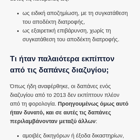
ως ειδική αποζημίωση, με τη συγκατάθεση
του αποδέκτη διατροφής,
ως εξαιρετική επιβάρυνση, χωρίς τη
συγκατάθεση του αποδέκτη διατροφής.
Τι ήταν παλαιότερα εκπίπτον
από τις δαπάνες διαζυγίου;
Όπως ήδη αναφέρθηκε, οι δαπάνες ενός
διαζυγίου από το 2013 δεν εκπίπτουν πλέον
από τη φορολογία.
Προηγουμένως όμως αυτό
ήταν δυνατό, και σε αυτές τις δαπάνες
περιλαμβάνονταν μεταξύ άλλων
:
αμοιβές δικηγόρων ή έξοδα δικαστηρίων,