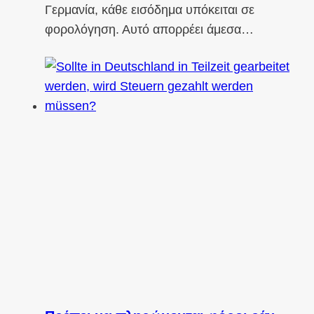
Γερμανία, κάθε εισόδημα υπόκειται σε
φορολόγηση. Αυτό απορρέει άμεσα…