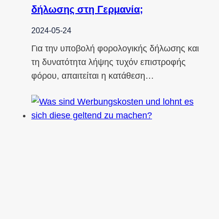
δήλωσης στη Γερμανία;
2024-05-24
Για την υποβολή φορολογικής δήλωσης και
τη δυνατότητα λήψης τυχόν επιστροφής
φόρου, απαιτείται η κατάθεση…