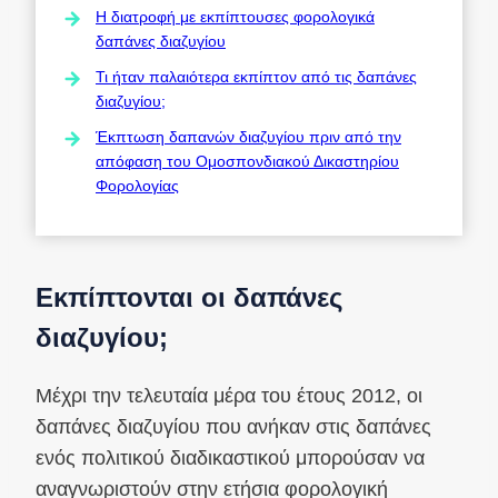
Η διατροφή με εκπίπτουσες φορολογικά
δαπάνες διαζυγίου
Τι ήταν παλαιότερα εκπίπτον από τις δαπάνες
διαζυγίου;
Έκπτωση δαπανών διαζυγίου πριν από την
απόφαση του Ομοσπονδιακού Δικαστηρίου
Φορολογίας
Εκπίπτονται οι δαπάνες
διαζυγίου;
Μέχρι την τελευταία μέρα του έτους 2012, οι
δαπάνες διαζυγίου που ανήκαν στις δαπάνες
ενός πολιτικού διαδικαστικού μπορούσαν να
αναγνωριστούν στην ετήσια φορολογική