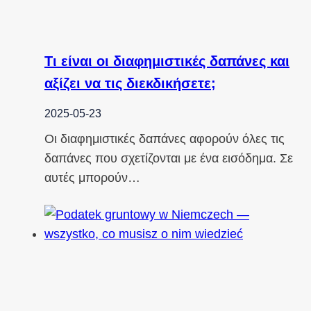
Τι είναι οι διαφημιστικές δαπάνες και
αξίζει να τις διεκδικήσετε;
2025-05-23
Οι διαφημιστικές δαπάνες αφορούν όλες τις
δαπάνες που σχετίζονται με ένα εισόδημα. Σε
αυτές μπορούν…