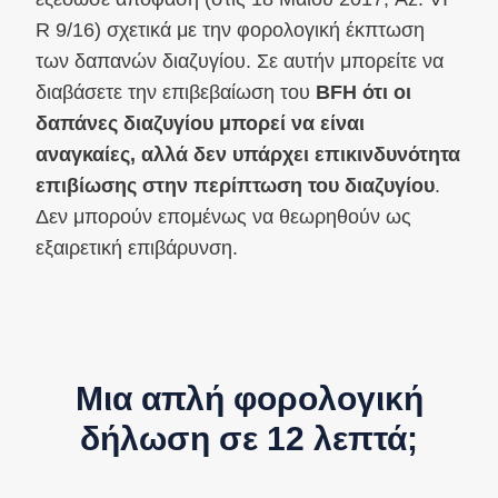
R 9/16) σχετικά με την φορολογική έκπτωση
των δαπανών διαζυγίου. Σε αυτήν μπορείτε να
διαβάσετε την επιβεβαίωση του
BFH ότι οι
δαπάνες διαζυγίου μπορεί να είναι
αναγκαίες, αλλά δεν υπάρχει επικινδυνότητα
επιβίωσης στην περίπτωση του διαζυγίου
.
Δεν μπορούν επομένως να θεωρηθούν ως
εξαιρετική επιβάρυνση.
Μια απλή φορολογική
δήλωση σε 12 λεπτά;