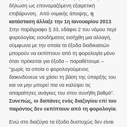
δήλωση ως επονομαζόμενη εξαιρετική
επιβάρυνση. Από νομικής άποψης,
η
κατάσταση άλλαξε την 1η Ιανουαρίου 2013
.
Στην παράγραφο § 33, εδάφιο 2 του νόμου περί
φορολογίας εισοδήματος εισήχθη μια αλλαγή,
σύμφωνα με την οποία τα έξοδα διαδικασιών
μπορούν να εκπίπτουν από τη φορολογία μόνο
όταν πρόκειται για έξοδα – παραθέτουμε –
“χωρίς τα οποία ο φορολογούμενος
διακινδύνευε να χάσει τη βάση της ύπαρξής του
και να μην μπορεί πια να καλύψει τις
απαραίτητες ανάγκες του στον συνήθη βαθμό”.
Συνεπώς, οι δαπάνες ενός διαζυγίου επί του
παρόντος δεν εκπίπτουν από τη φορολογία
.
Ενώ στο διαζύγιο τα έξοδα δυστυχώς δεν είναι