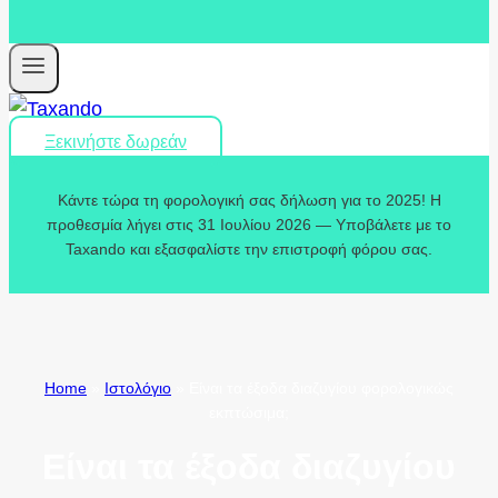
Ξεκινήστε δωρεάν
Κάντε τώρα τη φορολογική σας δήλωση για το 2025! Η
προθεσμία λήγει στις 31 Ιουλίου 2026 — Υποβάλετε με το
Taxando και εξασφαλίστε την επιστροφή φόρου σας.
Home
»
Ιστολόγιο
»
Είναι τα έξοδα διαζυγίου φορολογικώς
εκπτώσιμα;
Είναι τα έξοδα διαζυγίου