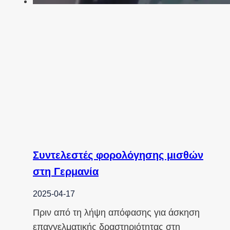
Συντελεστές φορολόγησης μισθών
στη Γερμανία
2025-04-17
Πριν από τη λήψη απόφασης για άσκηση
επαγγελματικής δραστηριότητας στη