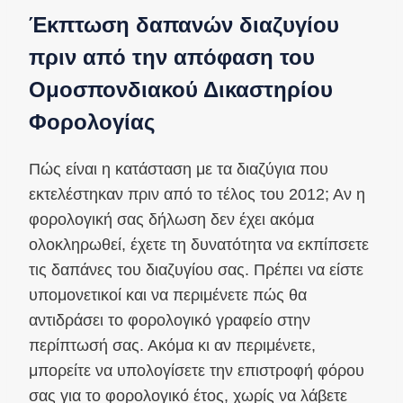
Έκπτωση δαπανών διαζυγίου
πριν από την απόφαση του
Ομοσπονδιακού Δικαστηρίου
Φορολογίας
Πώς είναι η κατάσταση με τα διαζύγια που
εκτελέστηκαν πριν από το τέλος του 2012; Αν η
φορολογική σας δήλωση δεν έχει ακόμα
ολοκληρωθεί, έχετε τη δυνατότητα να εκπίπσετε
τις δαπάνες του διαζυγίου σας. Πρέπει να είστε
υπομονετικοί και να περιμένετε πώς θα
αντιδράσει το φορολογικό γραφείο στην
περίπτωσή σας. Ακόμα κι αν περιμένετε,
μπορείτε να υπολογίσετε την επιστροφή φόρου
σας για το φορολογικό έτος, χωρίς να λάβετε