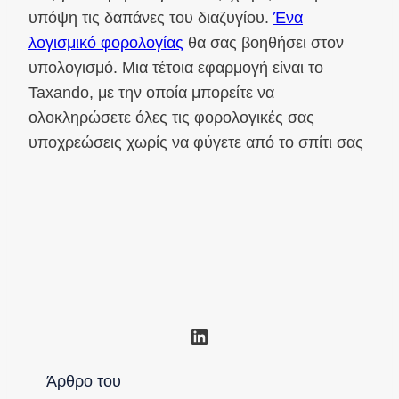
υπόψη τις δαπάνες του διαζυγίου.
Ένα
λογισμικό φορολογίας
θα σας βοηθήσει στον
υπολογισμό. Μια τέτοια εφαρμογή είναι το
Taxando, με την οποία μπορείτε να
ολοκληρώσετε όλες τις φορολογικές σας
υποχρεώσεις χωρίς να φύγετε από το σπίτι σας
Linkedin
Άρθρο του