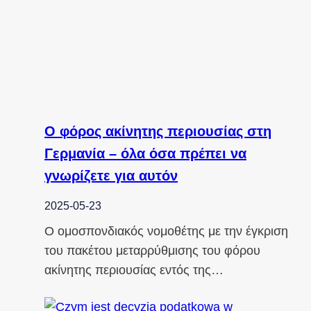
Ο φόρος ακίνητης περιουσίας στη
Γερμανία – όλα όσα πρέπει να
γνωρίζετε για αυτόν
2025-05-23
Ο ομοσπονδιακός νομοθέτης με την έγκριση
του πακέτου μεταρρύθμισης του φόρου
ακίνητης περιουσίας εντός της…