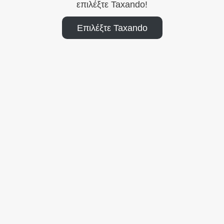
επιλέξτε Taxando!
Επιλέξτε Taxando