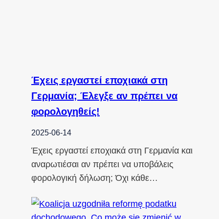
Έχεις εργαστεί εποχιακά στη
Γερμανία; Έλεγξε αν πρέπει να
φορολογηθείς!
2025-06-14
Έχεις εργαστεί εποχιακά στη Γερμανία και
αναρωτιέσαι αν πρέπει να υποβάλεις
φορολογική δήλωση; Όχι κάθε…