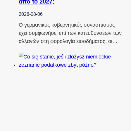
από το 2027;
2026-08-06
Ο γερμανικός κυβερνητικός συνασπισμός
έχει συμφωνήσει επί των κατευθύνσεων των
αλλαγών στη φορολογία εισοδήματος, οι…