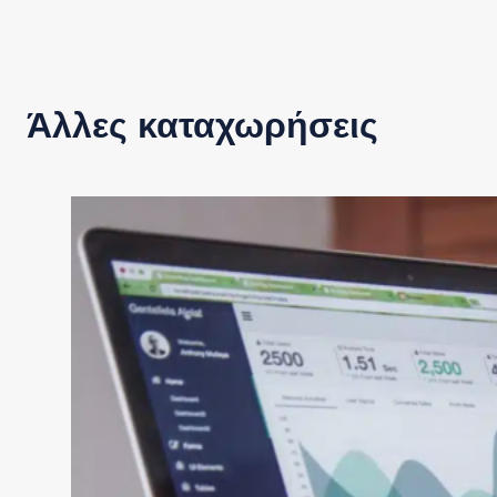
Άλλες καταχωρήσεις