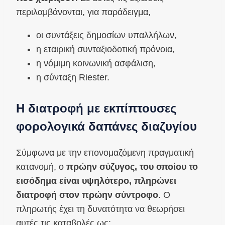
περιλαμβάνονται, για παράδειγμα,
οι συντάξεις δημοσίων υπαλλήλων,
η εταιρική συνταξιοδοτική πρόνοια,
η νόμιμη κοινωνική ασφάλιση,
η σύνταξη Riester.
Η διατροφή με εκπίπτουσες
φορολογικά δαπάνες διαζυγίου
Σύμφωνα με την επονομαζόμενη πραγματική
κατανομή, ο
πρώην σύζυγος, του οποίου το
εισόδημα είναι υψηλότερο, πληρώνει
διατροφή στον πρώην σύντροφο
. Ο
πληρωτής έχει τη δυνατότητα να θεωρήσει
αυτές τις καταβολές ως: