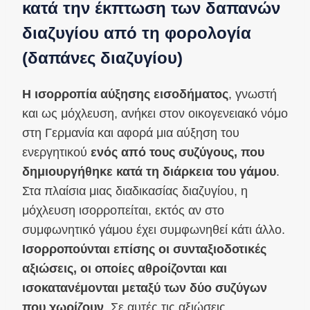
κατά την έκπτωση των δαπανών
διαζυγίου από τη φορολογία
(δαπάνες διαζυγίου)
Η ισορροπία αύξησης εισοδήματος
, γνωστή
και ως μόχλευση, ανήκει στον οικογενειακό νόμο
στη Γερμανία και αφορά μια αύξηση του
ενεργητικού
ενός από τους συζύγους, που
δημιουργήθηκε κατά τη διάρκεια του γάμου
.
Στα πλαίσια μιας διαδικασίας διαζυγίου, η
μόχλευση ισορροπείται, εκτός αν στο
συμφωνητικό γάμου έχει συμφωνηθεί κάτι άλλο.
Ισορροπούνται επίσης οι συνταξιοδοτικές
αξιώσεις, οι οποίες αθροίζονται και
ισοκατανέμονται μεταξύ των δύο συζύγων
που χωρίζουν
. Σε αυτές τις αξιώσεις