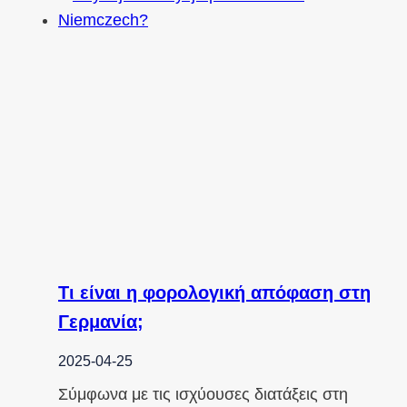
Τι είναι η φορολογική απόφαση στη
Γερμανία;
2025-04-25
Σύμφωνα με τις ισχύουσες διατάξεις στη