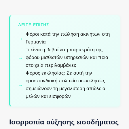
ΔΕΊΤΕ ΕΠΊΣΗΣ
Φόροι κατά την πώληση ακινήτων στη
Γερμανία
Τι είναι η βεβαίωση παρακράτησης
φόρου μισθωτών υπηρεσιών και ποια
στοιχεία περιλαμβάνει;
Φόρος εκκλησίας: Σε αυτή την
ομοσπονδιακή πολιτεία οι εκκλησίες
σημειώνουν τη μεγαλύτερη απώλεια
μελών και εισφορών
Ισορροπία αύξησης εισοδήματος