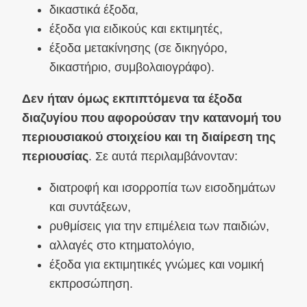
δικαστικά έξοδα,
έξοδα για ειδικούς και εκτιμητές,
έξοδα μετακίνησης (σε δικηγόρο,
δικαστήριο, συμβολαιογράφο).
Δεν ήταν όμως εκπιπτόμενα τα έξοδα
διαζυγίου που αφορούσαν την κατανομή του
περιουσιακού στοιχείου και τη διαίρεση της
περιουσίας
. Σε αυτά περιλαμβάνονταν:
διατροφή και ισορροπία των εισοδημάτων
και συντάξεων,
ρυθμίσεις για την επιμέλεια των παιδιών,
αλλαγές στο κτηματολόγιο,
έξοδα για εκτιμητικές γνώμες και νομική
εκπροσώπηση.