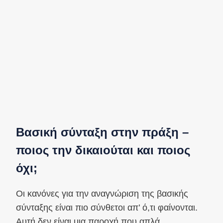
Βασική σύνταξη στην πράξη –
ποιος την δικαιούται και ποιος
όχι;
Οι κανόνες για την αναγνώριση της βασικής
σύνταξης είναι πιο σύνθετοι απ’ ό,τι φαίνονται.
Αυτή δεν είναι μια παροχή που απλά