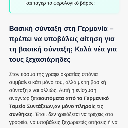
και ταγέρ το φορολογικό βάρος;
Βασική σύνταξη στη Γερμανία –
πρέπει να υποβάλεις αίτηση για
τη βασική σύνταξη; Καλά νέα για
τους ξεχασιάρηδες
Στον κόσμο της γραφειοκρατίας σπάνια
συμβαίνει κάτι μόνο του, αλλά με τη βασική
σύνταξη είναι αλλιώς. Αυτή η ενίσχυση
αναγνωρίζεται
αυτόματα από το Γερμανικό
Ταμείο Συντάξεων
,
αν μόνο πληροίς τις
συνθήκες
. Έτσι, δεν χρειάζεται να τρέχεις στα
γραφεία, να υποβάλεις ξεχωριστές αιτήσεις ή να