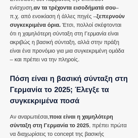
ενίσχυση,
αν τα τρέχοντα εισοδήματά σου
–
π.χ. από ενοικίαση ή άλλες πηγές –
ξεπερνούν
συγκεκριμένα όρια.
Έτσι, πολλοί σκέφτονται
ότι η χαμηλότερη σύνταξη στη Γερμανία είναι
ακριβώς η βασική σύνταξη, αλλά στην πράξη
είναι ένα προνόμιο για μια συγκεκριμένη ομάδα
– και πρέπει να την πληροίς.
Πόση είναι η βασική σύνταξη στη
Γερμανία το 2025; Έλεγξε τα
συγκεκριμένα ποσά
Αν αναρωτιέσαι,
ποια είναι η χαμηλότερη
σύνταξη στη Γερμανία το 2025
, πρέπει πρώτα
να διαχωρίσεις το concept της βασικής