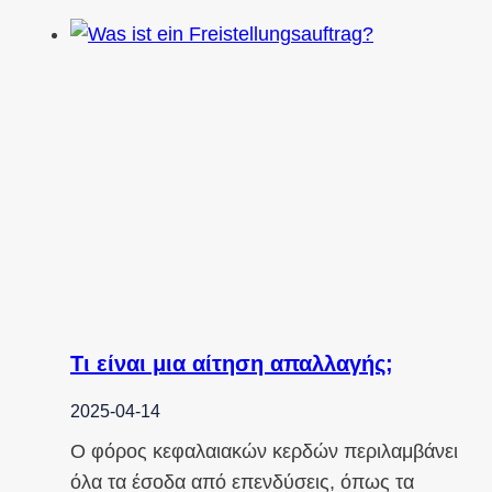
Τι είναι μια αίτηση απαλλαγής;
2025-04-14
Ο φόρος κεφαλαιακών κερδών περιλαμβάνει
όλα τα έσοδα από επενδύσεις, όπως τα