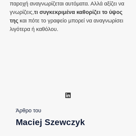
παροχή αναγνωρίζεται αυτόματα. Αλλά αξίζει να
γνωρίζεις,
τι συγκεκριμένα καθορίζει το ύψος
της
και πότε το γραφείο μπορεί να αναγνωρίσει
λιγότερα ή καθόλου.
Linkedin
Άρθρο του
Maciej Szewczyk