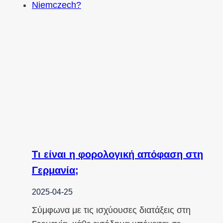
Τι είναι η φορολογική απόφαση στη
Γερμανία;
2025-04-25
Σύμφωνα με τις ισχύουσες διατάξεις στη