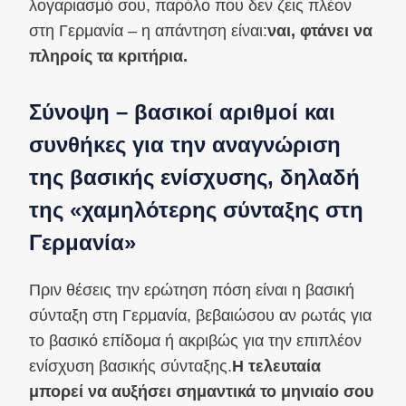
λογαριασμό σου, παρόλο που δεν ζεις πλέον
στη Γερμανία – η απάντηση είναι:
ναι, φτάνει να
πληροίς τα κριτήρια.
Σύνοψη – βασικοί αριθμοί και
συνθήκες για την αναγνώριση
της βασικής ενίσχυσης, δηλαδή
της «χαμηλότερης σύνταξης στη
Γερμανία»
Πριν θέσεις την ερώτηση πόση είναι η βασική
σύνταξη στη Γερμανία, βεβαιώσου αν ρωτάς για
το βασικό επίδομα ή ακριβώς για την επιπλέον
ενίσχυση βασικής σύνταξης.
Η τελευταία
μπορεί να αυξήσει σημαντικά το μηνιαίο σου