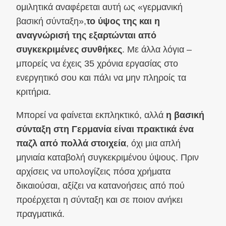
ομιλητικά αναφέρεται αυτή ως «γερμανική
βασική σύνταξη»,
το ύψος της και η
αναγνώρισή της εξαρτώνται από
συγκεκριμένες συνθήκες
. Με άλλα λόγια –
μπορείς να έχεις 35 χρόνια εργασίας στο
ενεργητικό σου και πάλι να μην πληροίς τα
κριτήρια.
Μπορεί να φαίνεται εκπληκτικό, αλλά
η βασική
σύνταξη στη Γερμανία είναι πρακτικά ένα
παζλ από πολλά στοιχεία
, όχι μια απλή
μηνιαία καταβολή συγκεκριμένου ύψους. Πριν
αρχίσεις να υπολογίζεις πόσα χρήματα
δικαιούσαι, αξίζει να κατανοήσεις από πού
προέρχεται η σύνταξη και σε ποιον ανήκει
πραγματικά.