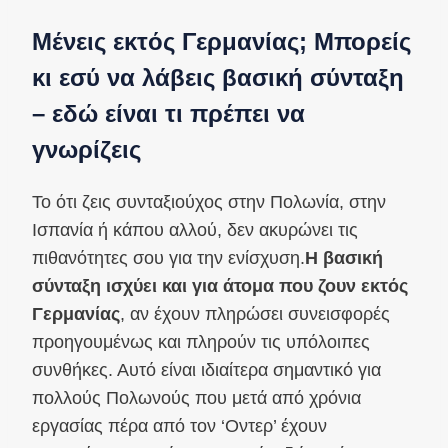
Μένεις εκτός Γερμανίας; Μπορείς
κι εσύ να λάβεις βασική σύνταξη
– εδώ είναι τι πρέπει να
γνωρίζεις
Το ότι ζεις συνταξιούχος στην Πολωνία, στην
Ισπανία ή κάπου αλλού, δεν ακυρώνει τις
πιθανότητες σου για την ενίσχυση.
Η βασική
σύνταξη ισχύει και για άτομα που ζουν εκτός
Γερμανίας
, αν έχουν πληρώσει συνεισφορές
προηγουμένως και πληρούν τις υπόλοιπες
συνθήκες. Αυτό είναι ιδιαίτερα σημαντικό για
πολλούς Πολωνούς που μετά από χρόνια
εργασίας πέρα από τον ‘Οντερ’ έχουν