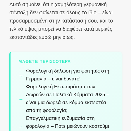
Αυτό σημαίνει ότι η χαμηλότερη γερμανική
σύνταξη δεν φαίνεται σε όλους το ίδιο – είναι
προσαρμοσμένη στην κατάστασή σου, και το
τελικό ύψος μπορεί να διαφέρει κατά μερικές
εκατοντάδες ευρώ μηνιαίως.
ΜΆΘΕΤΕ ΠΕΡΙΣΣΌΤΕΡΑ
Φορολογική δήλωση για φοιτητές στη
Γερμανία – είναι δυνατό!
Φορολογική Εκπεσιμότητα των
Δωρεών σε Πολιτικά Κόμματα 2025 –
είναι μια δωρεά σε κόμμα εκπεστέα
από τη φορολογία;
Επαγγελματική ενδυμασία στη
φορολογία – Πότε μειώνουν κοστούμι