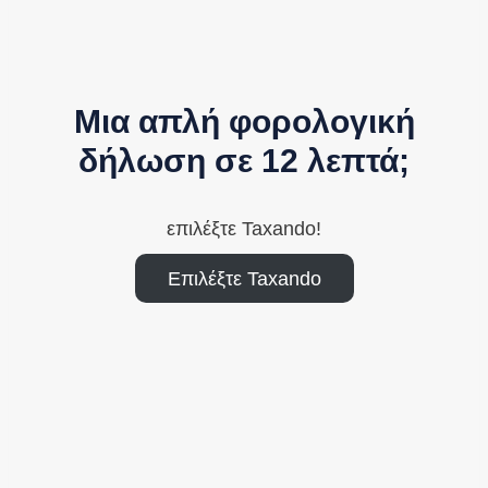
Μια απλή φορολογική
δήλωση σε 12 λεπτά;
επιλέξτε Taxando!
Επιλέξτε Taxando