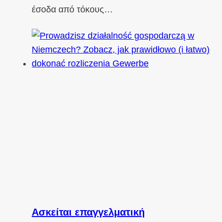
έσοδα από τόκους…
Ασκείται επαγγελματική