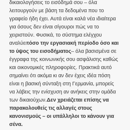
δικαιολογήσεις το εισόδημά σου – όλα
λειτουργούν με βάση τα δεδομένα που το
γραφείο ήδη έχει. Αυτά είναι καλά νέα ιδιαίτερα
για όσους δεν είναι σίγουροι πώς να το
χειριστούν. Φυσικά, το σύστημα ελέγχου
αναλύει
τόσο την εργασιακή περίοδο όσο και
το ύψος του εισοδήματος
– όλα βασισμένα σε
έγγραφα της κοινωνικής σου ασφάλισης καθώς
και οικονομικές πληροφορίες. Πρακτικά αυτό
σημαίνει ότι ακόμα κι αν δεν έχεις ιδέα πόση
είναι η βασική σύνταξη στη Γερμανία, μπορείς
να λάβεις την ενίσχυση αν ανήκεις στην ομάδα
των δικαιούχων.
Δεν χρειάζεται επίσης να
παρακολουθείς τις αλλαγές στους
κανονισμούς – οι υπάλληλοι το κάνουν για
σένα.