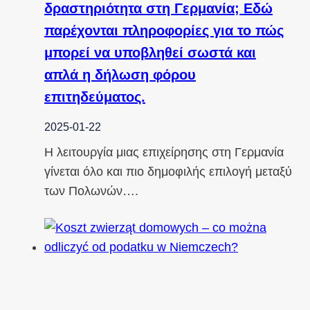
δραστηριότητα στη Γερμανία; Εδώ
παρέχονται πληροφορίες για το πώς
μπορεί να υποβληθεί σωστά και
απλά η δήλωση φόρου
επιτηδεύματος.
2025-01-22
Η λειτουργία μιας επιχείρησης στη Γερμανία
γίνεται όλο και πιο δημοφιλής επιλογή μεταξύ
των Πολωνών….