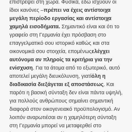
επιστρέψει στη χώρα. Φυσικά, εδώ ισχύουν οι
ίδιοι κανόνες –
πρέπει να έχεις αντίστοιχα
μεγάλη περίοδο εργασίας και αντίστοιχα
χαμηλά εισοδήματα.
Σημαντικό είναι και ότι το
γραφείο στη Γερμανία έχει πρόσβαση στο
επαγγελματικό σου ιστορικό καθώς και στα
οικονομικά σου στοιχεία, επομένως
ελέγχει
αυτόνομα αν πληροίς τα κριτήρια για την
ενίσχυση
. Για τα άτομα από το εξωτερικό, αυτό
αποτελεί μεγάλη διευκόλυνση, γιατί
όλη η
διαδικασία διεξάγεται εξ αποστάσεως
. Και
παρότι η βασική σύνταξη δεν είναι πάντα υψηλή,
για πολλούς ανθρώπους σημαίνει σημαντική
διαφορά στον οικογενειακό προϋπολογισμό. Αν
λοιπόν αναρωτιέσαι αν η χαμηλότερη σύνταξη
στη Γερμανία μπορεί να μεταφερθεί στο