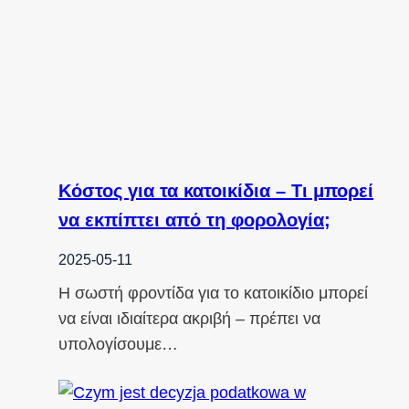
Κόστος για τα κατοικίδια – Τι μπορεί
να εκπίπτει από τη φορολογία;
2025-05-11
Η σωστή φροντίδα για το κατοικίδιο μπορεί
να είναι ιδιαίτερα ακριβή – πρέπει να
υπολογίσουμε…