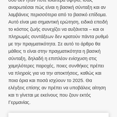
αναρωτιέσαι πώς είναι η βασική σύνταξη και αν
λαμβάνεις περισσότερα από το βασικό επίδομα.
Αυτό είναι μια σημαντική ερώτηση, ειδικά επειδή
το κόστος ζωής συνεχίζει να αυξάνεται – και οι
πληρωμές συντάξεων δεν κρατούν πάντα ρυθμό
με την πραγματικότητα. Σε αυτό το άρθρο θα
μάθεις τι είναι στην πραγματικότητα η βασική
σύνταξη, δηλαδή η επιπλέον ενίσχυση στις
χαμηλότερες παροχές, ποιες συνθήκες πρέπει
να πληροίς για να την αποκτήσεις, καθώς και
ποια όρια και ποσά ισχύουν το 2025. Θα
ελέγξεις επίσης αν πρέπει να υποβάλεις αίτηση
και τι γίνεται με εκείνους που ζουν εκτός
Γερμανίας.