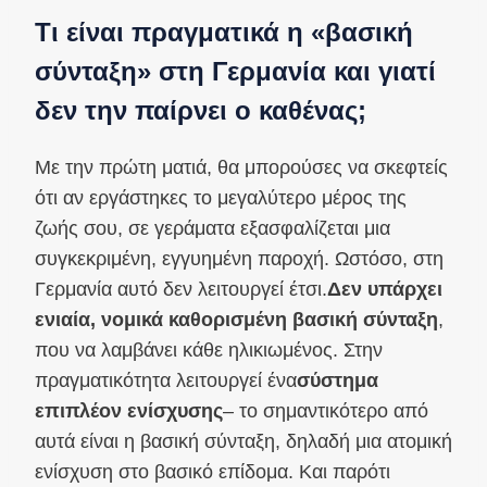
Τι είναι πραγματικά η «βασική
σύνταξη» στη Γερμανία και γιατί
δεν την παίρνει ο καθένας;
Με την πρώτη ματιά, θα μπορούσες να σκεφτείς
ότι αν εργάστηκες το μεγαλύτερο μέρος της
ζωής σου, σε γεράματα εξασφαλίζεται μια
συγκεκριμένη, εγγυημένη παροχή. Ωστόσο, στη
Γερμανία αυτό δεν λειτουργεί έτσι.
Δεν υπάρχει
ενιαία, νομικά καθορισμένη βασική σύνταξη
,
που να λαμβάνει κάθε ηλικιωμένος. Στην
πραγματικότητα λειτουργεί ένα
σύστημα
επιπλέον ενίσχυσης
– το σημαντικότερο από
αυτά είναι η βασική σύνταξη, δηλαδή μια ατομική
ενίσχυση στο βασικό επίδομα. Και παρότι