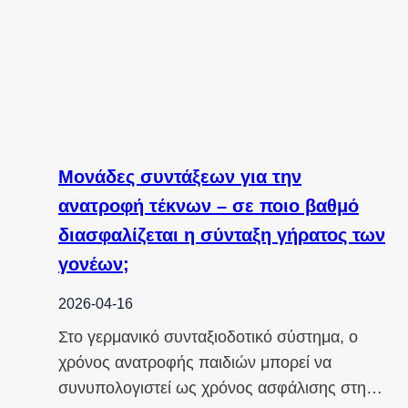
Μονάδες συντάξεων για την
ανατροφή τέκνων – σε ποιο βαθμό
διασφαλίζεται η σύνταξη γήρατος των
γονέων;
2026-04-16
Στο γερμανικό συνταξιοδοτικό σύστημα, ο
χρόνος ανατροφής παιδιών μπορεί να
συνυπολογιστεί ως χρόνος ασφάλισης στη…