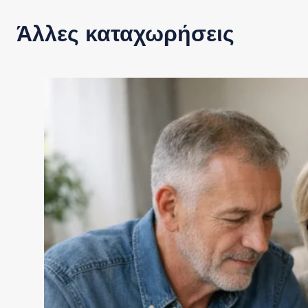
Άλλες καταχωρήσεις