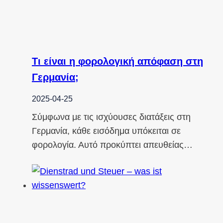
Τι είναι η φορολογική απόφαση στη
Γερμανία;
2025-04-25
Σύμφωνα με τις ισχύουσες διατάξεις στη
Γερμανία, κάθε εισόδημα υπόκειται σε
φορολογία. Αυτό προκύπτει απευθείας…