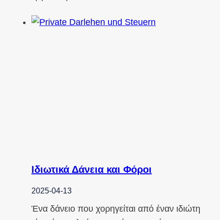
Ιδιωτικά Δάνεια και Φόροι
2025-04-13
Ένα δάνειο που χορηγείται από έναν ιδιώτη