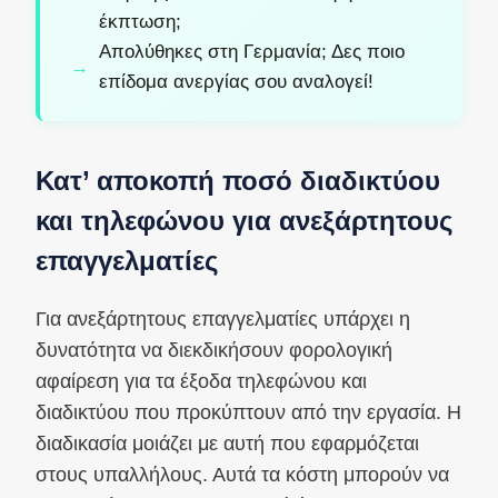
έκπτωση;
Απολύθηκες στη Γερμανία; Δες ποιο
επίδομα ανεργίας σου αναλογεί!
Κατ’ αποκοπή ποσό διαδικτύου
και τηλεφώνου για ανεξάρτητους
επαγγελματίες
Για ανεξάρτητους επαγγελματίες υπάρχει η
δυνατότητα να διεκδικήσουν φορολογική
αφαίρεση για τα έξοδα τηλεφώνου και
διαδικτύου που προκύπτουν από την εργασία. Η
διαδικασία μοιάζει με αυτή που εφαρμόζεται
στους υπαλλήλους. Αυτά τα κόστη μπορούν να