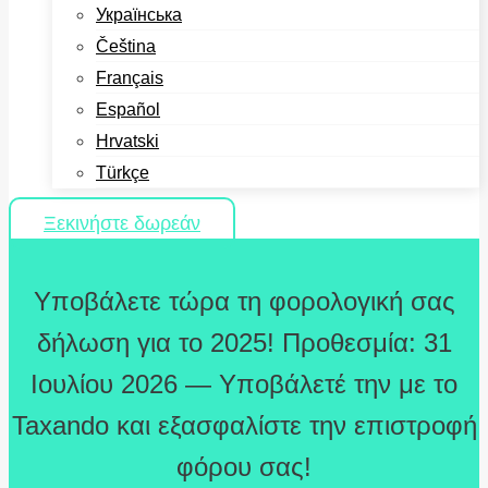
Українська
Čeština
Français
Español
Hrvatski
Türkçe
Ξεκινήστε δωρεάν
Υποβάλετε τώρα τη φορολογική σας
δήλωση για το 2025! Προθεσμία: 31
Ιουλίου 2026 — Υποβάλετέ την με το
Taxando και εξασφαλίστε την επιστροφή
φόρου σας!