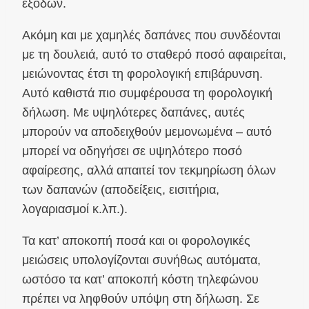
εξόδων.
Ακόμη και με χαμηλές δαπάνες που συνδέονται
με τη δουλειά, αυτό το σταθερό ποσό αφαιρείται,
μειώνοντας έτσι τη φορολογική επιβάρυνση.
Αυτό καθιστά πιο συμφέρουσα τη φορολογική
δήλωση. Με υψηλότερες δαπάνες, αυτές
μπορούν να αποδειχθούν μεμονωμένα – αυτό
μπορεί να οδηγήσει σε υψηλότερο ποσό
αφαίρεσης, αλλά απαιτεί τον τεκμηρίωση όλων
των δαπανών (αποδείξεις, εισιτήρια,
λογαριασμοί κ.λπ.).
Τα κατ’ αποκοπή ποσά και οι φορολογικές
μειώσεις υπολογίζονται συνήθως αυτόματα,
ωστόσο τα κατ’ αποκοπή κόστη τηλεφώνου
πρέπει να ληφθούν υπόψη στη δήλωση. Σε