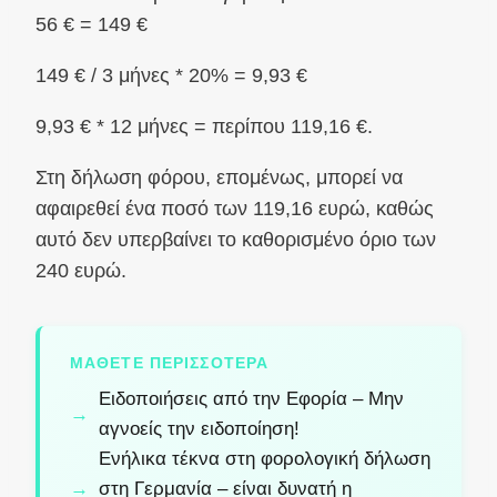
56 € = 149 €
149 € / 3 μήνες * 20% = 9,93 €
9,93 € * 12 μήνες = περίπου 119,16 €.
Στη δήλωση φόρου, επομένως, μπορεί να
αφαιρεθεί ένα ποσό των 119,16 ευρώ, καθώς
αυτό δεν υπερβαίνει το καθορισμένο όριο των
240 ευρώ.
ΜΆΘΕΤΕ ΠΕΡΙΣΣΌΤΕΡΑ
Ειδοποιήσεις από την Εφορία – Μην
αγνοείς την ειδοποίηση!
Ενήλικα τέκνα στη φορολογική δήλωση
στη Γερμανία – είναι δυνατή η