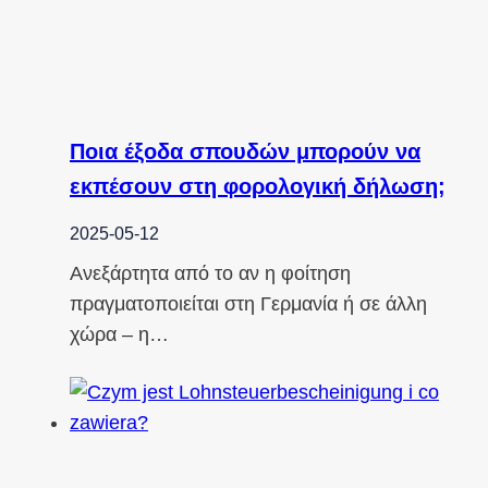
Ποια έξοδα σπουδών μπορούν να
εκπέσουν στη φορολογική δήλωση;
2025-05-12
Ανεξάρτητα από το αν η φοίτηση
πραγματοποιείται στη Γερμανία ή σε άλλη
χώρα – η…