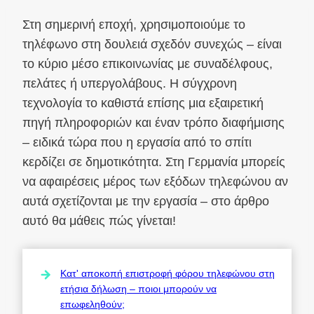
Στη σημερινή εποχή, χρησιμοποιούμε το
τηλέφωνο στη δουλειά σχεδόν συνεχώς – είναι
το κύριο μέσο επικοινωνίας με συναδέλφους,
πελάτες ή υπεργολάβους. Η σύγχρονη
τεχνολογία το καθιστά επίσης μια εξαιρετική
πηγή πληροφοριών και έναν τρόπο διαφήμισης
– ειδικά τώρα που η εργασία από το σπίτι
κερδίζει σε δημοτικότητα. Στη Γερμανία μπορείς
να αφαιρέσεις μέρος των εξόδων τηλεφώνου αν
αυτά σχετίζονται με την εργασία – στο άρθρο
αυτό θα μάθεις πώς γίνεται!
Κατ' αποκοπή επιστροφή φόρου τηλεφώνου στη
ετήσια δήλωση – ποιοι μπορούν να
επωφεληθούν;