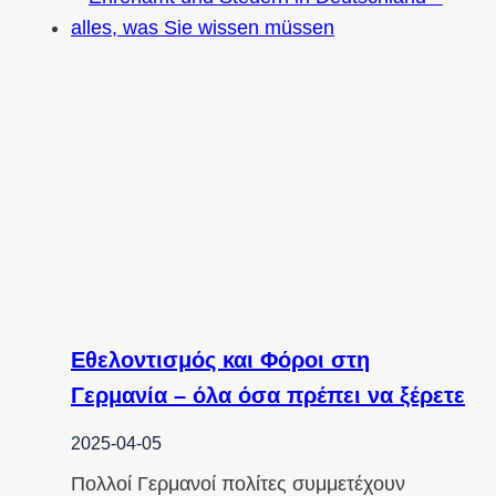
Εθελοντισμός και Φόροι στη
Γερμανία – όλα όσα πρέπει να ξέρετε
2025-04-05
Πολλοί Γερμανοί πολίτες συμμετέχουν