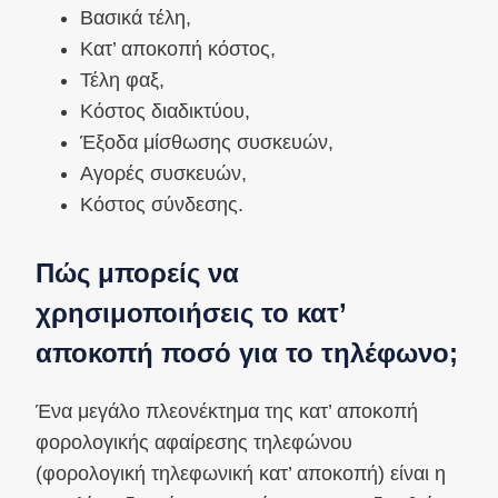
Βασικά τέλη,
Κατ’ αποκοπή κόστος,
Τέλη φαξ,
Κόστος διαδικτύου,
Έξοδα μίσθωσης συσκευών,
Αγορές συσκευών,
Κόστος σύνδεσης.
Πώς μπορείς να
χρησιμοποιήσεις το κατ’
αποκοπή ποσό για το τηλέφωνο;
Ένα μεγάλο πλεονέκτημα της κατ’ αποκοπή
φορολογικής αφαίρεσης τηλεφώνου
(φορολογική τηλεφωνική κατ’ αποκοπή) είναι η