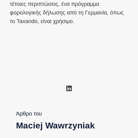
τέτοιες περιπτώσεις, ένα πρόγραμμα
φορολογικής δήλωσης από τη Γερμανία, όπως
το Taxando, είναι χρήσιμο.
Linkedin
Άρθρο του
Maciej Wawrzyniak