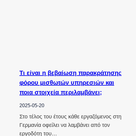
Τι είναι η βεβαίωση παρακράτησης
φόρου μισθωτών υπηρεσιών και
ποια στοιχεία περιλαμβάνει;
2025-05-20
Στο τέλος του έτους κάθε εργαζόμενος στη
Γερμανία οφείλει να λαμβάνει από τον
εργοδότη του…