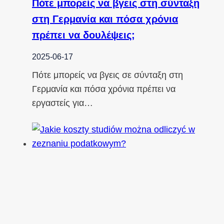
Πότε μπορείς να βγεις στη σύνταξη
στη Γερμανία και πόσα χρόνια
πρέπει να δουλέψεις;
2025-06-17
Πότε μπορείς να βγεις σε σύνταξη στη
Γερμανία και πόσα χρόνια πρέπει να
εργαστείς για…