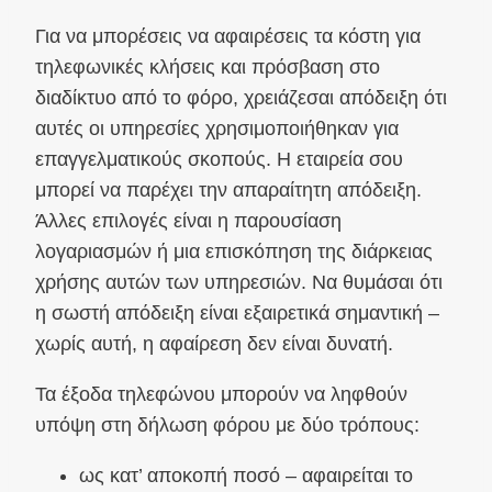
Για να μπορέσεις να αφαιρέσεις τα κόστη για
τηλεφωνικές κλήσεις και πρόσβαση στο
διαδίκτυο από το φόρο, χρειάζεσαι απόδειξη ότι
αυτές οι υπηρεσίες χρησιμοποιήθηκαν για
επαγγελματικούς σκοπούς. Η εταιρεία σου
μπορεί να παρέχει την απαραίτητη απόδειξη.
Άλλες επιλογές είναι η παρουσίαση
λογαριασμών ή μια επισκόπηση της διάρκειας
χρήσης αυτών των υπηρεσιών. Να θυμάσαι ότι
η σωστή απόδειξη είναι εξαιρετικά σημαντική –
χωρίς αυτή, η αφαίρεση δεν είναι δυνατή.
Τα έξοδα τηλεφώνου μπορούν να ληφθούν
υπόψη στη δήλωση φόρου με δύο τρόπους:
ως κατ’ αποκοπή ποσό – αφαιρείται το