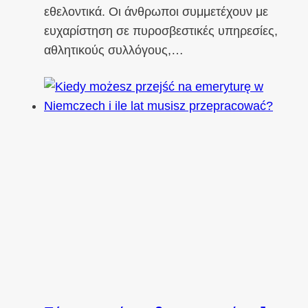
εθελοντικά. Οι άνθρωποι συμμετέχουν με
ευχαρίστηση σε πυροσβεστικές υπηρεσίες,
αθλητικούς συλλόγους,…