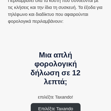
Περιλαμβάνει όλα τα κόστη που συνδέονται με
τις κλήσεις και την ίδια τη συσκευή. Τα έξοδα για
τηλέφωνο και διαδίκτυο που αφαιρούνται
φορολογικά περιλαμβάνουν:
Μια απλή
φορολογική
δήλωση σε 12
λεπτά;
επιλέξτε Taxando!
Επιλέξτε Taxando