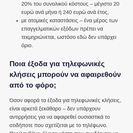
20% του συνολικού κόστους – μέγιστο 20
ευρώ ανά μήνα ή 240 ευρώ ανά έτος,
με ατομικές καταστάσεις – ένα μέρος των
επαγγελματικών εξόδων πρέπει να
τεκμηριώνεται, ωστόσο εδώ δεν υπάρχει
όριο.
Ποια έξοδα για τηλεφωνικές
κλήσεις μπορούν να αφαιρεθούν
από το φόρο;
Όσον αφορά τα έξοδα για τηλεφωνικές κλήσεις,
είναι αρκετά ξεκάθαρο – δεν υπάρχουν
αντιρρήσεις για να αφαιρεθεί ουσιαστικά το
οτιδήποτε που σχετίζεται με το τηλέφωνο.