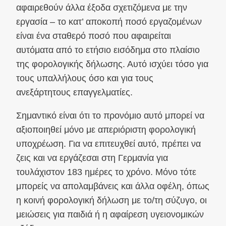
αφαιρεθούν άλλα έξοδα σχετιζόμενα με την
εργασία – το κατ’ αποκοπή ποσό εργαζομένων
είναι ένα σταθερό ποσό που αφαιρείται
αυτόματα από το ετήσιο εισόδημα στο πλαίσιο
της φορολογικής δήλωσης. Αυτό ισχύει τόσο για
τους υπαλλήλους όσο και για τους
ανεξάρτητους επαγγελματίες.
Σημαντικό είναι ότι το προνόμιο αυτό μπορεί να
αξιοποιηθεί μόνο με απεριόριστη φορολογική
υποχρέωση. Για να επιτευχθεί αυτό, πρέπει να
ζεις και να εργάζεσαι στη Γερμανία για
τουλάχιστον 183 ημέρες το χρόνο. Μόνο τότε
μπορείς να απολαμβάνεις και άλλα οφέλη, όπως
η κοινή φορολογική δήλωση με το/τη σύζυγο, οι
μειώσεις για παιδιά ή η αφαίρεση υγειονομικών