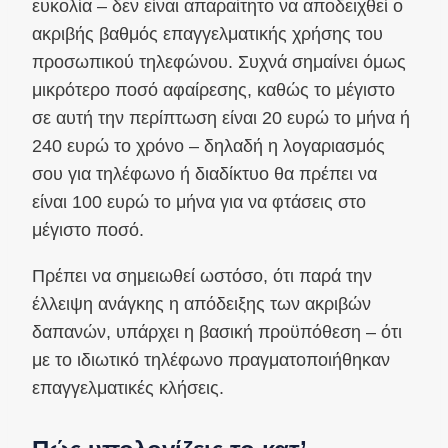
ευκολία – δεν είναι απαραίτητο να αποδειχθεί ο
ακριβής βαθμός επαγγελματικής χρήσης του
προσωπικού τηλεφώνου. Συχνά σημαίνει όμως
μικρότερο ποσό αφαίρεσης, καθώς το μέγιστο
σε αυτή την περίπτωση είναι 20 ευρώ το μήνα ή
240 ευρώ το χρόνο – δηλαδή η λογαριασμός
σου για τηλέφωνο ή διαδίκτυο θα πρέπει να
είναι 100 ευρώ το μήνα για να φτάσεις στο
μέγιστο ποσό.
Πρέπει να σημειωθεί ωστόσο, ότι παρά την
έλλειψη ανάγκης η απόδειξης των ακριβών
δαπανών, υπάρχει η βασική προϋπόθεση – ότι
με το ιδιωτικό τηλέφωνο πραγματοποιήθηκαν
επαγγελματικές κλήσεις.