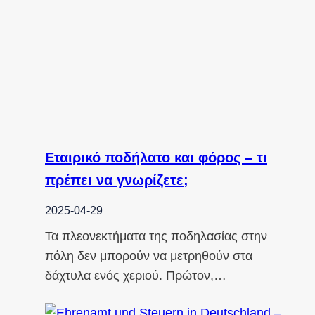
Εταιρικό ποδήλατο και φόρος – τι
πρέπει να γνωρίζετε;
2025-04-29
Τα πλεονεκτήματα της ποδηλασίας στην
πόλη δεν μπορούν να μετρηθούν στα
δάχτυλα ενός χεριού. Πρώτον,…