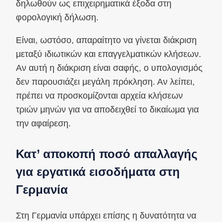
δηλωθούν ως επιχειρηματικά έξοδα στη
φορολογική δήλωση.
Είναι, ωστόσο, απαραίτητο να γίνεται διάκριση
μεταξύ ιδιωτικών και επαγγελματικών κλήσεων.
Αν αυτή η διάκριση είναι σαφής, ο υπολογισμός
δεν παρουσιάζει μεγάλη πρόκληση. Αν λείπει,
πρέπει να προσκομίζονται αρχεία κλήσεων
τριών μηνών για να αποδειχθεί το δικαίωμα για
την αφαίρεση.
Κατ’ αποκοπή ποσό απαλλαγής
για εργατικά εισοδήματα στη
Γερμανία
Στη Γερμανία υπάρχει επίσης η δυνατότητα να