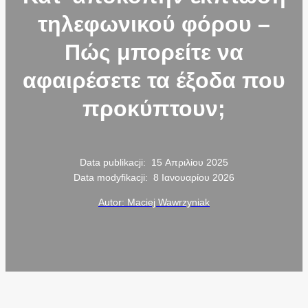
τηλεφωνικού φόρου –
Πώς μπορείτε να
αφαιρέσετε τα έξοδα που
προκύπτουν;
Data publikacji:
15 Απριλίου 2025
Data modyfikacji:
8 Ιανουαρίου 2026
Autor: Maciej Wawrzyniak