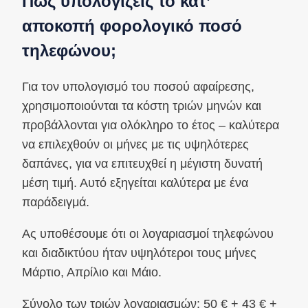
Πώς υπολογίζεις το κατ’
αποκοπή φορολογικό ποσό
τηλεφώνου;
Για τον υπολογισμό του ποσού αφαίρεσης,
χρησιμοποιούνται τα κόστη τριών μηνών και
προβάλλονται για ολόκληρο το έτος – καλύτερα
να επιλεχθούν οι μήνες με τις υψηλότερες
δαπάνες, για να επιτευχθεί η μέγιστη δυνατή
μέση τιμή. Αυτό εξηγείται καλύτερα με ένα
παράδειγμά.
Ας υποθέσουμε ότι οι λογαριασμοί τηλεφώνου
και διαδικτύου ήταν υψηλότεροι τους μήνες
Μάρτιο, Απρίλιο και Μάιο.
Σύνολο των τριών λογαριασμών: 50 € + 43 € +