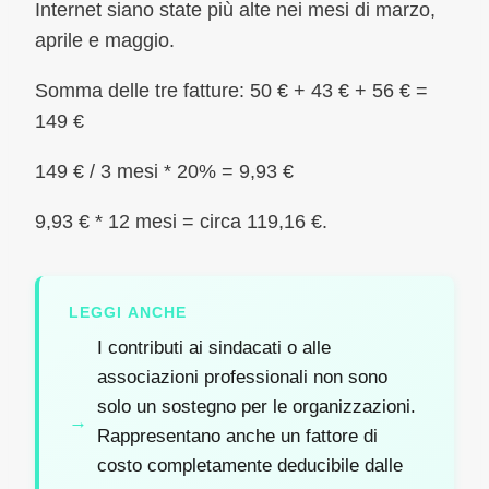
Internet siano state più alte nei mesi di marzo,
aprile e maggio.
Somma delle tre fatture: 50 € + 43 € + 56 € =
149 €
149 € / 3 mesi * 20% = 9,93 €
9,93 € * 12 mesi = circa 119,16 €.
LEGGI ANCHE
I contributi ai sindacati o alle
associazioni professionali non sono
solo un sostegno per le organizzazioni.
Rappresentano anche un fattore di
costo completamente deducibile dalle