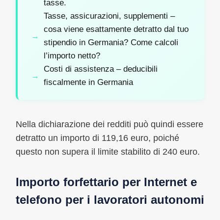
tasse.
Tasse, assicurazioni, supplementi –
cosa viene esattamente detratto dal tuo
stipendio in Germania? Come calcoli
l’importo netto?
Costi di assistenza – deducibili
fiscalmente in Germania
Nella dichiarazione dei redditi può quindi essere
detratto un importo di 119,16 euro, poiché
questo non supera il limite stabilito di 240 euro.
Importo forfettario per Internet e
telefono per i lavoratori autonomi