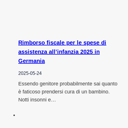
Rimborso fiscale per le spese di
assistenza all’infanzia 2025 in
Germania
2025-05-24
Essendo genitore probabilmente sai quanto
è faticoso prendersi cura di un bambino.
Notti insonni e…