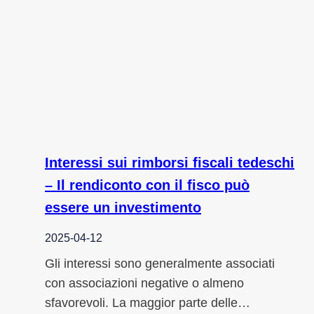
Interessi sui rimborsi fiscali tedeschi
– Il rendiconto con il fisco può
essere un investimento
2025-04-12
Gli interessi sono generalmente associati
con associazioni negative o almeno
sfavorevoli. La maggior parte delle…