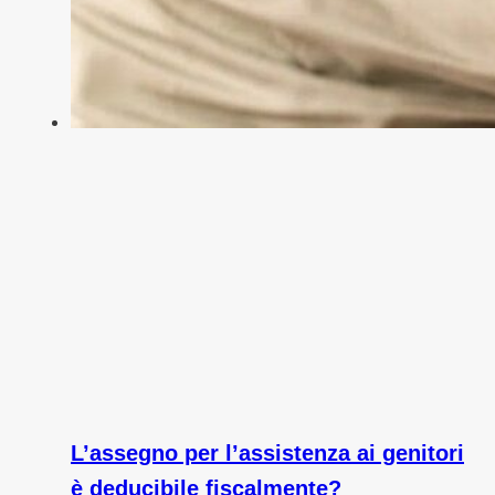
L’assegno per l’assistenza ai genitori
è deducibile fiscalmente?