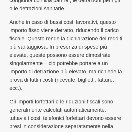
congiunta con il/la partner, le detrazioni per figli
o le detrazioni sanitarie.
Anche in caso di bassi costi lavorativi, questo
importo fisso viene detratto, riducendo il carico
fiscale. Questo rende la dichiarazione dei redditi
più vantaggiosa. In presenza di spese più
elevate, queste possono essere dimostrate
singolarmente – ciò potrebbe portare a un
importo di detrazione più elevato, ma richiede la
prova di tutti i costi (ricevute, biglietti, fatture,
ecc.).
Gli importi forfettari e le riduzioni fiscali sono
generalmente calcolati automaticamente,
tuttavia i costi telefonici forfettari devono essere
presi in considerazione separatamente nella