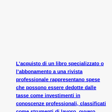
L’acquisto di un libro specializzato o
l’abbonamento a una rivista
professionale rappresentano spese
che possono essere dedotte dalle
tasse come investimenti in
conoscenze professionali, classificati
come strumenti di lavoro, ovvero