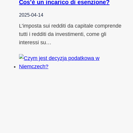
Cos’è un incarico di esenzione?
2025-04-14
L’imposta sui redditi da capitale comprende
tutti i redditi da investimenti, come gli
interessi su…