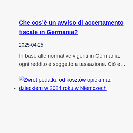
Che cos’è un avviso di accertamento
fiscale in Germania?
2025-04-25
In base alle normative vigenti in Germania,
ogni reddito è soggetto a tassazione. Ciò è…