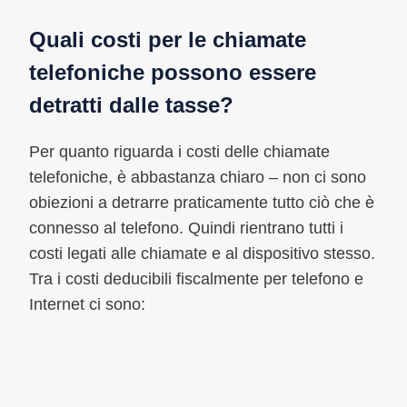
Quali costi per le chiamate
telefoniche possono essere
detratti dalle tasse?
Per quanto riguarda i costi delle chiamate
telefoniche, è abbastanza chiaro – non ci sono
obiezioni a detrarre praticamente tutto ciò che è
connesso al telefono. Quindi rientrano tutti i
costi legati alle chiamate e al dispositivo stesso.
Tra i costi deducibili fiscalmente per telefono e
Internet ci sono: