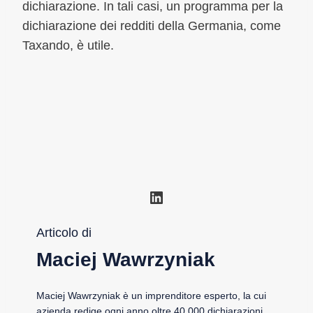
dichiarazione. In tali casi, un programma per la
dichiarazione dei redditi della Germania, come
Taxando, è utile.
LinkedIn
Articolo di
Maciej Wawrzyniak
Maciej Wawrzyniak è un imprenditore esperto, la cui
azienda redige ogni anno oltre 40.000 dichiarazioni