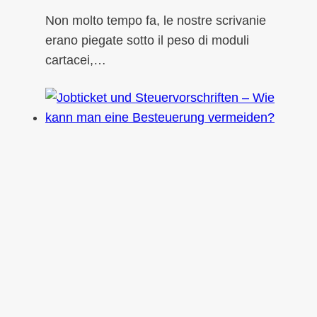
Non molto tempo fa, le nostre scrivanie
erano piegate sotto il peso di moduli
cartacei,…