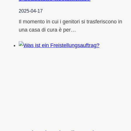
2025-04-17
Il momento in cui i genitori si trasferiscono in
una casa di cura è per…