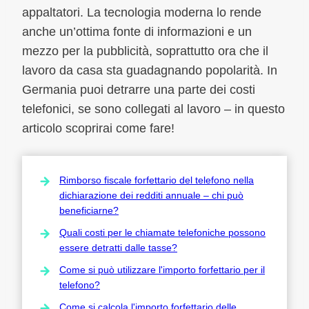
appaltatori. La tecnologia moderna lo rende
anche un’ottima fonte di informazioni e un
mezzo per la pubblicità, soprattutto ora che il
lavoro da casa sta guadagnando popolarità. In
Germania puoi detrarre una parte dei costi
telefonici, se sono collegati al lavoro – in questo
articolo scoprirai come fare!
Rimborso fiscale forfettario del telefono nella
dichiarazione dei redditi annuale – chi può
beneficiarne?
Quali costi per le chiamate telefoniche possono
essere detratti dalle tasse?
Come si può utilizzare l'importo forfettario per il
telefono?
Come si calcola l'importo forfettario delle