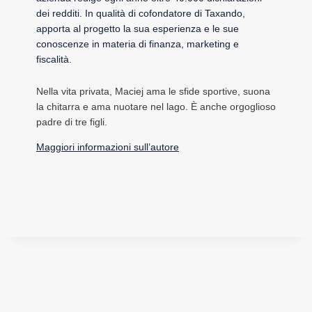
dei redditi. In qualità di cofondatore di Taxando,
apporta al progetto la sua esperienza e le sue
conoscenze in materia di finanza, marketing e
fiscalità.
Nella vita privata, Maciej ama le sfide sportive, suona
la chitarra e ama nuotare nel lago. È anche orgoglioso
padre di tre figli.
Maggiori informazioni sull’autore