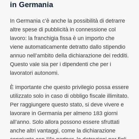
in Germania
In Germania c’è anche la possibilità di detrarre
altre spese di pubblicità in connessione col
lavoro: la franchigia fissa è un importo che
viene automaticamente detratto dallo stipendio
annuo nell’ambito della dichiarazione dei redditi.
Questo vale sia per i dipendenti che per i
lavoratori autonomi.
È importante che questo privilegio possa essere
utilizzato solo in caso di obbligo fiscale illimitato.
Per raggiungere questo stato, si deve vivere e
lavorare in Germania per almeno 183 giorni
all’anno. Solo allora possono essere sfruttati
anche altri vantaggi, come la dichiarazione