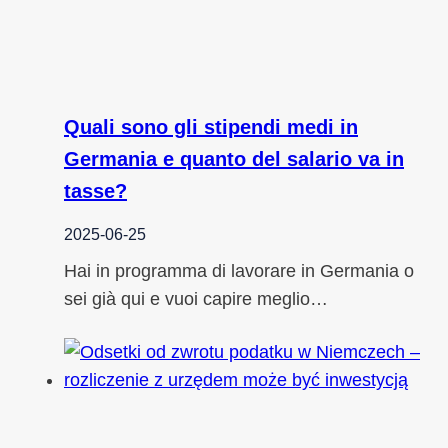
Quali sono gli stipendi medi in
Germania e quanto del salario va in
tasse?
2025-06-25
Hai in programma di lavorare in Germania o
sei già qui e vuoi capire meglio…