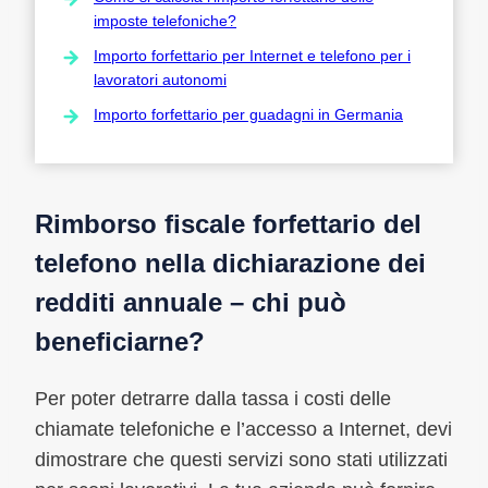
imposte telefoniche?
Importo forfettario per Internet e telefono per i
lavoratori autonomi
Importo forfettario per guadagni in Germania
Rimborso fiscale forfettario del
telefono nella dichiarazione dei
redditi annuale – chi può
beneficiarne?
Per poter detrarre dalla tassa i costi delle
chiamate telefoniche e l’accesso a Internet, devi
dimostrare che questi servizi sono stati utilizzati