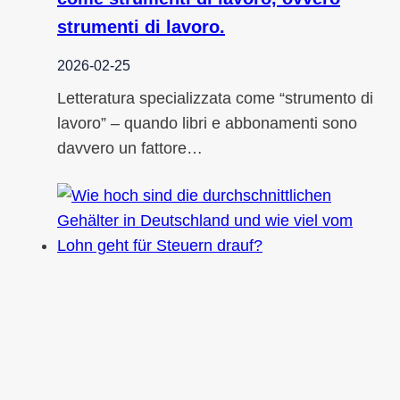
strumenti di lavoro.
2026-02-25
Letteratura specializzata come “strumento di
lavoro” – quando libri e abbonamenti sono
davvero un fattore…