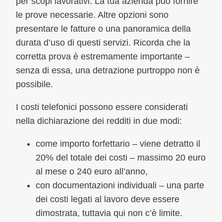
per scopi lavorativi. La tua azienda può fornire
le prove necessarie. Altre opzioni sono
presentare le fatture o una panoramica della
durata d’uso di questi servizi. Ricorda che la
corretta prova è estremamente importante –
senza di essa, una detrazione purtroppo non è
possibile.
I costi telefonici possono essere considerati
nella dichiarazione dei redditi in due modi:
come importo forfettario – viene detratto il
20% del totale dei costi – massimo 20 euro
al mese o 240 euro all’anno,
con documentazioni individuali – una parte
dei costi legati al lavoro deve essere
dimostrata, tuttavia qui non c’è limite.