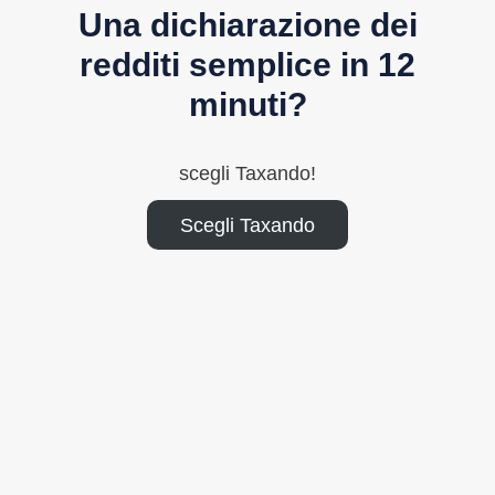
Una dichiarazione dei
redditi semplice in 12
minuti?
scegli Taxando!
Scegli Taxando