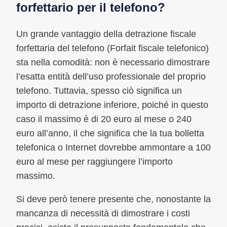
forfettario per il telefono?
Un grande vantaggio della detrazione fiscale
forfettaria del telefono (Forfait fiscale telefonico)
sta nella comodità: non è necessario dimostrare
l’esatta entità dell’uso professionale del proprio
telefono. Tuttavia, spesso ciò significa un
importo di detrazione inferiore, poiché in questo
caso il massimo è di 20 euro al mese o 240
euro all’anno, il che significa che la tua bolletta
telefonica o Internet dovrebbe ammontare a 100
euro al mese per raggiungere l’importo
massimo.
Si deve però tenere presente che, nonostante la
mancanza di necessità di dimostrare i costi