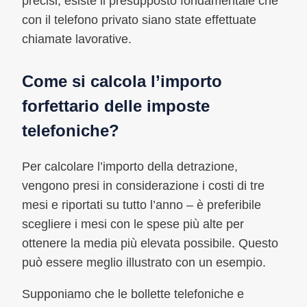
precisi, esiste il presupposto fondamentale che
con il telefono privato siano state effettuate
chiamate lavorative.
Come si calcola l’importo
forfettario delle imposte
telefoniche?
Per calcolare l’importo della detrazione,
vengono presi in considerazione i costi di tre
mesi e riportati su tutto l’anno – è preferibile
scegliere i mesi con le spese più alte per
ottenere la media più elevata possibile. Questo
può essere meglio illustrato con un esempio.
Supponiamo che le bollette telefoniche e