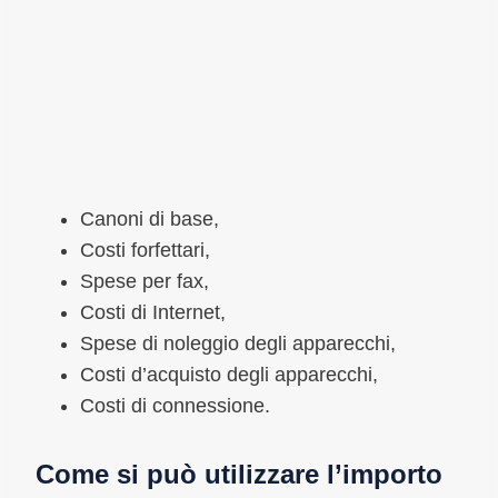
Canoni di base,
Costi forfettari,
Spese per fax,
Costi di Internet,
Spese di noleggio degli apparecchi,
Costi d’acquisto degli apparecchi,
Costi di connessione.
Come si può utilizzare l’importo