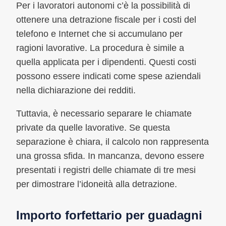
Per i lavoratori autonomi c’è la possibilità di
ottenere una detrazione fiscale per i costi del
telefono e Internet che si accumulano per
ragioni lavorative. La procedura è simile a
quella applicata per i dipendenti. Questi costi
possono essere indicati come spese aziendali
nella dichiarazione dei redditi.
Tuttavia, è necessario separare le chiamate
private da quelle lavorative. Se questa
separazione è chiara, il calcolo non rappresenta
una grossa sfida. In mancanza, devono essere
presentati i registri delle chiamate di tre mesi
per dimostrare l’idoneità alla detrazione.
Importo forfettario per guadagni