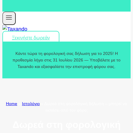
Ξεκινήστε δωρεάν
Κάντε τώρα τη φορολογική σας δήλωση για το 2025! Η
προθεσμία λήγει στις 31 Ιουλίου 2026 — Υποβάλετε με το
Taxando και εξασφαλίστε την επιστροφή φόρου σας.
Home
»
Ιστολόγιο
»
Δωρεά στη φορολογική δήλωση – μπορεί να
εκπέσει από τον φόρο;
Δωρεά στη φορολογική