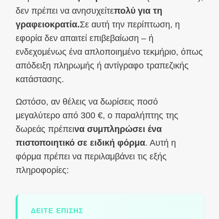
δεν πρέπει να ανησυχείτε
πολύ για τη
γραφειοκρατία.
Σε αυτή την περίπτωση, η
εφορία δεν απαιτεί επιβεβαίωση – ή
ενδεχομένως ένα απλοποιημένο τεκμήριο, όπως
απόδειξη πληρωμής ή αντίγραφο τραπεζικής
κατάστασης.
Ωστόσο, αν θέλεις να δωρίσεις ποσό
μεγαλύτερο από 300 €, ο παραλήπτης της
δωρεάς πρέπει
να συμπληρώσει ένα
πιστοποιητικό σε ειδική φόρμα
. Αυτή η
φόρμα πρέπει να περιλαμβάνει τις εξής
πληροφορίες:
ΔΕΊΤΕ ΕΠΊΣΗΣ