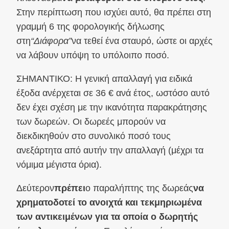
Στην περίπτωση που ισχύει αυτό, θα πρέπει στη
γραμμή 6 της φορολογικής δήλωσης
στη
“Διάφορα”
να τεθεί ένα σταυρό, ώστε οι αρχές
να λάβουν υπόψη το υπόλοιπο ποσό.
ΣΗΜΑΝΤΙΚΟ: Η γενική απαλλαγή για ειδικά
έξοδα ανέρχεται σε 36 € ανά έτος, ωστόσο αυτό
δεν έχει σχέση με την ικανότητα παρακράτησης
των δωρεών. Οι δωρεές μπορούν να
διεκδικηθούν στο συνολικό ποσό τους
ανεξάρτητα από αυτήν την απαλλαγή (μέχρι τα
νόμιμα μέγιστα όρια).
Δεύτερον
πρέπει
ο παραλήπτης της δωρεάς
να
χρηματοδοτεί το ανοιχτά και τεκμηριωμένα
των αντικειμένων για τα οποία ο δωρητής