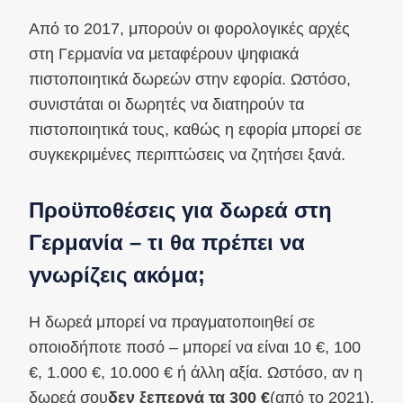
Από το 2017, μπορούν οι φορολογικές αρχές
στη Γερμανία να μεταφέρουν ψηφιακά
πιστοποιητικά δωρεών στην εφορία. Ωστόσο,
συνιστάται οι δωρητές να διατηρούν τα
πιστοποιητικά τους, καθώς η εφορία μπορεί σε
συγκεκριμένες περιπτώσεις να ζητήσει ξανά.
Προϋποθέσεις για δωρεά στη
Γερμανία – τι θα πρέπει να
γνωρίζεις ακόμα;
Η δωρεά μπορεί να πραγματοποιηθεί σε
οποιοδήποτε ποσό – μπορεί να είναι 10 €, 100
€, 1.000 €, 10.000 € ή άλλη αξία. Ωστόσο, αν η
δωρεά σου
δεν ξεπερνά τα 300 €
(από το 2021),