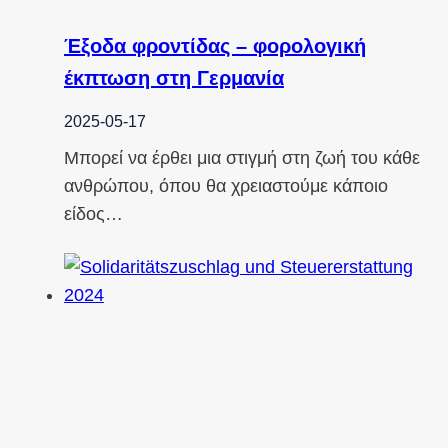
Έξοδα φροντίδας – φορολογική
έκπτωση στη Γερμανία
2025-05-17
Μπορεί να έρθει μια στιγμή στη ζωή του κάθε
ανθρώπου, όπου θα χρειαστούμε κάποιο
είδος…