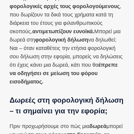
φορολογικές αρχές τους φορολογούμενους
,
που δωρίζουν τα δικά τους χρήματα κατά τη
διάρκεια του έτους για φιλανθρωπικούς
σκοπούς,
αντιμετωπίζουν ευνοϊκά.
Μπορεί μια
δωρεά στη
φορολογική δήλωση
να δηλωθεί;
Ναι – όταν καταθέτεις την ετήσια φορολογική
σου δήλωση στην εφορία, μπορείς να δηλώσεις
ότι έχεις κάνει μια δωρεά, κάτι που θα
έπρεπε
να οδηγήσει σε μείωση του φόρου
εισοδήματος.
Δωρεές στη φορολογική δήλωση
– τι σημαίνει για την εφορία;
Πριν προχωρήσουμε στο πώς μια
δωρεά
μπορεί