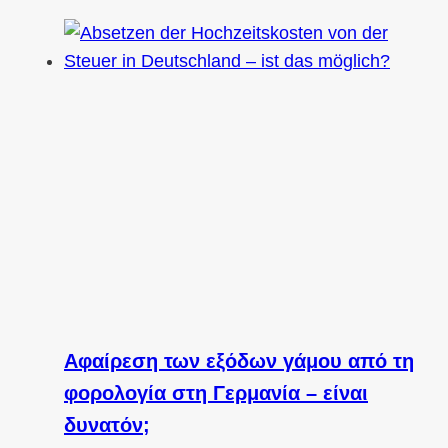
Αφαίρεση των εξόδων γάμου από τη
φορολογία στη Γερμανία – είναι
δυνατόν;