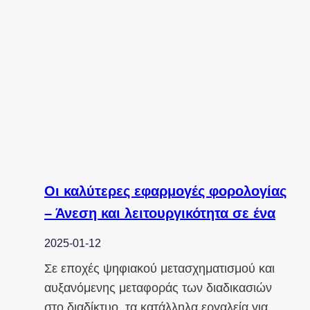
Οι καλύτερες εφαρμογές φορολογίας
– Άνεση και λειτουργικότητα σε ένα
2025-01-12
Σε εποχές ψηφιακού μετασχηματισμού και
αυξανόμενης μεταφοράς των διαδικασιών
στο διαδίκτυο, τα κατάλληλα εργαλεία για…