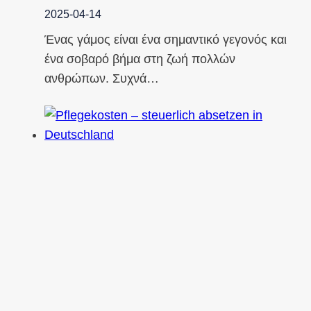
2025-04-14
Ένας γάμος είναι ένα σημαντικό γεγονός και
ένα σοβαρό βήμα στη ζωή πολλών
ανθρώπων. Συχνά…