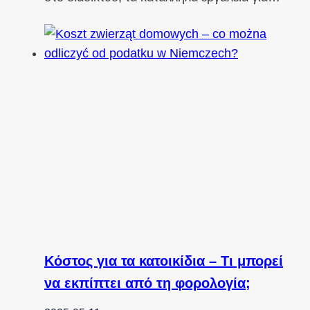
Κόστος για τα κατοικίδια – Τι μπορεί
να εκπίπτει από τη φορολογία;