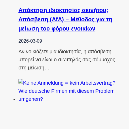
Απόκτηση ιδιοκτησίας ακινήτου;
Απόσβεση (AfA) – Μέθοδος για τη
μείωση του φόρου ενοικίων
2026-03-09
Αν νοικιάζετε μια ιδιοκτησία, η απόσβεση
μπορεί να είναι ο σιωπηλός σας σύμμαχος
στη μείωση…