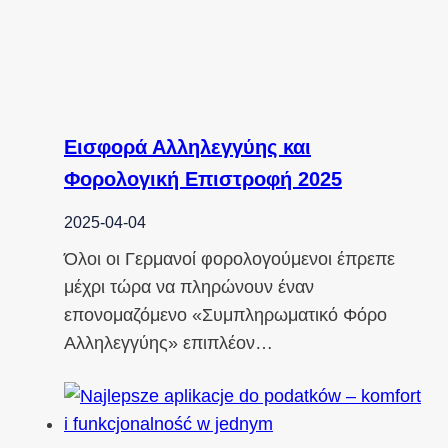
Εισφορά Αλληλεγγύης και
Φορολογική Επιστροφή 2025
2025-04-04
Όλοι οι Γερμανοί φορολογούμενοι έπρεπε
μέχρι τώρα να πληρώνουν έναν
επονομαζόμενο «Συμπληρωματικό Φόρο
Αλληλεγγύης» επιπλέον…