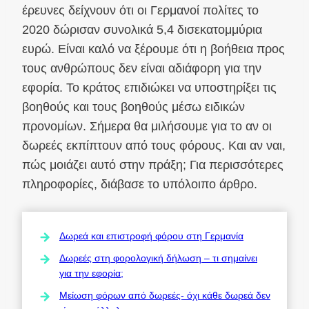
έρευνες δείχνουν ότι οι Γερμανοί πολίτες το
2020 δώρισαν συνολικά 5,4 δισεκατομμύρια
ευρώ. Είναι καλό να ξέρουμε ότι η βοήθεια προς
τους ανθρώπους δεν είναι αδιάφορη για την
εφορία. Το κράτος επιδιώκει να υποστηρίξει τις
βοηθούς και τους βοηθούς μέσω ειδικών
προνομίων. Σήμερα θα μιλήσουμε για το αν οι
δωρεές εκπίπτουν από τους φόρους. Και αν ναι,
πώς μοιάζει αυτό στην πράξη; Για περισσότερες
πληροφορίες, διάβασε το υπόλοιπο άρθρο.
Δωρεά και επιστροφή φόρου στη Γερμανία
Δωρεές στη φορολογική δήλωση – τι σημαίνει
για την εφορία;
Μείωση φόρων από δωρεές- όχι κάθε δωρεά δεν