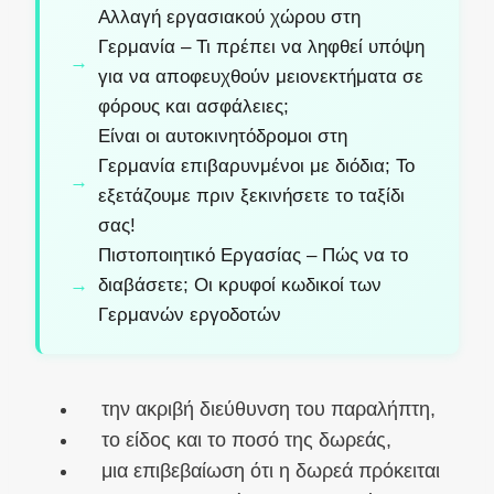
Αλλαγή εργασιακού χώρου στη
Γερμανία – Τι πρέπει να ληφθεί υπόψη
για να αποφευχθούν μειονεκτήματα σε
φόρους και ασφάλειες;
Είναι οι αυτοκινητόδρομοι στη
Γερμανία επιβαρυνμένοι με διόδια; Το
εξετάζουμε πριν ξεκινήσετε το ταξίδι
σας!
Πιστοποιητικό Εργασίας – Πώς να το
διαβάσετε; Οι κρυφοί κωδικοί των
Γερμανών εργοδοτών
την ακριβή διεύθυνση του παραλήπτη,
το είδος και το ποσό της δωρεάς,
μια επιβεβαίωση ότι η δωρεά πρόκειται