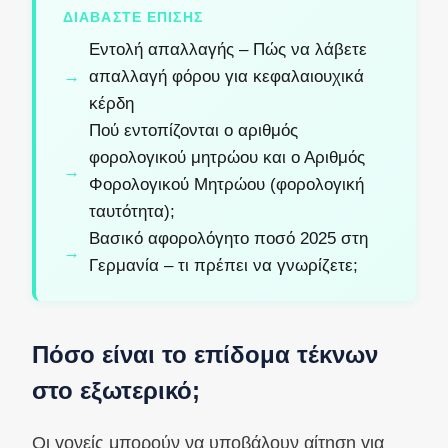
ΔΙΑΒΆΣΤΕ ΕΠΊΣΗΣ
Εντολή απαλλαγής – Πώς να λάβετε
απαλλαγή φόρου για κεφαλαιουχικά
κέρδη
Πού εντοπίζονται ο αριθμός
φορολογικού μητρώου και ο Αριθμός
Φορολογικού Μητρώου (φορολογική
ταυτότητα);
Βασικό αφορολόγητο ποσό 2025 στη
Γερμανία – τι πρέπει να γνωρίζετε;
Πόσο είναι το επίδομα τέκνων
στο εξωτερικό;
Οι γονείς μπορούν να υποβάλουν αίτηση για