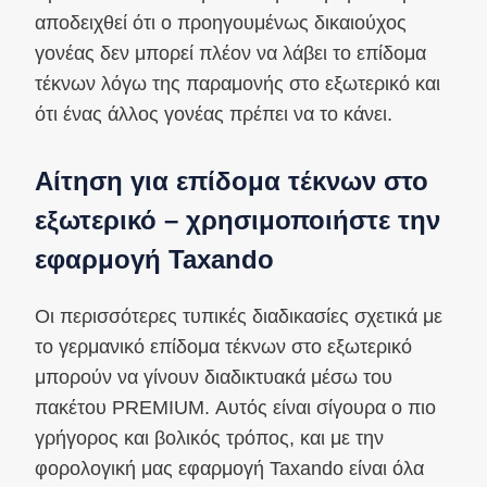
αποδειχθεί ότι ο προηγουμένως δικαιούχος
γονέας δεν μπορεί πλέον να λάβει το επίδομα
τέκνων λόγω της παραμονής στο εξωτερικό και
ότι ένας άλλος γονέας πρέπει να το κάνει.
Αίτηση για επίδομα τέκνων στο
εξωτερικό – χρησιμοποιήστε την
εφαρμογή Taxando
Οι περισσότερες τυπικές διαδικασίες σχετικά με
το γερμανικό επίδομα τέκνων στο εξωτερικό
μπορούν να γίνουν διαδικτυακά μέσω του
πακέτου PREMIUM. Αυτός είναι σίγουρα ο πιο
γρήγορος και βολικός τρόπος, και με την
φορολογική μας εφαρμογή Taxando είναι όλα