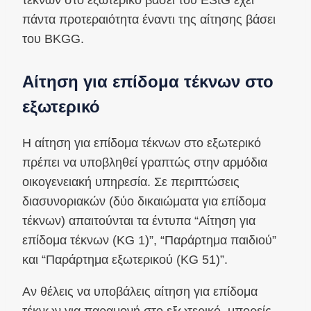
τέκνων στο εξωτερικό βάσει του EStG έχει
πάντα προτεραιότητα έναντι της αίτησης βάσει
του BKGG.
Αίτηση για επίδομα τέκνων στο
εξωτερικό
Η αίτηση για επίδομα τέκνων στο εξωτερικό
πρέπει να υποβληθεί γραπτώς στην αρμόδια
οικογενειακή υπηρεσία. Σε περιπτώσεις
διασυνοριακών (δύο δικαιώματα για επίδομα
τέκνων) απαιτούνται τα έντυπα “Αίτηση για
επίδομα τέκνων (KG 1)”, “Παράρτημα παιδιού”
και “Παράρτημα εξωτερικού (KG 51)”.
Αν θέλεις να υποβάλεις αίτηση για επίδομα