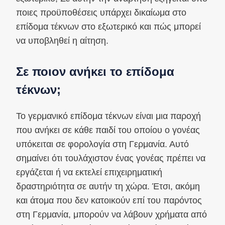
ποιες προϋποθέσεις υπάρχει δικαίωμα στο
επίδομα τέκνων στο εξωτερικό και πώς μπορεί
να υποβληθεί η αίτηση.
Σε ποιον ανήκει το επίδομα
τέκνων;
Το γερμανικό επίδομα τέκνων είναι μια παροχή
που ανήκει σε κάθε παιδί του οποίου ο γονέας
υπόκειται σε φορολογία στη Γερμανία. Αυτό
σημαίνει ότι τουλάχιστον ένας γονέας πρέπει να
εργάζεται ή να εκτελεί επιχειρηματική
δραστηριότητα σε αυτήν τη χώρα. Έτσι, ακόμη
και άτομα που δεν κατοικούν επί του παρόντος
στη Γερμανία, μπορούν να λάβουν χρήματα από