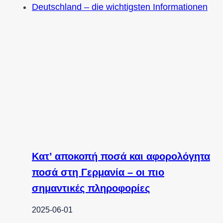
Κατ’ αποκοπή ποσά και αφορολόγητα
ποσά στη Γερμανία – οι πιο
σημαντικές πληροφορίες
2025-06-01