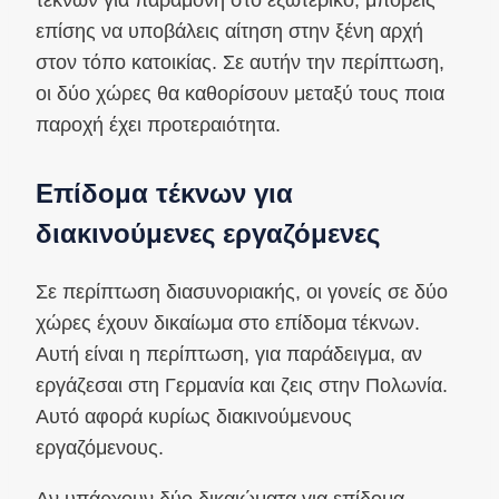
τέκνων για παραμονή στο εξωτερικό, μπορείς
επίσης να υποβάλεις αίτηση στην ξένη αρχή
στον τόπο κατοικίας. Σε αυτήν την περίπτωση,
οι δύο χώρες θα καθορίσουν μεταξύ τους ποια
παροχή έχει προτεραιότητα.
Επίδομα τέκνων για
διακινούμενες εργαζόμενες
Σε περίπτωση διασυνοριακής, οι γονείς σε δύο
χώρες έχουν δικαίωμα στο επίδομα τέκνων.
Αυτή είναι η περίπτωση, για παράδειγμα, αν
εργάζεσαι στη Γερμανία και ζεις στην Πολωνία.
Αυτό αφορά κυρίως διακινούμενους
εργαζόμενους.