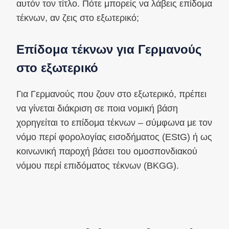
αυτόν τον τίτλο. Πότε μπορείς να λάβεις επίδομα
τέκνων, αν ζεις στο εξωτερικό;
Επίδομα τέκνων για Γερμανούς
στο εξωτερικό
Για Γερμανούς που ζουν στο εξωτερικό, πρέπει
να γίνεται διάκριση σε ποια νομική βάση
χορηγείται το επίδομα τέκνων – σύμφωνα με τον
νόμο περί φορολογίας εισοδήματος (EStG) ή ως
κοινωνική παροχή βάσει του ομοσπονδιακού
νόμου περί επιδόματος τέκνων (BKGG).