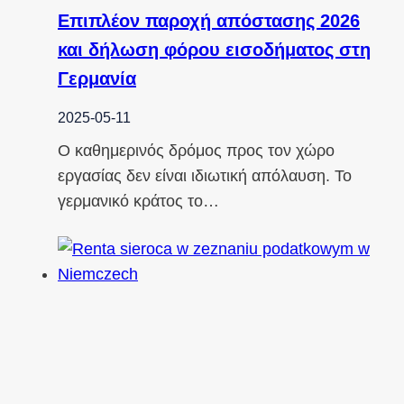
Επιπλέον παροχή απόστασης 2026
και δήλωση φόρου εισοδήματος στη
Γερμανία
2025-05-11
Ο καθημερινός δρόμος προς τον χώρο
εργασίας δεν είναι ιδιωτική απόλαυση. Το
γερμανικό κράτος το…