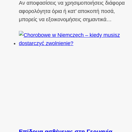
Αν αποφασίσεις να χρησιμοποιήσεις διάφορα
αφορολόγητα όρια ή κατ’ αποκοπή ποσά,
μπορείς να εξοικονομήσεις σημαντικά…
Επίδομα ασθένειας στη Γερμανία –