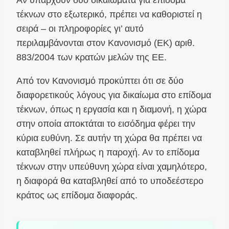
Αν υπάρχουν δύο δικαιώματα για επίδομα
τέκνων στο εξωτερικό, πρέπει να καθοριστεί η
σειρά – οι πληροφορίες γι’ αυτό
περιλαμβάνονται στον Κανονισμό (ΕΚ) αριθ.
883/2004 των κρατών μελών της ΕΕ.
Από τον Κανονισμό προκύπτει ότι σε δύο
διαφορετικούς λόγους για δικαίωμα στο επίδομα
τέκνων, όπως η εργασία και η διαμονή, η χώρα
στην οποία αποκτάται το εισόδημα φέρει την
κύρια ευθύνη. Σε αυτήν τη χώρα θα πρέπει να
καταβληθεί πλήρως η παροχή. Αν το επίδομα
τέκνων στην υπεύθυνη χώρα είναι χαμηλότερο,
η διαφορά θα καταβληθεί από το υποδεέστερο
κράτος ως επίδομα διαφοράς.