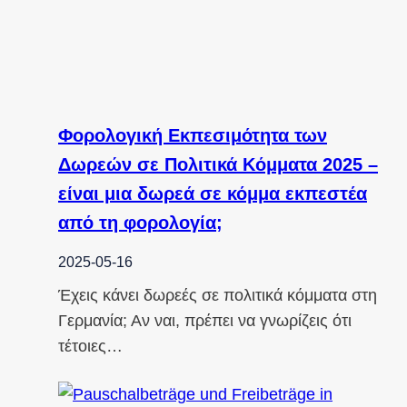
Φορολογική Εκπεσιμότητα των
Δωρεών σε Πολιτικά Κόμματα 2025 –
είναι μια δωρεά σε κόμμα εκπεστέα
από τη φορολογία;
2025-05-16
Έχεις κάνει δωρεές σε πολιτικά κόμματα στη
Γερμανία; Αν ναι, πρέπει να γνωρίζεις ότι
τέτοιες…