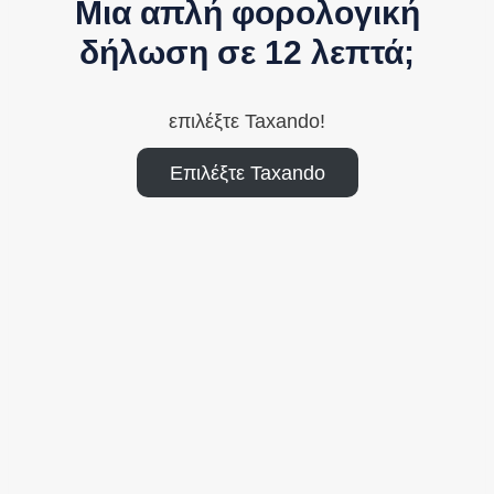
Μια απλή φορολογική
δήλωση σε 12 λεπτά;
επιλέξτε Taxando!
Επιλέξτε Taxando