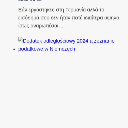
Εάν εργάστηκες στη Γερμανία αλλά το
εισόδημά σου δεν ήταν ποτέ ιδιαίτερα υψηλό,
ίσως αναρωτιέσαι…