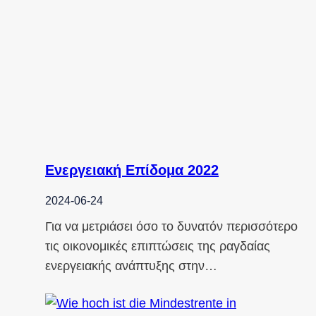
Ενεργειακή Επίδομα 2022
2024-06-24
Για να μετριάσει όσο το δυνατόν περισσότερο
τις οικονομικές επιπτώσεις της ραγδαίας
ενεργειακής ανάπτυξης στην…