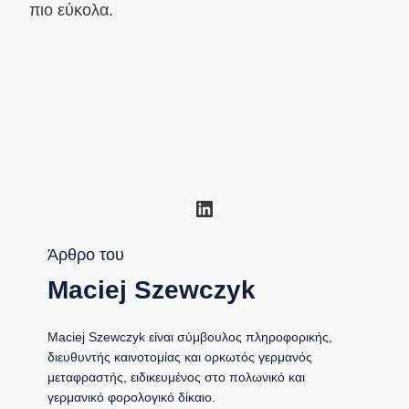
πιο εύκολα.
Linkedin
Άρθρο του
Maciej Szewczyk
Maciej Szewczyk είναι σύμβουλος πληροφορικής,
διευθυντής καινοτομίας και ορκωτός γερμανός
μεταφραστής, ειδικευμένος στο πολωνικό και
γερμανικό φορολογικό δίκαιο.