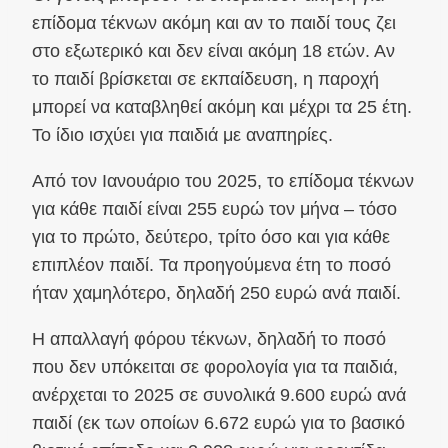
επίδομα τέκνων ακόμη και αν το παιδί τους ζει
στο εξωτερικό και δεν είναι ακόμη 18 ετών. Αν
το παιδί βρίσκεται σε εκπαίδευση, η παροχή
μπορεί να καταβληθεί ακόμη και μέχρι τα 25 έτη.
Το ίδιο ισχύει για παιδιά με αναπηρίες.
Από τον Ιανουάριο του 2025, το επίδομα τέκνων
για κάθε παιδί είναι 255 ευρώ τον μήνα – τόσο
για το πρώτο, δεύτερο, τρίτο όσο και για κάθε
επιπλέον παιδί. Τα προηγούμενα έτη το ποσό
ήταν χαμηλότερο, δηλαδή 250 ευρώ ανά παιδί.
Η απαλλαγή φόρου τέκνων, δηλαδή το ποσό
που δεν υπόκειται σε φορολογία για τα παιδιά,
ανέρχεται το 2025 σε συνολικά 9.600 ευρώ ανά
παιδί (εκ των οποίων 6.672 ευρώ για το βασικό