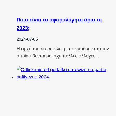
Ποιο είναι το αφορολόγητο όριο το
2023;
2024-07-05
Η αρχή του έτους είναι μια περίοδος κατά την
οποία τίθενται σε ισχύ πολλές αλλαγές…