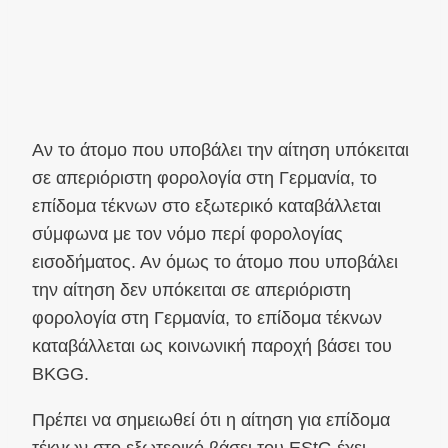
Αν το άτομο που υποβάλει την αίτηση υπόκειται
σε απεριόριστη φορολογία στη Γερμανία, το
επίδομα τέκνων στο εξωτερικό καταβάλλεται
σύμφωνα με τον νόμο περί φορολογίας
εισοδήματος. Αν όμως το άτομο που υποβάλει
την αίτηση δεν υπόκειται σε απεριόριστη
φορολογία στη Γερμανία, το επίδομα τέκνων
καταβάλλεται ως κοινωνική παροχή βάσει του
BKGG.
Πρέπει να σημειωθεί ότι η αίτηση για επίδομα