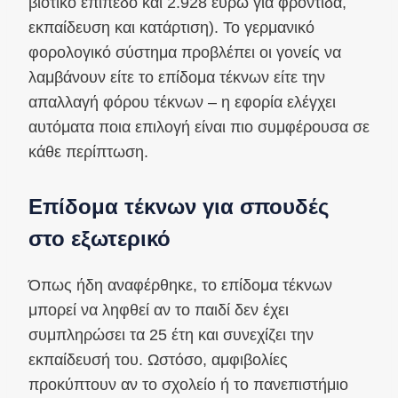
βιοτικό επίπεδο και 2.928 ευρώ για φροντίδα,
εκπαίδευση και κατάρτιση). Το γερμανικό
φορολογικό σύστημα προβλέπει οι γονείς να
λαμβάνουν είτε το επίδομα τέκνων είτε την
απαλλαγή φόρου τέκνων – η εφορία ελέγχει
αυτόματα ποια επιλογή είναι πιο συμφέρουσα σε
κάθε περίπτωση.
Επίδομα τέκνων για σπουδές
στο εξωτερικό
Όπως ήδη αναφέρθηκε, το επίδομα τέκνων
μπορεί να ληφθεί αν το παιδί δεν έχει
συμπληρώσει τα 25 έτη και συνεχίζει την
εκπαίδευσή του. Ωστόσο, αμφιβολίες
προκύπτουν αν το σχολείο ή το πανεπιστήμιο