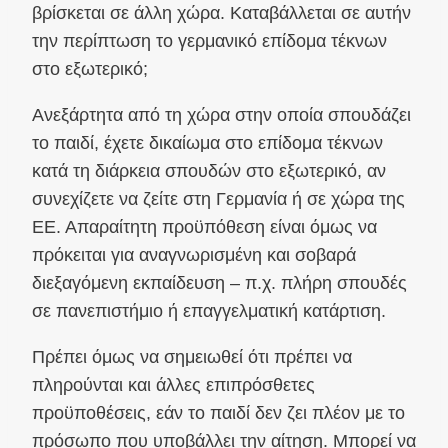
βρίσκεται σε άλλη χώρα. Καταβάλλεται σε αυτήν
την περίπτωση το γερμανικό επίδομα τέκνων
στο εξωτερικό;
Ανεξάρτητα από τη χώρα στην οποία σπουδάζει
το παιδί, έχετε δικαίωμα στο επίδομα τέκνων
κατά τη διάρκεια σπουδών στο εξωτερικό, αν
συνεχίζετε να ζείτε στη Γερμανία ή σε χώρα της
ΕΕ. Απαραίτητη προϋπόθεση είναι όμως να
πρόκειται για αναγνωρισμένη και σοβαρά
διεξαγόμενη εκπαίδευση – π.χ. πλήρη σπουδές
σε πανεπιστήμιο ή επαγγελματική κατάρτιση.
Πρέπει όμως να σημειωθεί ότι πρέπει να
πληρούνται και άλλες επιπρόσθετες
προϋποθέσεις, εάν το παιδί δεν ζει πλέον με το
πρόσωπο που υποβάλλει την αίτηση. Μπορεί να