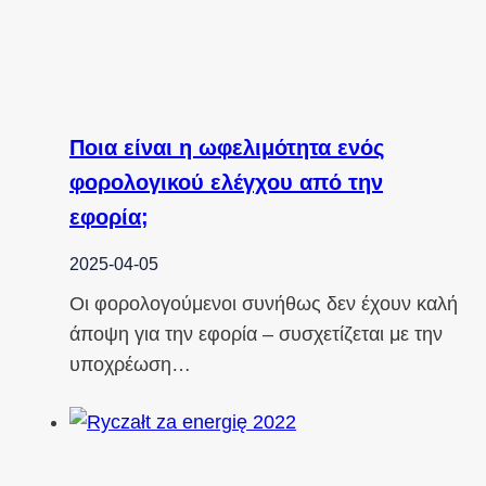
Ποια είναι η ωφελιμότητα ενός
φορολογικού ελέγχου από την
εφορία;
2025-04-05
Οι φορολογούμενοι συνήθως δεν έχουν καλή
άποψη για την εφορία – συσχετίζεται με την
υποχρέωση…