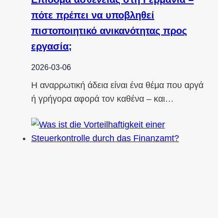
πότε πρέπει να υποβληθεί
πιστοποιητικό ανικανότητας προς
εργασία;
2026-03-06
Η αναρρωτική άδεια είναι ένα θέμα που αργά
ή γρήγορα αφορά τον καθένα – και…