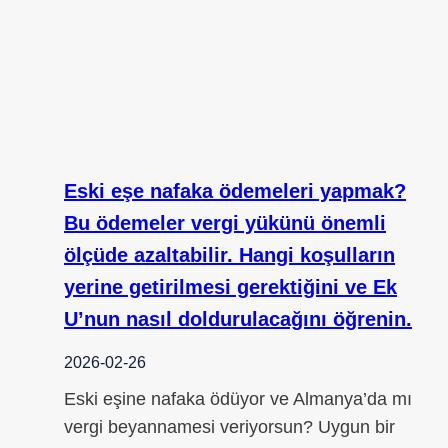
Eski eşe nafaka ödemeleri yapmak?
Bu ödemeler vergi yükünü önemli
ölçüde azaltabilir. Hangi koşulların
yerine getirilmesi gerektiğini ve Ek
U’nun nasıl doldurulacağını öğrenin.
2026-02-26
Eski eşine nafaka ödüyor ve Almanya’da mı
vergi beyannamesi veriyorsun? Uygun bir