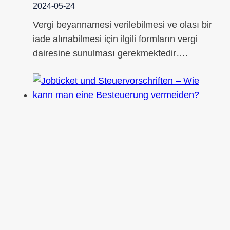
2024-05-24
Vergi beyannamesi verilebilmesi ve olası bir
iade alınabilmesi için ilgili formların vergi
dairesine sunulması gerekmektedir….