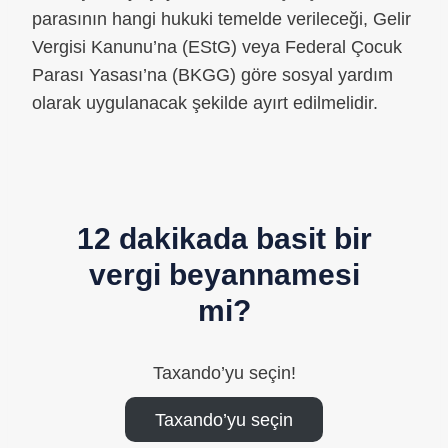
parasının hangi hukuki temelde verileceği, Gelir
Vergisi Kanunu’na (EStG) veya Federal Çocuk
Parası Yasası’na (BKGG) göre sosyal yardım
olarak uygulanacak şekilde ayırt edilmelidir.
12 dakikada basit bir
vergi beyannamesi
mi?
Taxando’yu seçin!
Taxando’yu seçin