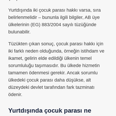
Yurtdışında iki çocuk parası hakkı varsa, sıra
belirlenmelidir – bununla ilgili bilgiler, AB üye
ülkelerinin (EG) 883/2004 sayılı tüzüğünde
bulunabilir.
Tüzükten çıkan sonuç, çocuk parası hakkı için
iki farklı neden olduğunda, örneğin istihdam ve
ikamet, gelirin elde edildiği ülkenin temel
sorumluluğu taşımasıdır. Bu ülkede hizmetin
tamamen ödenmesi gerekir. Ancak sorumlu
ülkedeki çocuk parası daha düşükse, alt
düzeydeki devlet tarafından fark tazminatı
ödenir.
Yurtdışında çocuk parası ne