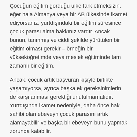
Çocuğun eğitim gördüğü ülke fark etmeksizin,
eğer hala Almanya veya bir AB ülkesinde ikamet
ediyorsanız, yurtdışındaki bir eğitim süresince
çocuk parası alma hakkınız vardır. Ancak
bunun, tanınmış ve ciddi şekilde yürütülen bir
eğitim olması gerekir – örneğin bir
yükseköğretimde veya meslek eğitiminde tam
zamanlı bir eğitim.
Ancak, çocuk artık başvuran kişiyle birlikte
yaşamıyorsa, ayrıca başka ek gereksinimlerin
de karşılanması gerektiği unutulmamalıdır.
Yurtdışında ikamet nedeniyle, daha önce hak
sahibi olan ebeveyn çocuk parasını artık
alamayabilir ve başka bir ebeveyn bunu yapmak
zorunda kalabilir.