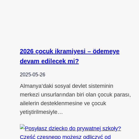
2026 çocuk ikramiyesi – ödemeye
devam edilecek mi?
2025-05-26
Almanya’daki sosyal devlet sisteminin
merkezi unsurlarından biri olan çocuk parası,
ailelerin desteklenmesine ve çocuk
yetiştirilmesiyle…