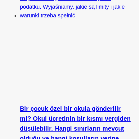
Bir çocuk özel bir okula gönderilir
mi? Okul ücretinin bir kısmı vergiden
düşülebilir. Hangi sınırların mevcut
olduğu ve hangi koşulların yerine