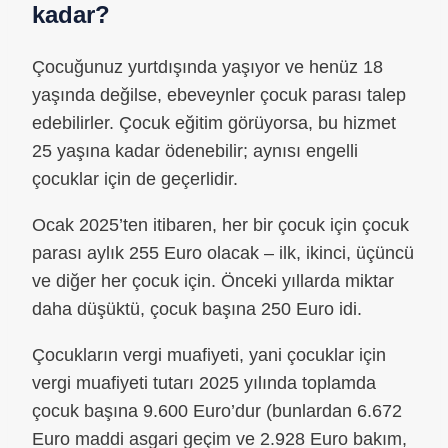
kadar?
Çocuğunuz yurtdışında yaşıyor ve henüz 18
yaşında değilse, ebeveynler çocuk parası talep
edebilirler. Çocuk eğitim görüyorsa, bu hizmet
25 yaşına kadar ödenebilir; aynısı engelli
çocuklar için de geçerlidir.
Ocak 2025’ten itibaren, her bir çocuk için çocuk
parası aylık 255 Euro olacak – ilk, ikinci, üçüncü
ve diğer her çocuk için. Önceki yıllarda miktar
daha düşüktü, çocuk başına 250 Euro idi.
Çocukların vergi muafiyeti, yani çocuklar için
vergi muafiyeti tutarı 2025 yılında toplamda
çocuk başına 9.600 Euro’dur (bunlardan 6.672
Euro maddi asgari geçim ve 2.928 Euro bakım,