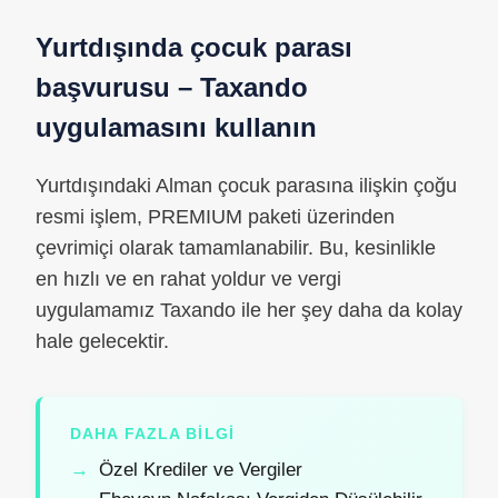
Yurtdışında çocuk parası
başvurusu – Taxando
uygulamasını kullanın
Yurtdışındaki Alman çocuk parasına ilişkin çoğu
resmi işlem, PREMIUM paketi üzerinden
çevrimiçi olarak tamamlanabilir. Bu, kesinlikle
en hızlı ve en rahat yoldur ve vergi
uygulamamız Taxando ile her şey daha da kolay
hale gelecektir.
DAHA FAZLA BILGI
Özel Krediler ve Vergiler