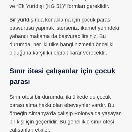
ve “Ek Yurtdışı (KG 51)” formları gereklidir.
Bir yurtdışında konaklama için çocuk parası
başvurusu yapmak isterseniz, ikamet yerindeki
yabancı makama da başvurabilirsiniz. Bu
durumda, her iki ülke hangi hizmetin öncelikli
olduğuna karşılıklı olarak karar verecektir.
Sınır ötesi çalışanlar için çocuk
parası
Sınır ötesi bir durumda, iki ülkede de çocuk
parası alma hakkı olan ebeveynler vardır. Bu,
örneğin Almanya’da çalışıp Polonya’da yaşayan
bir kişi için geçerlidir. Bu genellikle sınır ötesi
çalışanları etkiler.