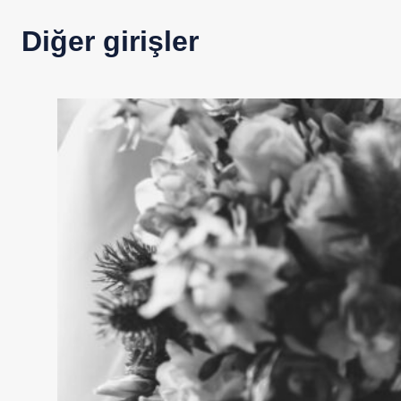
Diğer girişler