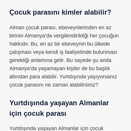
Çocuk parasını kimler alabilir?
Alman çocuk parası, ebeveynlerinden en az
birinin Almanya’da vergilendirildiği her çocuğun
hakkıdır. Bu, en az bir ebeveynin bu ülkede
çalışması veya kendi iş faaliyetinde bulunması
gerektiği anlamına gelir. Bu sayede şu anda
Almanya’da yaşamayan kişiler de bu başlık
altından para alabilir. Yurtdışında yaşıyorsanız
çocuk parasını ne zaman alabilirsiniz?
Yurtdışında yaşayan Almanlar
için çocuk parası
Yurtdışında yaşayan Almanlar için çocuk