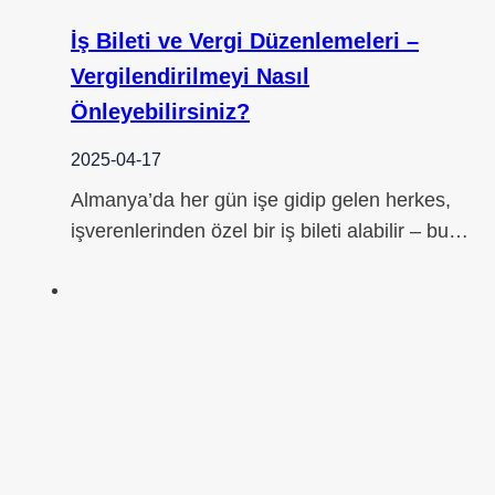
İş Bileti ve Vergi Düzenlemeleri –
Vergilendirilmeyi Nasıl
Önleyebilirsiniz?
2025-04-17
Almanya’da her gün işe gidip gelen herkes,
işverenlerinden özel bir iş bileti alabilir – bu…