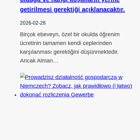
getirilmesi gerektiği açıklanacaktır.
2026-02-28
Birçok ebeveyn, özel bir okulda öğrenim
ücretinin tamamen kendi ceplerinden
karşılanması gerektiğini düşünmektedir.
Ancak Alman…