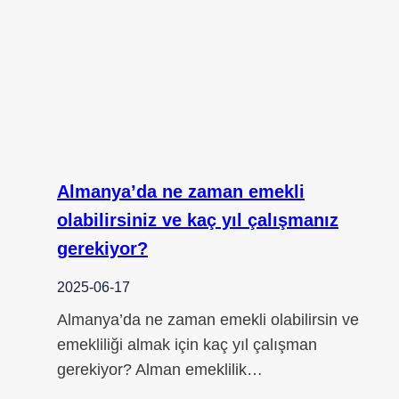
Almanya’da ne zaman emekli
olabilirsiniz ve kaç yıl çalışmanız
gerekiyor?
2025-06-17
Almanya’da ne zaman emekli olabilirsin ve
emekliliği almak için kaç yıl çalışman
gerekiyor? Alman emeklilik…