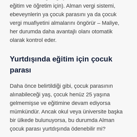
eğitim ve öğretim için). Alman vergi sistemi,
ebeveynlerin ya çocuk parasını ya da çocuk
vergi muafiyetini almalarını öngörür – Maliye,
her durumda daha avantajlı olanı otomatik
olarak kontrol eder.
Yurtdışında eğitim için çocuk
parası
Daha önce belirtildiği gibi, çocuk parasının
alınabileceği yaş, çocuk henüz 25 yaşına
gelmemişse ve eğitimine devam ediyorsa
mümkündür. Ancak okul veya üniversite başka
bir ülkede bulunuyorsa, bu durumda Alman
çocuk parası yurtdışında ödenebilir mi?