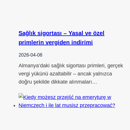
Sağlık sigortası – Yasal ve özel
primlerin vergiden indirimi
2026-04-08
Almanya’daki sağlık sigortası primleri, gerçek
vergi yükünü azaltabilir – ancak yalnızca
doğru şekilde dikkate alınmaları…