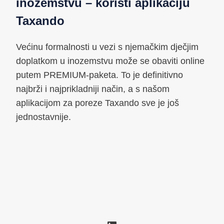
inozemstvu – koristi aplikaciju
Taxando
Većinu formalnosti u vezi s njemačkim dječjim
doplatkom u inozemstvu može se obaviti online
putem PREMIUM-paketa. To je definitivno
najbrži i najprikladniji način, a s našom
aplikacijom za poreze Taxando sve je još
jednostavnije.