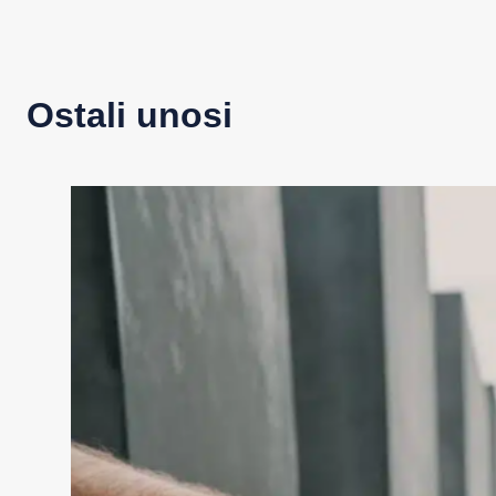
Ostali unosi