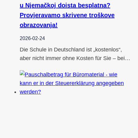
u Njemačkoj doista besplatna?
Provjeravamo skrivene troškove
obrazovanja!
2026-02-24
Die Schule in Deutschland ist „kostenlos“,
aber nicht immer ohne Kosten für Sie – bei…