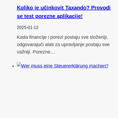
Koliko je učinkovit Taxando? Provodi
se test porezne aplikacije!
2025-01-12
Kada financije i porezi postaju sve složeniji,
odgovarajući alati za upravljanje postaju sve
važniji. Porezne…