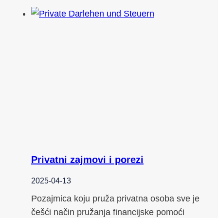
Privatni zajmovi i porezi
2025-04-13
Pozajmica koju pruža privatna osoba sve je
češći način pružanja financijske pomoći