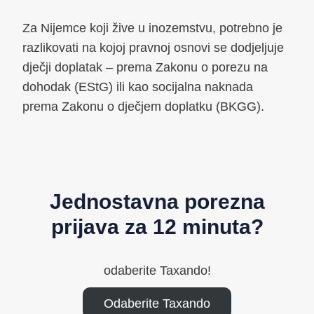
Za Nijemce koji žive u inozemstvu, potrebno je
razlikovati na kojoj pravnoj osnovi se dodjeljuje
dječji doplatak – prema Zakonu o porezu na
dohodak (EStG) ili kao socijalna naknada
prema Zakonu o dječjem doplatku (BKGG).
Jednostavna porezna
prijava za 12 minuta?
odaberite Taxando!
Odaberite Taxando