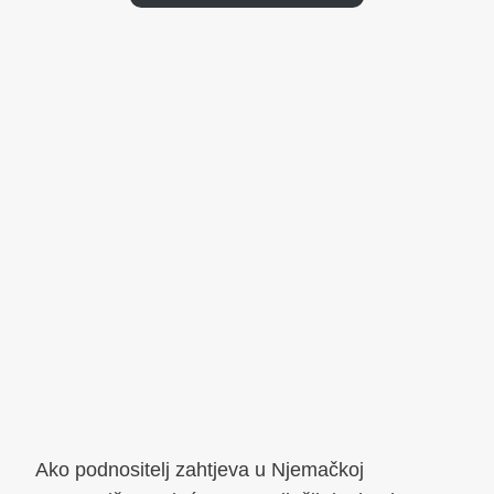
Ako podnositelj zahtjeva u Njemačkoj