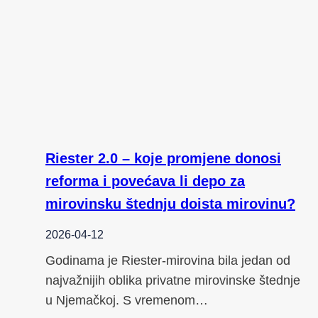
Riester 2.0 – koje promjene donosi
reforma i povećava li depo za
mirovinsku štednju doista mirovinu?
2026-04-12
Godinama je Riester-mirovina bila jedan od
najvažnijih oblika privatne mirovinske štednje
u Njemačkoj. S vremenom…