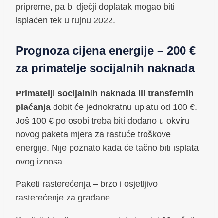
pripreme, pa bi dječji doplatak mogao biti
isplaćen tek u rujnu 2022.
Prognoza cijena energije – 200 €
za primatelje socijalnih naknada
Primatelji socijalnih naknada ili transfernih
plaćanja
dobit će jednokratnu uplatu od 100 €.
Još 100 € po osobi treba biti dodano u okviru
novog paketa mjera za rastuće troškove
energije. Nije poznato kada će tačno biti isplata
ovog iznosa.
Paketi rasterećenja – brzo i osjetljivo
rasterećenje za građane