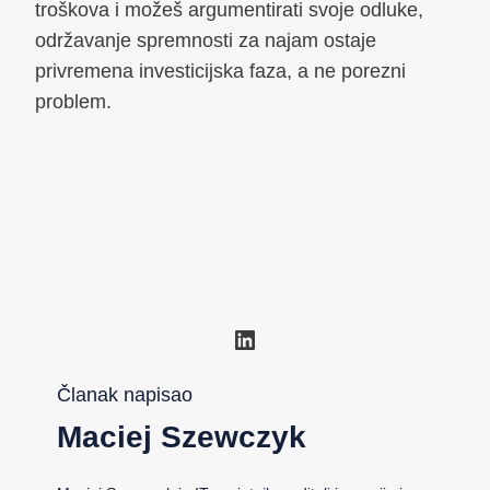
troškova i možeš argumentirati svoje odluke,
održavanje spremnosti za najam ostaje
privremena investicijska faza, a ne porezni
problem.
LinkedIn
Članak napisao
Maciej Szewczyk