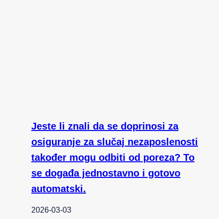
Jeste li znali da se doprinosi za
osiguranje za slučaj nezaposlenosti
također mogu odbiti od poreza? To
se događa jednostavno i gotovo
automatski.
2026-03-03