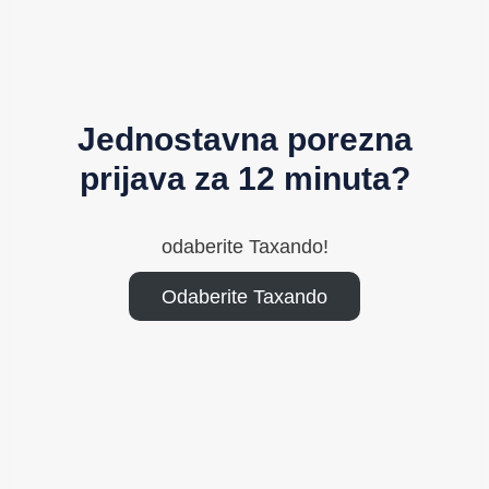
Jednostavna porezna
prijava za 12 minuta?
odaberite Taxando!
Odaberite Taxando