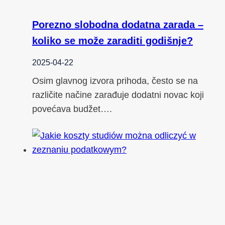
Porezno slobodna dodatna zarada –
koliko se može zaraditi godišnje?
2025-04-22
Osim glavnog izvora prihoda, često se na
različite načine zarađuje dodatni novac koji
povećava budžet….