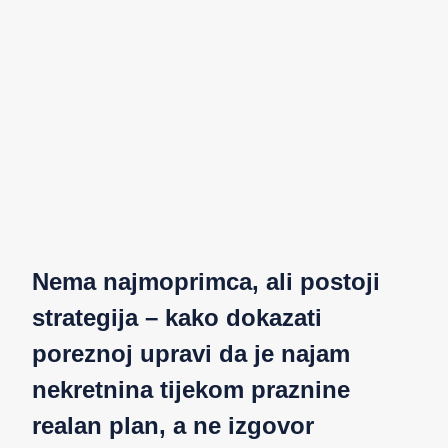
Nema najmoprimca, ali postoji
strategija – kako dokazati
poreznoj upravi da je najam
nekretnina tijekom praznine
realan plan, a ne izgovor