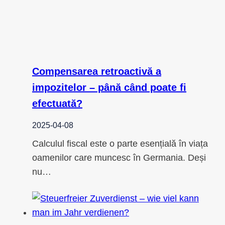
Compensarea retroactivă a
impozitelor – până când poate fi
efectuată?
2025-04-08
Calculul fiscal este o parte esențială în viața
oamenilor care muncesc în Germania. Deși
nu…