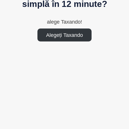
simplă în 12 minute?
alege Taxando!
Alegeți Taxando