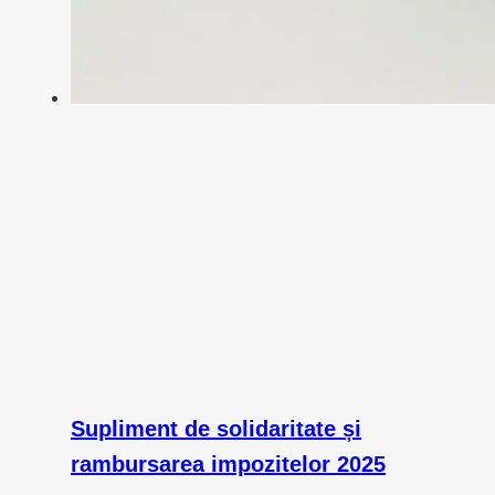
Supliment de solidaritate și
rambursarea impozitelor 2025