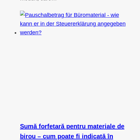
Sumă forfetară pentru materiale de
birou – cum poate fi indicată în