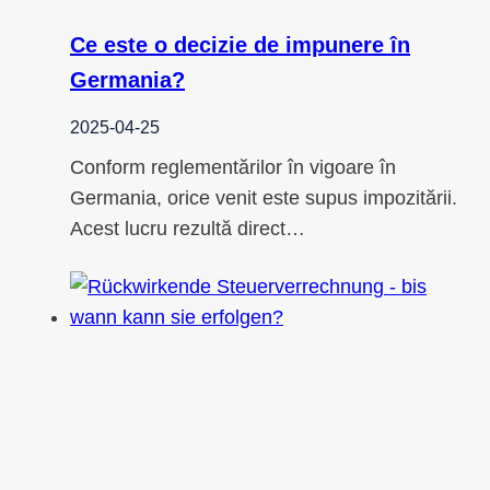
Ce este o decizie de impunere în
Germania?
2025-04-25
Conform reglementărilor în vigoare în
Germania, orice venit este supus impozitării.
Acest lucru rezultă direct…