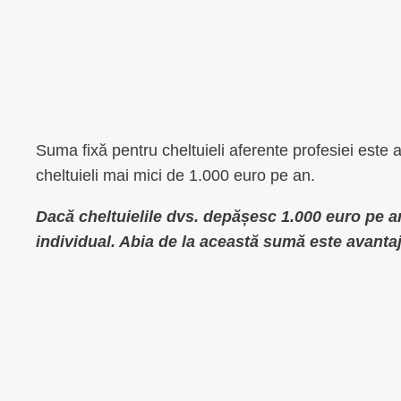
Suma fixă pentru cheltuieli aferente profesiei este 
cheltuieli mai mici de 1.000 euro pe an.
Dacă cheltuielile dvs. depășesc 1.000 euro pe an,
individual. Abia de la această sumă este avanta