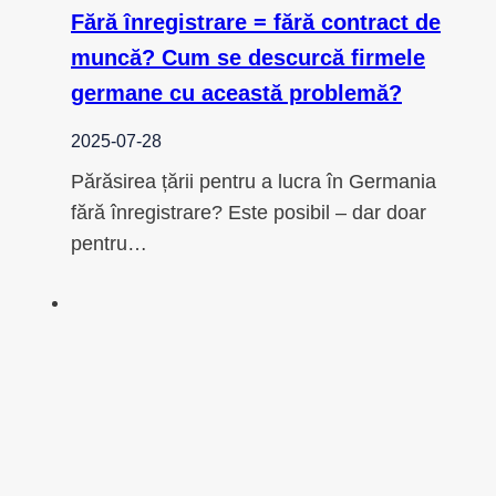
Fără înregistrare = fără contract de
muncă? Cum se descurcă firmele
germane cu această problemă?
2025-07-28
Părăsirea țării pentru a lucra în Germania
fără înregistrare? Este posibil – dar doar
pentru…