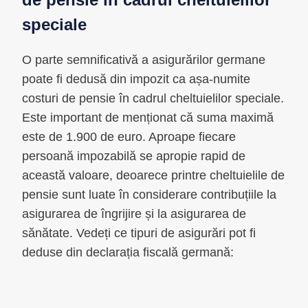
speciale
O parte semnificativă a asigurărilor germane
poate fi dedusă din impozit ca așa-numite
costuri de pensie în cadrul cheltuielilor speciale.
Este important de menționat că suma maximă
este de 1.900 de euro. Aproape fiecare
persoană impozabilă se apropie rapid de
această valoare, deoarece printre cheltuielile de
pensie sunt luate în considerare contribuțiile la
asigurarea de îngrijire și la asigurarea de
sănătate. Vedeți ce tipuri de asigurări pot fi
deduse din declarația fiscală germană: