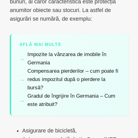
bunuri, al căror caracteristică este protecția
anumitor obiecte sau stocuri. La astfel de
asigurări se numără, de exemplu:
AFLĂ MAI MULTE
Impozite la vânzarea de imobile în
Germania
Compensarea pierderilor – cum poate fi
redus impozitul după o pierdere la
bursă?
Gradul de îngrijire în Germania – Cum
este atribuit?
Asigurare de bicicletă,