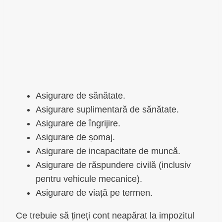
Asigurare de sănătate.
Asigurare suplimentară de sănătate.
Asigurare de îngrijire.
Asigurare de șomaj.
Asigurare de incapacitate de muncă.
Asigurare de răspundere civilă (inclusiv
pentru vehicule mecanice).
Asigurare de viață pe termen.
Ce trebuie să țineți cont neapărat la impozitul