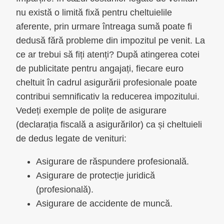
nu există o limită fixă pentru cheltuielile
aferente, prin urmare întreaga sumă poate fi
dedusă fără probleme din impozitul pe venit. La
ce ar trebui să fiți atenți? După atingerea cotei
de publicitate pentru angajați, fiecare euro
cheltuit în cadrul asigurării profesionale poate
contribui semnificativ la reducerea impozitului.
Vedeți exemple de polițe de asigurare
(declarația fiscală a asigurărilor) ca și cheltuieli
de dedus legate de venituri:
Asigurare de răspundere profesională.
Asigurare de protecție juridică
(profesională).
Asigurare de accidente de muncă.