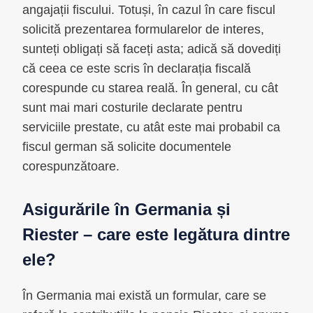
angajații fiscului. Totuși, în cazul în care fiscul
solicită prezentarea formularelor de interes,
sunteți obligați să faceți asta; adică să dovediți
că ceea ce este scris în declarația fiscală
corespunde cu starea reală. În general, cu cât
sunt mai mari costurile declarate pentru
serviciile prestate, cu atât este mai probabil ca
fiscul german să solicite documentele
corespunzătoare.
Asigurările în Germania și
Riester – care este legătura dintre
ele?
În Germania mai există un formular, care se