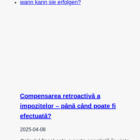
Compensarea retroactivă a
impozitelor – până când poate fi
efectuată?
2025-04-08