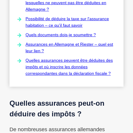
lesquelles ne peuvent pas être déduites en
Allemagne ?
Possibilité de déduire la taxe sur l'assurance
habitation – ce qu'il faut savoir
Quels documents dois-je soumettre ?
Assurances en Allemagne et Riester – quel est
leur lien ?
Quelles assurances peuvent être déduites des
impôts et où inscrire les données
correspondantes dans la déclaration fiscale ?
Quelles assurances peut-on
déduire des impôts ?
De nombreuses assurances allemandes