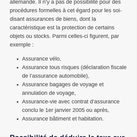
allemande. Il n’y a pas de possibilité pour des
procédures formelles à cet égard pour les soi-
disant assurances de biens, dont la
caractéristique est la protection de certains
objets ou stocks. Parmi celles-ci figurent, par
exemple :
Assurance vélo,
Assurance tous risques (déclaration fiscale
de l’assurance automobile),
Assurance bagages de voyage et
annulation de voyage,
Assurance-vie avec contrat d’assurance
conclu le 1er janvier 2005 ou après,
Assurance bâtiment et habitation.