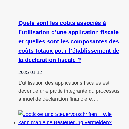
Quels sont les coûts associés à
l’utilisation d’une application fiscale
et quelles sont les composantes des
coûts totaux pour l’établissement de
la déclaration fiscale ?
2025-01-12
L’utilisation des applications fiscales est
devenue une partie intégrante du processus
annuel de déclaration financière….