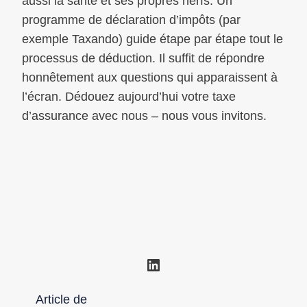
aussi la santé et ses propres nerfs. Un
programme de déclaration d’impôts (par
exemple Taxando) guide étape par étape tout le
processus de déduction. Il suffit de répondre
honnêtement aux questions qui apparaissent à
l’écran. Dédouez aujourd’hui votre taxe
d’assurance avec nous – nous vous invitons.
LinkedIn
Article de