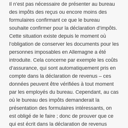
Il n’est pas nécessaire de présenter au bureau
des impôts des reçus ou encore moins des
formulaires confirmant ce que le bureau
souhaite confirmer pour la déclaration d’impôts.
Cette situation existe depuis le moment où
l’obligation de conserver les documents pour les
personnes imposables en Allemagne a été
introduite. Cela concerne par exemple les coûts
d’assurance, qui sont automatiquement pris en
compte dans la déclaration de revenus – ces
données peuvent être vérifiées à tout moment
par les employés du bureau. Cependant, au cas
où le bureau des impôts demanderait la
présentation des formulaires intéressants, on
est obligé de le faire ; donc de prouver que ce
qui est écrit dans la déclaration de revenus