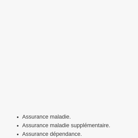
Assurance maladie.
Assurance maladie supplémentaire.
Assurance dépendance.