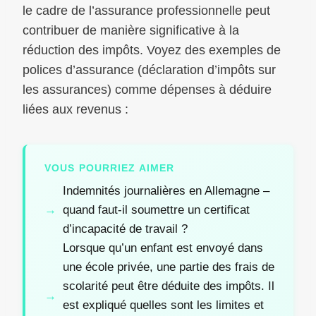
le cadre de l’assurance professionnelle peut
contribuer de manière significative à la
réduction des impôts. Voyez des exemples de
polices d’assurance (déclaration d’impôts sur
les assurances) comme dépenses à déduire
liées aux revenus :
VOUS POURRIEZ AIMER
Indemnités journalières en Allemagne –
quand faut-il soumettre un certificat
d’incapacité de travail ?
Lorsque qu’un enfant est envoyé dans
une école privée, une partie des frais de
scolarité peut être déduite des impôts. Il
est expliqué quelles sont les limites et