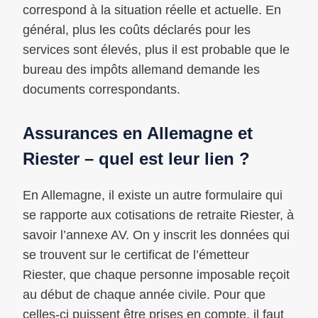
correspond à la situation réelle et actuelle. En
général, plus les coûts déclarés pour les
services sont élevés, plus il est probable que le
bureau des impôts allemand demande les
documents correspondants.
Assurances en Allemagne et
Riester – quel est leur lien ?
En Allemagne, il existe un autre formulaire qui
se rapporte aux cotisations de retraite Riester, à
savoir l’annexe AV. On y inscrit les données qui
se trouvent sur le certificat de l’émetteur
Riester, que chaque personne imposable reçoit
au début de chaque année civile. Pour que
celles-ci puissent être prises en compte, il faut