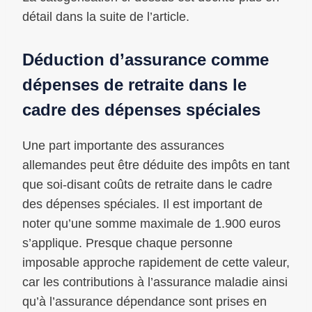
détail dans la suite de l’article.
Déduction d’assurance comme
dépenses de retraite dans le
cadre des dépenses spéciales
Une part importante des assurances
allemandes peut être déduite des impôts en tant
que soi-disant coûts de retraite dans le cadre
des dépenses spéciales. Il est important de
noter qu’une somme maximale de 1.900 euros
s’applique. Presque chaque personne
imposable approche rapidement de cette valeur,
car les contributions à l’assurance maladie ainsi
qu’à l’assurance dépendance sont prises en