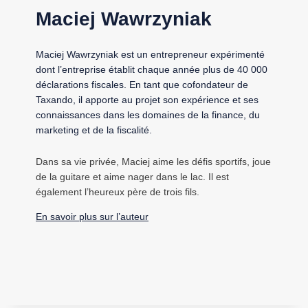
Maciej Wawrzyniak
Maciej Wawrzyniak est un entrepreneur expérimenté
dont l’entreprise établit chaque année plus de 40 000
déclarations fiscales. En tant que cofondateur de
Taxando, il apporte au projet son expérience et ses
connaissances dans les domaines de la finance, du
marketing et de la fiscalité.
Dans sa vie privée, Maciej aime les défis sportifs, joue
de la guitare et aime nager dans le lac. Il est
également l’heureux père de trois fils.
En savoir plus sur l’auteur