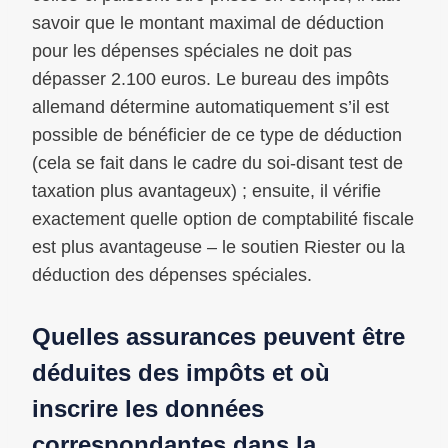
savoir que le montant maximal de déduction
pour les dépenses spéciales ne doit pas
dépasser 2.100 euros. Le bureau des impôts
allemand détermine automatiquement s’il est
possible de bénéficier de ce type de déduction
(cela se fait dans le cadre du soi-disant test de
taxation plus avantageux) ; ensuite, il vérifie
exactement quelle option de comptabilité fiscale
est plus avantageuse – le soutien Riester ou la
déduction des dépenses spéciales.
Quelles assurances peuvent être
déduites des impôts et où
inscrire les données
correspondantes dans la