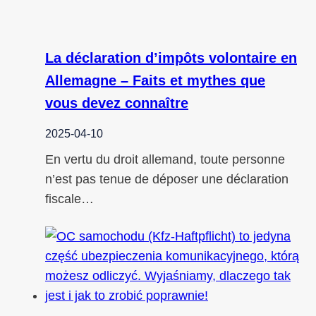
La déclaration d’impôts volontaire en
Allemagne – Faits et mythes que
vous devez connaître
2025-04-10
En vertu du droit allemand, toute personne
n’est pas tenue de déposer une déclaration
fiscale…