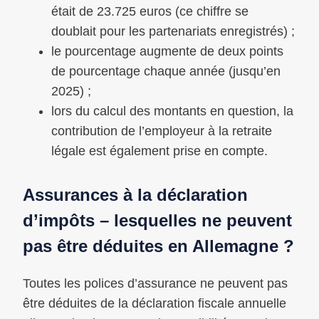
était de 23.725 euros (ce chiffre se
doublait pour les partenariats enregistrés) ;
le pourcentage augmente de deux points
de pourcentage chaque année (jusqu’en
2025) ;
lors du calcul des montants en question, la
contribution de l’employeur à la retraite
légale est également prise en compte.
Assurances à la déclaration
d’impôts – lesquelles ne peuvent
pas être déduites en Allemagne ?
Toutes les polices d’assurance ne peuvent pas
être déduites de la déclaration fiscale annuelle