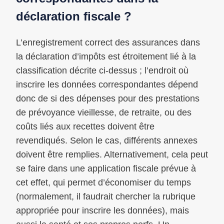
déclaration fiscale ?
L’enregistrement correct des assurances dans
la déclaration d’impôts est étroitement lié à la
classification décrite ci-dessus ; l’endroit où
inscrire les données correspondantes dépend
donc de si des dépenses pour des prestations
de prévoyance vieillesse, de retraite, ou des
coûts liés aux recettes doivent être
revendiqués. Selon le cas, différents annexes
doivent être remplies. Alternativement, cela peut
se faire dans une application fiscale prévue à
cet effet, qui permet d’économiser du temps
(normalement, il faudrait chercher la rubrique
appropriée pour inscrire les données), mais