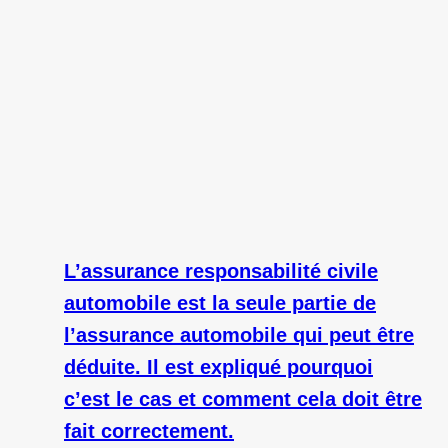
L’assurance responsabilité civile
automobile est la seule partie de
l’assurance automobile qui peut être
déduite. Il est expliqué pourquoi
c’est le cas et comment cela doit être
fait correctement.