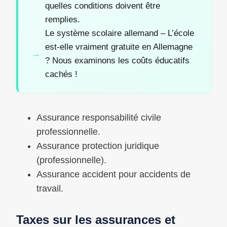
quelles conditions doivent être
remplies.
Le système scolaire allemand – L’école
est-elle vraiment gratuite en Allemagne
? Nous examinons les coûts éducatifs
cachés !
Assurance responsabilité civile
professionnelle.
Assurance protection juridique
(professionnelle).
Assurance accident pour accidents de
travail.
Taxes sur les assurances et