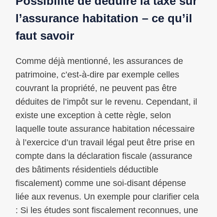
Possibilité de déduire la taxe sur
l’assurance habitation – ce qu’il
faut savoir
Comme déjà mentionné, les assurances de
patrimoine, c’est-à-dire par exemple celles
couvrant la propriété, ne peuvent pas être
déduites de l’impôt sur le revenu. Cependant, il
existe une exception à cette règle, selon
laquelle toute assurance habitation nécessaire
à l’exercice d’un travail légal peut être prise en
compte dans la déclaration fiscale (assurance
des bâtiments résidentiels déductible
fiscalement) comme une soi-disant dépense
liée aux revenus. Un exemple pour clarifier cela
: Si les études sont fiscalement reconnues, une