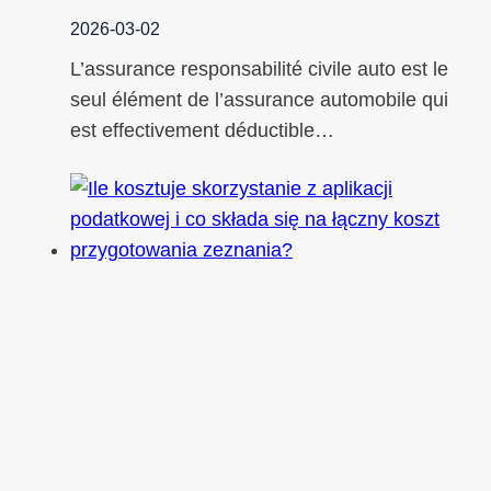
2026-03-02
L’assurance responsabilité civile auto est le
seul élément de l’assurance automobile qui
est effectivement déductible…