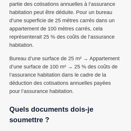
partie des cotisations annuelles à l’assurance
habitation peut être déduite. Pour un bureau
d’une superficie de 25 mètres carrés dans un
appartement de 100 mètres carrés, cela
représenterait 25 % des coûts de l’assurance
habitation.
Bureau d’une surface de 25 m² → Appartement
d’une surface de 100 m² → 25 % des coûts de
l’assurance habitation dans le cadre de la
déduction des cotisations annuelles payées
pour l’assurance habitation.
Quels documents dois-je
soumettre ?