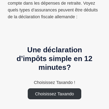
compte dans les dépenses de retraite. Voyez
quels types d’assurances peuvent être déduits
de la déclaration fiscale allemande :
Une déclaration
d’impôts simple en 12
minutes?
Choisissez Taxando !
Choisissez Taxando