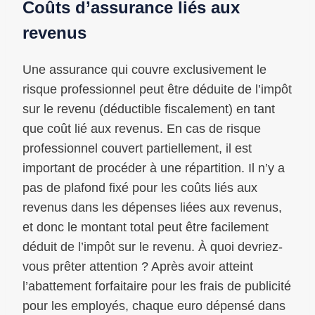
Coûts d’assurance liés aux
revenus
Une assurance qui couvre exclusivement le
risque professionnel peut être déduite de l’impôt
sur le revenu (déductible fiscalement) en tant
que coût lié aux revenus. En cas de risque
professionnel couvert partiellement, il est
important de procéder à une répartition. Il n’y a
pas de plafond fixé pour les coûts liés aux
revenus dans les dépenses liées aux revenus,
et donc le montant total peut être facilement
déduit de l’impôt sur le revenu. À quoi devriez-
vous prêter attention ? Après avoir atteint
l’abattement forfaitaire pour les frais de publicité
pour les employés, chaque euro dépensé dans