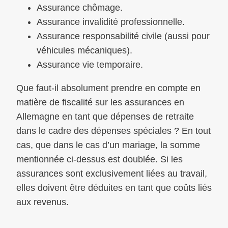
Assurance chômage.
Assurance invalidité professionnelle.
Assurance responsabilité civile (aussi pour
véhicules mécaniques).
Assurance vie temporaire.
Que faut-il absolument prendre en compte en
matière de fiscalité sur les assurances en
Allemagne en tant que dépenses de retraite
dans le cadre des dépenses spéciales ? En tout
cas, que dans le cas d’un mariage, la somme
mentionnée ci-dessus est doublée. Si les
assurances sont exclusivement liées au travail,
elles doivent être déduites en tant que coûts liés
aux revenus.