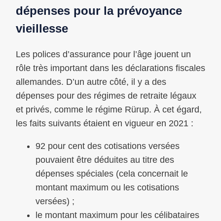
dépenses pour la prévoyance
vieillesse
Les polices d’assurance pour l’âge jouent un
rôle très important dans les déclarations fiscales
allemandes. D’un autre côté, il y a des
dépenses pour des régimes de retraite légaux
et privés, comme le régime Rürup. À cet égard,
les faits suivants étaient en vigueur en 2021 :
92 pour cent des cotisations versées
pouvaient être déduites au titre des
dépenses spéciales (cela concernait le
montant maximum ou les cotisations
versées) ;
le montant maximum pour les célibataires