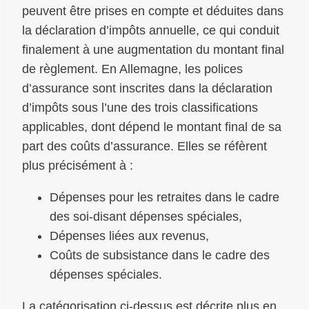
peuvent être prises en compte et déduites dans
la déclaration d’impôts annuelle, ce qui conduit
finalement à une augmentation du montant final
de règlement. En Allemagne, les polices
d’assurance sont inscrites dans la déclaration
d’impôts sous l’une des trois classifications
applicables, dont dépend le montant final de sa
part des coûts d’assurance. Elles se réfèrent
plus précisément à :
Dépenses pour les retraites dans le cadre
des soi-disant dépenses spéciales,
Dépenses liées aux revenus,
Coûts de subsistance dans le cadre des
dépenses spéciales.
La catégorisation ci-dessus est décrite plus en