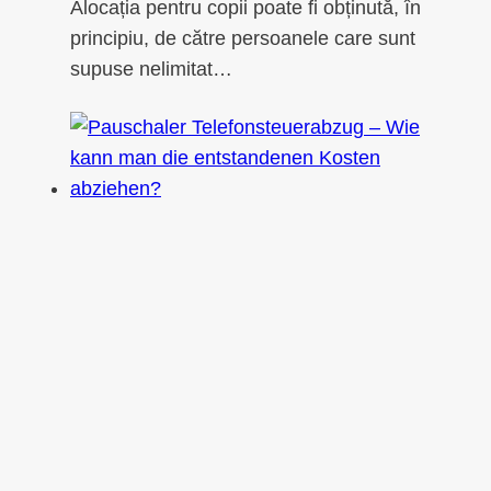
Alocația pentru copii poate fi obținută, în
principiu, de către persoanele care sunt
supuse nelimitat…