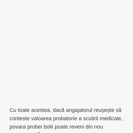
Cu toate acestea, dacă angajatorul reușește să
conteste valoarea probatorie a scutirii medicale,
povara probei bolii poate reveni din nou