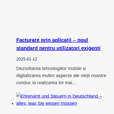
Facturare prin aplicații – noul
standard pentru utilizatori exigenți
2025-01-12
Dezvoltarea tehnologiilor mobile și
digitalizarea multor aspecte ale vieții noastre
conduc la realizarea tot mai…