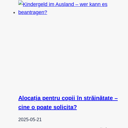
Alocația pentru copii în străinătate –
cine o poate solicita?
2025-05-21