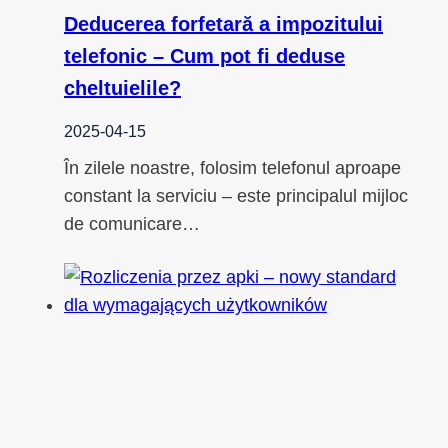
Deducerea forfetară a impozitului
telefonic – Cum pot fi deduse
cheltuielile?
2025-04-15
În zilele noastre, folosim telefonul aproape
constant la serviciu – este principalul mijloc
de comunicare…