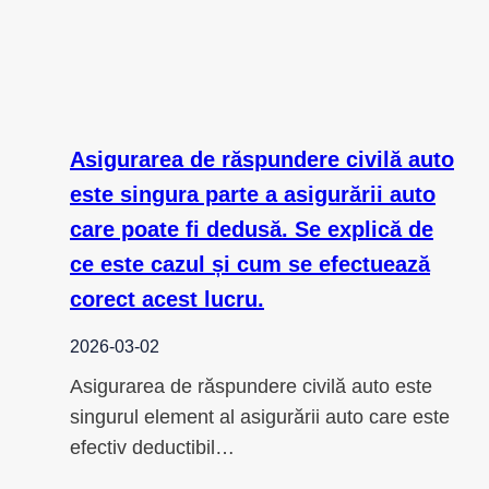
Asigurarea de răspundere civilă auto
este singura parte a asigurării auto
care poate fi dedusă. Se explică de
ce este cazul și cum se efectuează
corect acest lucru.
2026-03-02
Asigurarea de răspundere civilă auto este
singurul element al asigurării auto care este
efectiv deductibil…