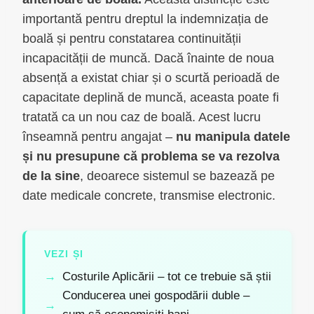
importantă pentru dreptul la indemnizația de
boală și pentru constatarea continuității
incapacității de muncă. Dacă înainte de noua
absență a existat chiar și o scurtă perioadă de
capacitate deplină de muncă, aceasta poate fi
tratată ca un nou caz de boală. Acest lucru
înseamnă pentru angajat –
nu manipula datele
și nu presupune că problema se va rezolva
de la sine
, deoarece sistemul se bazează pe
date medicale concrete, transmise electronic.
VEZI ȘI
Costurile Aplicării – tot ce trebuie să știi
Conducerea unei gospodării duble –