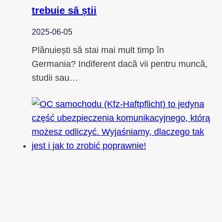
trebuie să știi
2025-06-05
Plănuiești să stai mai mult timp în
Germania? Indiferent dacă vii pentru muncă,
studii sau…