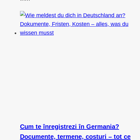
Cum te înregistrezi în Germania?
Documente, termene, costuri – tot ce