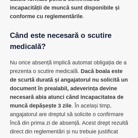
incapacității de muncă sunt disponibile și
conforme cu reglementările
.
Când este necesară o scutire
medicală?
Nu orice absență implică automat obligația de a
prezenta o scutire medicală.
Dacă boala este
de scurtă durată și angajatorul nu solicită un
document în prealabil, adeverința devine
necesară abia atunci când incapacitatea de
muncă depășește 3 zile
. În același timp,
angajatorul are dreptul să solicite o confirmare
încă din prima zi de absență. Acest drept rezultă
direct din reglementări și nu trebuie justificat