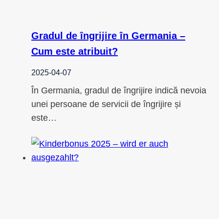
Gradul de îngrijire în Germania –
Cum este atribuit?
2025-04-07
În Germania, gradul de îngrijire indică nevoia
unei persoane de servicii de îngrijire și
este…