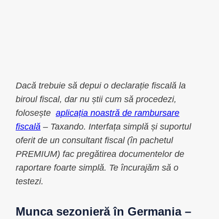
Dacă trebuie să depui o declarație fiscală la
biroul fiscal, dar nu știi cum să procedezi,
folosește
aplicația noastră de rambursare
fiscală
– Taxando. Interfața simplă și suportul
oferit de un consultant fiscal (în pachetul
PREMIUM) fac pregătirea documentelor de
raportare foarte simplă. Te încurajăm să o
testezi.
Munca sezonieră în Germania –