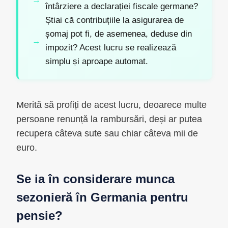
întârziere a declarației fiscale germane?
Știai că contribuțiile la asigurarea de
șomaj pot fi, de asemenea, deduse din
impozit? Acest lucru se realizează
simplu și aproape automat.
Merită să profiți de acest lucru, deoarece multe
persoane renunță la rambursări, deși ar putea
recupera câteva sute sau chiar câteva mii de
euro.
Se ia în considerare munca
sezonieră în Germania pentru
pensie?