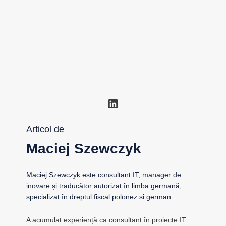
LinkedIn
Articol de
Maciej Szewczyk
Maciej Szewczyk este consultant IT, manager de
inovare și traducător autorizat în limba germană,
specializat în dreptul fiscal polonez și german.
A acumulat experiență ca consultant în proiecte IT