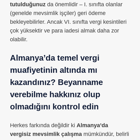
tutulduğunuz
da önemlidir – I. sınıfta olanlar
(genelde mevsimlik işçiler) geri ödeme
bekleyebilirler. Ancak VI. sınıfta vergi kesintileri
çok yüksektir ve para iadesi almak daha zor
olabilir.
Almanya’da temel vergi
muafiyetinin altında mı
kazandınız? Beyanname
verebilme hakkınız olup
olmadığını kontrol edin
Herkes farkında değildir ki
Almanya’da
vergisiz mevsimlik çalışma
mümkündür, belirli