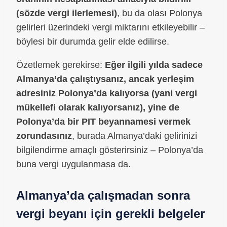
(sözde vergi ilerlemesi)
, bu da olası Polonya
gelirleri üzerindeki vergi miktarını etkileyebilir –
böylesi bir durumda gelir elde edilirse.
Özetlemek gerekirse:
Eğer ilgili yılda sadece
Almanya’da çalıştıysanız, ancak yerleşim
adresiniz Polonya’da kalıyorsa (yani vergi
mükellefi olarak kalıyorsanız), yine de
Polonya’da bir PIT beyannamesi vermek
zorundasınız
, burada Almanya’daki gelirinizi
bilgilendirme amaçlı gösterirsiniz – Polonya’da
buna vergi uygulanmasa da.
Almanya’da çalışmadan sonra
vergi beyanı için gerekli belgeler