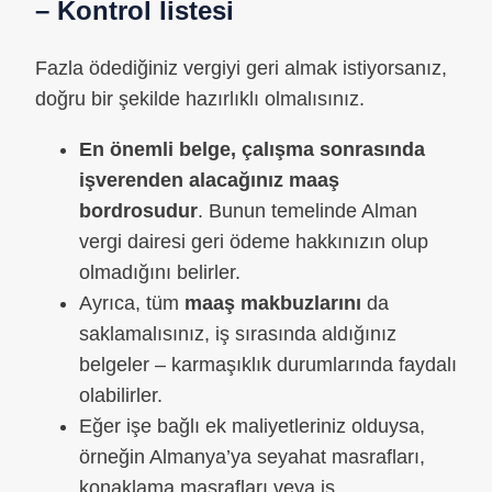
– Kontrol listesi
Fazla ödediğiniz vergiyi geri almak istiyorsanız,
doğru bir şekilde hazırlıklı olmalısınız.
En önemli belge, çalışma sonrasında
işverenden alacağınız maaş
bordrosudur
. Bunun temelinde Alman
vergi dairesi geri ödeme hakkınızın olup
olmadığını belirler.
Ayrıca, tüm
maaş makbuzlarını
da
saklamalısınız, iş sırasında aldığınız
belgeler – karmaşıklık durumlarında faydalı
olabilirler.
Eğer işe bağlı ek maliyetleriniz olduysa,
örneğin Almanya’ya seyahat masrafları,
konaklama masrafları veya iş