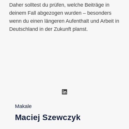
Daher solltest du prüfen, welche Beiträge in
deinem Fall abgezogen wurden – besonders
wenn du einen längeren Aufenthalt und Arbeit in
Deutschland in der Zukunft planst.
LinkedIn
Makale
Maciej Szewczyk