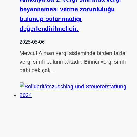
beyannamesi verme zorunluluğu
bulunup bulunmadığı
değerlendirilmelidir.
2025-05-06
Mevcut Alman vergi sisteminde birden fazla
vergi sınıfı bulunmaktadır. Birinci vergi sınıfı
dahi pek çok…