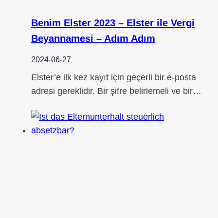
Benim Elster 2023 – Elster ile Vergi
Beyannamesi – Adım Adım
2024-06-27
Elster’e ilk kez kayıt için geçerli bir e-posta
adresi gereklidir. Bir şifre belirlemeli ve bir…