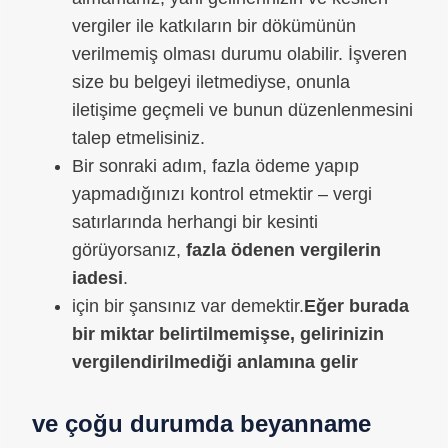
vergiler ile katkıların bir dökümünün
verilmemiş olması durumu olabilir. İşveren
size bu belgeyi iletmediyse, onunla
iletişime geçmeli ve bunun düzenlenmesini
talep etmelisiniz.
Bir sonraki adım, fazla ödeme yapıp
yapmadığınızı kontrol etmektir – vergi
satırlarında herhangi bir kesinti
görüyorsanız,
fazla ödenen vergilerin
iadesi
.
için bir şansınız var demektir.
Eğer burada
bir miktar belirtilmemişse, gelirinizin
vergilendirilmediği anlamına gelir
ve çoğu durumda beyanname