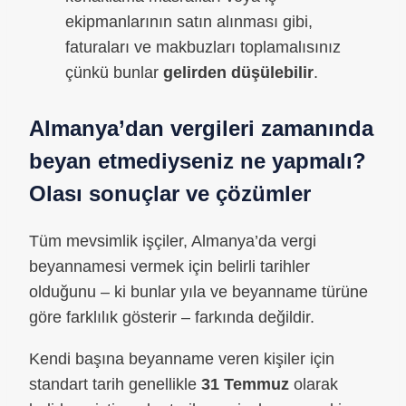
ekipmanlarının satın alınması gibi,
faturaları ve makbuzları toplamalısınız
çünkü bunlar
gelirden düşülebilir
.
Almanya’dan vergileri zamanında
beyan etmediyseniz ne yapmalı?
Olası sonuçlar ve çözümler
Tüm mevsimlik işçiler, Almanya’da vergi
beyannamesi vermek için belirli tarihler
olduğunu – ki bunlar yıla ve beyanname türüne
göre farklılık gösterir – farkında değildir.
Kendi başına beyanname veren kişiler için
standart tarih genellikle
31 Temmuz
olarak