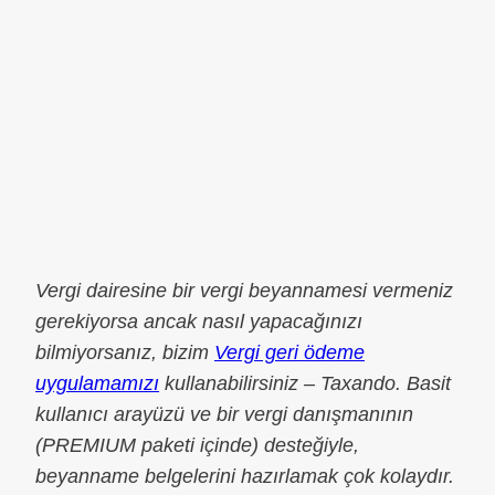
Vergi dairesine bir vergi beyannamesi vermeniz
gerekiyorsa ancak nasıl yapacağınızı
bilmiyorsanız, bizim
Vergi geri ödeme
uygulamamızı
kullanabilirsiniz – Taxando. Basit
kullanıcı arayüzü ve bir vergi danışmanının
(PREMIUM paketi içinde) desteğiyle,
beyanname belgelerini hazırlamak çok kolaydır.