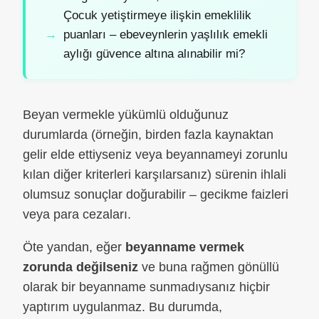
Çocuk yetiştirmeye ilişkin emeklilik
puanları – ebeveynlerin yaşlılık emekli
aylığı güvence altına alınabilir mi?
Beyan vermekle yükümlü olduğunuz
durumlarda (örneğin, birden fazla kaynaktan
gelir elde ettiyseniz veya beyannameyi zorunlu
kılan diğer kriterleri karşılarsanız) sürenin ihlali
olumsuz sonuçlar doğurabilir – gecikme faizleri
veya para cezaları.
Öte yandan, eğer
beyanname vermek
zorunda değilseniz
ve buna rağmen gönüllü
olarak bir beyanname sunmadıysanız hiçbir
yaptırım uygulanmaz. Bu durumda,