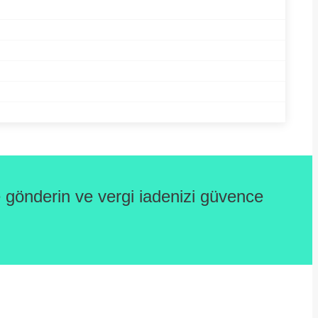
gönderin ve vergi iadenizi güvence