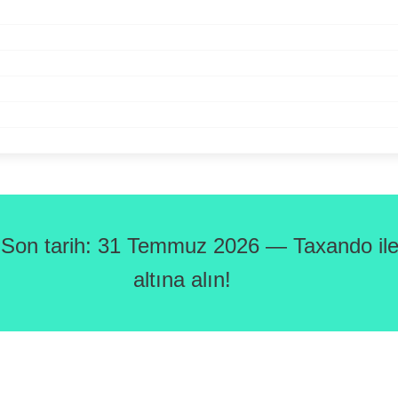
 Son tarih: 31 Temmuz 2026 — Taxando ile 
altına alın!