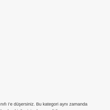
ınıfı I’e düşersiniz. Bu kategori aynı zamanda