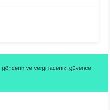
gönderin ve vergi iadenizi güvence