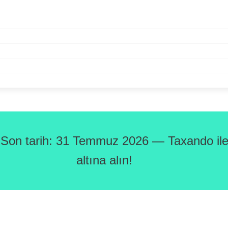
 Son tarih: 31 Temmuz 2026 — Taxando ile 
altına alın!