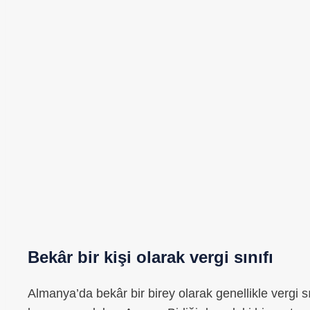
Bekâr bir kişi olarak vergi sınıfı
Almanya’da bekâr bir birey olarak genellikle vergi s