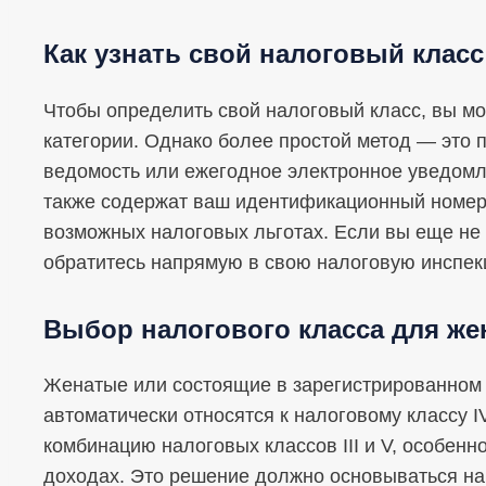
Как узнать свой налоговый класс
Чтобы определить свой налоговый класс, вы м
категории. Однако более простой метод — это
ведомость или ежегодное электронное уведомл
также содержат ваш идентификационный номе
возможных налоговых льготах. Если вы еще не 
обратитесь напрямую в свою налоговую инспек
Выбор налогового класса для же
Женатые или состоящие в зарегистрированном
автоматически относятся к налоговому классу I
комбинацию налоговых классов III и V, особенн
доходах. Это решение должно основываться на