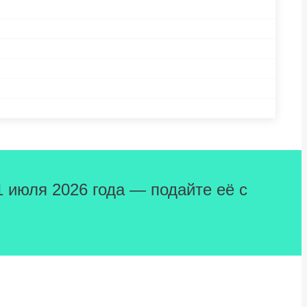
1 июля 2026 года — подайте её с