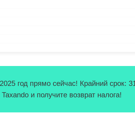
025 год прямо сейчас! Крайний срок: 3
Taxando и получите возврат налога!