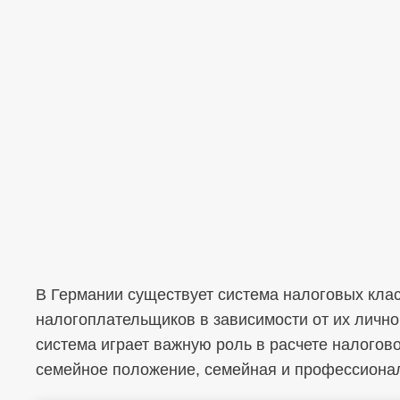
В Германии существует система налоговых клас
налогоплательщиков в зависимости от их лично
система играет важную роль в расчете налогово
семейное положение, семейная и профессиональ