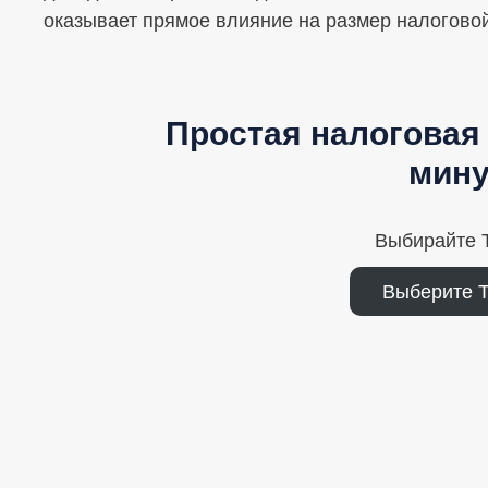
оказывает прямое влияние на размер налоговой
Простая налоговая 
мину
Выбирайте T
Выберите 