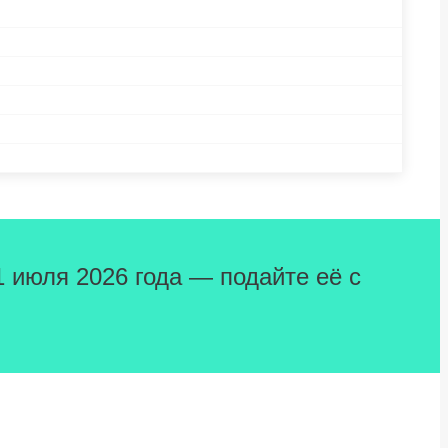
1 июля 2026 года — подайте её с