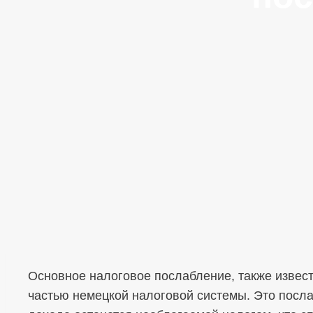
Основное налоговое послабление, также извест
частью немецкой налоговой системы. Это посла