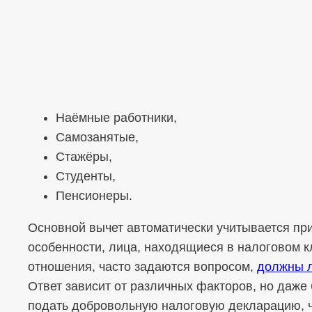
Наёмные работники,
Самозанятые,
Стажёры,
Студенты,
Пенсионеры.
Основной вычет автоматически учитывается при
особенности, лица, находящиеся в налоговом к
отношения, часто задаются вопросом,
должны л
Ответ зависит от различных факторов, но даже
подать добровольную налоговую декларацию, 