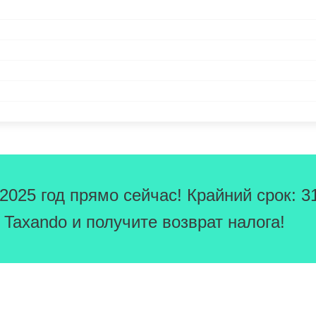
025 год прямо сейчас! Крайний срок: 3
Taxando и получите возврат налога!