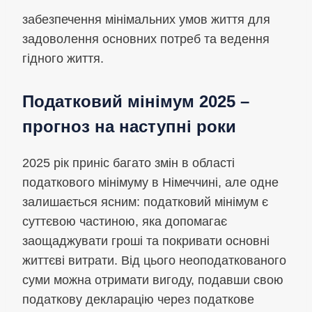
забезпечення мінімальних умов життя для
задоволення основних потреб та ведення
гідного життя.
Податковий мінімум 2025 –
прогноз на наступні роки
2025 рік приніс багато змін в області
податкового мінімуму в Німеччині, але одне
залишається ясним: податковий мінімум є
суттєвою частиною, яка допомагає
заощаджувати гроші та покривати основні
життєві витрати. Від цього неоподаткованого
суми можна отримати вигоду, подавши свою
податкову декларацію через податкове