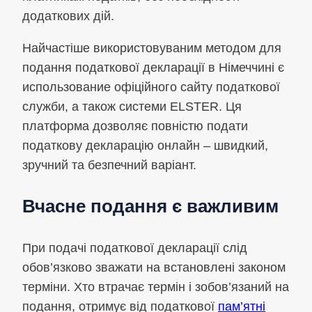
додаткових дій.
Найчастіше використовуваним методом для
подання податкової декларації в Німеччині є
использование офіційного сайту податкової
служби, а також системи ELSTER. Ця
платформа дозволяє повністю подати
податкову декларацію онлайн – швидкий,
зручний та безпечний варіант.
Вчасне подання є важливим
При подачі податкової декларації слід
обов’язково зважати на встановлені законом
терміни. Хто втрачає термін і зобов’язаний на
подання, отримує від податкової
пам’ятні