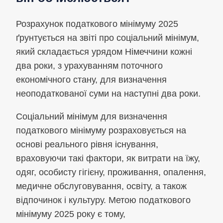
Розрахунок податкового мінімуму 2025
ґрунтується на звіті про соціальний мінімум,
який складається урядом Німеччини кожні
два роки, з урахуванням поточного
економічного стану, для визначення
неоподаткованої суми на наступні два роки.
Соціальний мінімум для визначення
податкового мінімуму розраховується на
основі реального рівня існування,
враховуючи такі фактори, як витрати на їжу,
одяг, особисту гігієну, проживання, опалення,
медичне обслуговування, освіту, а також
відпочинок і культуру. Метою податкового
мінімуму 2025 року є тому,