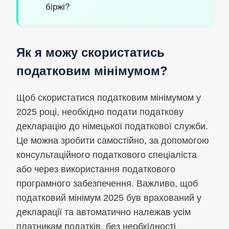
біржі?
Як я можу скористатись
податковим мінімумом?
Щоб скористатися податковим мінімумом у
2025 році, необхідно подати податкову
декларацію до німецької податкової служби.
Це можна зробити самостійно, за допомогою
консультаційного податкового спеціаліста
або через використання податкового
програмного забезпечення. Важливо, щоб
податковий мінімум 2025 був врахований у
декларації та автоматично належав усім
платникам податків, без необхідності