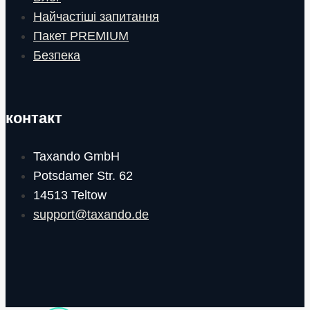
Найчастіші запитання
Пакет PREMIUM
Безпека
контакт
Taxando GmbH
Potsdamer Str. 62
14513 Teltow
support@taxando.de