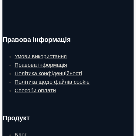
Правова інформація
Умови використання
Правова інформація
Політика конфіденційності
Політика щодо файлів cookie
Способи оплати
Продукт
Блог