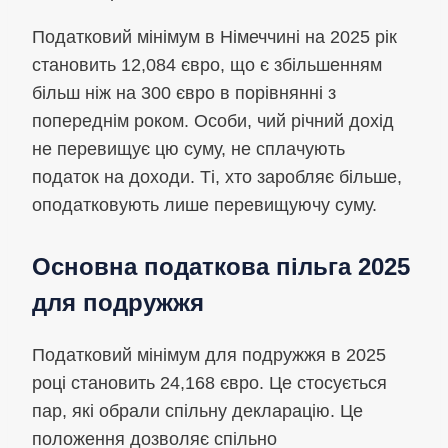
Податковий мінімум в Німеччині на 2025 рік
становить 12,084 євро, що є збільшенням
більш ніж на 300 євро в порівнянні з
попереднім роком. Особи, чий річний дохід
не перевищує цю суму, не сплачують
податок на доходи. Ті, хто заробляє більше,
оподатковують лише перевищуючу суму.
Основна податкова пільга 2025
для подружжя
Податковий мінімум для подружжя в 2025
році становить 24,168 євро. Це стосується
пар, які обрали спільну декларацію. Це
положення дозволяє спільно