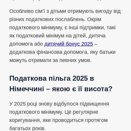
Особливо сім’ї з дітьми отримують вигоду від
різних податкових послаблень. Окрім
податкового мінімуму, є інші підтримки, такі
як податковий мінімум на дітей, дитяча
допомога або
дитячий бонус 2025
–
додаткова фінансова допомога, яку батьки
можуть отримати за певних умов.
Податкова пільга 2025 в
Німеччині – якою є її висота?
У 2025 році знову відбулося підвищення
податкового мінімуму. Це регулярне
коригування, яке проводиться протягом
багатьох років.