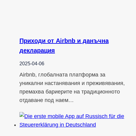
Приходи от Airbnb и данъчна
декларация
2025-04-06
Airbnb, глобалната платформа за
уникални настанявания и преживявания,
премахва бариерите на традиционното
отдаване под наем…