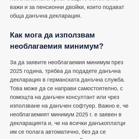
важи и за пенсионни двойки, които подават
обща данъчна декларация.
Как мога да използвам
необлагаемия минимум?
За да заявите необлагаемия минимум през
2025 година, трябва да подадете данъчна
декларация в германската данъчна служба.
Това може да се направи самостоятелно, с
помощта на данъчен консултант или чрез
използване на данъчен софтуер. Важно е, че
необлагаемият минимум 2025 г. е заявен в
декларацията и, че на всички данъкоплатци
им се полага автоматично, без да се