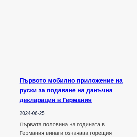
Първото мобилно приложение на
руски за подаване на данъчна
декларация в Германия
2024-06-25
Първата половина на годината в
Германия винаги означава горещия