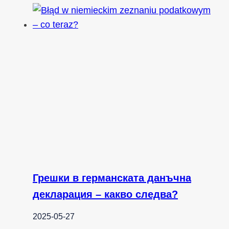
Грешки в германската данъчна
декларация – какво следва?
2025-05-27