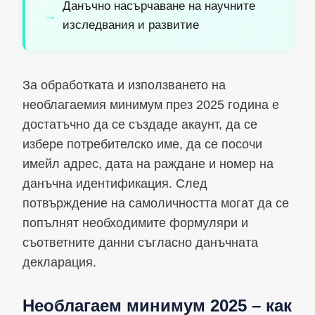
Данъчно насърчаване на научните
изследвания и развитие
За обработката и използването на
необлагаемия минимум през 2025 година е
достатъчно да се създаде акаунт, да се
избере потребителско име, да се посочи
имейл адрес, дата на раждане и номер на
данъчна идентификация. След
потвърждение на самоличността могат да се
попълнят необходимите формуляри и
съответните данни съгласно данъчната
декларация.
Необлагаем минимум 2025 – как