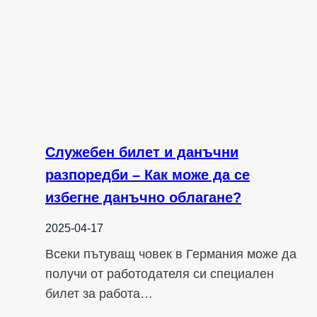
Служебен билет и данъчни
разпоредби – Как може да се
избегне данъчно облагане?
2025-04-17
Всеки пътуващ човек в Германия може да
получи от работодателя си специален
билет за работа…