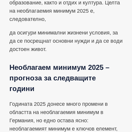
образование, както и отдих и култура. Целта
на необлагаемия минимум 2025 е,
следователно,
да осигури минимални жизнени условия, за
да се посрещнат основни нужди и да се води
достоен живот.
Необлагаем минимум 2025 –
прогноза за следващите
години
Годината 2025 донесе много промени в
областта на необлагаемия минимум в
Германия, но едно остава ясно:
необлагаемият минимум е ключов елемент,