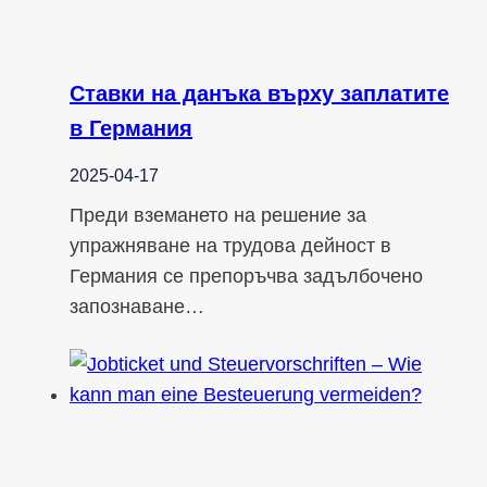
Ставки на данъка върху заплатите
в Германия
2025-04-17
Преди вземането на решение за
упражняване на трудова дейност в
Германия се препоръчва задълбочено
запознаване…