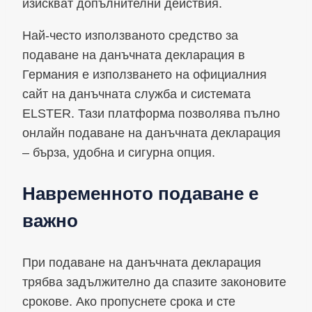
изискват допълнителни действия.
Най-често използваното средство за
подаване на данъчната декларация в
Германия е използването на официалния
сайт на данъчната служба и системата
ELSTER. Тази платформа позволява пълно
онлайн подаване на данъчната декларация
– бърза, удобна и сигурна опция.
Навременното подаване е
важно
При подаване на данъчната декларация
трябва задължително да спазите законовите
срокове. Ако пропуснете срока и сте