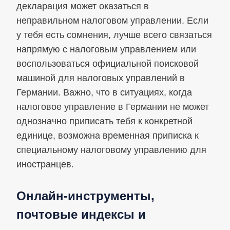
декларация может оказаться в
неправильном налоговом управлении. Если
у тебя есть сомнения, лучше всего связаться
напрямую с налоговым управлением или
воспользоваться официальной поисковой
машиной для налоговых управлений в
Германии. Важно, что в ситуациях, когда
налоговое управление в Германии не может
однозначно приписать тебя к конкретной
единице, возможна временная приписка к
специальному налоговому управлению для
иностранцев.
Онлайн-инструменты,
почтовые индексы и