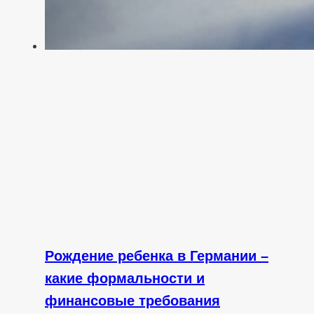
Рождение ребенка в Германии –
какие формальности и
финансовые требования