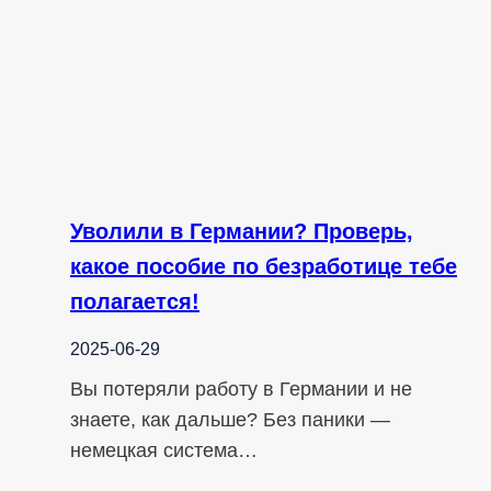
Уволили в Германии? Проверь,
какое пособие по безработице тебе
полагается!
2025-06-29
Вы потеряли работу в Германии и не
знаете, как дальше? Без паники —
немецкая система…