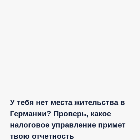
У тебя нет места жительства в
Германии? Проверь, какое
налоговое управление примет
твою отчетность