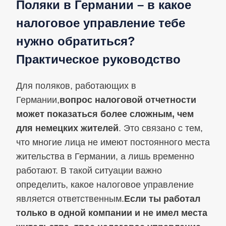
Поляки в Германии – в какое
налоговое управление тебе
нужно обратиться?
Практическое руководство
Для поляков, работающих в
Германии,
вопрос налоговой отчетности
может показаться более сложным, чем
для немецких жителей
. Это связано с тем,
что многие лица не имеют постоянного места
жительства в Германии, а лишь временно
работают. В такой ситуации важно
определить, какое налоговое управление
является ответственным.
Если ты работал
только в одной компании и не имел места