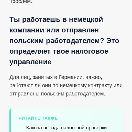
проблем.
Ты работаешь в немецкой
компании или отправлен
польским работодателем? Это
определяет твое налоговое
управление
Для лиц, занятых в Германии, важно,
работают ли они по немецкому контракту или
отправлены польским работодателем.
ЧИТАЙТЕ ТАКЖЕ
Какова выгода налоговой проверки