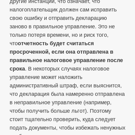
другие инстанции, что означает, что
налогоплательщик должен сам исправить
свою ошибку и отправить декларацию
заново в правильное управление. Это не
только потеря времени, но и риск того,
что
отчетность будет считаться
просроченной, если она отправлена в
правильное налоговое управление после
срока
. В некоторых случаях налоговое
управление может наложить
административный штраф, если выяснится,
что декларация была намеренно отправлена
в неправильное управление (например,
чтобы получить больше льгот). Поэтому
стоит тщательно проверить, куда следует
подать документы, чтобы избежать ненужных