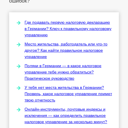
ошибок?
Где подавать первую налоговую декларацию
в Германии? Ключ к правильному налоговому
управлению
Место жительства, работодатель или что-то
другое? Как найти правильное налоговое
управление
Поляки в Германии — в какое налоговое
управление тебе нужно обратиться?
Практическое руководство
У тебя нет места жительства в Германии?
Проверь, какое налоговое управление примет
твою отчетность
Онлайн-инструменты, почтовые индексы и
исключения — как определить правильное
налоговое управление за несколько минут?