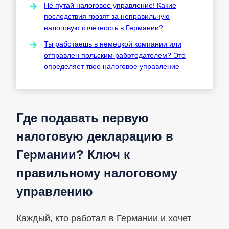
Не путай налоговое управление! Какие
последствия грозят за неправильную
налоговую отчетность в Германии?
Ты работаешь в немецкой компании или
отправлен польским работодателем? Это
определяет твое налоговое управление
Где подавать первую
налоговую декларацию в
Германии? Ключ к
правильному налоговому
управлению
Каждый, кто работал в Германии и хочет