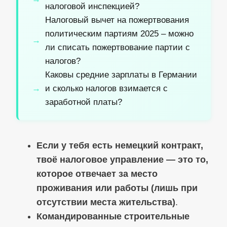
налоговой инспекцией?
Налоговый вычет на пожертвования
политическим партиям 2025 – можно
ли списать пожертвование партии с
налогов?
Каковы средние зарплаты в Германии
и сколько налогов взимается с
заработной платы?
Если у тебя есть немецкий контракт,
твоё налоговое управление — это то,
которое отвечает за место
проживания или работы (лишь при
отсутствии места жительства)
.
Командированные строительные