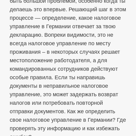
быть большой проблемой, особенно когда ты
делаешь это впервые. Решающий шаг в этом
процессе — определение, какое налоговое
управление в Германии отвечает за твою
декларацию. Вопреки видимости, это не
всегда налоговое управление по месту
проживания – в некоторых случаях решает
местоположение работодателя, а для
командированных сотрудников действуют
особые правила. Если ты направишь
документы в неправильное налоговое
управление, это может задержать возврат
налогов или потребовать повторной
отправки документов. Как же определить
свое налоговое управление в Германии? Где
проверять эту информацию и как избежать