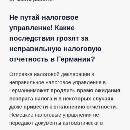
Не путай налоговое
управление! Какие
последствия грозят за
неправильную налоговую
отчетность в Германии?
Отправка налоговой декларации в
неправильное налоговое управление в
Германии
может продлить время ожидания
возврата налога и в некоторых случаях
даже привести к отклонению отчетности
.
Немецкие налоговые управления не
передают документы автоматически в