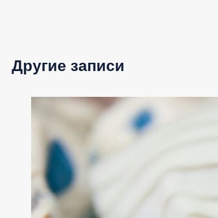
Другие записи