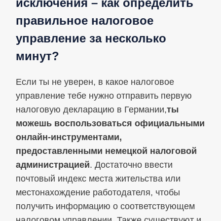
исключения – как определить
правильное налоговое
управление за несколько
минут?
Если ты не уверен, в какое налоговое
управление тебе нужно отправить первую
налоговую декларацию в Германии,
ты
можешь воспользоваться официальными
онлайн-инструментами,
предоставленными немецкой налоговой
администрацией
. Достаточно ввести
почтовый индекс места жительства или
местонахождение работодателя, чтобы
получить информацию о соответствующем
налоговом управлении. Также существуют и