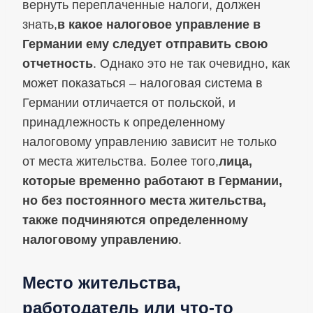
вернуть переплаченные налоги, должен
знать,
в какое налоговое управление в
Германии ему следует отправить свою
отчетность
. Однако это не так очевидно, как
может показаться – налоговая система в
Германии отличается от польской, и
принадлежность к определенному
налоговому управлению зависит не только
от места жительства. Более того,
лица,
которые временно работают в Германии,
но без постоянного места жительства,
также подчиняются определенному
налоговому управлению
.
Место жительства,
работодатель или что-то