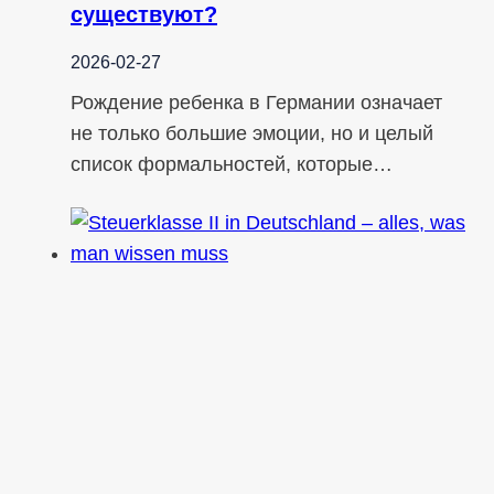
существуют?
2026-02-27
Рождение ребенка в Германии означает
не только большие эмоции, но и целый
список формальностей, которые…