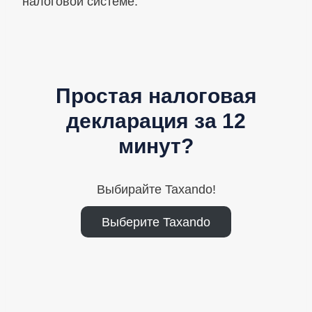
налоговой системе.
Простая налоговая
декларация за 12
минут?
Выбирайте Taxando!
Выберите Taxando