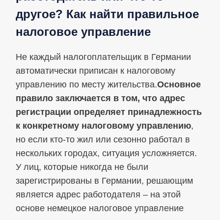
другое? Как найти правильное
налоговое управление
Не каждый налогоплательщик в Германии
автоматически приписан к налоговому
управлению по месту жительства.
Основное
правило заключается в том, что адрес
регистрации определяет принадлежность
к конкретному налоговому управлению
,
но если кто-то жил или сезонно работал в
нескольких городах, ситуация усложняется.
У лиц, которые никогда не были
зарегистрированы в Германии, решающим
является адрес работодателя – на этой
основе немецкое налоговое управление