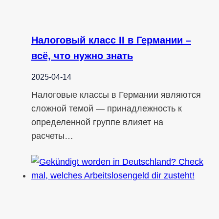
Налоговый класс II в Германии –
всё, что нужно знать
2025-04-14
Налоговые классы в Германии являются
сложной темой — принадлежность к
определенной группе влияет на
расчеты…