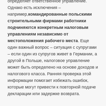
определяет ответственное управление.
Однако есть исключения –
например,
командированные польскими
строительными фирмами работники
подчиняются конкретным налоговым
управлениям независимо от
местоположения рабочего места
. Еще
один важный вопрос – ситуация с супругами
– если один из супругов живет в Германии, а
другой в Польше, налоговое управление
может быть определено на основе доходов и
налогового класса. Ранняя проверка этой
информации помогает избежать ошибок,
которые могут привести к повторной подаче
декларации или задержке возврата.