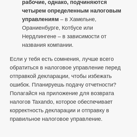
рабочие, однако, подчиняются
четырем определенным налоговым
управлениям
– в Хамельне,
Ораниенбурге, Котбусе или
Нердлингене – в зависимости от
названия компании.
Если у тебя есть сомнения, лучше всего
обратиться в налоговое управление перед
отправкой декларации, чтобы избежать
ошибок. Планируешь подачу отчетности?
Полагайся на приложение для возврата
налогов Taxando, которое обеспечивает
корректность декларации и отправку в
правильное налоговое управление.