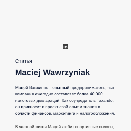
LinkedIn
Статья
Maciej Wawrzyniak
Мацей Вавжиняк – опытный предприниматель, чья
компания ежегодно составляет более 40 000
налоговых деклараций. Как соучредитель Taxando,
он привносит в проект свой опыт и знания в
области финансов, маркетинга и налогообложения.
В частной жизни Мацей любит спортивные вызовы,