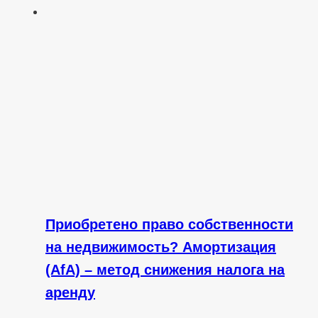
Приобретено право собственности
на недвижимость? Амортизация
(AfA) – метод снижения налога на
аренду