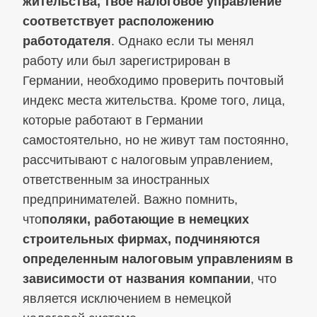
жительства, твое налоговое управление
соответствует расположению
работодателя
. Однако если ты менял
работу или был зарегистрирован в
Германии, необходимо проверить почтовый
индекс места жительства. Кроме того, лица,
которые работают в Германии
самостоятельно, но не живут там постоянно,
рассчитывают с налоговым управлением,
ответственным за иностранных
предпринимателей. Важно помнить,
что
поляки, работающие в немецких
строительных фирмах, подчиняются
определенным налоговым управлениям в
зависимости от названия компании
, что
является исключением в немецкой