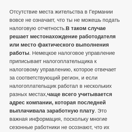
Отсутствие места жительства в Германии
вовсе не означает, что ты не можешь подать
налоговую отчетность.
В таком случае
решает местонахождение работодателя
или место фактического выполнения
работы
. Немецкое налоговое управление
приписывает налогоплательщика к
налоговому управлению, которое отвечает
за соответствующий регион, и если
налогоплательщик работал в нескольких
разных местах,
чаще всего учитывается
адрес компании, которая последней
выплачивала заработную плату
. Это
важная информация, поскольку многие
сезонные работники не осознают, что их