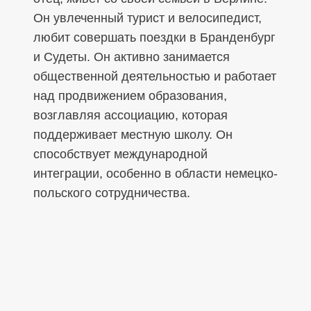
Он увлеченный турист и велосипедист,
любит совершать поездки в Бранденбург
и Судеты. Он активно занимается
общественной деятельностью и работает
над продвижением образования,
возглавляя ассоциацию, которая
поддерживает местную школу. Он
способствует международной
интеграции, особенно в области немецко-
польского сотрудничества.