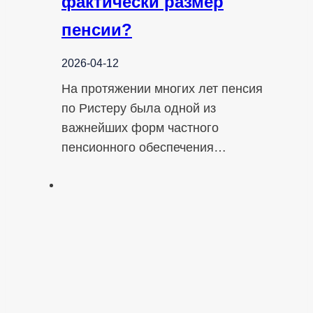
фактически размер
пенсии?
2026-04-12
На протяжении многих лет пенсия
по Ристеру была одной из
важнейших форм частного
пенсионного обеспечения…