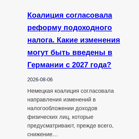
Коалиция согласовала
реформу подоходного
налога. Какие изменения
могут быть введены в
Германии с 2027 года?
2026-08-06
Немецкая коалиция согласовала
направления изменений в
налогообложении доходов
физических лиц, которые
предусматривают, прежде всего,
снижение…