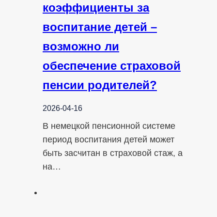
коэффициенты за
воспитание детей –
возможно ли
обеспечение страховой
пенсии родителей?
2026-04-16
В немецкой пенсионной системе
период воспитания детей может
быть засчитан в страховой стаж, а
на…