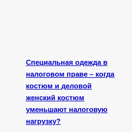
Специальная одежда в
налоговом праве – когда
костюм и деловой
женский костюм
уменьшают налоговую
нагрузку?