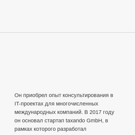
Он приобрел опыт консультирования в
IT-проектах для многочисленных
международных компаний. В 2017 году
он основал стартап taxando GmbH, в
рамках которого разработал