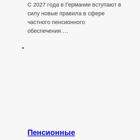
С 2027 года в Германии вступают в
силу новые правила в сфере
частного пенсионного
обеспечения….
Пенсионные