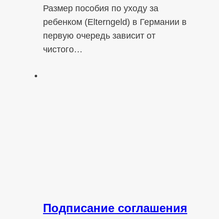
Размер пособия по уходу за
ребенком (Elterngeld) в Германии в
первую очередь зависит от
чистого…
Подписание соглашения