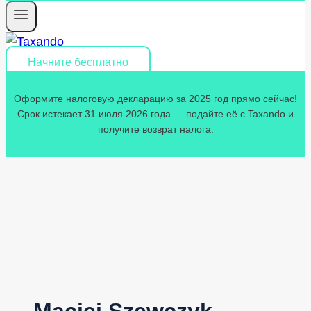
Начните бесплатно
Оформите налоговую декларацию за 2025 год прямо сейчас!
Срок истекает 31 июля 2026 года — подайте её с Taxando и
получите возврат налога.
Maciej Szewczyk