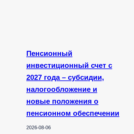
Пенсионный
инвестиционный счет с
2027 года – субсидии,
налогообложение и
новые положения о
пенсионном обеспечении
2026-08-06