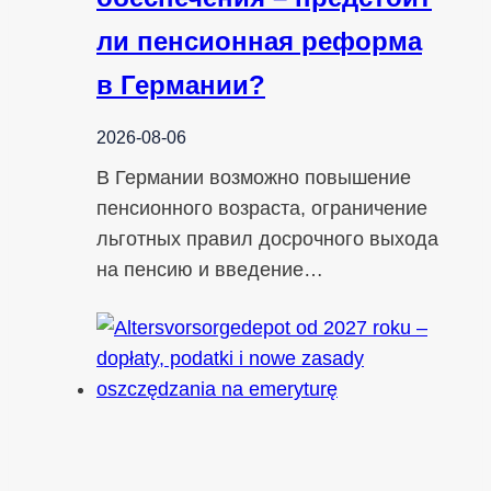
ли пенсионная реформа
в Германии?
2026-08-06
В Германии возможно повышение
пенсионного возраста, ограничение
льготных правил досрочного выхода
на пенсию и введение…