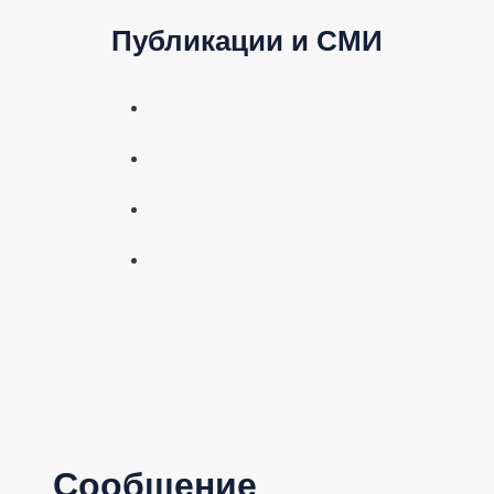
Публикации и СМИ
Сообщение