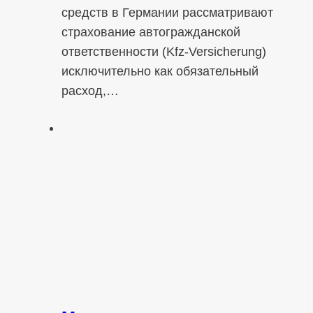
средств в Германии рассматривают
страхование автогражданской
ответственности (Kfz-Versicherung)
исключительно как обязательный
расход,…