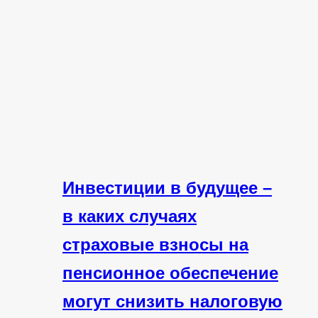
Инвестиции в будущее –
в каких случаях
страховые взносы на
пенсионное обеспечение
могут снизить налоговую