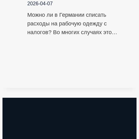
2026-04-07
Можно ли в Германии списать
расходы на рабочую одежду с
налогов? Во многих случаях это…