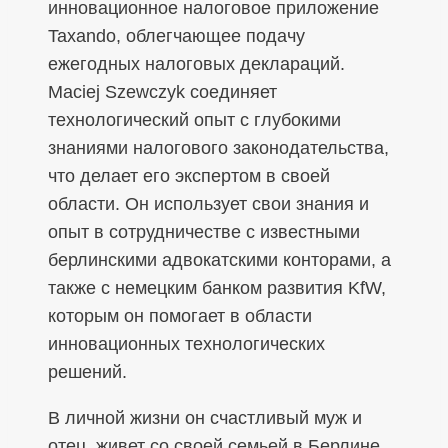
инновационное налоговое приложение
Taxando, облегчающее подачу
ежегодных налоговых деклараций.
Maciej Szewczyk соединяет
технологический опыт с глубокими
знаниями налогового законодательства,
что делает его экспертом в своей
области. Он использует свои знания и
опыт в сотрудничестве с известными
берлинскими адвокатскими конторами, а
также с немецким банком развития KfW,
которым он помогает в области
инновационных технологических
решений.
В личной жизни он счастливый муж и
отец, живет со своей семьей в Берлине.