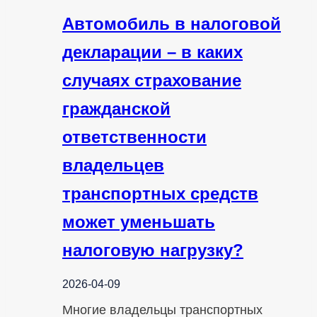
Автомобиль в налоговой
декларации – в каких
случаях страхование
гражданской
ответственности
владельцев
транспортных средств
может уменьшать
налоговую нагрузку?
2026-04-09
Многие владельцы транспортных