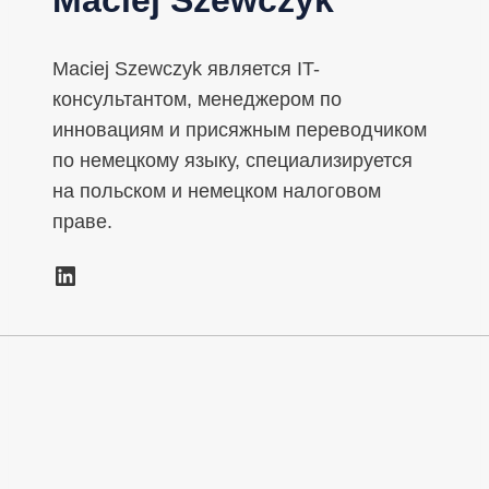
Maciej Szewczyk является IT-
консультантом, менеджером по
инновациям и присяжным переводчиком
по немецкому языку, специализируется
на польском и немецком налоговом
праве.
LinkedIn