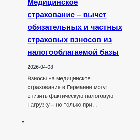
Медицинское
страхование – вычет
обязательных и частных
страховых взносов из
налогооблагаемой базы
2026-04-08
Взносы на медицинское
страхование в Германии могут
снизить фактическую налоговую
нагрузку – но только при…