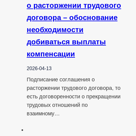
о расторжении трудового
договора – обоснование
необходимости
добиваться выплаты
компенсации
2026-04-13
Подписание соглашения о
расторжении трудового договора, то
есть договоренности о прекращении
трудовых отношений по
взаимному…