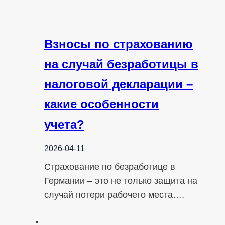
Взносы по страхованию
на случай безработицы в
налоговой декларации –
какие особенности
учета?
2026-04-11
Страхование по безработице в
Германии – это не только защита на
случай потери рабочего места….