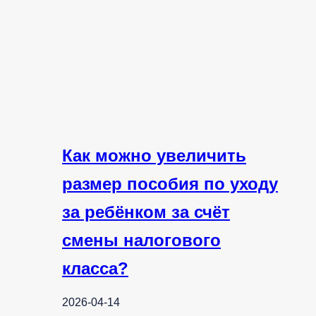
Как можно увеличить
размер пособия по уходу
за ребёнком за счёт
смены налогового
класса?
2026-04-14