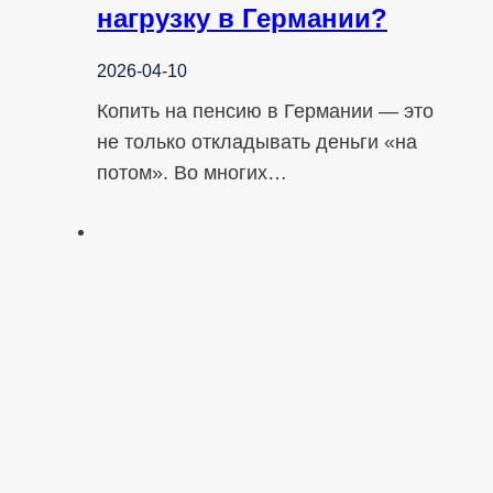
нагрузку в Германии?
2026-04-10
Копить на пенсию в Германии — это
не только откладывать деньги «на
потом». Во многих…