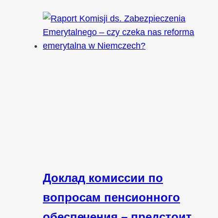
Доклад комиссии по
вопросам пенсионного
обеспечения – предстоит