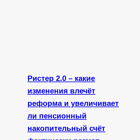
Ристер 2.0 – какие
изменения влечёт
реформа и увеличивает
ли пенсионный
накопительный счёт