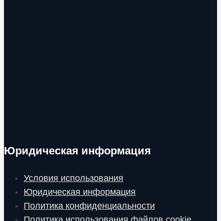
Юридическая информация
Условия использования
Юридическая информация
Политика конфиденциальности
Политика использования файлов cookie