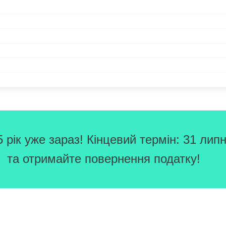
рік уже зараз! Кінцевий термін: 31 липн
та отримайте повернення податку!