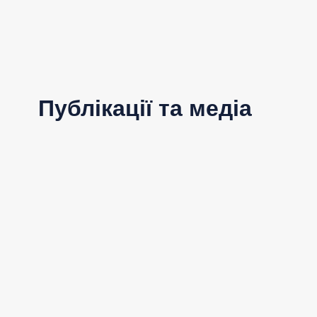
Публікації та медіа