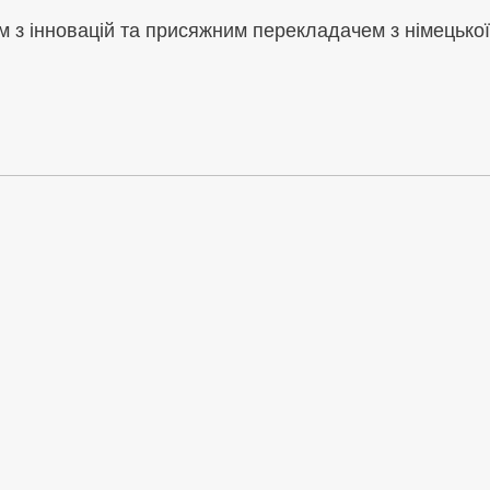
 з інновацій та присяжним перекладачем з німецької