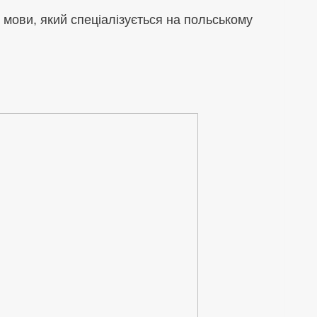
 мови, який спеціалізується на польському