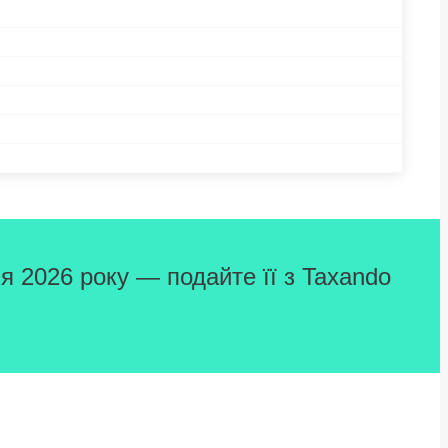
я 2026 року — подайте її з Taxando