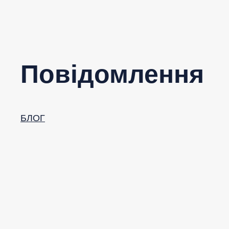
Повідомлення
БЛОГ