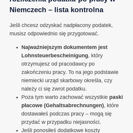
Niemczech – lista kontrolna
Jeśli chcesz odzyskać nadpłacony podatek,
musisz odpowiednio się przygotować.
Najważniejszym dokumentem jest
Lohnsteuerbescheinigung
, który
otrzymujesz od pracodawcy po
zakończeniu pracy. To na jego podstawie
niemiecki urząd skarbowy określa, czy
należy ci się zwrot podatku.
Poza tym warto zachować wszystkie
paski
płacowe (Gehaltsabrechnungen)
, które
dostawałeś podczas pracy – mogą się
przydać w przypadku niejasności.
Jeśli ponosiłeś dodatkowe koszty