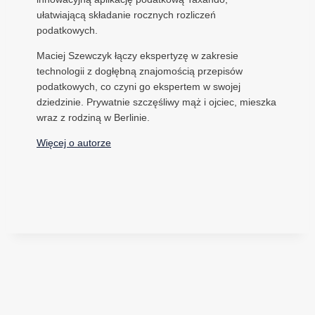
ułatwiającą składanie rocznych rozliczeń
podatkowych.
Maciej Szewczyk łączy ekspertyzę w zakresie
technologii z dogłębną znajomością przepisów
podatkowych, co czyni go ekspertem w swojej
dziedzinie. Prywatnie szczęśliwy mąż i ojciec, mieszka
wraz z rodziną w Berlinie.
Więcej o autorze