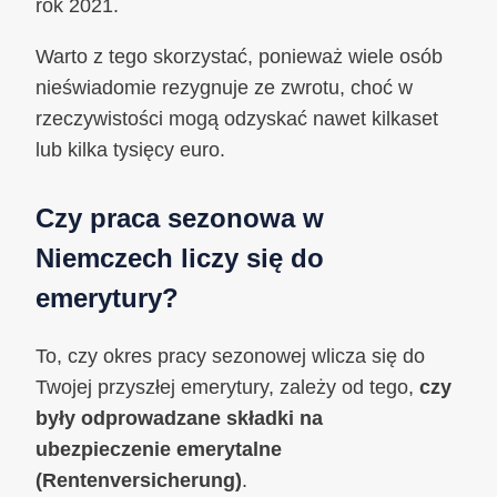
rok 2021.
Warto z tego skorzystać, ponieważ wiele osób
nieświadomie rezygnuje ze zwrotu, choć w
rzeczywistości mogą odzyskać nawet kilkaset
lub kilka tysięcy euro.
Czy praca sezonowa w
Niemczech liczy się do
emerytury?
To, czy okres pracy sezonowej wlicza się do
Twojej przyszłej emerytury, zależy od tego,
czy
były odprowadzane składki na
ubezpieczenie emerytalne
(Rentenversicherung)
.