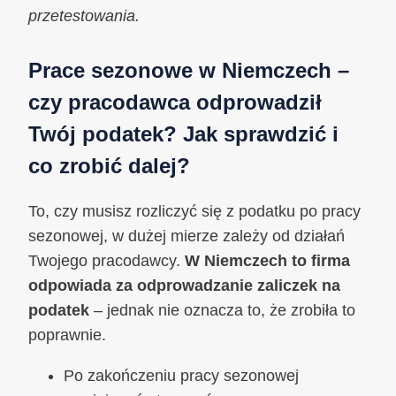
przetestowania.
Prace sezonowe w Niemczech –
czy pracodawca odprowadził
Twój podatek? Jak sprawdzić i
co zrobić dalej?
To, czy musisz rozliczyć się z podatku po pracy
sezonowej, w dużej mierze zależy od działań
Twojego pracodawcy.
W Niemczech to firma
odpowiada za odprowadzanie zaliczek na
podatek
– jednak nie oznacza to, że zrobiła to
poprawnie.
Po zakończeniu pracy sezonowej