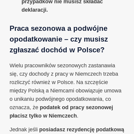
przypadków nie musisz składać
deklaracji.
Praca sezonowa a podwójne
opodatkowanie – czy musisz
zgłaszać dochód w Polsce?
Wielu pracowników sezonowych zastanawia
się, czy dochody z pracy w Niemczech trzeba
rozliczyć również w Polsce. Na szczęście
między Polską a Niemcami obowiązuje umowa
o unikaniu podwójnego opodatkowania, co
oznacza, że
podatek od pracy sezonowej
płacisz tylko w Niemczech
.
Jednak jeśli
posiadasz rezydencję podatkową