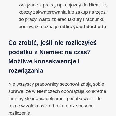
związane z pracą, np. dojazdy do Niemiec,
koszty zakwaterowania lub zakup narzędzi
do pracy, warto zbierać faktury i rachunki,
ponieważ można je
odliczyć od dochodu
.
Co zrobić, jeśli nie rozliczyłeś
podatku z Niemiec na czas?
Możliwe konsekwencje i
rozwiązania
Nie wszyscy pracownicy sezonowi zdają sobie
sprawę, że w Niemczech obowiązują konkretne
terminy składania deklaracji podatkowej – i to
różne w zależności od roku oraz sposobu
rozliczenia.