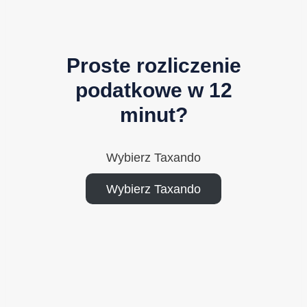
Proste rozliczenie
podatkowe w 12
minut?
Wybierz Taxando
Wybierz Taxando