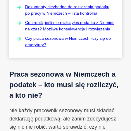
Dokumenty niezbędne do rozliczenia podatku
po pracy w Niemczech – lista kontrolna
Co zrobić, jeśli nie rozliczyłeś podatku z Niemiec
na czas? Możliwe konsekwencje i rozwiązania
Czy praca sezonowa w Niemczech liczy się do
emerytury?
Praca sezonowa w Niemczech a
podatek – kto musi się rozliczyć,
a kto nie?
Nie każdy pracownik sezonowy musi składać
deklarację podatkową, ale zanim zdecydujesz
się nic nie robić, warto sprawdzić, czy nie