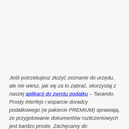
Jeśli potrzebujesz złożyć zeznanie do urzędu,
ale nie wiesz, jak się za to zabrać, skorzystaj z
naszej
aplikacji do zwrotu podatku
– Taxando.
Prosty interfejs i wsparcie doradcy
podatkowego (w pakiecie PREMIUM) sprawiają,
że przygotowanie dokumentów rozliczeniowych
jest bardzo proste. Zachęcamy do