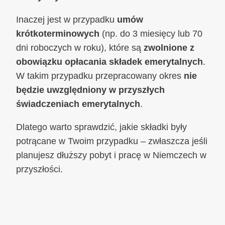
Inaczej jest w przypadku
umów
krótkoterminowych
(np. do 3 miesięcy lub 70
dni roboczych w roku), które są
zwolnione z
obowiązku opłacania składek emerytalnych
.
W takim przypadku przepracowany okres
nie
będzie uwzględniony w przyszłych
świadczeniach emerytalnych
.
Dlatego warto sprawdzić, jakie składki były
potrącane w Twoim przypadku – zwłaszcza jeśli
planujesz dłuższy pobyt i pracę w Niemczech w
przyszłości.