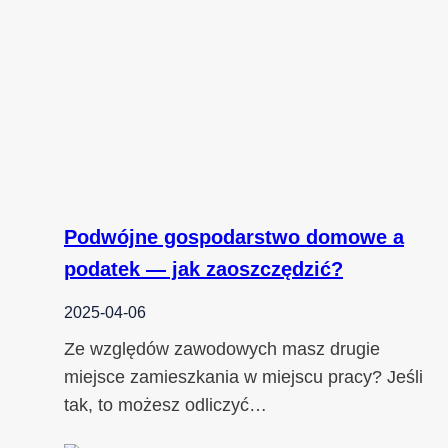
Podwójne gospodarstwo domowe a
podatek — jak zaoszczędzić?
2025-04-06
Ze względów zawodowych masz drugie
miejsce zamieszkania w miejscu pracy? Jeśli
tak, to możesz odliczyć…