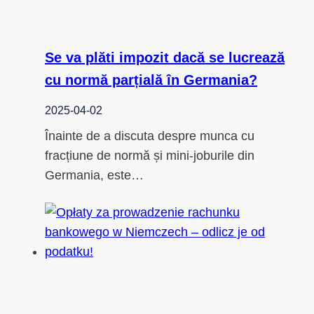
Se va plăti impozit dacă se lucrează
cu normă parțială în Germania?
2025-04-02
Înainte de a discuta despre munca cu
fracțiune de normă și mini-joburile din
Germania, este…