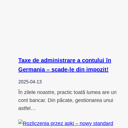
Taxe de administrare a contului în
Germania – scade-le din impozit!
2025-04-13
În zilele noastre, practic toată lumea are un
cont bancar. Din păcate, gestionarea unui
astfel…