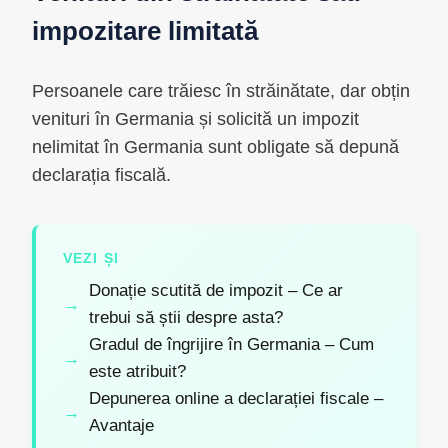
impozitare limitată
Persoanele care trăiesc în străinătate, dar obțin
venituri în Germania și solicită un impozit
nelimitat în Germania sunt obligate să depună
declarația fiscală.
VEZI ȘI
Donație scutită de impozit – Ce ar
trebui să știi despre asta?
Gradul de îngrijire în Germania – Cum
este atribuit?
Depunerea online a declarației fiscale –
Avantaje