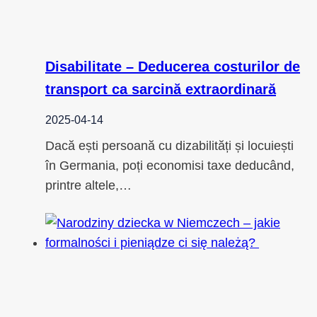
Disabilitate – Deducerea costurilor de
transport ca sarcină extraordinară
2025-04-14
Dacă ești persoană cu dizabilități și locuiești
în Germania, poți economisi taxe deducând,
printre altele,…