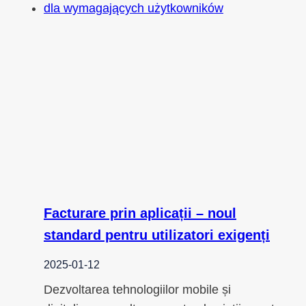
Facturare prin aplicații – noul
standard pentru utilizatori exigenți
2025-01-12
Dezvoltarea tehnologiilor mobile și