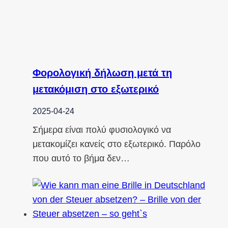
Φορολογική δήλωση μετά τη
μετακόμιση στο εξωτερικό
2025-04-24
Σήμερα είναι πολύ φυσιολογικό να
μετακομίζει κανείς στο εξωτερικό. Παρόλο
που αυτό το βήμα δεν…