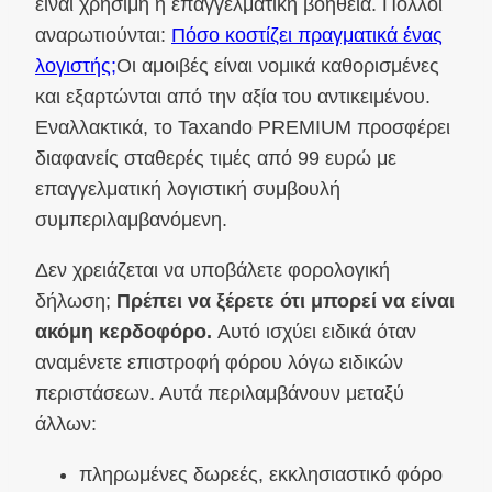
είναι χρήσιμη η επαγγελματική βοήθεια. Πολλοί
αναρωτιούνται:
Πόσο κοστίζει πραγματικά ένας
λογιστής;
Οι αμοιβές είναι νομικά καθορισμένες
και εξαρτώνται από την αξία του αντικειμένου.
Εναλλακτικά, το Taxando PREMIUM προσφέρει
διαφανείς σταθερές τιμές από 99 ευρώ με
επαγγελματική λογιστική συμβουλή
συμπεριλαμβανόμενη.
Δεν χρειάζεται να υποβάλετε φορολογική
δήλωση;
Πρέπει να ξέρετε ότι μπορεί να είναι
ακόμη κερδοφόρο.
Αυτό ισχύει ειδικά όταν
αναμένετε επιστροφή φόρου λόγω ειδικών
περιστάσεων. Αυτά περιλαμβάνουν μεταξύ
άλλων:
πληρωμένες δωρεές, εκκλησιαστικό φόρο