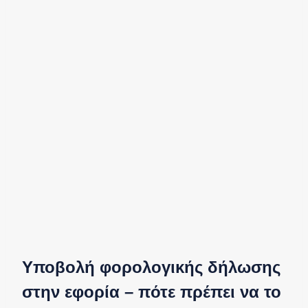
Υποβολή φορολογικής δήλωσης
στην εφορία – πότε πρέπει να το