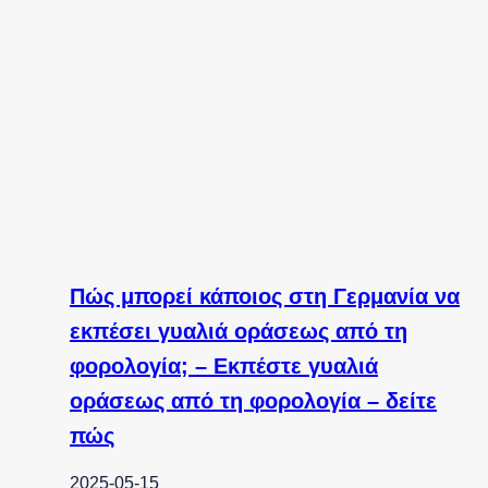
Πώς μπορεί κάποιος στη Γερμανία να
εκπέσει γυαλιά οράσεως από τη
φορολογία; – Εκπέστε γυαλιά
οράσεως από τη φορολογία – δείτε
πώς
2025-05-15