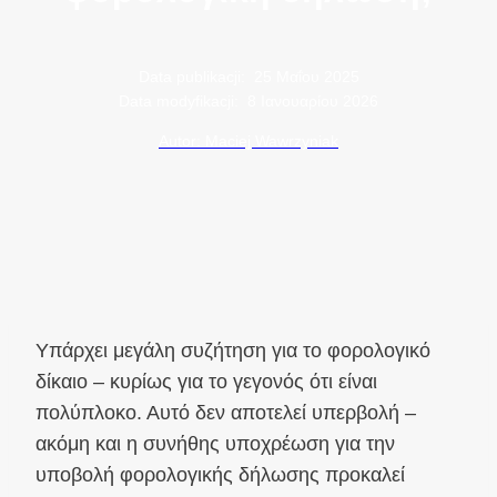
Data publikacji:
25 Μαΐου 2025
Data modyfikacji:
8 Ιανουαρίου 2026
Autor: Maciej Wawrzyniak
Υπάρχει μεγάλη συζήτηση για το φορολογικό
δίκαιο – κυρίως για το γεγονός ότι είναι
πολύπλοκο. Αυτό δεν αποτελεί υπερβολή –
ακόμη και η συνήθης υποχρέωση για την
υποβολή φορολογικής δήλωσης προκαλεί