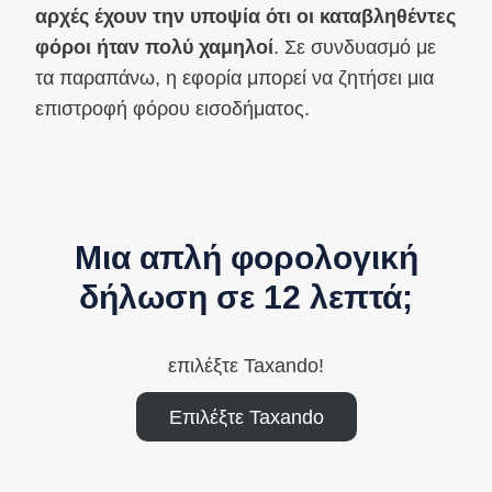
αρχές έχουν την υποψία ότι οι καταβληθέντες
φόροι ήταν πολύ χαμηλοί
. Σε συνδυασμό με
τα παραπάνω, η εφορία μπορεί να ζητήσει μια
επιστροφή φόρου εισοδήματος.
Μια απλή φορολογική
δήλωση σε 12 λεπτά;
επιλέξτε Taxando!
Επιλέξτε Taxando