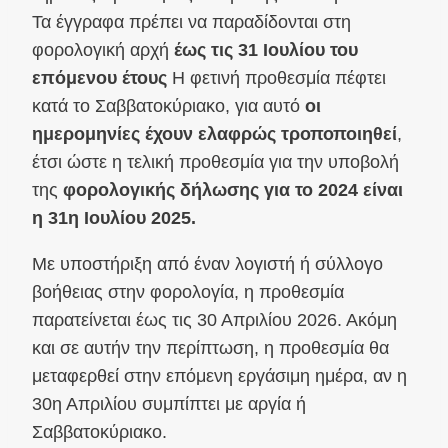
Τα έγγραφα πρέπει να παραδίδονται στη
φορολογική αρχή
έως τις 31 Ιουλίου του
επόμενου έτους
Η φετινή προθεσμία πέφτει
κατά το Σαββατοκύριακο, για αυτό
οι
ημερομηνίες έχουν ελαφρώς τροποποιηθεί
,
έτσι ώστε η τελική προθεσμία για την υποβολή
της
φορολογικής δήλωσης για το 2024 είναι
η 31η Ιουλίου 2025.
Με υποστήριξη από έναν λογιστή ή σύλλογο
βοήθειας στην φορολογία, η προθεσμία
παρατείνεται έως τις 30 Απριλίου 2026. Ακόμη
και σε αυτήν την περίπτωση, η προθεσμία θα
μεταφερθεί στην επόμενη εργάσιμη ημέρα, αν η
30η Απριλίου συμπίπτει με αργία ή
Σαββατοκύριακο.