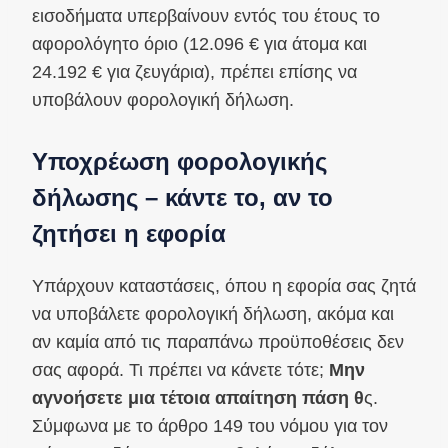
εισοδήματα υπερβαίνουν εντός του έτους το
αφορολόγητο όριο (12.096 € για άτομα και
24.192 € για ζευγάρια), πρέπει επίσης να
υποβάλουν φορολογική δήλωση.
Υποχρέωση φορολογικής
δήλωσης – κάντε το, αν το
ζητήσει η εφορία
Υπάρχουν καταστάσεις, όπου η εφορία σας ζητά
να υποβάλετε φορολογική δήλωση, ακόμα και
αν καμία από τις παραπάνω προϋποθέσεις δεν
σας αφορά. Τι πρέπει να κάνετε τότε;
Μην
αγνοήσετε μια τέτοια απαίτηση πάση θ
ς.
Σύμφωνα με το άρθρο 149 του νόμου για τον