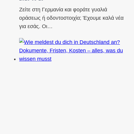
Ζείτε στη Γερμανία και φοράτε γυαλιά
οράσεως ή οδοντοστοιχία; Έχουμε καλά νέα
για εσάς. Οι…