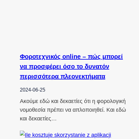
Φοροτεχνικός online – πώς μπορεί
να προσφέρει όσο το δυνατόν
περισσότερα πλεονεκτήματα
2024-06-25
Ακούμε εδώ και δεκαετίες ότι η φορολογική
νομοθεσία πρέπει να απλοποιηθεί. Και εδώ
και δεκαετίες…