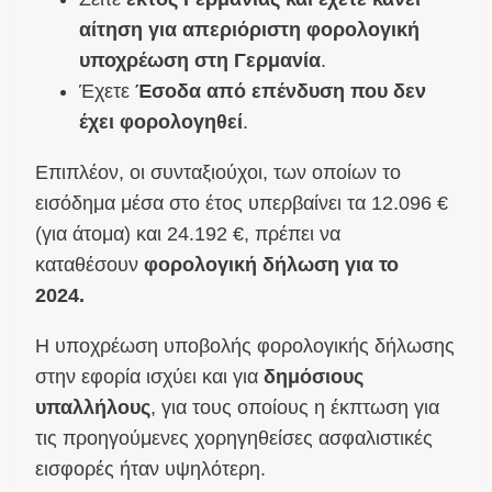
αίτηση για απεριόριστη φορολογική
υποχρέωση στη Γερμανία
.
Έχετε
Έσοδα από επένδυση που δεν
έχει φορολογηθεί
.
Επιπλέον, οι συνταξιούχοι, των οποίων το
εισόδημα μέσα στο έτος υπερβαίνει τα 12.096 €
(για άτομα) και 24.192 €, πρέπει να
καταθέσουν
φορολογική δήλωση για το
2024.
Η υποχρέωση υποβολής φορολογικής δήλωσης
στην εφορία ισχύει και για
δημόσιους
υπαλλήλους
, για τους οποίους η έκπτωση για
τις προηγούμενες χορηγηθείσες ασφαλιστικές
εισφορές ήταν υψηλότερη.