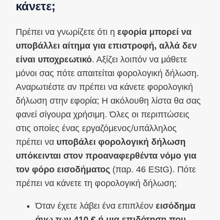
κάνετε;
Πρέπει να γνωρίζετε ότι η
εφορία μπορεί να
υποβάλλει αίτημα για επιστροφή, αλλά δεν
είναι υποχρεωτικό
. Αξίζει λοιπόν να μάθετε
μόνοι σας πότε απαιτείται φορολογική δήλωση.
Αναρωτιέστε αν πρέπει να κάνετε φορολογική
δήλωση στην εφορία; Η ακόλουθη λίστα θα σας
φανεί σίγουρα χρήσιμη. Όλες οι περιπτώσεις
στις οποίες ένας εργαζόμενος/υπάλληλος
πρέπει να
υποβάλει φορολογική δήλωση
υπόκεινται στον προαναφερθέντα νόμο για
τον φόρο εισοδήματος
(παρ. 46 EStG). Πότε
πρέπει να κάνετε τη φορολογική δήλωση;
Όταν έχετε λάβει ένα επιπλέον
εισόδημα
άνω των 410 € ή μια επιδότηση που