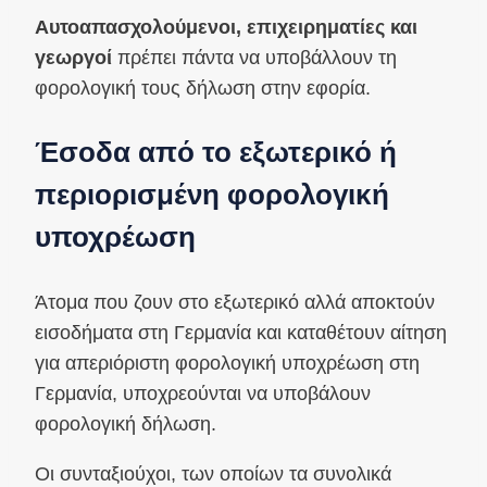
Αυτοαπασχολούμενοι, επιχειρηματίες και
γεωργοί
πρέπει πάντα να υποβάλλουν τη
φορολογική τους δήλωση στην εφορία.
Έσοδα από το εξωτερικό ή
περιορισμένη φορολογική
υποχρέωση
Άτομα που ζουν στο εξωτερικό αλλά αποκτούν
εισοδήματα στη Γερμανία και καταθέτουν αίτηση
για απεριόριστη φορολογική υποχρέωση στη
Γερμανία, υποχρεούνται να υποβάλουν
φορολογική δήλωση.
Οι συνταξιούχοι, των οποίων τα συνολικά