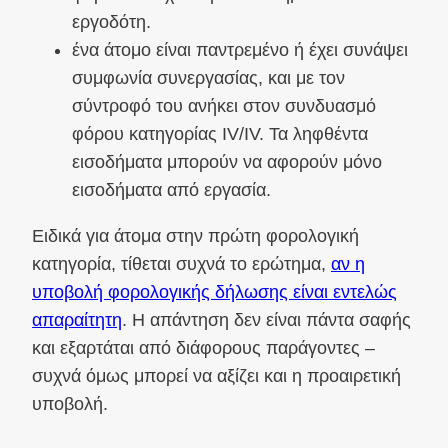
εργοδότη.
ένα άτομο είναι παντρεμένο ή έχει συνάψει
συμφωνία συνεργασίας, και με τον
σύντροφό του ανήκει στον συνδυασμό
φόρου κατηγορίας IV/IV. Τα ληφθέντα
εισοδήματα μπορούν να αφορούν μόνο
εισοδήματα από εργασία.
Ειδικά για άτομα στην πρώτη φορολογική
κατηγορία, τίθεται συχνά το ερώτημα,
αν η
υποβολή φορολογικής δήλωσης είναι εντελώς
απαραίτητη
. Η απάντηση δεν είναι πάντα σαφής
και εξαρτάται από διάφορους παράγοντες –
συχνά όμως μπορεί να αξίζει και η προαιρετική
υποβολή.