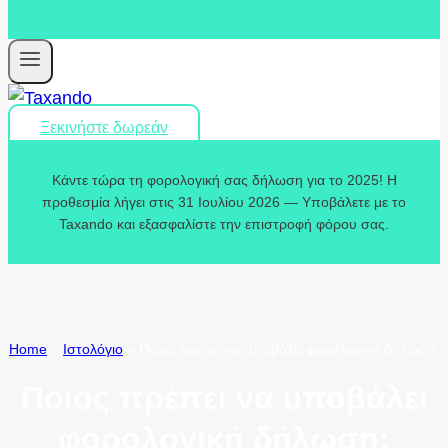
Ξεκινήστε δωρεάν
Κάντε τώρα τη φορολογική σας δήλωση για το 2025! Η
προθεσμία λήγει στις 31 Ιουλίου 2026 — Υποβάλετε με το
Taxando και εξασφαλίστε την επιστροφή φόρου σας.
Home
»
Ιστολόγιο
»
Ποιος πρέπει να υποβάλει φορολογική δήλωση;
Ποιος πρέπει να υποβάλει
φορολογική δήλωση;