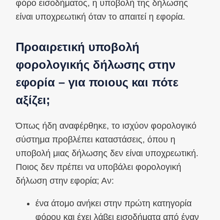
φόρο εισοδήματος, η υποβολή της δήλωσης
είναι υποχρεωτική όταν το απαιτεί η εφορία.
Προαιρετική υποβολή
φορολογικής δήλωσης στην
εφορία – για ποιους και πότε
αξίζει;
Όπως ήδη αναφέρθηκε, το ισχύον φορολογικό
σύστημα προβλέπει καταστάσεις, όπου η
υποβολή μιας δήλωσης δεν είναι υποχρεωτική.
Ποιος δεν πρέπει να υποβάλει φορολογική
δήλωση στην εφορία; Αν:
ένα άτομο ανήκει στην πρώτη κατηγορία
φόρου και έχει λάβει εισοδήματα από έναν