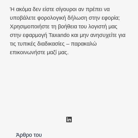
Ή ακόμα δεν είστε σίγουροι αν πρέπει να
υποβάλετε φορολογική δήλωση στην εφορία;
Χρησιμοποιήστε τη βοήθεια του λογιστή μας
στην εφαρμογή Taxando και μην ανησυχείτε για
τις τυπικές διαδικασίες – παρακαλώ
επικοινωνήστε μαζί μας.
Linkedin
Άρθρο του