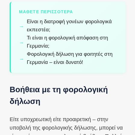
ΜΆΘΕΤΕ ΠΕΡΙΣΣΌΤΕΡΑ
Είναι η διατροφή γονέων φορολογικά
εκπεστέα;
Τι είναι η φορολογική απόφαση στη
Γερμανία;
Φορολογική δήλωση για φοιτητές στη
Γερμανία – είναι δυνατό!
Βοήθεια με τη φορολογική
δήλωση
Είτε υποχρεωτική είτε προαιρετική – στην
υποβολή της φορολογικής δήλωσης, μπορεί να