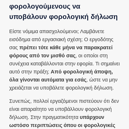
φορολογούμενους να
υποβάλουν φορολογική δήλωση
Είστε νόμιμα απασχολούμενοι; Λαμβάνετε
εισόδημα από εργασιακή σχέση; Ο εργοδότης
σας
πρέπει τότε κάθε μήνα να παρακρατεί
φόρους από τον μισθό σας
, οι οποίοι στη
συνέχεια καταβάλλονται στην εφορία. Τι σημαίνει
αυτό στην πράξη;
Από φορολογική άποψη,
όλα γίνονται αυτόματα για εσάς
, ώστε να μην
χρειάζεται να υποβάλετε φορολογική δήλωση.
Συνεπώς, πολλοί εργαζόμενοι πιστεύουν ότι δεν
είναι απαραίτητο να υποβάλλουν φορολογική
δήλωση. Στην πραγματικότητα
υπάρχουν
ωστόσο περιπτώσεις όπου οι φορολογικές