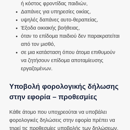
ή κόστος φροντίδας παιδιών,
Δαπάνες για υπηρεσίες οικίας,
υψηλές δαπάνες αυτο-θεραπείας,
Έξοδα οικιακής βοήθειας,
όταν το επίδομα παιδιού δεν παρακρατείται
από τον μισθό,
σε μια κατάσταση όπου άτομα επιθυμούν
να ζητήσουν επίδομα αποταμίευσης
εργαζομένων.
Υποβολή φορολογικής δήλωσης
στην εφορία – προθεσμίες
Κάθε άτομο που υποχρεούται να υποβάλει
φορολογικές δηλώσεις στην εφορία πρέπει να
τηρεί τις προθεσμίες υποβολής των δηλώσεων.