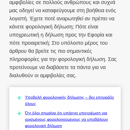
αμφιβολίες σε πολλούς ανθρώπους και συχνά
μας οδηγεί να καταφεύγουμε στη βοήθεια ενός
λογιστή. Έχετε ποτέ αναρωτηθεί αν πρέπει να
κάνετε φορολογική δήλωση; Πότε είναι
υποχρεωτική η δήλωση προς την Εφορία και
πότε προαιρετική; Στο υπόλοιπο μέρος του
άρθρου θα βρείτε τις πιο σημαντικές
πληροφορίες για την φορολογική δήλωση. Σας
προτείνουμε να διαβάσετε τα πάντα για να
διαλυθούν οι αμφιβολίες σας.
Υποβολή φορολογικής δήλωσης – δεν επηρεάζει
όλους
Όχι όλοι σημαίνει ότι υπάρχει υποχρέωση για
ορισμένους φορολογούμενους να υποβάλουν
φορολογική δήλωση