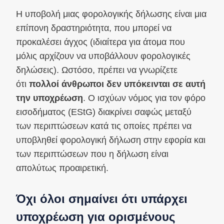
Η υποβολή μιας φορολογικής δήλωσης είναι μια
επίπονη δραστηριότητα, που μπορεί να
προκαλέσει άγχος (ιδιαίτερα για άτομα που
μόλις αρχίζουν να υποβάλλουν φορολογικές
δηλώσεις). Ωστόσο, πρέπει να γνωρίζετε
ότι
πολλοί άνθρωποι δεν υπόκεινται σε αυτή
την υποχρέωση
. Ο ισχύων νόμος για τον φόρο
εισοδήματος (EStG) διακρίνει σαφώς μεταξύ
των περιπτώσεων κατά τις οποίες πρέπει να
υποβληθεί φορολογική δήλωση στην εφορία και
των περιπτώσεων που η δήλωση είναι
απολύτως προαιρετική.
Όχι όλοι σημαίνει ότι υπάρχει
υποχρέωση για ορισμένους