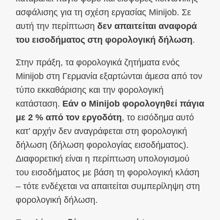
ασφάλισης για τη σχέση εργασίας Minijob. Σε
αυτή την περίπτωση
δεν απαιτείται αναφορά
του εισοδήματος στη φορολογική δήλωση
.
Στην πράξη, τα φορολογικά ζητήματα ενός
Minijob στη Γερμανία εξαρτώνται άμεσα από τον
τύπο εκκαθάρισης και την φορολογική
κατάσταση.
Εάν ο Minijob φορολογηθεί πάγια
με 2 % από τον εργοδότη
, το εισόδημα αυτό
κατ’ αρχήν δεν αναγράφεται στη φορολογική
δήλωση (δήλωση φορολογίας εισοδήματος).
Διαφορετική είναι η περίπτωση υπολογισμού
του εισοδήματος με βάση τη φορολογική κλάση
– τότε ενδέχεται να απαιτείται συμπερίληψη στη
φορολογική δήλωση.