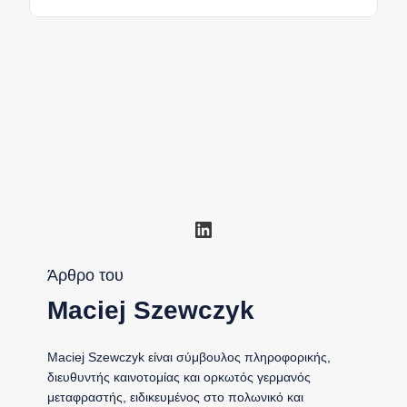
Linkedin
Άρθρο του
Maciej Szewczyk
Maciej Szewczyk είναι σύμβουλος πληροφορικής,
διευθυντής καινοτομίας και ορκωτός γερμανός
μεταφραστής, ειδικευμένος στο πολωνικό και