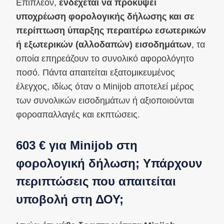
Επιπλέον,
ενδέχεται να προκύψει
υποχρέωση φορολογικής δήλωσης και σε
περίπτωση ύπαρξης περαιτέρω εσωτερικών
ή εξωτερικών (αλλοδαπών) εισοδημάτων
, τα
οποία επηρεάζουν το συνολικό αφορολόγητο
ποσό. Πάντα απαιτείται εξατομικευμένος
έλεγχος, ιδίως όταν ο Minijob αποτελεί μέρος
των συνολικών εισοδημάτων ή αξιοποιούνται
φοροαπαλλαγές και εκπτώσεις.
603 € για Minijob στη
φορολογική δήλωση; Υπάρχουν
περιπτώσεις που απαιτείται
υποβολή στη ΔΟΥ;