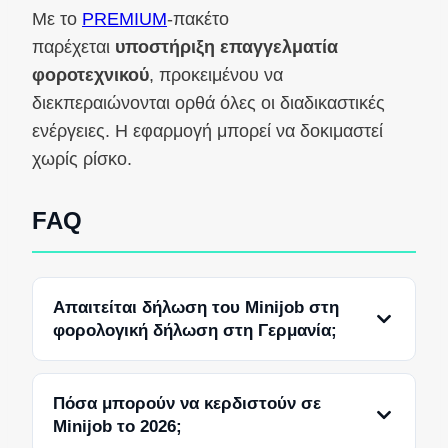
Με το
PREMIUM
-πακέτο
παρέχεται
υποστήριξη επαγγελματία
φοροτεχνικού
, προκειμένου να
διεκπεραιώνονται ορθά όλες οι διαδικαστικές
ενέργειες. Η εφαρμογή μπορεί να δοκιμαστεί
χωρίς ρίσκο.
FAQ
Απαιτείται δήλωση του Minijob στη
φορολογική δήλωση στη Γερμανία;
Πόσα μπορούν να κερδιστούν σε
Minijob το 2026;