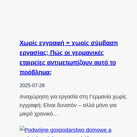
Χωρίς εγγραφή = χωρίς σύμβαση
εργασίας; Πώς οι γερμανικές
εταιρείες αντιμετωπίζουν αυτό το
πρόβλημα;
2025-07-28
Αναχώρηση για εργασία στη Γερμανία χωρίς
εγγραφή; Είναι δυνατόν – αλλά μόνο για
μικρό χρονικό…