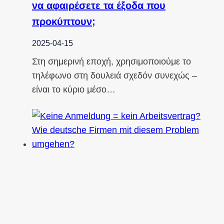
να αφαιρέσετε τα έξοδα που
προκύπτουν;
2025-04-15
Στη σημερινή εποχή, χρησιμοποιούμε το
τηλέφωνο στη δουλειά σχεδόν συνεχώς –
είναι το κύριο μέσο…