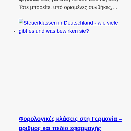
Τότε μπορείτε, υπό ορισμένες συνθήκες,…
Φορολογικές κλάσεις στη Γερμανία –
αριθμός και πεδία εφαρμογής