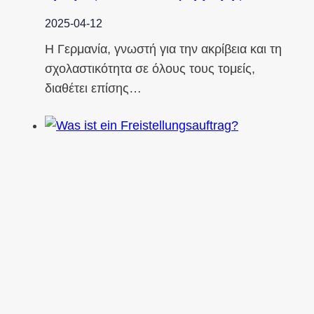
2025-04-12
Η Γερμανία, γνωστή για την ακρίβεια και τη
σχολαστικότητα σε όλους τους τομείς,
διαθέτει επίσης…