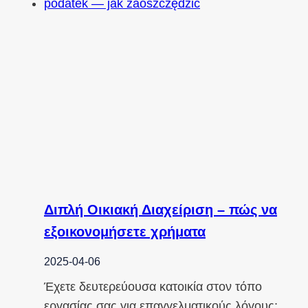
Διπλή Οικιακή Διαχείριση – πώς να
εξοικονομήσετε χρήματα
2025-04-06
Έχετε δευτερεύουσα κατοικία στον τόπο
εργασίας σας για επαγγελματικούς λόγους;