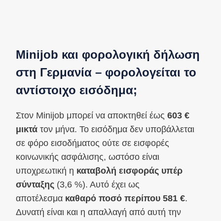
Minijob και φορολογική δήλωση
στη Γερμανία – φορολογείται το
αντίστοιχο εισόδημα;
Στον Minijob μπορεί να αποκτηθεί έως
603 €
μικτά
τον μήνα. Το εισόδημα δεν υποβάλλεται
σε φόρο εισοδήματος ούτε σε εισφορές
κοινωνικής ασφάλισης, ωστόσο είναι
υποχρεωτική η
καταβολή εισφοράς υπέρ
σύνταξης
(3,6 %). Αυτό έχει ως
αποτέλεσμα
καθαρό ποσό περίπου 581 €
.
Δυνατή είναι και η απαλλαγή από αυτή την