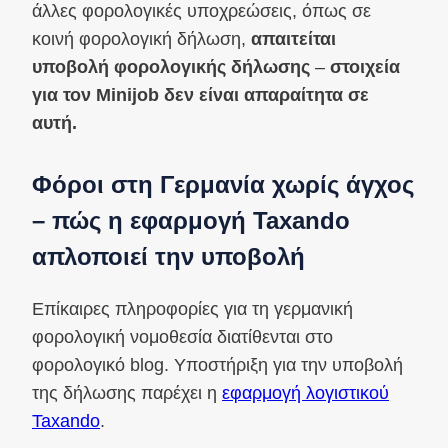
άλλες φορολογικές υποχρεώσεις, όπως σε
κοινή φορολογική δήλωση,
απαιτείται
υποβολή φορολογικής δήλωσης
–
στοιχεία
για τον Minijob δεν είναι απαραίτητα σε
αυτή.
Φόροι στη Γερμανία χωρίς άγχος
– πώς η εφαρμογή Taxando
απλοποιεί την υποβολή
Επίκαιρες πληροφορίες για τη γερμανική
φορολογική νομοθεσία διατίθενται στο
φορολογικό blog. Υποστήριξη για την υποβολή
της δήλωσης παρέχει η
εφαρμογή λογιστικού
Taxando
.