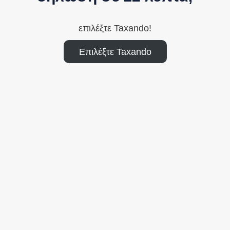
επιλέξτε Taxando!
Επιλέξτε Taxando