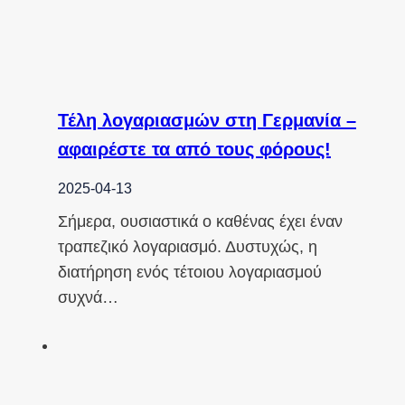
Τέλη λογαριασμών στη Γερμανία –
αφαιρέστε τα από τους φόρους!
2025-04-13
Σήμερα, ουσιαστικά ο καθένας έχει έναν
τραπεζικό λογαριασμό. Δυστυχώς, η
διατήρηση ενός τέτοιου λογαριασμού
συχνά…