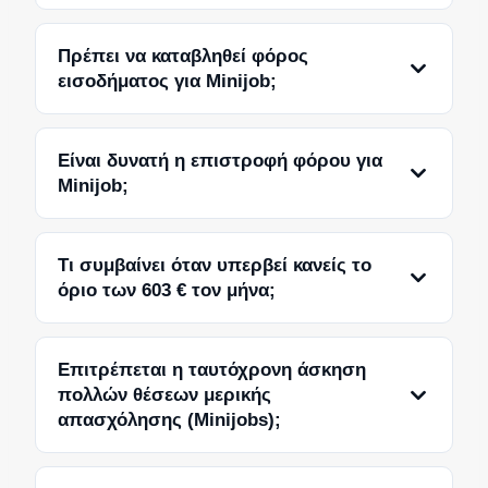
Πρέπει να καταβληθεί φόρος
εισοδήματος για Minijob;
Είναι δυνατή η επιστροφή φόρου για
Minijob;
Τι συμβαίνει όταν υπερβεί κανείς το
όριο των 603 € τον μήνα;
Επιτρέπεται η ταυτόχρονη άσκηση
πολλών θέσεων μερικής
απασχόλησης (Minijobs);