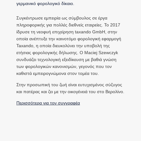
γερμανικό φορολογικό δίκαιο.
Συγκέντρωσε εμπειρία ως σύμβουλος σε έργα
πληροφορικής για πολλές διεθνείς εταιρείες. Το 2017
ίδρυσε τη νεοφυή επιχείρηση taxando GmbH, στην
οποία ανέπτυξε την καινοτόμο φορολογική εφαρμογή
Taxando, η οποία διευκολύνει την υποβολή της
ετήσιας φορολογικής δήλωσης. Ο Maciej Szewczyk
συνδυάζει τεχνολογική εξειδίκευση με βαθιά γνώση
των φορολογικών κανονισμών, γεγονός που τον
καθιστά εμπειρογνώμονα στον τομέα του.
Στην προσωπική του ζωή είναι ευτυχισμένος σύζυγος
και πατέρας και ζει με την οικογένειά του στο Βερολίνο.
Περισσότερα για τον συγγραφέα