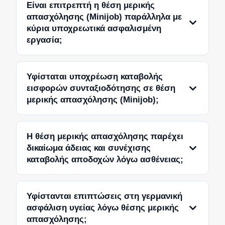
Είναι επιτρεπτή η θέση μερικής
απασχόλησης (Minijob) παράλληλα με
κύρια υποχρεωτικά ασφαλισμένη
εργασία;
Υφίσταται υποχρέωση καταβολής
εισφορών συνταξιοδότησης σε θέση
μερικής απασχόλησης (Minijob);
Η θέση μερικής απασχόλησης παρέχει
δικαίωμα άδειας και συνέχισης
καταβολής αποδοχών λόγω ασθένειας;
Υφίστανται επιπτώσεις στη γερμανική
ασφάλιση υγείας λόγω θέσης μερικής
απασχόλησης;