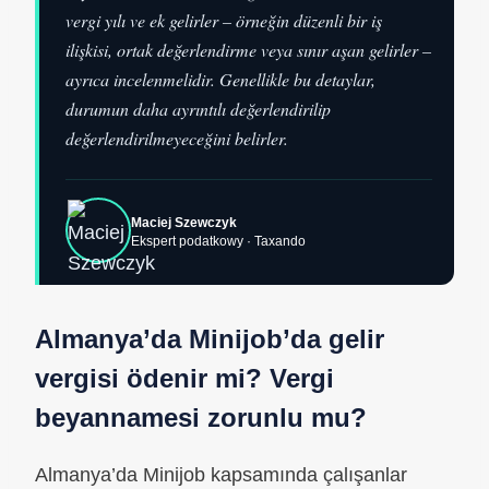
vergi yılı ve ek gelirler – örneğin düzenli bir iş
ilişkisi, ortak değerlendirme veya sınır aşan gelirler –
ayrıca incelenmelidir. Genellikle bu detaylar,
durumun daha ayrıntılı değerlendirilip
değerlendirilmeyeceğini belirler.
Maciej Szewczyk
Ekspert podatkowy · Taxando
Almanya’da Minijob’da gelir
vergisi ödenir mi? Vergi
beyannamesi zorunlu mu?
Almanya’da Minijob kapsamında çalışanlar