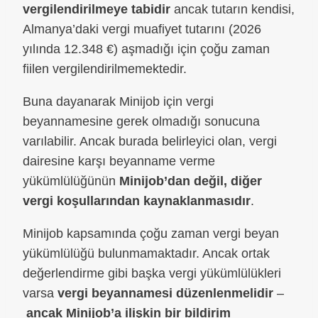
vergilendirilmeye tabidir
ancak tutarın kendisi,
Almanya’daki vergi muafiyet tutarını (2026
yılında 12.348 €) aşmadığı için çoğu zaman
fiilen vergilendirilmemektedir.
Buna dayanarak Minijob için vergi
beyannamesine gerek olmadığı sonucuna
varılabilir. Ancak burada belirleyici olan, vergi
dairesine karşı beyanname verme
yükümlülüğünün
Minijob’dan değil, diğer
vergi koşullarından kaynaklanmasıdır
.
Minijob kapsamında çoğu zaman vergi beyan
yükümlülüğü bulunmamaktadır. Ancak ortak
değerlendirme gibi başka vergi yükümlülükleri
varsa
vergi beyannamesi düzenlenmelidir
–
ancak Minijob’a ilişkin bir bildirim