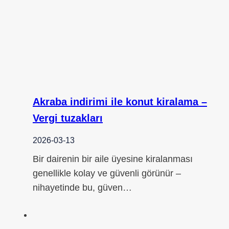
Akraba indirimi ile konut kiralama –
Vergi tuzakları
2026-03-13
Bir dairenin bir aile üyesine kiralanması
genellikle kolay ve güvenli görünür –
nihayetinde bu, güven…