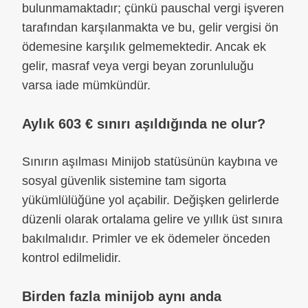
bulunmamaktadır; çünkü pauschal vergi işveren
tarafından karşılanmakta ve bu, gelir vergisi ön
ödemesine karşılık gelmemektedir. Ancak ek
gelir, masraf veya vergi beyan zorunluluğu
varsa iade mümkündür.
Aylık 603 € sınırı aşıldığında ne olur?
Sınırın aşılması Minijob statüsünün kaybına ve
sosyal güvenlik sistemine tam sigorta
yükümlülüğüne yol açabilir. Değişken gelirlerde
düzenli olarak ortalama gelire ve yıllık üst sınıra
bakılmalıdır. Primler ve ek ödemeler önceden
kontrol edilmelidir.
Birden fazla minijob aynı anda