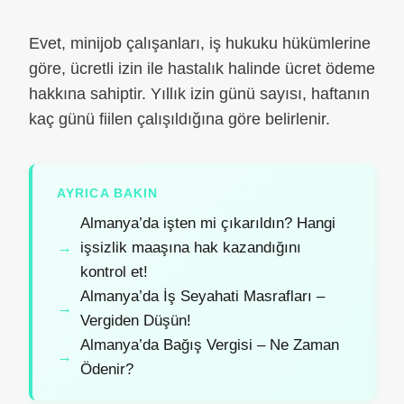
Evet, minijob çalışanları, iş hukuku hükümlerine
göre, ücretli izin ile hastalık halinde ücret ödeme
hakkına sahiptir. Yıllık izin günü sayısı, haftanın
kaç günü fiilen çalışıldığına göre belirlenir.
AYRICA BAKIN
Almanya’da işten mi çıkarıldın? Hangi
işsizlik maaşına hak kazandığını
kontrol et!
Almanya’da İş Seyahati Masrafları –
Vergiden Düşün!
Almanya’da Bağış Vergisi – Ne Zaman
Ödenir?