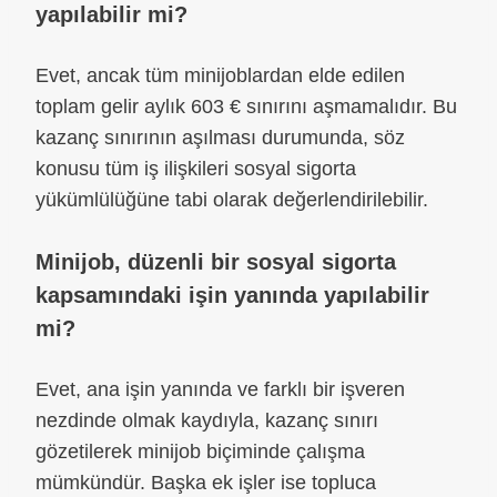
yapılabilir mi?
Evet, ancak tüm minijoblardan elde edilen
toplam gelir aylık 603 € sınırını aşmamalıdır. Bu
kazanç sınırının aşılması durumunda, söz
konusu tüm iş ilişkileri sosyal sigorta
yükümlülüğüne tabi olarak değerlendirilebilir.
Minijob, düzenli bir sosyal sigorta
kapsamındaki işin yanında yapılabilir
mi?
Evet, ana işin yanında ve farklı bir işveren
nezdinde olmak kaydıyla, kazanç sınırı
gözetilerek minijob biçiminde çalışma
mümkündür. Başka ek işler ise topluca