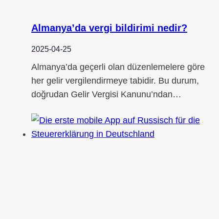
Almanya’da vergi bildirimi nedir?
2025-04-25
Almanya’da geçerli olan düzenlemelere göre
her gelir vergilendirmeye tabidir. Bu durum,
doğrudan Gelir Vergisi Kanunu’ndan…