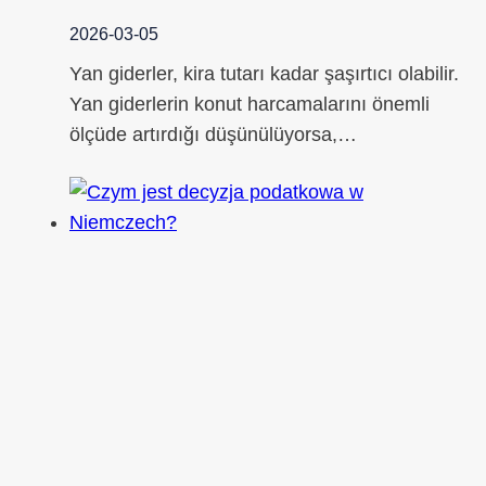
2026-03-05
Yan giderler, kira tutarı kadar şaşırtıcı olabilir.
Yan giderlerin konut harcamalarını önemli
ölçüde artırdığı düşünülüyorsa,…