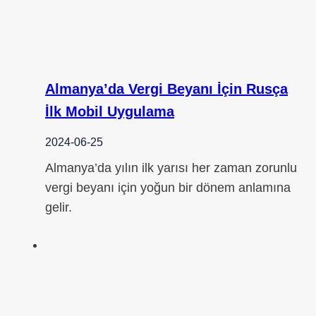
Almanya’da Vergi Beyanı İçin Rusça
İlk Mobil Uygulama
2024-06-25
Almanya’da yılın ilk yarısı her zaman zorunlu
vergi beyanı için yoğun bir dönem anlamına
gelir.