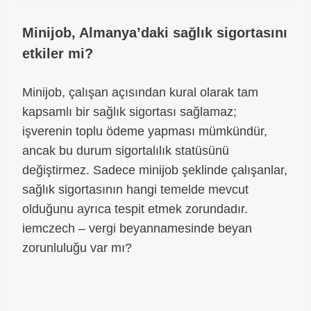
Minijob, Almanya’daki sağlık sigortasını
etkiler mi?
Minijob, çalışan açısından kural olarak tam
kapsamlı bir sağlık sigortası sağlamaz;
işverenin toplu ödeme yapması mümkündür,
ancak bu durum sigortalılık statüsünü
değiştirmez. Sadece minijob şeklinde çalışanlar,
sağlık sigortasının hangi temelde mevcut
olduğunu ayrıca tespit etmek zorundadır.
iemczech – vergi beyannamesinde beyan
zorunluluğu var mı?