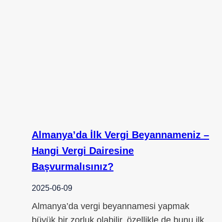
Almanya’da İlk Vergi Beyannameniz –
Hangi Vergi Dairesine
Başvurmalısınız?
2025-06-09
Almanya’da vergi beyannamesi yapmak
büyük bir zorluk olabilir, özellikle de bunu ilk