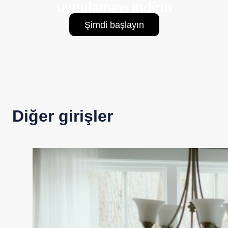
uygulamayı indirin
Şimdi başlayın
Diğer girişler