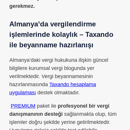
gerekmez.
Almanya’da vergilendirme
işlemlerinde kolaylık – Taxando
ile beyanname hazırlanışı
Almanya’daki vergi hukukuna ilişkin güncel
bilgilere kurumsal vergi blogunda yer
verilmektedir. Vergi beyannamesinin
hazırlanmasında
Taxando hesaplama
uygulaması
destek olmaktadır.
PREMIUM
paket ile
profesyonel bir vergi
danışmanının desteği
sağlanmakta olup, tüm
işlemler doğru şekilde yerine getirilmektedir.