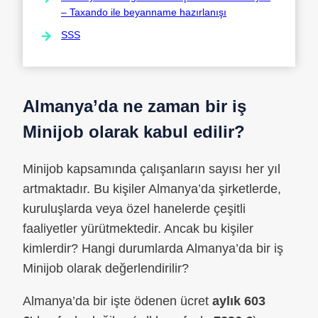
– Taxando ile beyanname hazırlanışı
SSS
Almanya’da ne zaman bir iş
Minijob olarak kabul edilir?
Minijob kapsamında çalışanların sayısı her yıl
artmaktadır. Bu kişiler Almanya’da şirketlerde,
kuruluşlarda veya özel hanelerde çeşitli
faaliyetler yürütmektedir. Ancak bu kişiler
kimlerdir? Hangi durumlarda Almanya’da bir iş
Minijob olarak değerlendirilir?
Almanya’da bir işte ödenen ücret
aylık 603