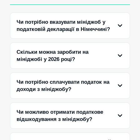
Чи потрібно вказувати мініджоб у
податковій декларації в Німеччині?
Скільки можна заробити на
мініджобі у 2026 році?
Чи потрібно сплачувати податок на
доходи з мініджобу?
Чи можливо отримати податкове
відшкодування з мініджобу?