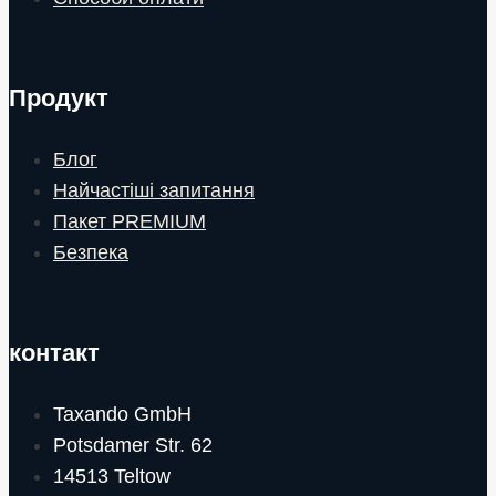
Продукт
Блог
Найчастіші запитання
Пакет PREMIUM
Безпека
контакт
Taxando GmbH
Potsdamer Str. 62
14513 Teltow