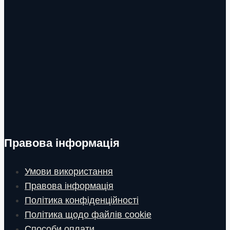
Правова інформація
Умови використання
Правова інформація
Політика конфіденційності
Політика щодо файлів cookie
Способи оплати