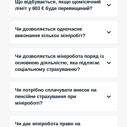
Що відбувається, якщо щомісячний
ліміт у 603 € буде перевищений?
Чи дозволяється одночасне
виконання кількох мініробіт?
Чи дозволяється мініробота поряд із
основною діяльністю, яка підлягає
соціальному страхуванню?
Чи потрібно сплачувати внесок на
пенсійне страхування при
мініроботі?
Чи дає мініробота право на