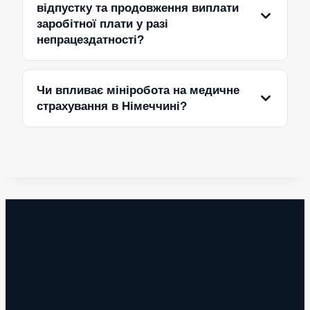
відпустку та продовження виплати
заробітної плати у разі
непрацездатності?
Чи впливає мініробота на медичне
страхування в Німеччині?