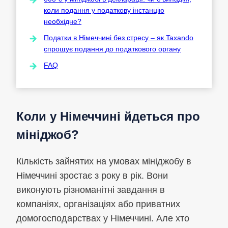
коли подання у податкову інстанцію
необхідне?
Податки в Німеччині без стресу – як Taxando
спрощує подання до податкового органу
FAQ
Коли у Німеччині йдеться про
мініджоб?
Кількість зайнятих на умовах мініджобу в
Німеччині зростає з року в рік. Вони
виконують різноманітні завдання в
компаніях, організаціях або приватних
домогосподарствах у Німеччині. Але хто