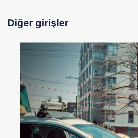
Diğer girişler