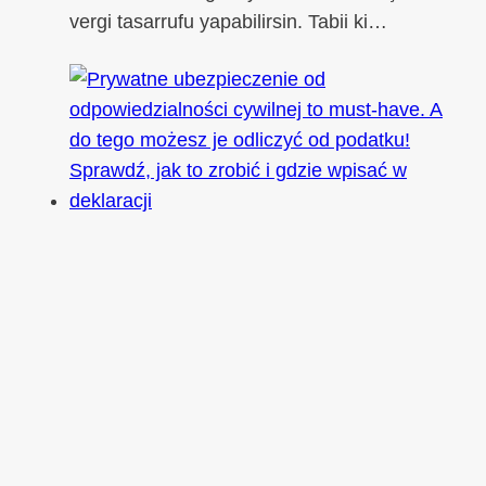
vergi tasarrufu yapabilirsin. Tabii ki…