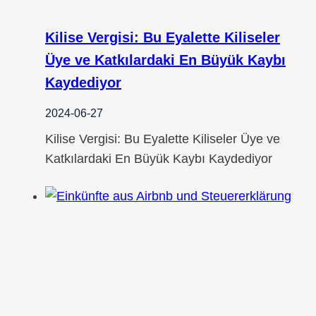
Kilise Vergisi: Bu Eyalette Kiliseler
Üye ve Katkılardaki En Büyük Kaybı
Kaydediyor
2024-06-27
Kilise Vergisi: Bu Eyalette Kiliseler Üye ve
Katkılardaki En Büyük Kaybı Kaydediyor