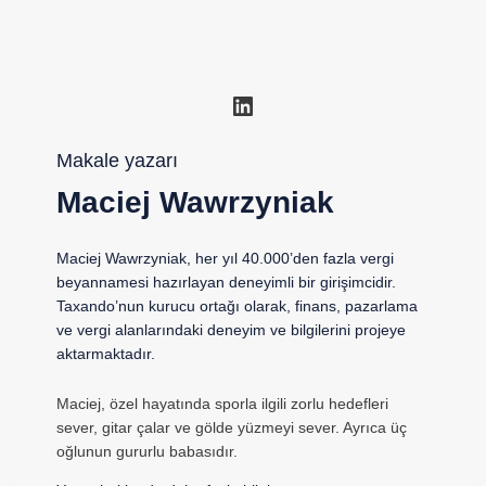
LinkedIn
Makale yazarı
Maciej Wawrzyniak
Maciej Wawrzyniak, her yıl 40.000’den fazla vergi
beyannamesi hazırlayan deneyimli bir girişimcidir.
Taxando’nun kurucu ortağı olarak, finans, pazarlama
ve vergi alanlarındaki deneyim ve bilgilerini projeye
aktarmaktadır.
Maciej, özel hayatında sporla ilgili zorlu hedefleri
sever, gitar çalar ve gölde yüzmeyi sever. Ayrıca üç
oğlunun gururlu babasıdır.