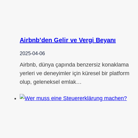
Airbnb’den Gelir ve Vergi Beyanı
2025-04-06
Airbnb, dünya çapında benzersiz konaklama
yerleri ve deneyimler için küresel bir platform
olup, geleneksel emlak…