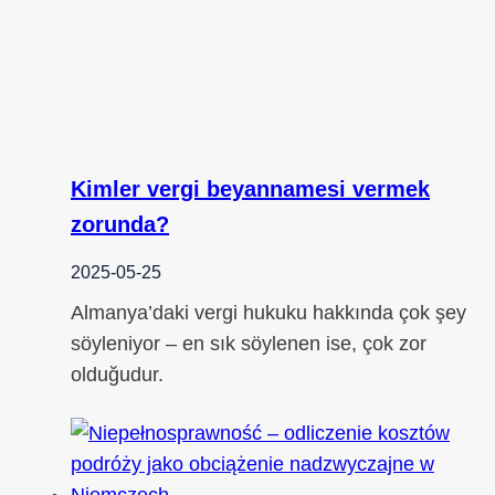
Kimler vergi beyannamesi vermek
zorunda?
2025-05-25
Almanya’daki vergi hukuku hakkında çok şey
söyleniyor – en sık söylenen ise, çok zor
olduğudur.