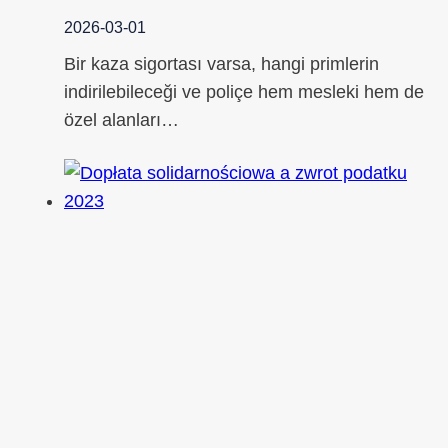
2026-03-01
Bir kaza sigortası varsa, hangi primlerin
indirilebileceği ve poliçe hem mesleki hem de
özel alanları…