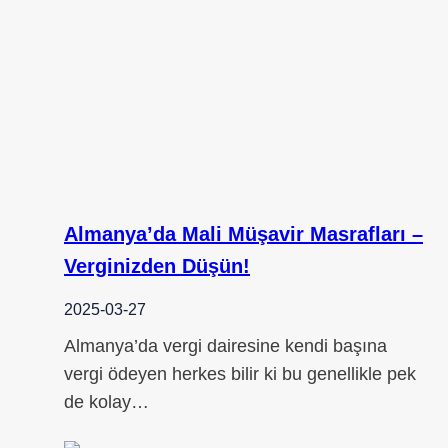
Almanya’da Mali Müşavir Masrafları –
Verginizden Düşün!
2025-03-27
Almanya’da vergi dairesine kendi başına
vergi ödeyen herkes bilir ki bu genellikle pek
de kolay…