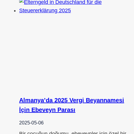
Almanya’da 2025 Vergi Beyannamesi
İçin Ebeveyn Parası
2025-05-06
Bir çocuğun doğumu, ebeveynler için özel bir