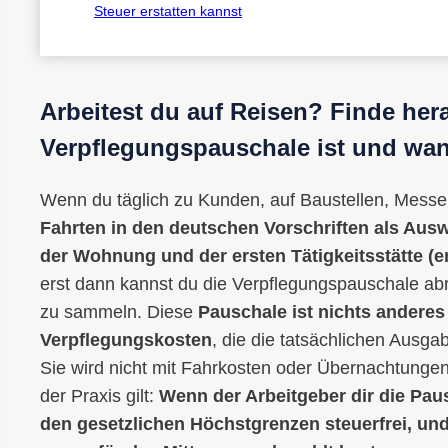
Steuer erstatten kannst
Arbeitest du auf Reisen? Finde her
Verpflegungspauschale ist und wann
Wenn du täglich zu Kunden, auf Baustellen, Messe
Fahrten in den deutschen Vorschriften als Auswä
der Wohnung und der ersten Tätigkeitsstätte (ers
erst dann kannst du die Verpflegungspauschale abr
zu sammeln. Diese
Pauschale ist nichts anderes
Verpflegungskosten
, die die tatsächlichen Ausg
Sie wird nicht mit Fahrkosten oder Übernachtungen
der Praxis gilt:
Wenn der Arbeitgeber dir die Pau
den gesetzlichen Höchstgrenzen steuerfrei, und