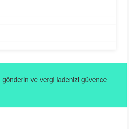
gönderin ve vergi iadenizi güvence