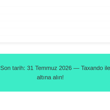
 Son tarih: 31 Temmuz 2026 — Taxando ile 
altına alın!