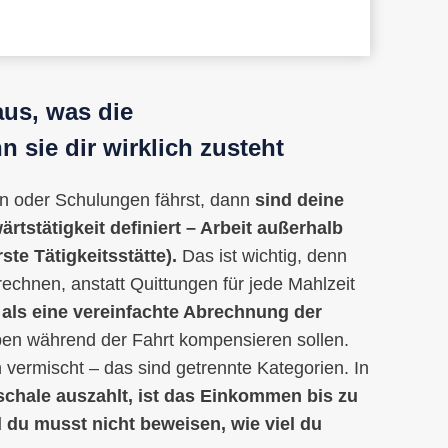
aus, was die
 sie dir wirklich zusteht
n oder Schulungen fährst, dann
sind deine
rtstätigkeit definiert – Arbeit außerhalb
te Tätigkeitsstätte).
Das ist wichtig, denn
echnen, anstatt Quittungen für jede Mahlzeit
 als eine vereinfachte Abrechnung der
aben während der Fahrt kompensieren sollen.
 vermischt – das sind getrennte Kategorien. In
schale auszahlt, ist das Einkommen bis zu
 du musst nicht beweisen, wie viel du