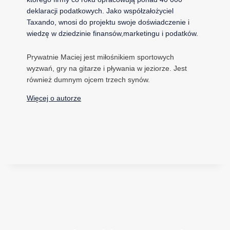
deklaracji podatkowych. Jako współzałożyciel
Taxando, wnosi do projektu swoje doświadczenie i
wiedzę w dziedzinie finansów,marketingu i podatków.
Prywatnie Maciej jest miłośnikiem sportowych
wyzwań, gry na gitarze i pływania w jeziorze. Jest
również dumnym ojcem trzech synów.
Więcej o autorze