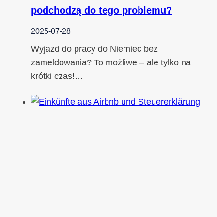
podchodzą do tego problemu?
2025-07-28
Wyjazd do pracy do Niemiec bez
zameldowania? To możliwe – ale tylko na
krótki czas!…