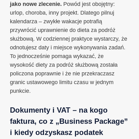
jako nowe zlecenie.
Powód jest obojętny:
urlop, choroba, inny projekt. Dlatego pilnuj
kalendarza – zwykłe wakacje potrafią
przywrócić uprawnienie do dieta za podróż
służbową. W codziennej praktyce wystarczy, że
odnotujesz daty i miejsce wykonywania zadań.
To jednocześnie pomaga wykazać, że
wysokość diety za podróż służbową została
policzona poprawnie i że nie przekraczasz
granic ustawowego limitu czasu w jednym
punkcie.
Dokumenty i VAT – na kogo
faktura, co z „Business Package”
i kiedy odzyskasz podatek