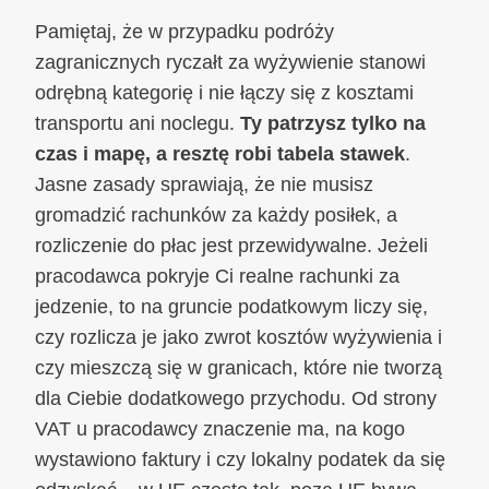
Pamiętaj, że w przypadku podróży
zagranicznych ryczałt za wyżywienie stanowi
odrębną kategorię i nie łączy się z kosztami
transportu ani noclegu.
Ty patrzysz tylko na
czas i mapę, a resztę robi tabela stawek
.
Jasne zasady sprawiają, że nie musisz
gromadzić rachunków za każdy posiłek, a
rozliczenie do płac jest przewidywalne. Jeżeli
pracodawca pokryje Ci realne rachunki za
jedzenie, to na gruncie podatkowym liczy się,
czy rozlicza je jako zwrot kosztów wyżywienia i
czy mieszczą się w granicach, które nie tworzą
dla Ciebie dodatkowego przychodu. Od strony
VAT u pracodawcy znaczenie ma, na kogo
wystawiono faktury i czy lokalny podatek da się