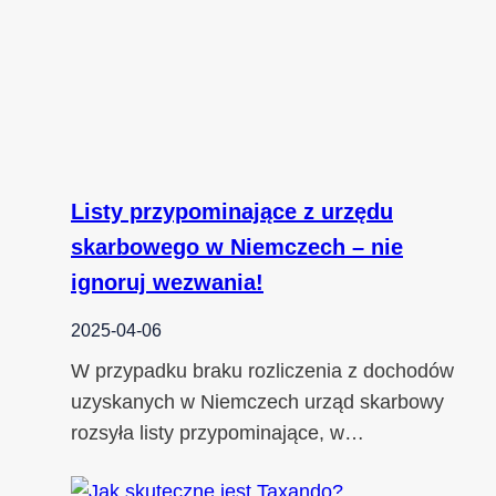
Listy przypominające z urzędu
skarbowego w Niemczech – nie
ignoruj wezwania!
2025-04-06
W przypadku braku rozliczenia z dochodów
uzyskanych w Niemczech urząd skarbowy
rozsyła listy przypominające, w…