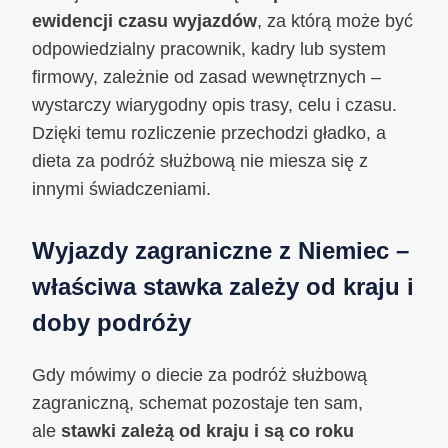
ewidencji czasu wyjazdów
, za którą może być
odpowiedzialny pracownik, kadry lub system
firmowy, zależnie od zasad wewnętrznych –
wystarczy wiarygodny opis trasy, celu i czasu.
Dzięki temu rozliczenie przechodzi gładko, a
dieta za podróż służbową nie miesza się z
innymi świadczeniami.
Wyjazdy zagraniczne z Niemiec –
właściwa stawka zależy od kraju i
doby podróży
Gdy mówimy o diecie za podróż służbową
zagraniczną, schemat pozostaje ten sam,
ale
stawki zależą od kraju i są co roku