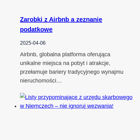
Zarobki z Airbnb a zeznanie
podatkowe
2025-04-06
Airbnb, globalna platforma oferująca
unikalne miejsca na pobyt i atrakcje,
przełamuje bariery tradycyjnego wynajmu
nieruchomości…