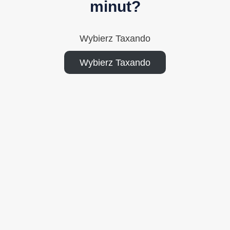
minut?
Wybierz Taxando
Wybierz Taxando